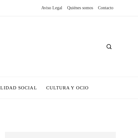
Aviso Legal
Quiénes somos
Contacto
LIDAD SOCIAL
CULTURA Y OCIO