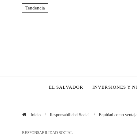
Tendencia
EL SALVADOR
INVERSIONES Y 
Inicio
Responsabilidad Social
Equidad como ventaja
RESPONSABILIDAD SOCIAL