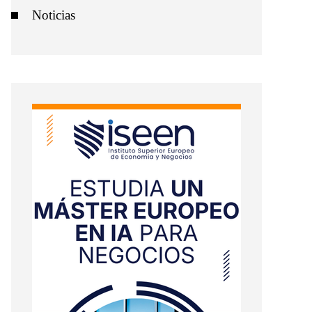
Noticias