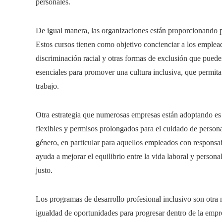
personales.
De igual manera, las organizaciones están proporcionando 
Estos cursos tienen como objetivo concienciar a los emplead
discriminación racial y otras formas de exclusión que pueden
esenciales para promover una cultura inclusiva, que permita 
trabajo.
Otra estrategia que numerosas empresas están adoptando es la 
flexibles y permisos prolongados para el cuidado de person
género, en particular para aquellos empleados con responsab
ayuda a mejorar el equilibrio entre la vida laboral y persona
justo.
Los programas de desarrollo profesional inclusivo son otra
igualdad de oportunidades para progresar dentro de la empr