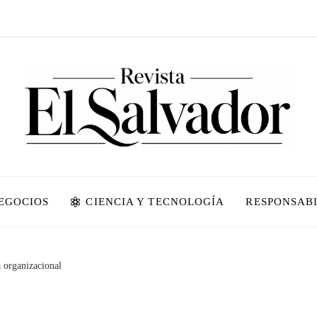
NEGOCIOS
CIENCIA Y TECNOLOGÍA
RESPONSABI
 organizacional