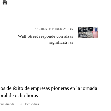
SIGUIENTE PUBLICACIÓN
Wall Street responde con alzas
significativas
os de éxito de empresas pioneras en la jornada
oral de ocho horas
ena Aranda
Hace 2 días