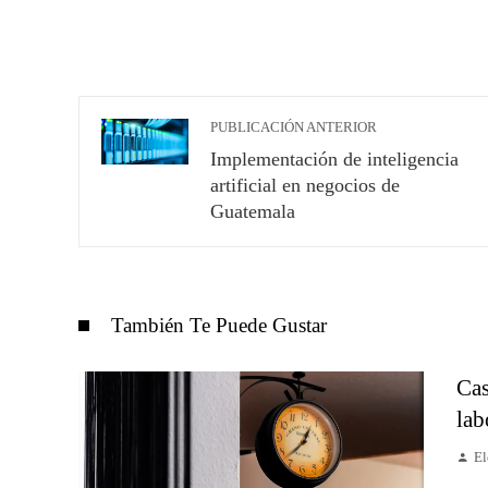
PUBLICACIÓN ANTERIOR
Implementación de inteligencia
artificial en negocios de
Guatemala
También Te Puede Gustar
Cas
lab
El