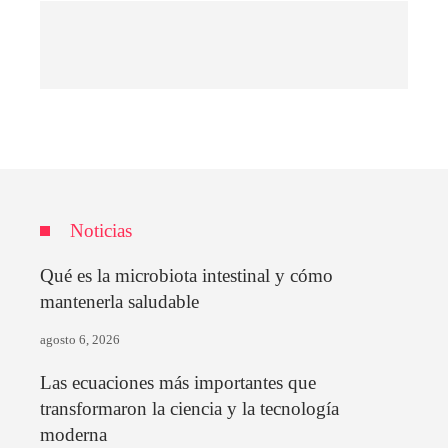
Noticias
Qué es la microbiota intestinal y cómo
mantenerla saludable
agosto 6, 2026
Las ecuaciones más importantes que
transformaron la ciencia y la tecnología
moderna