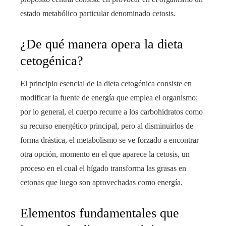
estado metabólico particular denominado cetosis.
¿De qué manera opera la dieta
cetogénica?
El principio esencial de la dieta cetogénica consiste en
modificar la fuente de energía que emplea el organismo;
por lo general, el cuerpo recurre a los carbohidratos como
su recurso energético principal, pero al disminuirlos de
forma drástica, el metabolismo se ve forzado a encontrar
otra opción, momento en el que aparece la cetosis, un
proceso en el cual el hígado transforma las grasas en
cetonas que luego son aprovechadas como energía.
Elementos fundamentales que