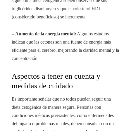
siguen una dieta cetogénica suelen observar que sus
triglicéridos disminuyen y que el colesterol HDL
(considerado beneficioso) se incrementa.
–
Aumento de la energía mental:
Algunos estudios
indican que las cetonas son una fuente de energía más
eficiente para el cerebro, mejorando la claridad mental y la
concentración.
Aspectos a tener en cuenta y
medidas de cuidado
Es importante señalar que no todos pueden seguir una
dieta cetogénica de manera segura. Personas con
condiciones médicas preexistentes, como enfermedades
del hígado o problemas renales, deben consultar con un