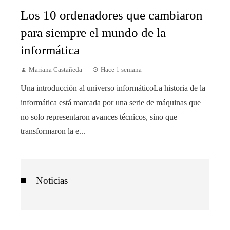
Los 10 ordenadores que cambiaron
para siempre el mundo de la
informática
Mariana Castañeda
Hace 1 semana
Una introducción al universo informáticoLa historia de la
informática está marcada por una serie de máquinas que
no solo representaron avances técnicos, sino que
transformaron la e...
Noticias