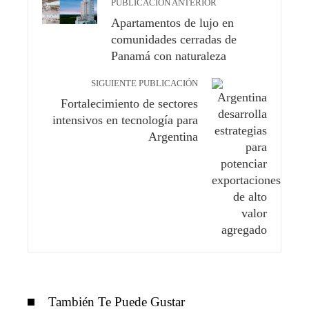
PUBLICACIÓN ANTERIOR
Apartamentos de lujo en
comunidades cerradas de
Panamá con naturaleza
SIGUIENTE PUBLICACIÓN
Fortalecimiento de sectores
intensivos en tecnología para
Argentina
También Te Puede Gustar