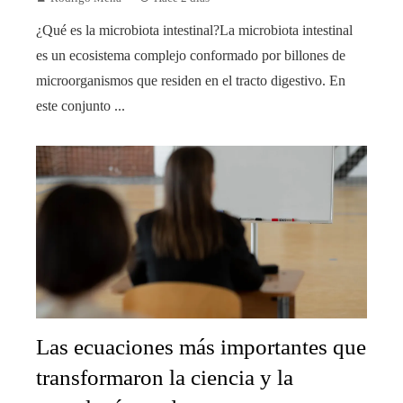
¿Qué es la microbiota intestinal?La microbiota intestinal
es un ecosistema complejo conformado por billones de
microorganismos que residen en el tracto digestivo. En
este conjunto ...
Las ecuaciones más importantes que
transformaron la ciencia y la