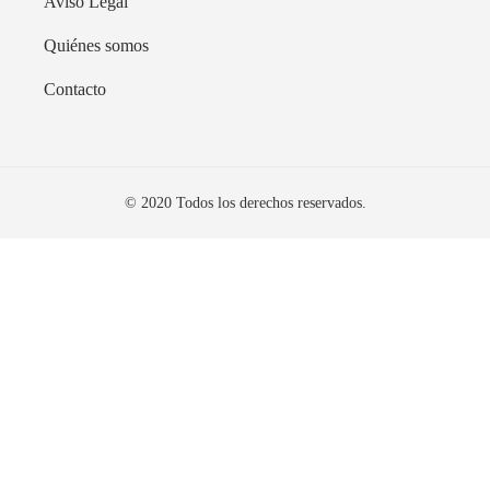
Aviso Legal
Quiénes somos
Contacto
© 2020 Todos los derechos reservados.