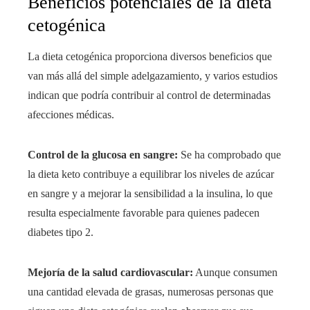
Beneficios potenciales de la dieta
cetogénica
La dieta cetogénica proporciona diversos beneficios que
van más allá del simple adelgazamiento, y varios estudios
indican que podría contribuir al control de determinadas
afecciones médicas.
Control de la glucosa en sangre:
Se ha comprobado que
la dieta keto contribuye a equilibrar los niveles de azúcar
en sangre y a mejorar la sensibilidad a la insulina, lo que
resulta especialmente favorable para quienes padecen
diabetes tipo 2.
Mejoría de la salud cardiovascular:
Aunque consumen
una cantidad elevada de grasas, numerosas personas que