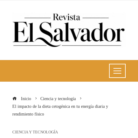
Inicio
Ciencia y tecnología
El impacto de la dieta cetogénica en tu energía diaria y
rendimiento físico
CIENCIA Y TECNOLOGÍA