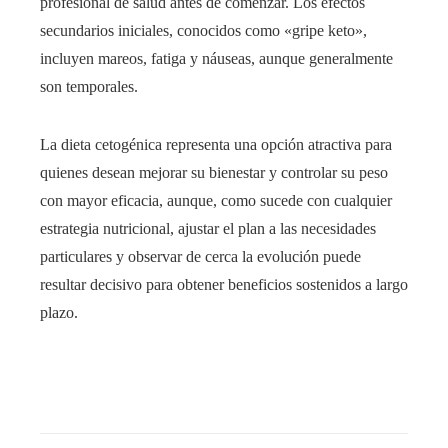
profesional de salud antes de comenzar. Los efectos
secundarios iniciales, conocidos como «gripe keto»,
incluyen mareos, fatiga y náuseas, aunque generalmente
son temporales.
La dieta cetogénica representa una opción atractiva para
quienes desean mejorar su bienestar y controlar su peso
con mayor eficacia, aunque, como sucede con cualquier
estrategia nutricional, ajustar el plan a las necesidades
particulares y observar de cerca la evolución puede
resultar decisivo para obtener beneficios sostenidos a largo
plazo.