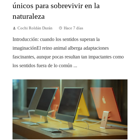
únicos para sobrevivir en la
naturaleza
Cochi Roldán Durán
Hace 7 días
Introducción: cuando los sentidos superan la
imaginaciónEl reino animal alberga adaptaciones
fascinantes, aunque pocas resultan tan impactantes como
los sentidos fuera de lo común ...