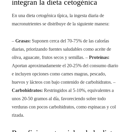
integran la dieta cetogénica
En una dieta cetogénica típica, la ingesta diaria de
macronutrientes se distribuye de la siguiente manera:
–
Grasas:
Suponen cerca del 70-75% de las calorías
diarias, priorizando fuentes saludables como aceite de
oliva, aguacate, frutos secos y semillas. –
Proteínas:
Aportan aproximadamente el 20-25% del consumo diario
e incluyen opciones como carnes magras, pescado,
huevos y lácteos con bajo contenido de carbohidratos. –
Carbohidratos:
Restringidos al 5-10%, equivalentes a
unos 20-50 gramos al día, favoreciendo sobre todo
verduras con pocos carbohidratos, como espinacas y col
rizada.