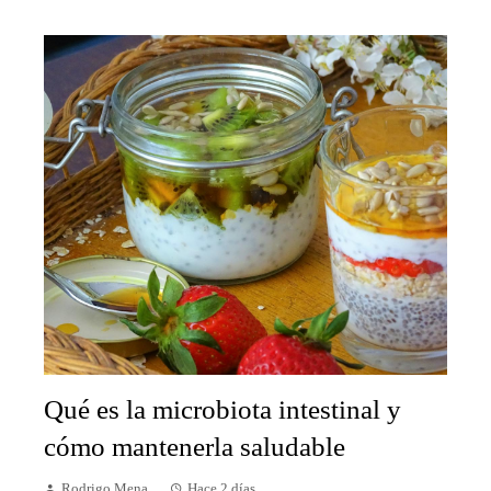
Qué es la microbiota intestinal y
cómo mantenerla saludable
Rodrigo Mena
Hace 2 días