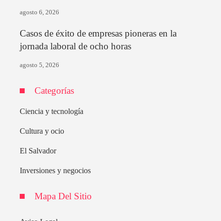
agosto 6, 2026
Casos de éxito de empresas pioneras en la
jornada laboral de ocho horas
agosto 5, 2026
Categorías
Ciencia y tecnología
Cultura y ocio
El Salvador
Inversiones y negocios
Mapa Del Sitio