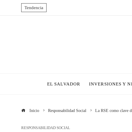
Tendencia
EL SALVADOR
INVERSIONES Y 
Inicio
Responsabilidad Social
La RSE como clave de
RESPONSABILIDAD SOCIAL