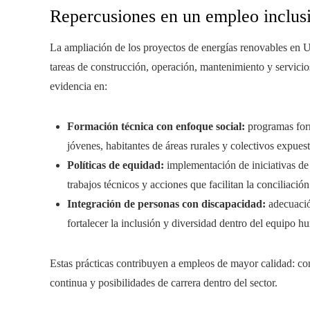
Repercusiones en un empleo inclusi
La ampliación de los proyectos de energías renovables en U
tareas de construcción, operación, mantenimiento y servicio
evidencia en:
Formación técnica con enfoque social:
programas form
jóvenes, habitantes de áreas rurales y colectivos expuest
Políticas de equidad:
implementación de iniciativas de
trabajos técnicos y acciones que facilitan la conciliación
Integración de personas con discapacidad:
adecuación
fortalecer la inclusión y diversidad dentro del equipo 
Estas prácticas contribuyen a empleos de mayor calidad: con
continua y posibilidades de carrera dentro del sector.