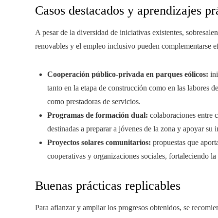
Casos destacados y aprendizajes pr
A pesar de la diversidad de iniciativas existentes, sobresal
renovables y el empleo inclusivo pueden complementarse e
Cooperación público-privada en parques eólicos:
ini
tanto en la etapa de construcción como en las labores 
como prestadoras de servicios.
Programas de formación dual:
colaboraciones entre c
destinadas a preparar a jóvenes de la zona y apoyar su 
Proyectos solares comunitarios:
propuestas que aporta
cooperativas y organizaciones sociales, fortaleciendo la
Buenas prácticas replicables
Para afianzar y ampliar los progresos obtenidos, se recomi