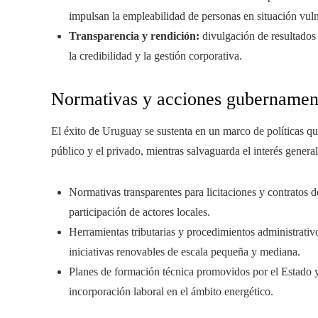
impulsan la empleabilidad de personas en situación vuln
Transparencia y rendición:
divulgación de resultados 
la credibilidad y la gestión corporativa.
Normativas y acciones gubernamen
El éxito de Uruguay se sustenta en un marco de políticas que
público y el privado, mientras salvaguarda el interés general
Normativas transparentes para licitaciones y contratos 
participación de actores locales.
Herramientas tributarias y procedimientos administrativ
iniciativas renovables de escala pequeña y mediana.
Planes de formación técnica promovidos por el Estado y 
incorporación laboral en el ámbito energético.