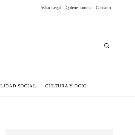
Aviso Legal
Quiénes somos
Contacto
LIDAD SOCIAL
CULTURA Y OCIO