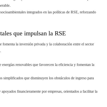
erable.
socioambientales integrados en las políticas de RSE, reforzando
tales que impulsan la RSE
 fomenta la inversión privada y la colaboración entre el sector
.
de energías renovables que favorecen la eficiencia y fomentan la
os simplificados que disminuyen los obstáculos de ingreso para
apoyados financieramente por empresas, orientados a facilitar la