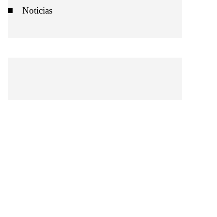
Noticias