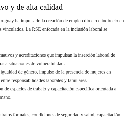
vo y de alta calidad
ruguay ha impulsado la creación de empleo directo e indirecto en
s vinculados. La RSE enfocada en la inclusión laboral se
ativos y acreditaciones que impulsan la inserción laboral de
os a situaciones de vulnerabilidad.
 igualdad de género, impulso de la presencia de mujeres en
 entre responsabilidades laborales y familiares.
 de espacios de trabajo y capacitación específica orientada a
humano.
tratos formales, condiciones de seguridad y salud, capacitación