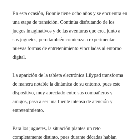
En esta ocasión, Bonnie tiene ocho años y se encuentra en
una etapa de transición. Continúa disfrutando de los
juegos imaginativos y de las aventuras que crea junto a
sus juguetes, pero también comienza a experimentar
nuevas formas de entretenimiento vinculadas al entorno
digital.
La aparición de la tableta electrónica Lilypad transforma
de manera notable la dinámica de su entorno, pues este
dispositivo, muy apreciado entre sus compañeros y
amigos, pasa a ser una fuente intensa de atención y
entretenimiento.
Para los juguetes, la situación plantea un reto
completamente distinto, pues durante décadas habían