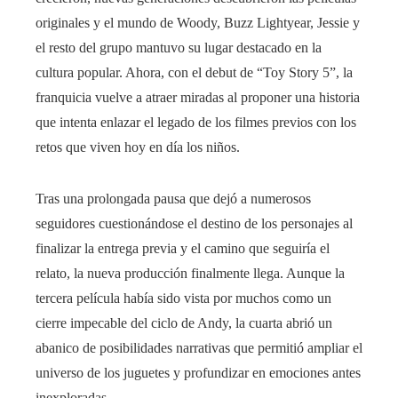
originales y el mundo de Woody, Buzz Lightyear, Jessie y
el resto del grupo mantuvo su lugar destacado en la
cultura popular. Ahora, con el debut de “Toy Story 5”, la
franquicia vuelve a atraer miradas al proponer una historia
que intenta enlazar el legado de los filmes previos con los
retos que viven hoy en día los niños.
Tras una prolongada pausa que dejó a numerosos
seguidores cuestionándose el destino de los personajes al
finalizar la entrega previa y el camino que seguiría el
relato, la nueva producción finalmente llega. Aunque la
tercera película había sido vista por muchos como un
cierre impecable del ciclo de Andy, la cuarta abrió un
abanico de posibilidades narrativas que permitió ampliar el
universo de los juguetes y profundizar en emociones antes
inexploradas.