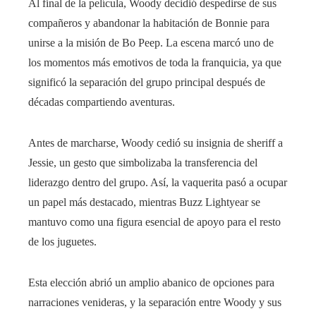
Al final de la película, Woody decidió despedirse de sus
compañeros y abandonar la habitación de Bonnie para
unirse a la misión de Bo Peep. La escena marcó uno de
los momentos más emotivos de toda la franquicia, ya que
significó la separación del grupo principal después de
décadas compartiendo aventuras.
Antes de marcharse, Woody cedió su insignia de sheriff a
Jessie, un gesto que simbolizaba la transferencia del
liderazgo dentro del grupo. Así, la vaquerita pasó a ocupar
un papel más destacado, mientras Buzz Lightyear se
mantuvo como una figura esencial de apoyo para el resto
de los juguetes.
Esta elección abrió un amplio abanico de opciones para
narraciones venideras, y la separación entre Woody y sus