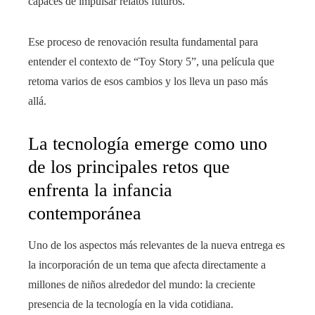
capaces de impulsar relatos futuros.
Ese proceso de renovación resulta fundamental para
entender el contexto de “Toy Story 5”, una película que
retoma varios de esos cambios y los lleva un paso más
allá.
La tecnología emerge como uno
de los principales retos que
enfrenta la infancia
contemporánea
Uno de los aspectos más relevantes de la nueva entrega es
la incorporación de un tema que afecta directamente a
millones de niños alrededor del mundo: la creciente
presencia de la tecnología en la vida cotidiana.