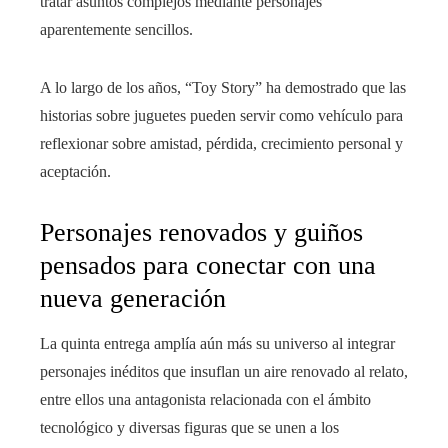
tratar asuntos complejos mediante personajes
aparentemente sencillos.
A lo largo de los años, “Toy Story” ha demostrado que las
historias sobre juguetes pueden servir como vehículo para
reflexionar sobre amistad, pérdida, crecimiento personal y
aceptación.
Personajes renovados y guiños
pensados para conectar con una
nueva generación
La quinta entrega amplía aún más su universo al integrar
personajes inéditos que insuflan un aire renovado al relato,
entre ellos una antagonista relacionada con el ámbito
tecnológico y diversas figuras que se unen a los