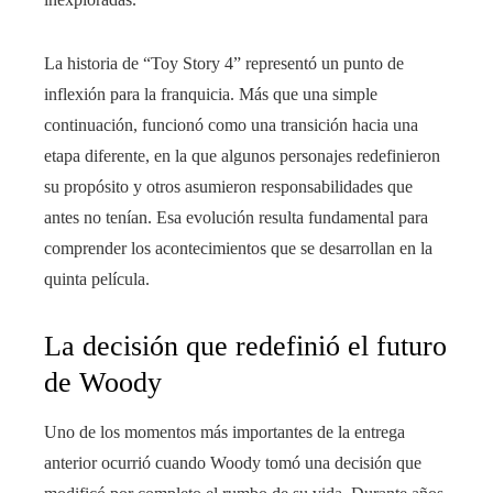
La historia de “Toy Story 4” representó un punto de
inflexión para la franquicia. Más que una simple
continuación, funcionó como una transición hacia una
etapa diferente, en la que algunos personajes redefinieron
su propósito y otros asumieron responsabilidades que
antes no tenían. Esa evolución resulta fundamental para
comprender los acontecimientos que se desarrollan en la
quinta película.
La decisión que redefinió el futuro
de Woody
Uno de los momentos más importantes de la entrega
anterior ocurrió cuando Woody tomó una decisión que