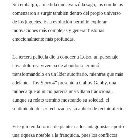
Sin embargo, a medida que avanzó la saga, los conflictos
comenzaron a surgir también dentro del propio universo
de los juguetes. Esta evolución permitió explorar
motivaciones más complejas y generar historias
emocionalmente más profundas.
La tercera película dio a conocer a Lotso, un personaje
cuya dolorosa vivencia de abandono terminó
transformándolo en un líder autoritario, mientras que más
adelante “Toy Story 4” presentó a Gabby Gabby, una
muñeca que al inicio parecía una villana tradicional,
aunque su relato terminó mostrando su soledad, el
sentimiento de ser rechazada y su anhelo de recibir afecto.
Este giro en la forma de plantear a los antagonistas aportó
una riqueza notable a la franquicia, pues los conflictos