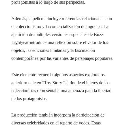
protagonistas a lo largo de sus peripecias.
Además, la película incluye referencias relacionadas con
el coleccionismo y la comercialización de juguetes. La
aparición de múltiples versiones especiales de Buzz
Lightyear introduce una reflexión sobre el valor de los
objetos, las ediciones limitadas y la fascinación
contemporánea por las variantes de personajes populares.
Este elemento recuerda algunos aspectos explorados
anteriormente en “Toy Story 2”, donde el interés de los
coleccionistas representaba una amenaza para la libertad
de los protagonistas.
La producción también incorpora la participación de
diversas celebridades en el reparto de voces. Estas