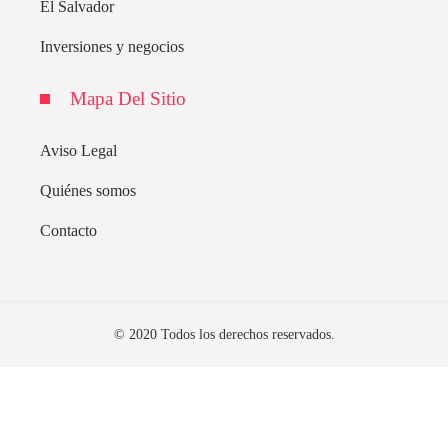
El Salvador
Inversiones y negocios
Mapa Del Sitio
Aviso Legal
Quiénes somos
Contacto
© 2020 Todos los derechos reservados.