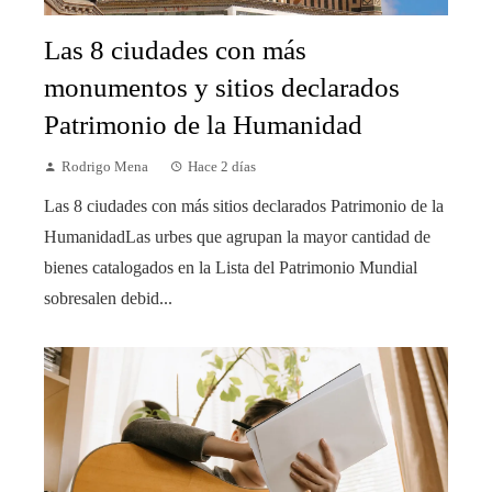
Las 8 ciudades con más
monumentos y sitios declarados
Patrimonio de la Humanidad
Rodrigo Mena
Hace 2 días
Las 8 ciudades con más sitios declarados Patrimonio de la
HumanidadLas urbes que agrupan la mayor cantidad de
bienes catalogados en la Lista del Patrimonio Mundial
sobresalen debid...