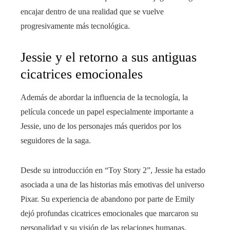
encajar dentro de una realidad que se vuelve
progresivamente más tecnológica.
Jessie y el retorno a sus antiguas
cicatrices emocionales
Además de abordar la influencia de la tecnología, la
película concede un papel especialmente importante a
Jessie, uno de los personajes más queridos por los
seguidores de la saga.
Desde su introducción en “Toy Story 2”, Jessie ha estado
asociada a una de las historias más emotivas del universo
Pixar. Su experiencia de abandono por parte de Emily
dejó profundas cicatrices emocionales que marcaron su
personalidad y su visión de las relaciones humanas.