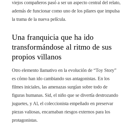
viejos compañeros pasó a ser un aspecto central del relato,
además de funcionar como uno de los pilares que impulsa
la trama de la nueva película.
Una franquicia que ha ido
transformándose al ritmo de sus
propios villanos
Otro elemento llamativo en la evolución de “Toy Story”
es cómo han ido cambiando sus antagonistas. En los
filmes iniciales, las amenazas surgían sobre todo de
figuras humanas. Sid, el niño que se divertía destrozando
juguetes, y Al, el coleccionista empeñado en preservar
piezas valiosas, encarnaban riesgos externos para los
protagonistas.