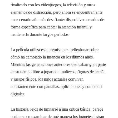
rivalizado con los videojuegos, la televisión y otros
elementos de distracción, pero ahora se encuentran ante
un escenario aún más desafiante: dispositivos creados de
forma específica para captar la atención infantil y
mantenerla durante largos periodos.
La película utiliza esta premisa para reflexionar sobre
cómo ha cambiado la infancia en los últimos años.
Mientras las generaciones anteriores dedicaban gran parte
de su tiempo libre a jugar con muñecos, figuras de acción
y juegos físicos, los niños actuales conviven
constantemente con pantallas, aplicaciones y contenidos
digitales.
La historia, lejos de limitarse a una crítica básica, parece
centrarse en examinar de qué manera los juguetes logran