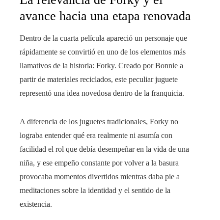
avance hacia una etapa renovada
Dentro de la cuarta película apareció un personaje que
rápidamente se convirtió en uno de los elementos más
llamativos de la historia: Forky. Creado por Bonnie a
partir de materiales reciclados, este peculiar juguete
representó una idea novedosa dentro de la franquicia.
A diferencia de los juguetes tradicionales, Forky no
lograba entender qué era realmente ni asumía con
facilidad el rol que debía desempeñar en la vida de una
niña, y ese empeño constante por volver a la basura
provocaba momentos divertidos mientras daba pie a
meditaciones sobre la identidad y el sentido de la
existencia.