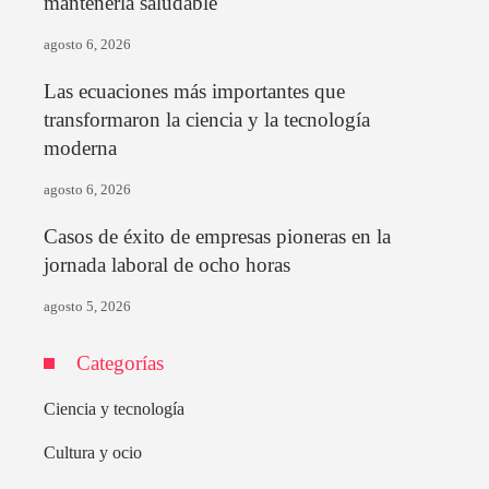
mantenerla saludable
agosto 6, 2026
Las ecuaciones más importantes que
transformaron la ciencia y la tecnología
moderna
agosto 6, 2026
Casos de éxito de empresas pioneras en la
jornada laboral de ocho horas
agosto 5, 2026
Categorías
Ciencia y tecnología
Cultura y ocio