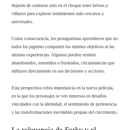
dejaron de centrarse solo en el choque entre héroes y
villanos para explorar sentimientos más cercanos y
universales.
Como consecuencia, los protagonistas aprendieron que no
todos los juguetes comparten los mismos objetivos ni las
mismas experiencias. Algunos pueden sentirse
abandonados, resentidos o frustrados, circunstancias que
influyen directamente en sus decisiones y acciones.
Esta perspectiva cobra importancia en la nueva película,
en la que los personajes se ven inmersos en desafíos
vinculados con la identidad, el sentimiento de pertenencia
y las transformaciones inevitables propias del crecimiento.
La relevancia de Forky y el