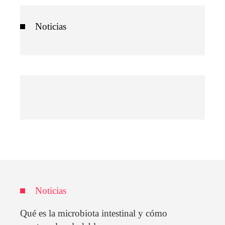
Noticias
Noticias
Qué es la microbiota intestinal y cómo