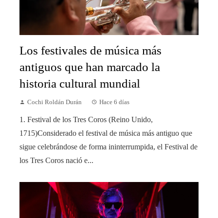
Los festivales de música más
antiguos que han marcado la
historia cultural mundial
Cochi Roldán Durán
Hace 6 días
1. Festival de los Tres Coros (Reino Unido,
1715)Considerado el festival de música más antiguo que
sigue celebrándose de forma ininterrumpida, el Festival de
los Tres Coros nació e...