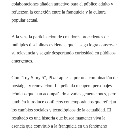
colaboraciones añaden atractivo para el público adulto y
refuerzan la conexión entre la franquicia y la cultura
popular actual.
A la vez, la participación de creadores procedentes de
múltiples disciplinas evidencia que la saga logra conservar
su relevancia y seguir despertando curiosidad en públicos
emergentes.
Con “Toy Story 5”, Pixar apuesta por una combinación de
nostalgia y renovación. La película recupera personajes
icónicos que han acompañado a varias generaciones, pero
también introduce conflictos contemporáneos que reflejan
los cambios sociales y tecnológicos de la actualidad. El
resultado es una historia que busca mantener viva la
esencia que convirtió a la franquicia en un fenómeno