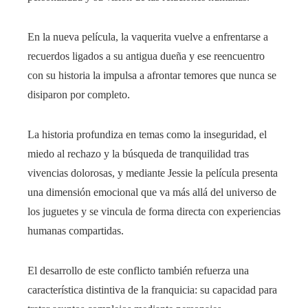
En la nueva película, la vaquerita vuelve a enfrentarse a
recuerdos ligados a su antigua dueña y ese reencuentro
con su historia la impulsa a afrontar temores que nunca se
disiparon por completo.
La historia profundiza en temas como la inseguridad, el
miedo al rechazo y la búsqueda de tranquilidad tras
vivencias dolorosas, y mediante Jessie la película presenta
una dimensión emocional que va más allá del universo de
los juguetes y se vincula de forma directa con experiencias
humanas compartidas.
El desarrollo de este conflicto también refuerza una
característica distintiva de la franquicia: su capacidad para