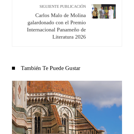
SIGUIENTE PUBLICACIÓN
Carlos Malo de Molina
galardonado con el Premio
Internacional Panameño de
Literatura 2026
También Te Puede Gustar