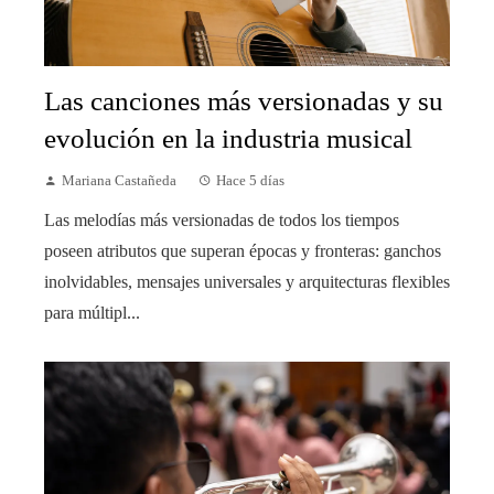
Las canciones más versionadas y su
evolución en la industria musical
Mariana Castañeda
Hace 5 días
Las melodías más versionadas de todos los tiempos
poseen atributos que superan épocas y fronteras: ganchos
inolvidables, mensajes universales y arquitecturas flexibles
para múltipl...