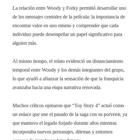
La relación entre Woody y Forky permitió desarrollar uno
de los mensajes centrales de la película: la importancia de
encontrar valor en uno mismo y comprender que cada
individuo puede desempeñar un papel significativo para
alguien más.
Al mismo tiempo, el relato evidenció un distanciamiento
temporal entre Woody y los demás integrantes del grupo,
lo que ayudó a afianzar la sensación de que la franquicia
avanzaba hacia una etapa narrativa renovada.
Muchos críticos opinaron que “Toy Story 4” actuó como
un enlace que une el pasado de la saga con su porvenir, ya
que mantuvo el legado forjado durante años mientras
incorporaba nuevos personajes, dilemas y entornos