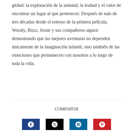
global: la exploración de la amistad, la lealtad y el valor de
encontrar un lugar al que pertenecer. Después de más de
tres décadas desde el estreno de la primera película,
Woody, Buzz, Jessie y sus compañeros siguen
demostrando que las mejores aventuras no dependen
únicamente de la imaginación infantil, sino también de las
emociones que permanecen con nosotros a lo largo de
toda la vida.
COMPARTIR