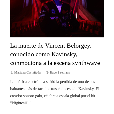
La muerte de Vincent Belorgey,
conocido como Kavinsky,
conmociona a la escena synthwave
Mariana Castañeda
Hace 1 semana
La música electrónica sufrió la pérdida de uno de sus
baluartes más destacados tras el deceso de Kavinsky. El
creador sonoro galo, célebre a escala global por el hit
"Nightcall", l...