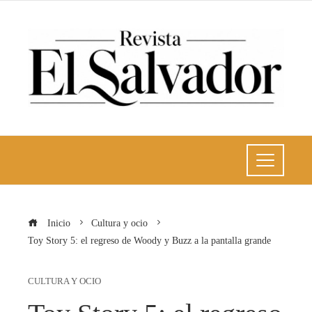
Inicio
Cultura y ocio
Toy Story 5: el regreso de Woody y Buzz a la pantalla grande
CULTURA Y OCIO