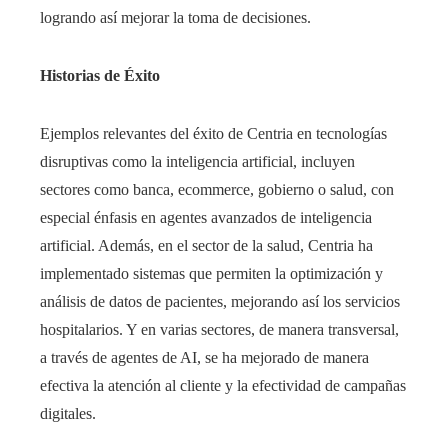
logrando así mejorar la toma de decisiones.
Historias de Éxito
Ejemplos relevantes del éxito de Centria en tecnologías
disruptivas como la inteligencia artificial, incluyen
sectores como banca, ecommerce, gobierno o salud, con
especial énfasis en agentes avanzados de inteligencia
artificial. Además, en el sector de la salud, Centria ha
implementado sistemas que permiten la optimización y
análisis de datos de pacientes, mejorando así los servicios
hospitalarios. Y en varias sectores, de manera transversal,
a través de agentes de AI, se ha mejorado de manera
efectiva la atención al cliente y la efectividad de campañas
digitales.