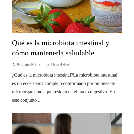
Qué es la microbiota intestinal y
cómo mantenerla saludable
Rodrigo Mena
Hace 4 días
¿Qué es la microbiota intestinal?La microbiota intestinal
es un ecosistema complejo conformado por billones de
microorganismos que residen en el tracto digestivo. En
este conjunto ...