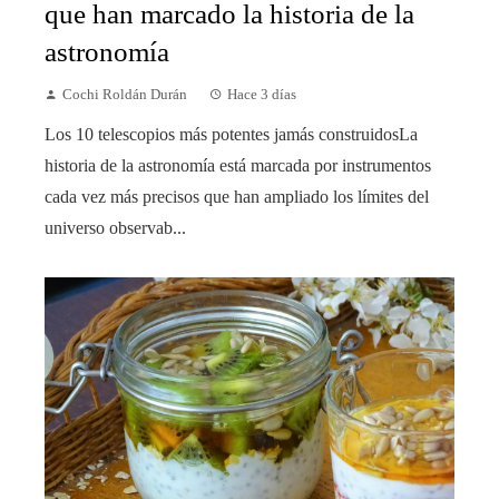
que han marcado la historia de la
astronomía
Cochi Roldán Durán
Hace 3 días
Los 10 telescopios más potentes jamás construidosLa
historia de la astronomía está marcada por instrumentos
cada vez más precisos que han ampliado los límites del
universo observab...