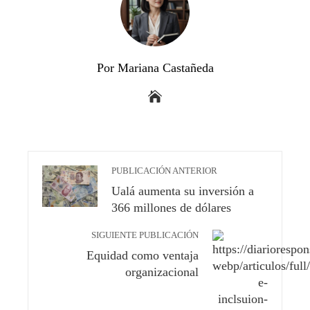
Por Mariana Castañeda
PUBLICACIÓN ANTERIOR
Ualá aumenta su inversión a
366 millones de dólares
SIGUIENTE PUBLICACIÓN
Equidad como ventaja
organizacional