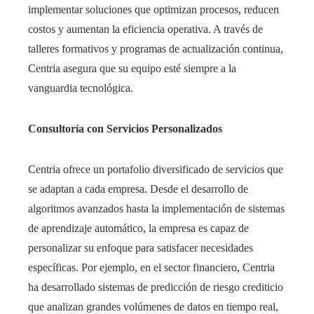
implementar soluciones que optimizan procesos, reducen
costos y aumentan la eficiencia operativa. A través de
talleres formativos y programas de actualización continua,
Centria asegura que su equipo esté siempre a la
vanguardia tecnológica.
Consultoría con Servicios Personalizados
Centria ofrece un portafolio diversificado de servicios que
se adaptan a cada empresa. Desde el desarrollo de
algoritmos avanzados hasta la implementación de sistemas
de aprendizaje automático, la empresa es capaz de
personalizar su enfoque para satisfacer necesidades
específicas. Por ejemplo, en el sector financiero, Centria
ha desarrollado sistemas de predicción de riesgo crediticio
que analizan grandes volúmenes de datos en tiempo real,