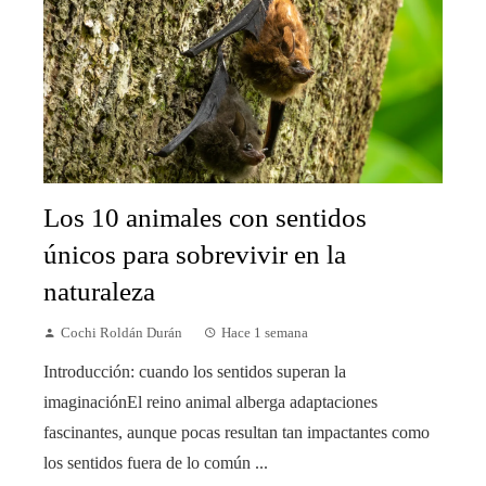
Los 10 animales con sentidos
únicos para sobrevivir en la
naturaleza
Cochi Roldán Durán
Hace 1 semana
Introducción: cuando los sentidos superan la
imaginaciónEl reino animal alberga adaptaciones
fascinantes, aunque pocas resultan tan impactantes como
los sentidos fuera de lo común ...