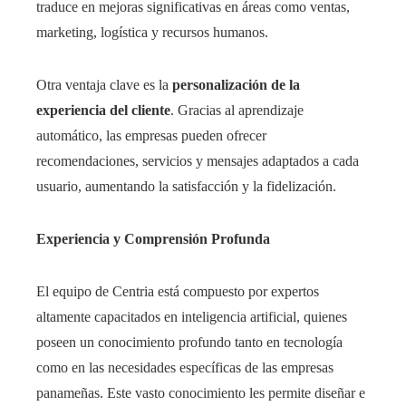
traduce en mejoras significativas en áreas como ventas,
marketing, logística y recursos humanos.
Otra ventaja clave es la
personalización de la
experiencia del cliente
. Gracias al aprendizaje
automático, las empresas pueden ofrecer
recomendaciones, servicios y mensajes adaptados a cada
usuario, aumentando la satisfacción y la fidelización.
Experiencia y Comprensión Profunda
El equipo de Centria está compuesto por expertos
altamente capacitados en inteligencia artificial, quienes
poseen un conocimiento profundo tanto en tecnología
como en las necesidades específicas de las empresas
panameñas. Este vasto conocimiento les permite diseñar e