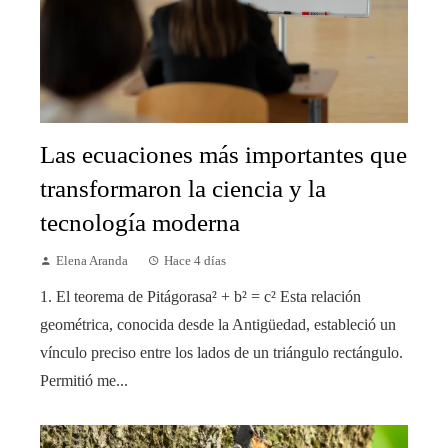
Las ecuaciones más importantes que
transformaron la ciencia y la
tecnología moderna
Elena Aranda
Hace 4 días
1. El teorema de Pitágorasa² + b² = c² Esta relación
geométrica, conocida desde la Antigüedad, estableció un
vínculo preciso entre los lados de un triángulo rectángulo.
Permitió me...