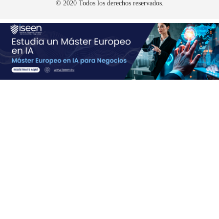
© 2020 Todos los derechos reservados.