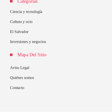
Categorías
Ciencia y tecnología
Cultura y ocio
El Salvador
Inversiones y negocios
Mapa Del Sitio
Aviso Legal
Quiénes somos
Contacto