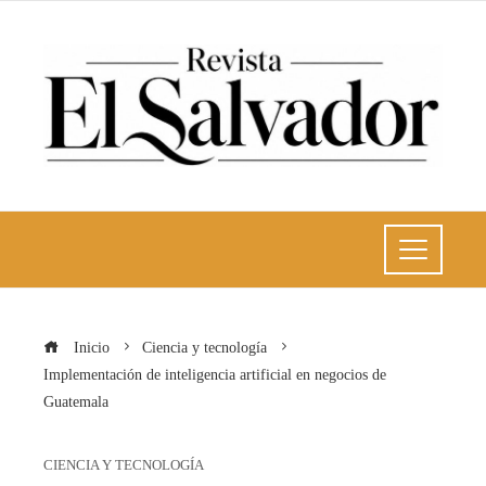
Inicio
Ciencia y tecnología
Implementación de inteligencia artificial en negocios de
Guatemala
CIENCIA Y TECNOLOGÍA