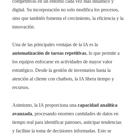
competitivas en un entorno cada vez más dinámico y
digital. Su incorporación no solo modifica los procesos,
sino que también fomenta el crecimiento, la eficiencia y la
innovación.
Una de las principales ventajas de la IA es la
automatización de tareas repetitivas
, lo que permite a
los equipos enfocarse en actividades de mayor valor
estratégico. Desde la gestión de inventarios hasta la
atención al cliente con chatbots, la IA libera tiempo y
recursos.
Asimismo, la IA proporciona una
capacidad analítica
avanzada
, procesando enormes cantidades de datos en
tiempo real para identificar patrones, anticipar tendencias
y facilitar la toma de decisiones informadas. Esto se