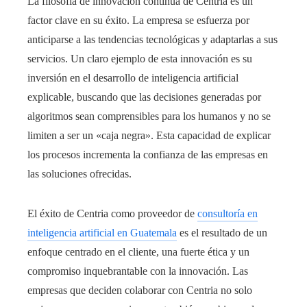
La filosofía de innovación continua de Centria es un
factor clave en su éxito. La empresa se esfuerza por
anticiparse a las tendencias tecnológicas y adaptarlas a sus
servicios. Un claro ejemplo de esta innovación es su
inversión en el desarrollo de inteligencia artificial
explicable, buscando que las decisiones generadas por
algoritmos sean comprensibles para los humanos y no se
limiten a ser un «caja negra». Esta capacidad de explicar
los procesos incrementa la confianza de las empresas en
las soluciones ofrecidas.
El éxito de Centria como proveedor de
consultoría en
inteligencia artificial en Guatemala
es el resultado de un
enfoque centrado en el cliente, una fuerte ética y un
compromiso inquebrantable con la innovación. Las
empresas que deciden colaborar con Centria no solo