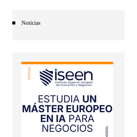
Noticias