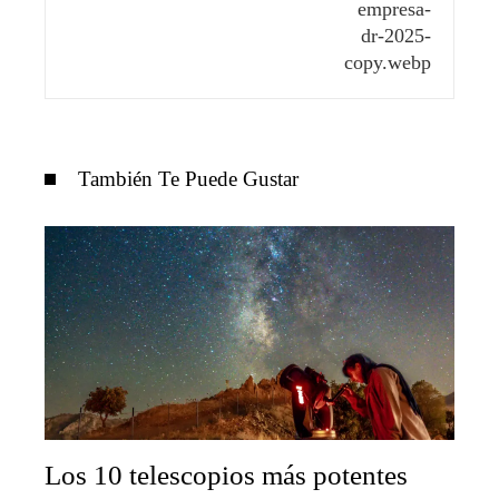
También Te Puede Gustar
Los 10 telescopios más potentes