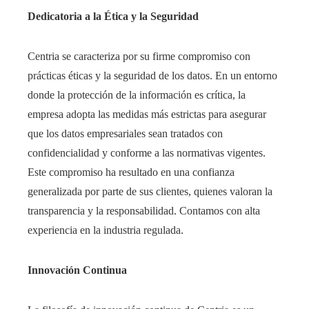
Dedicatoria a la Ética y la Seguridad
Centria se caracteriza por su firme compromiso con
prácticas éticas y la seguridad de los datos. En un entorno
donde la protección de la información es crítica, la
empresa adopta las medidas más estrictas para asegurar
que los datos empresariales sean tratados con
confidencialidad y conforme a las normativas vigentes.
Este compromiso ha resultado en una confianza
generalizada por parte de sus clientes, quienes valoran la
transparencia y la responsabilidad. Contamos con alta
experiencia en la industria regulada.
Innovación Continua