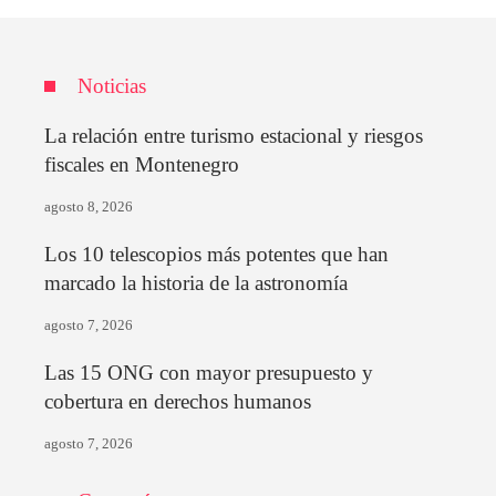
Noticias
La relación entre turismo estacional y riesgos
fiscales en Montenegro
agosto 8, 2026
Los 10 telescopios más potentes que han
marcado la historia de la astronomía
agosto 7, 2026
Las 15 ONG con mayor presupuesto y
cobertura en derechos humanos
agosto 7, 2026