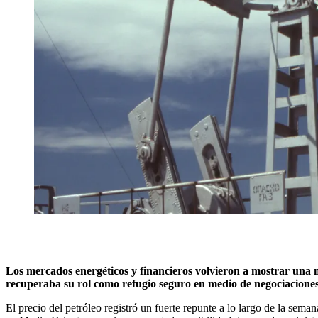
Los mercados energéticos y financieros volvieron a mostrar una m
recuperaba su rol como refugio seguro en medio de negociaciones
El precio del petróleo registró un fuerte repunte a lo largo de la sem