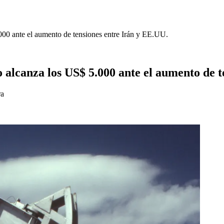
.000 ante el aumento de tensiones entre Irán y EE.UU.
ro alcanza los US$ 5.000 ante el aumento de 
ra