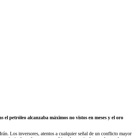
s el petróleo alcanzaba máximos no vistos en meses y el oro
Irán. Los inversores, atentos a cualquier señal de un conflicto mayor