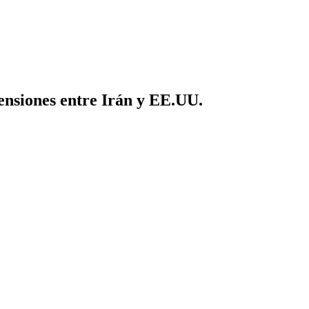
tensiones entre Irán y EE.UU.