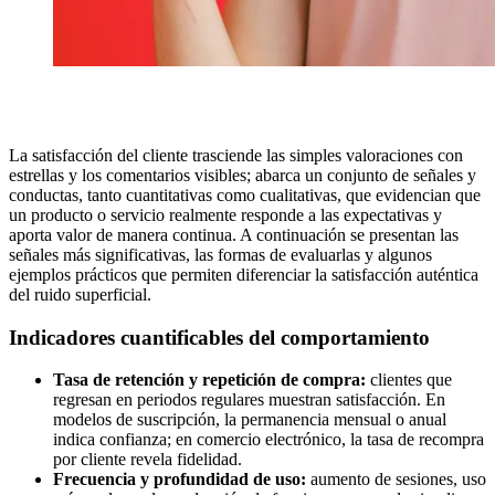
La satisfacción del cliente trasciende las simples valoraciones con
estrellas y los comentarios visibles; abarca un conjunto de señales y
conductas, tanto cuantitativas como cualitativas, que evidencian que
un producto o servicio realmente responde a las expectativas y
aporta valor de manera continua. A continuación se presentan las
señales más significativas, las formas de evaluarlas y algunos
ejemplos prácticos que permiten diferenciar la satisfacción auténtica
del ruido superficial.
Indicadores cuantificables del comportamiento
Tasa de retención y repetición de compra:
clientes que
regresan en periodos regulares muestran satisfacción. En
modelos de suscripción, la permanencia mensual o anual
indica confianza; en comercio electrónico, la tasa de recompra
por cliente revela fidelidad.
Frecuencia y profundidad de uso:
aumento de sesiones, uso