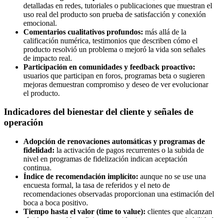
detalladas en redes, tutoriales o publicaciones que muestran el
uso real del producto son prueba de satisfacción y conexión
emocional.
Comentarios cualitativos profundos:
más allá de la
calificación numérica, testimonios que describen cómo el
producto resolvió un problema o mejoró la vida son señales
de impacto real.
Participación en comunidades y feedback proactivo:
usuarios que participan en foros, programas beta o sugieren
mejoras demuestran compromiso y deseo de ver evolucionar
el producto.
Indicadores del bienestar del cliente y señales de
operación
Adopción de renovaciones automáticas y programas de
fidelidad:
la activación de pagos recurrentes o la subida de
nivel en programas de fidelización indican aceptación
continua.
Índice de recomendación implícito:
aunque no se use una
encuesta formal, la tasa de referidos y el neto de
recomendaciones observadas proporcionan una estimación del
boca a boca positivo.
Tiempo hasta el valor (time to value):
clientes que alcanzan