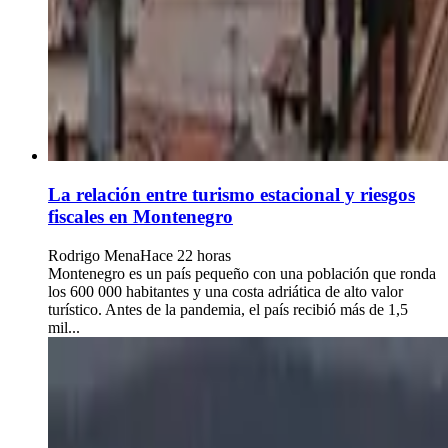
La relación entre turismo estacional y riesgos
fiscales en Montenegro
Rodrigo Mena
Hace 22 horas
Montenegro es un país pequeño con una población que ronda
los 600 000 habitantes y una costa adriática de alto valor
turístico. Antes de la pandemia, el país recibió más de 1,5
mil...