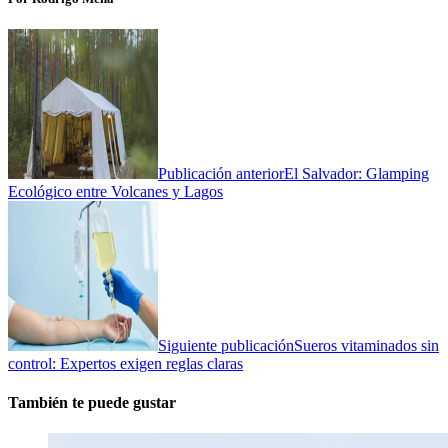
Publicación anterior
El Salvador: Glamping
Ecológico entre Volcanes y Lagos
Siguiente publicación
Sueros vitaminados sin
control: Expertos exigen reglas claras
También te puede gustar