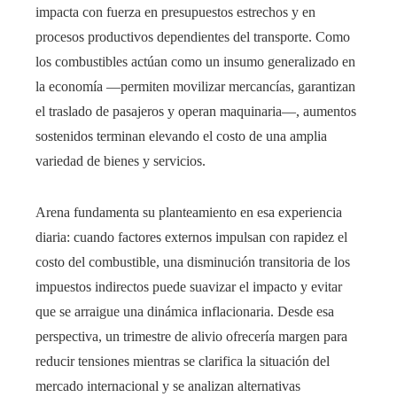
impacta con fuerza en presupuestos estrechos y en
procesos productivos dependientes del transporte. Como
los combustibles actúan como un insumo generalizado en
la economía —permiten movilizar mercancías, garantizan
el traslado de pasajeros y operan maquinaria—, aumentos
sostenidos terminan elevando el costo de una amplia
variedad de bienes y servicios.
Arena fundamenta su planteamiento en esa experiencia
diaria: cuando factores externos impulsan con rapidez el
costo del combustible, una disminución transitoria de los
impuestos indirectos puede suavizar el impacto y evitar
que se arraigue una dinámica inflacionaria. Desde esa
perspectiva, un trimestre de alivio ofrecería margen para
reducir tensiones mientras se clarifica la situación del
mercado internacional y se analizan alternativas