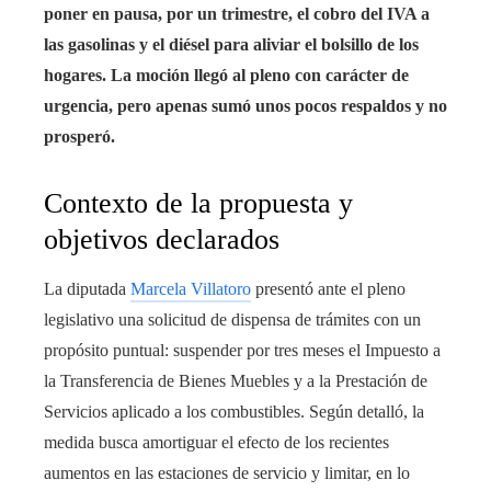
poner en pausa, por un trimestre, el cobro del IVA a
rest
las gasolinas y el diésel para aliviar el bolsillo de los
bleupon
hogares. La moción llegó al pleno con carácter de
urgencia, pero apenas sumó unos pocos respaldos y no
l
prosperó.
Contexto de la propuesta y
objetivos declarados
La diputada
Marcela Villatoro
presentó ante el pleno
legislativo una solicitud de dispensa de trámites con un
propósito puntual: suspender por tres meses el Impuesto a
la Transferencia de Bienes Muebles y a la Prestación de
Servicios aplicado a los combustibles. Según detalló, la
medida busca amortiguar el efecto de los recientes
aumentos en las estaciones de servicio y limitar, en lo