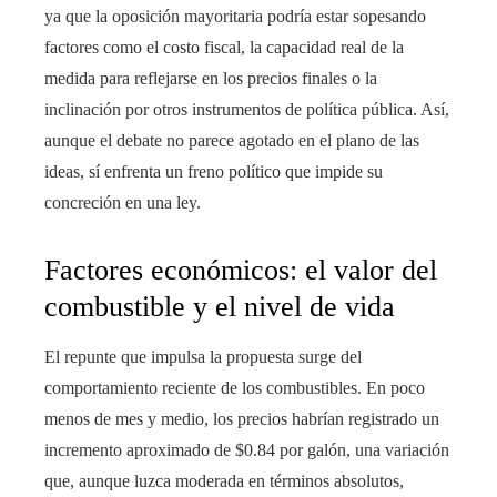
ya que la oposición mayoritaria podría estar sopesando
factores como el costo fiscal, la capacidad real de la
medida para reflejarse en los precios finales o la
inclinación por otros instrumentos de política pública. Así,
aunque el debate no parece agotado en el plano de las
ideas, sí enfrenta un freno político que impide su
concreción en una ley.
Factores económicos: el valor del
combustible y el nivel de vida
El repunte que impulsa la propuesta surge del
comportamiento reciente de los combustibles. En poco
menos de mes y medio, los precios habrían registrado un
incremento aproximado de $0.84 por galón, una variación
que, aunque luzca moderada en términos absolutos,