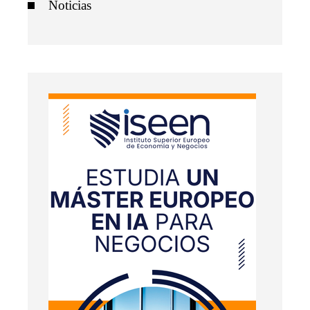
Noticias