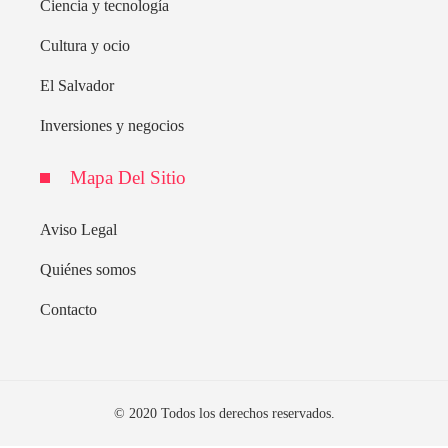
Ciencia y tecnología
Cultura y ocio
El Salvador
Inversiones y negocios
Mapa Del Sitio
Aviso Legal
Quiénes somos
Contacto
© 2020 Todos los derechos reservados.