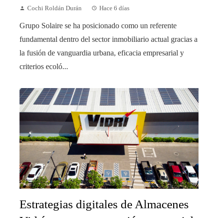
Cochi Roldán Durán
Hace 6 días
Grupo Solaire se ha posicionado como un referente
fundamental dentro del sector inmobiliario actual gracias a
la fusión de vanguardia urbana, eficacia empresarial y
criterios ecoló...
Estrategias digitales de Almacenes