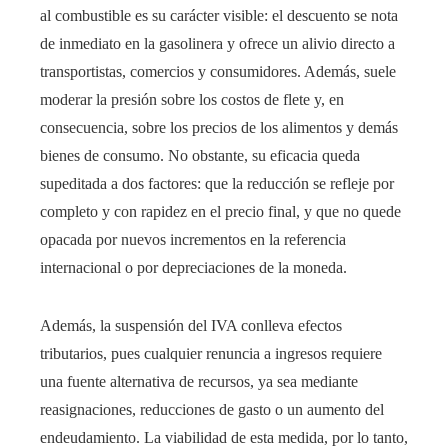
al combustible es su carácter visible: el descuento se nota
de inmediato en la gasolinera y ofrece un alivio directo a
transportistas, comercios y consumidores. Además, suele
moderar la presión sobre los costos de flete y, en
consecuencia, sobre los precios de los alimentos y demás
bienes de consumo. No obstante, su eficacia queda
supeditada a dos factores: que la reducción se refleje por
completo y con rapidez en el precio final, y que no quede
opacada por nuevos incrementos en la referencia
internacional o por depreciaciones de la moneda.
Además, la suspensión del IVA conlleva efectos
tributarios, pues cualquier renuncia a ingresos requiere
una fuente alternativa de recursos, ya sea mediante
reasignaciones, reducciones de gasto o un aumento del
endeudamiento. La viabilidad de esta medida, por lo tanto,