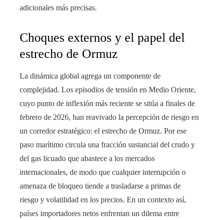
adicionales más precisas.
Choques externos y el papel del
estrecho de Ormuz
La dinámica global agrega un componente de
complejidad. Los episodios de tensión en Medio Oriente,
cuyo punto de inflexión más reciente se sitúa a finales de
febrero de 2026, han reavivado la percepción de riesgo en
un corredor estratégico: el estrecho de Ormuz. Por ese
paso marítimo circula una fracción sustancial del crudo y
del gas licuado que abastece a los mercados
internacionales, de modo que cualquier interrupción o
amenaza de bloqueo tiende a trasladarse a primas de
riesgo y volatilidad en los precios. En un contexto así,
países importadores netos enfrentan un dilema entre