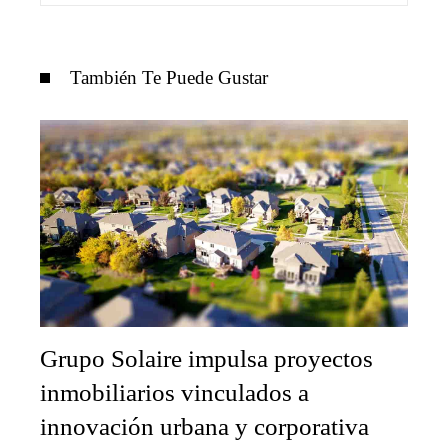
También Te Puede Gustar
Grupo Solaire impulsa proyectos
inmobiliarios vinculados a
innovación urbana y corporativa