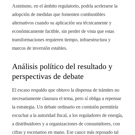
Asimismo, en el ámbito regulatorio, podría acelerarse la
adopción de medidas que fomenten combustibles
alternativos cuando su aplicación sea técnicamente y
económicamente factible, sin perder de vista que estas
transformaciones requieren tiempo, infraestructura y
marcos de inversión estables.
Análisis político del resultado y
perspectivas de debate
El escaso respaldo que obtuvo la dispensa de trámites no
necesariamente clausura el tema, pero sí obliga a repensar
la estrategia. Un debate ordinario en comisión permitiría
escuchar a la autoridad fiscal, a los reguladores de energía,
a distribuidores y a organizaciones de consumidores, con
cifras y escenarios en mano. Ese cauce más reposado tal