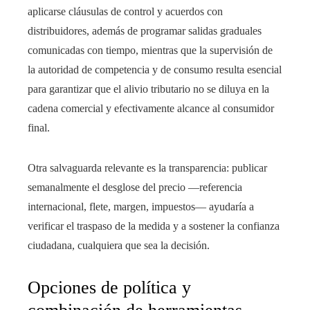
aplicarse cláusulas de control y acuerdos con
distribuidores, además de programar salidas graduales
comunicadas con tiempo, mientras que la supervisión de
la autoridad de competencia y de consumo resulta esencial
para garantizar que el alivio tributario no se diluya en la
cadena comercial y efectivamente alcance al consumidor
final.
Otra salvaguarda relevante es la transparencia: publicar
semanalmente el desglose del precio —referencia
internacional, flete, margen, impuestos— ayudaría a
verificar el traspaso de la medida y a sostener la confianza
ciudadana, cualquiera que sea la decisión.
Opciones de política y