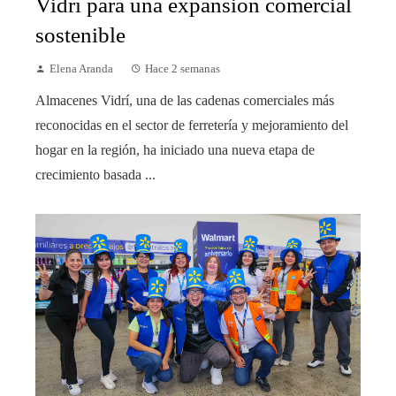
Vidrí para una expansión comercial
sostenible
Elena Aranda
Hace 2 semanas
Almacenes Vidrí, una de las cadenas comerciales más
reconocidas en el sector de ferretería y mejoramiento del
hogar en la región, ha iniciado una nueva etapa de
crecimiento basada ...