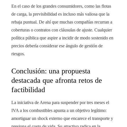
En el caso de los grandes consumidores, como las flotas
de carga, la previsibilidad es incluso más valiosa que la
rebaja puntual. De ahí que muchas compañías recurran a
coberturas o contratos con cláusulas de ajuste. Cualquier
política pública que aspire a incidir de modo sostenido en
precios debería considerar ese ángulo de gestión de
riesgos.
Conclusión: una propuesta
destacada que afronta retos de
factibilidad
La iniciativa de Arena para suspender por tres meses el
IVA a los combustibles apunta a un objetivo legítimo:
amortiguar un shock externo que encarece el transporte y
presiona el costo de vida. Su atractivo radica en la