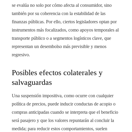
se evalúa no solo por cómo afecta al consumidor, sino
también por su coherencia con la estabilidad de las
finanzas públicas. Por ello, ciertos legisladores optan por
instrumentos más focalizados, como apoyos temporales al
transporte público o a segmentos logísticos clave, que
representan un desembolso más previsible y menos
regresivo.
Posibles efectos colaterales y
salvaguardas
Una suspensión impositiva, como ocurre con cualquier
política de precios, puede inducir conductas de acopio o
compras anticipadas cuando se interpreta que el beneficio
será pasajero y que los valores repuntarán al concluir la
medida; para reducir estos comportamientos, suelen