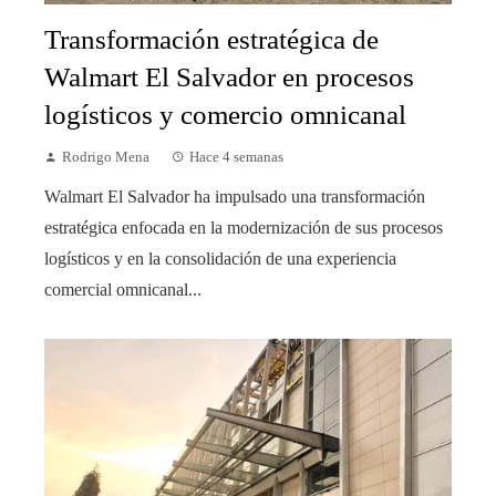
Transformación estratégica de
Walmart El Salvador en procesos
logísticos y comercio omnicanal
Rodrigo Mena
Hace 4 semanas
Walmart El Salvador ha impulsado una transformación
estratégica enfocada en la modernización de sus procesos
logísticos y en la consolidación de una experiencia
comercial omnicanal...