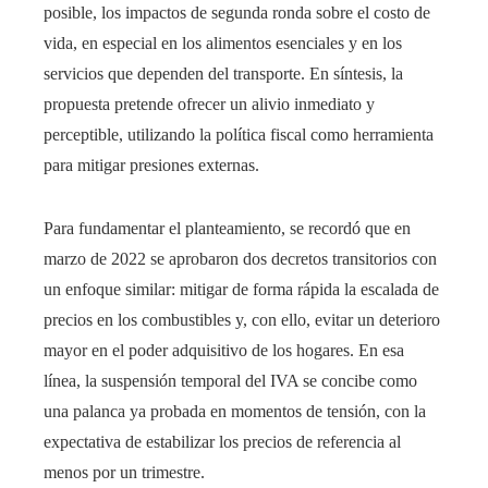
posible, los impactos de segunda ronda sobre el costo de
vida, en especial en los alimentos esenciales y en los
servicios que dependen del transporte. En síntesis, la
propuesta pretende ofrecer un alivio inmediato y
perceptible, utilizando la política fiscal como herramienta
para mitigar presiones externas.
Para fundamentar el planteamiento, se recordó que en
marzo de 2022 se aprobaron dos decretos transitorios con
un enfoque similar: mitigar de forma rápida la escalada de
precios en los combustibles y, con ello, evitar un deterioro
mayor en el poder adquisitivo de los hogares. En esa
línea, la suspensión temporal del IVA se concibe como
una palanca ya probada en momentos de tensión, con la
expectativa de estabilizar los precios de referencia al
menos por un trimestre.