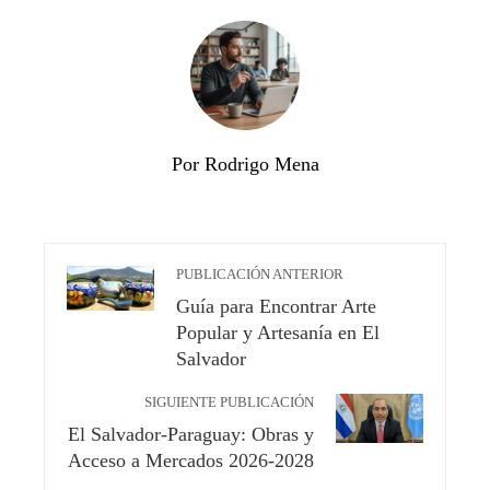
Por Rodrigo Mena
PUBLICACIÓN ANTERIOR
Guía para Encontrar Arte
Popular y Artesanía en El
Salvador
SIGUIENTE PUBLICACIÓN
El Salvador-Paraguay: Obras y
Acceso a Mercados 2026-2028