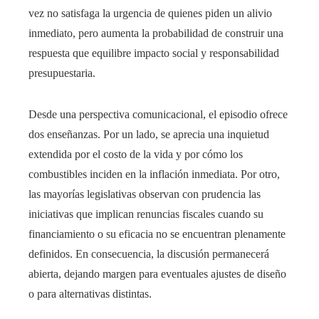
vez no satisfaga la urgencia de quienes piden un alivio
inmediato, pero aumenta la probabilidad de construir una
respuesta que equilibre impacto social y responsabilidad
presupuestaria.
Desde una perspectiva comunicacional, el episodio ofrece
dos enseñanzas. Por un lado, se aprecia una inquietud
extendida por el costo de la vida y por cómo los
combustibles inciden en la inflación inmediata. Por otro,
las mayorías legislativas observan con prudencia las
iniciativas que implican renuncias fiscales cuando su
financiamiento o su eficacia no se encuentran plenamente
definidos. En consecuencia, la discusión permanecerá
abierta, dejando margen para eventuales ajustes de diseño
o para alternativas distintas.