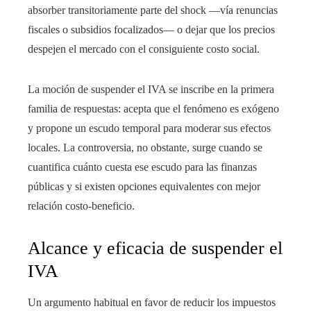
absorber transitoriamente parte del shock —vía renuncias
fiscales o subsidios focalizados— o dejar que los precios
despejen el mercado con el consiguiente costo social.
La moción de suspender el IVA se inscribe en la primera
familia de respuestas: acepta que el fenómeno es exógeno
y propone un escudo temporal para moderar sus efectos
locales. La controversia, no obstante, surge cuando se
cuantifica cuánto cuesta ese escudo para las finanzas
públicas y si existen opciones equivalentes con mejor
relación costo-beneficio.
Alcance y eficacia de suspender el
IVA
Un argumento habitual en favor de reducir los impuestos