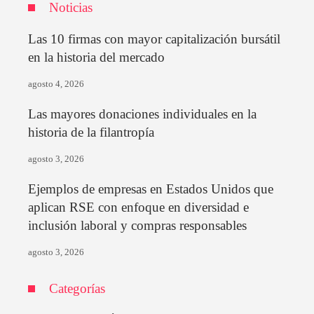
Noticias
Las 10 firmas con mayor capitalización bursátil
en la historia del mercado
agosto 4, 2026
Las mayores donaciones individuales en la
historia de la filantropía
agosto 3, 2026
Ejemplos de empresas en Estados Unidos que
aplican RSE con enfoque en diversidad e
inclusión laboral y compras responsables
agosto 3, 2026
Categorías