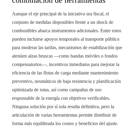
combinación de herramientas
Aunque el eje principal de la iniciativa sea fiscal, el
conjunto de medidas disponibles frente a un shock de
combustibles abarca instrumentos adicionales. Entre estos
pueden incluirse apoyos temporales al transporte público
para moderar las tarifas, mecanismos de estabilización que
atenúen alzas bruscas —como bandas móviles o fondos
compensatorios—, incentivos inmediatos para mejorar la
eficiencia de las flotas de carga mediante mantenimiento
preventivo, neumáticos de baja resistencia y planificación
optimizada de rutas, así como campañas de uso
responsable de la energía con objetivos verificables.
Ninguna solución por sí sola resulta definitiva, pero la
articulación de varias herramientas permite distribuir de
forma más equilibrada los costos y beneficios del ajuste.