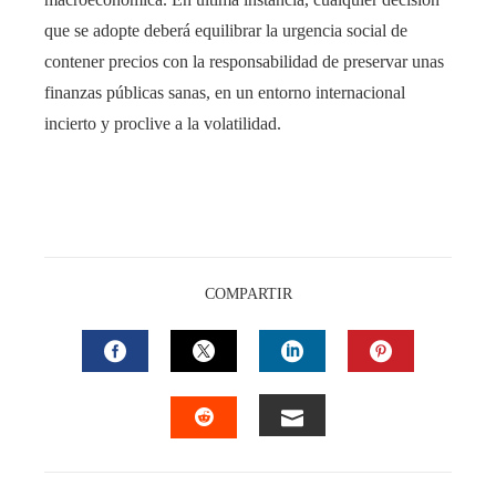
que se adopte deberá equilibrar la urgencia social de
contener precios con la responsabilidad de preservar unas
finanzas públicas sanas, en un entorno internacional
incierto y proclive a la volatilidad.
COMPARTIR
FACEBOOK
TWITTER
LINKEDIN
PINTEREST
EMAIL
STUMBLEUPON