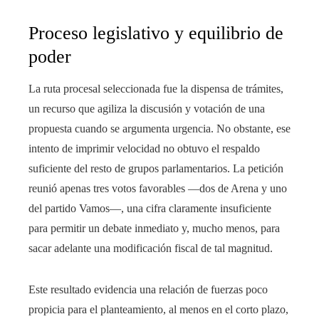
Proceso legislativo y equilibrio de
poder
La ruta procesal seleccionada fue la dispensa de trámites,
un recurso que agiliza la discusión y votación de una
propuesta cuando se argumenta urgencia. No obstante, ese
intento de imprimir velocidad no obtuvo el respaldo
suficiente del resto de grupos parlamentarios. La petición
reunió apenas tres votos favorables —dos de Arena y uno
del partido Vamos—, una cifra claramente insuficiente
para permitir un debate inmediato y, mucho menos, para
sacar adelante una modificación fiscal de tal magnitud.
Este resultado evidencia una relación de fuerzas poco
propicia para el planteamiento, al menos en el corto plazo,