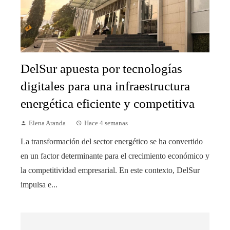
DelSur apuesta por tecnologías
digitales para una infraestructura
energética eficiente y competitiva
Elena Aranda
Hace 4 semanas
La transformación del sector energético se ha convertido
en un factor determinante para el crecimiento económico y
la competitividad empresarial. En este contexto, DelSur
impulsa e...