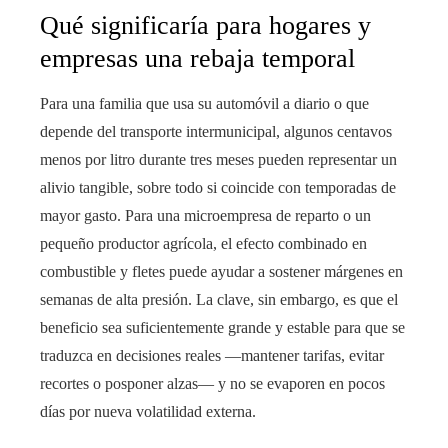
Qué significaría para hogares y
empresas una rebaja temporal
Para una familia que usa su automóvil a diario o que
depende del transporte intermunicipal, algunos centavos
menos por litro durante tres meses pueden representar un
alivio tangible, sobre todo si coincide con temporadas de
mayor gasto. Para una microempresa de reparto o un
pequeño productor agrícola, el efecto combinado en
combustible y fletes puede ayudar a sostener márgenes en
semanas de alta presión. La clave, sin embargo, es que el
beneficio sea suficientemente grande y estable para que se
traduzca en decisiones reales —mantener tarifas, evitar
recortes o posponer alzas— y no se evaporen en pocos
días por nueva volatilidad externa.