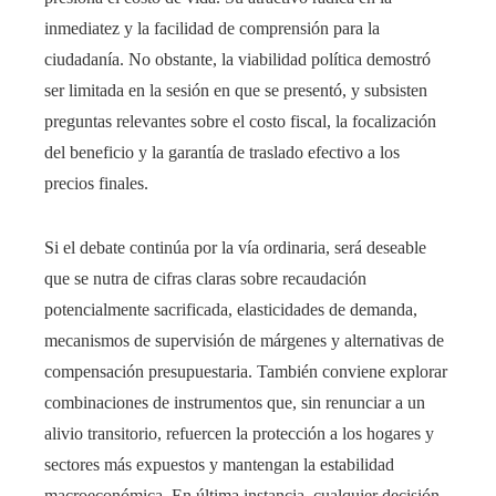
inmediatez y la facilidad de comprensión para la
ciudadanía. No obstante, la viabilidad política demostró
ser limitada en la sesión en que se presentó, y subsisten
preguntas relevantes sobre el costo fiscal, la focalización
del beneficio y la garantía de traslado efectivo a los
precios finales.
Si el debate continúa por la vía ordinaria, será deseable
que se nutra de cifras claras sobre recaudación
potencialmente sacrificada, elasticidades de demanda,
mecanismos de supervisión de márgenes y alternativas de
compensación presupuestaria. También conviene explorar
combinaciones de instrumentos que, sin renunciar a un
alivio transitorio, refuercen la protección a los hogares y
sectores más expuestos y mantengan la estabilidad
macroeconómica. En última instancia, cualquier decisión