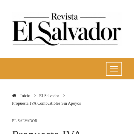
Inicio
El Salvador
Propuesta IVA Combustibles Sin Apoyos
EL SALVADOR