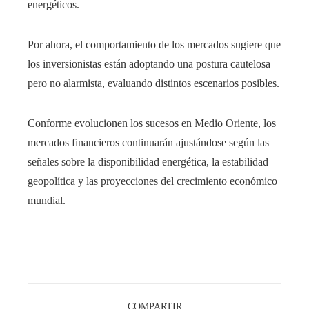
energéticos.
Por ahora, el comportamiento de los mercados sugiere que
los inversionistas están adoptando una postura cautelosa
pero no alarmista, evaluando distintos escenarios posibles.
Conforme evolucionen los sucesos en Medio Oriente, los
mercados financieros continuarán ajustándose según las
señales sobre la disponibilidad energética, la estabilidad
geopolítica y las proyecciones del crecimiento económico
mundial.
COMPARTIR