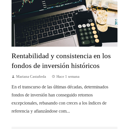
Rentabilidad y consistencia en los
fondos de inversión históricos
Mariana Castañeda
Hace 1 semana
En el transcurso de las últimas décadas, determinados
fondos de inversión han conseguido retornos
excepcionales, rebasando con creces a los índices de
referencia y afianzándose com...