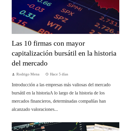
Las 10 firmas con mayor
capitalización bursátil en la historia
del mercado
Rodrigo Mena
Hace 5 días
Introducción a las empresas más valiosas del mercado
bursátil en la historiaA lo largo de la historia de los
mercados financieros, determinadas compañías han
alcanzado valoraciones...