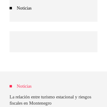
Noticias
Noticias
La relación entre turismo estacional y riesgos
fiscales en Montenegro