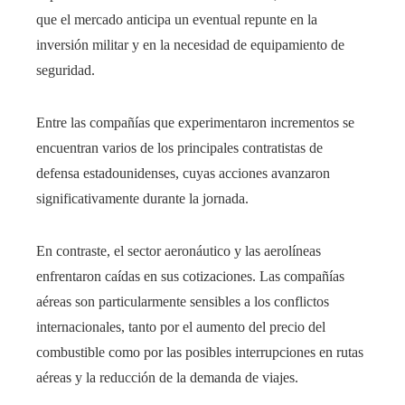
que el mercado anticipa un eventual repunte en la
inversión militar y en la necesidad de equipamiento de
seguridad.
Entre las compañías que experimentaron incrementos se
encuentran varios de los principales contratistas de
defensa estadounidenses, cuyas acciones avanzaron
significativamente durante la jornada.
En contraste, el sector aeronáutico y las aerolíneas
enfrentaron caídas en sus cotizaciones. Las compañías
aéreas son particularmente sensibles a los conflictos
internacionales, tanto por el aumento del precio del
combustible como por las posibles interrupciones en rutas
aéreas y la reducción de la demanda de viajes.