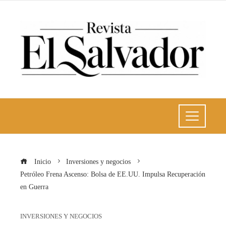
Inicio
Inversiones y negocios
Petróleo Frena Ascenso: Bolsa de EE.UU. Impulsa Recuperación
en Guerra
INVERSIONES Y NEGOCIOS