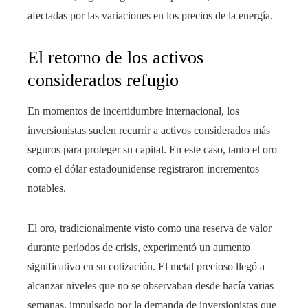
afectadas por las variaciones en los precios de la energía.
El retorno de los activos
considerados refugio
En momentos de incertidumbre internacional, los
inversionistas suelen recurrir a activos considerados más
seguros para proteger su capital. En este caso, tanto el oro
como el dólar estadounidense registraron incrementos
notables.
El oro, tradicionalmente visto como una reserva de valor
durante períodos de crisis, experimentó un aumento
significativo en su cotización. El metal precioso llegó a
alcanzar niveles que no se observaban desde hacía varias
semanas, impulsado por la demanda de inversionistas que