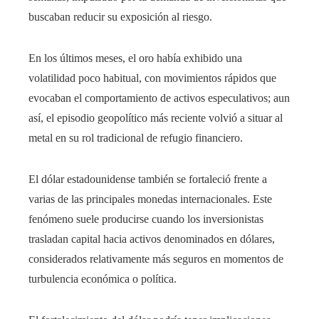
buscaban reducir su exposición al riesgo.
En los últimos meses, el oro había exhibido una
volatilidad poco habitual, con movimientos rápidos que
evocaban el comportamiento de activos especulativos; aun
así, el episodio geopolítico más reciente volvió a situar al
metal en su rol tradicional de refugio financiero.
El dólar estadounidense también se fortaleció frente a
varias de las principales monedas internacionales. Este
fenómeno suele producirse cuando los inversionistas
trasladan capital hacia activos denominados en dólares,
considerados relativamente más seguros en momentos de
turbulencia económica o política.