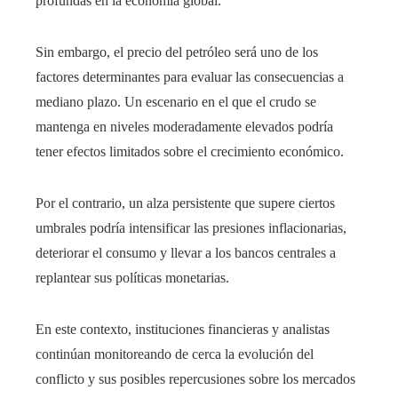
profundas en la economía global.
Sin embargo, el precio del petróleo será uno de los
factores determinantes para evaluar las consecuencias a
mediano plazo. Un escenario en el que el crudo se
mantenga en niveles moderadamente elevados podría
tener efectos limitados sobre el crecimiento económico.
Por el contrario, un alza persistente que supere ciertos
umbrales podría intensificar las presiones inflacionarias,
deteriorar el consumo y llevar a los bancos centrales a
replantear sus políticas monetarias.
En este contexto, instituciones financieras y analistas
continúan monitoreando de cerca la evolución del
conflicto y sus posibles repercusiones sobre los mercados