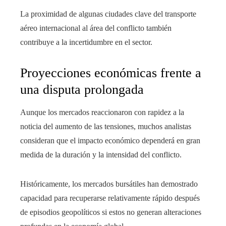
La proximidad de algunas ciudades clave del transporte
aéreo internacional al área del conflicto también
contribuye a la incertidumbre en el sector.
Proyecciones económicas frente a
una disputa prolongada
Aunque los mercados reaccionaron con rapidez a la
noticia del aumento de las tensiones, muchos analistas
consideran que el impacto económico dependerá en gran
medida de la duración y la intensidad del conflicto.
Históricamente, los mercados bursátiles han demostrado
capacidad para recuperarse relativamente rápido después
de episodios geopolíticos si estos no generan alteraciones