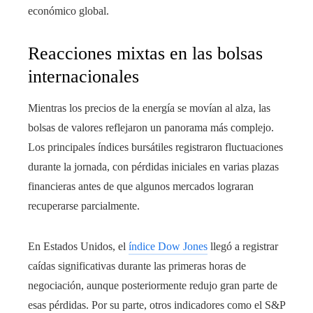
económico global.
Reacciones mixtas en las bolsas
internacionales
Mientras los precios de la energía se movían al alza, las
bolsas de valores reflejaron un panorama más complejo.
Los principales índices bursátiles registraron fluctuaciones
durante la jornada, con pérdidas iniciales en varias plazas
financieras antes de que algunos mercados lograran
recuperarse parcialmente.
En Estados Unidos, el
índice Dow Jones
llegó a registrar
caídas significativas durante las primeras horas de
negociación, aunque posteriormente redujo gran parte de
esas pérdidas. Por su parte, otros indicadores como el S&P