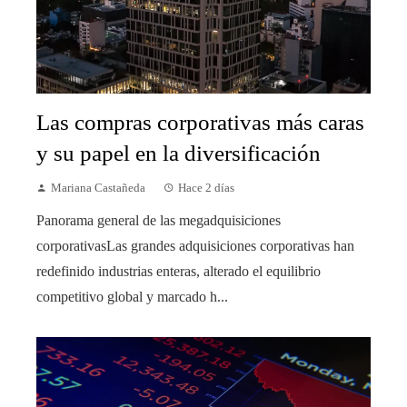
Las compras corporativas más caras
y su papel en la diversificación
Mariana Castañeda
Hace 2 días
Panorama general de las megadquisiciones
corporativasLas grandes adquisiciones corporativas han
redefinido industrias enteras, alterado el equilibrio
competitivo global y marcado h...