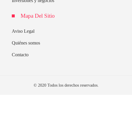
Inversiones y negocios
Mapa Del Sitio
Aviso Legal
Quiénes somos
Contacto
© 2020 Todos los derechos reservados.