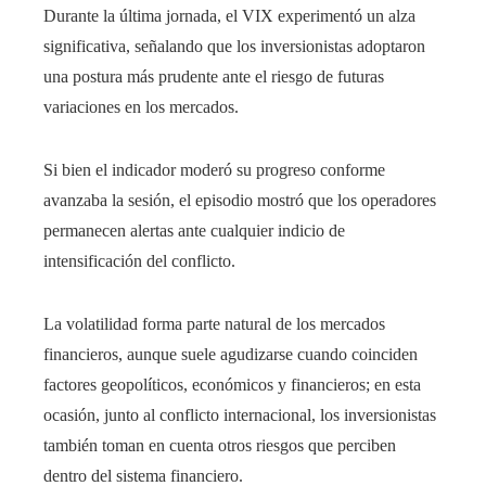
Durante la última jornada, el VIX experimentó un alza
significativa, señalando que los inversionistas adoptaron
una postura más prudente ante el riesgo de futuras
variaciones en los mercados.
Si bien el indicador moderó su progreso conforme
avanzaba la sesión, el episodio mostró que los operadores
permanecen alertas ante cualquier indicio de
intensificación del conflicto.
La volatilidad forma parte natural de los mercados
financieros, aunque suele agudizarse cuando coinciden
factores geopolíticos, económicos y financieros; en esta
ocasión, junto al conflicto internacional, los inversionistas
también toman en cuenta otros riesgos que perciben
dentro del sistema financiero.