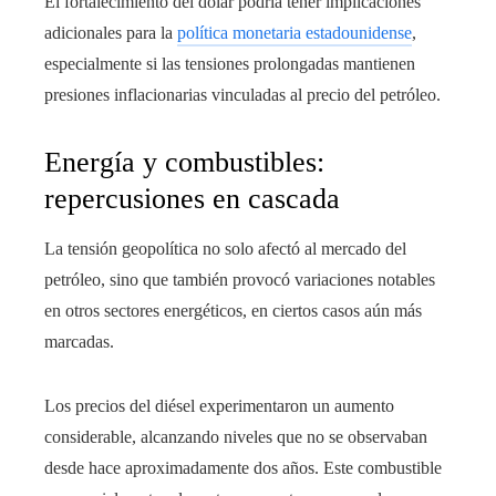
El fortalecimiento del dólar podría tener implicaciones
adicionales para la
política monetaria estadounidense
,
especialmente si las tensiones prolongadas mantienen
presiones inflacionarias vinculadas al precio del petróleo.
Energía y combustibles:
repercusiones en cascada
La tensión geopolítica no solo afectó al mercado del
petróleo, sino que también provocó variaciones notables
en otros sectores energéticos, en ciertos casos aún más
marcadas.
Los precios del diésel experimentaron un aumento
considerable, alcanzando niveles que no se observaban
desde hace aproximadamente dos años. Este combustible