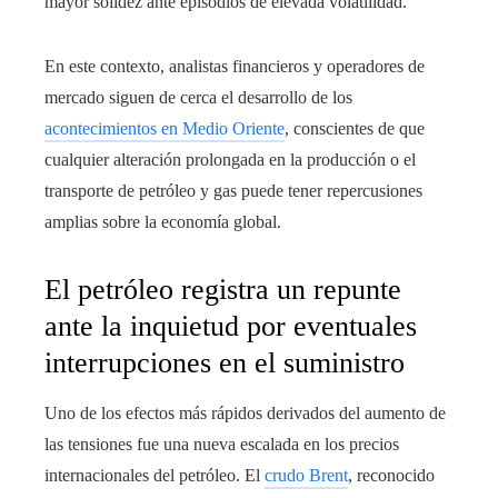
mayor solidez ante episodios de elevada volatilidad.
En este contexto, analistas financieros y operadores de
mercado siguen de cerca el desarrollo de los
acontecimientos en Medio Oriente
, conscientes de que
cualquier alteración prolongada en la producción o el
transporte de petróleo y gas puede tener repercusiones
amplias sobre la economía global.
El petróleo registra un repunte
ante la inquietud por eventuales
interrupciones en el suministro
Uno de los efectos más rápidos derivados del aumento de
las tensiones fue una nueva escalada en los precios
internacionales del petróleo. El
crudo Brent
, reconocido