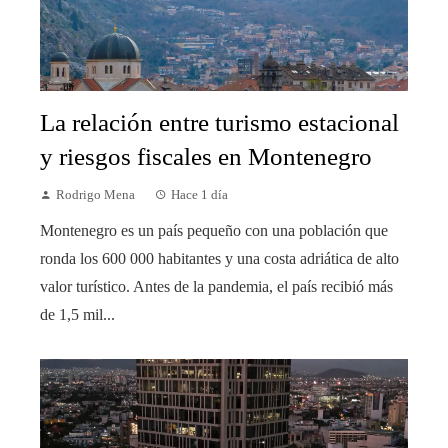
La relación entre turismo estacional
y riesgos fiscales en Montenegro
Rodrigo Mena
Hace 1 día
Montenegro es un país pequeño con una población que
ronda los 600 000 habitantes y una costa adriática de alto
valor turístico. Antes de la pandemia, el país recibió más
de 1,5 mil...