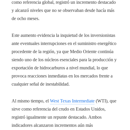
como referencia global, registró un incremento destacado
y alcanzó niveles que no se observaban desde hacía más
de ocho meses.
Este aumento evidencia la inquietud de los inversionistas
ante eventuales interrupciones en el suministro energético
procedente de la región, ya que Medio Oriente continúa
siendo uno de los núcleos esenciales para la producción y
exportación de hidrocarburos a nivel mundial, lo que
provoca reacciones inmediatas en los mercados frente a
cualquier señal de inestabilidad.
Al mismo tiempo, el
West Texas Intermediate
(WTI), que
sirve como referencia del crudo en Estados Unidos,
registró igualmente un repunte destacado. Ambos
indicadores alcanzaron incrementos aún más