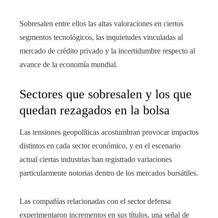
Sobresalen entre ellos las altas valoraciones en ciertos
segmentos tecnológicos, las inquietudes vinculadas al
mercado de crédito privado y la incertidumbre respecto al
avance de la economía mundial.
Sectores que sobresalen y los que
quedan rezagados en la bolsa
Las tensiones geopolíticas acostumbran provocar impactos
distintos en cada sector económico, y en el escenario
actual ciertas industrias han registrado variaciones
particularmente notorias dentro de los mercados bursátiles.
Las compañías relacionadas con el sector defensa
experimentaron incrementos en sus títulos, una señal de