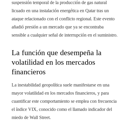
suspensión temporal de la producción de gas natural
licuado en una instalación energética en Qatar tras un
ataque relacionado con el conflicto regional. Este evento
añadió presión a un mercado que ya se encontraba
sensible a cualquier señal de interrupción en el suministro.
La función que desempeña la
volatilidad en los mercados
financieros
La inestabilidad geopolítica suele manifestarse en una
mayor volatilidad en los mercados financieros, y para
cuantificar este comportamiento se emplea con frecuencia
el índice VIX, conocido como el llamado indicador del
miedo de Wall Street.