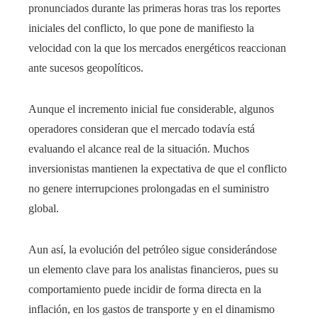
pronunciados durante las primeras horas tras los reportes
iniciales del conflicto, lo que pone de manifiesto la
velocidad con la que los mercados energéticos reaccionan
ante sucesos geopolíticos.
Aunque el incremento inicial fue considerable, algunos
operadores consideran que el mercado todavía está
evaluando el alcance real de la situación. Muchos
inversionistas mantienen la expectativa de que el conflicto
no genere interrupciones prolongadas en el suministro
global.
Aun así, la evolución del petróleo sigue considerándose
un elemento clave para los analistas financieros, pues su
comportamiento puede incidir de forma directa en la
inflación, en los gastos de transporte y en el dinamismo