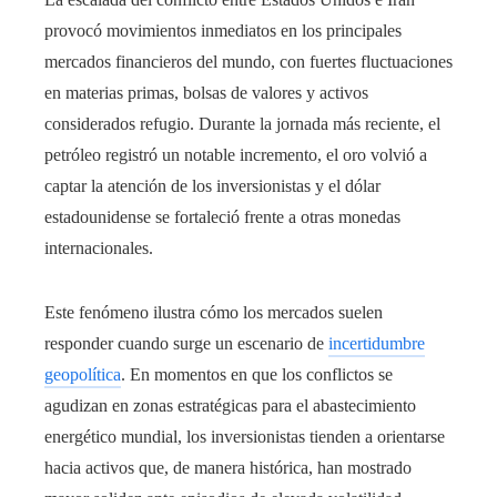
provocó movimientos inmediatos en los principales
mercados financieros del mundo, con fuertes fluctuaciones
en materias primas, bolsas de valores y activos
considerados refugio. Durante la jornada más reciente, el
petróleo registró un notable incremento, el oro volvió a
captar la atención de los inversionistas y el dólar
estadounidense se fortaleció frente a otras monedas
internacionales.
Este fenómeno ilustra cómo los mercados suelen
responder cuando surge un escenario de
incertidumbre
geopolítica
. En momentos en que los conflictos se
agudizan en zonas estratégicas para el abastecimiento
energético mundial, los inversionistas tienden a orientarse
hacia activos que, de manera histórica, han mostrado