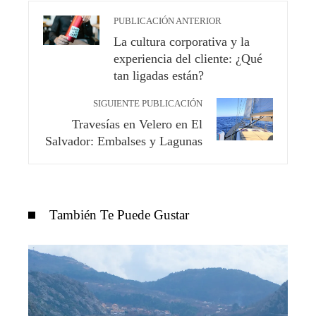
PUBLICACIÓN ANTERIOR
La cultura corporativa y la
experiencia del cliente: ¿Qué
tan ligadas están?
SIGUIENTE PUBLICACIÓN
Travesías en Velero en El
Salvador: Embalses y Lagunas
También Te Puede Gustar