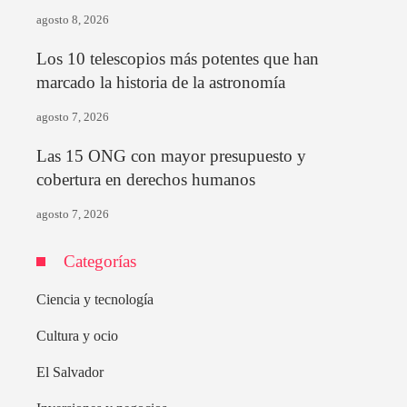
agosto 8, 2026
Los 10 telescopios más potentes que han
marcado la historia de la astronomía
agosto 7, 2026
Las 15 ONG con mayor presupuesto y
cobertura en derechos humanos
agosto 7, 2026
Categorías
Ciencia y tecnología
Cultura y ocio
El Salvador