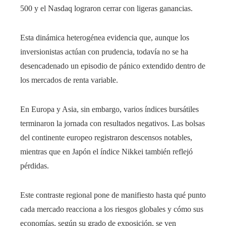
500 y el Nasdaq lograron cerrar con ligeras ganancias.
Esta dinámica heterogénea evidencia que, aunque los
inversionistas actúan con prudencia, todavía no se ha
desencadenado un episodio de pánico extendido dentro de
los mercados de renta variable.
En Europa y Asia, sin embargo, varios índices bursátiles
terminaron la jornada con resultados negativos. Las bolsas
del continente europeo registraron descensos notables,
mientras que en Japón el índice Nikkei también reflejó
pérdidas.
Este contraste regional pone de manifiesto hasta qué punto
cada mercado reacciona a los riesgos globales y cómo sus
economías, según su grado de exposición, se ven