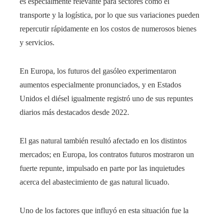
es especialmente relevante para sectores como el
transporte y la logística, por lo que sus variaciones pueden
repercutir rápidamente en los costos de numerosos bienes
y servicios.
En Europa, los futuros del gasóleo experimentaron
aumentos especialmente pronunciados, y en Estados
Unidos el diésel igualmente registró uno de sus repuntes
diarios más destacados desde 2022.
El gas natural también resultó afectado en los distintos
mercados; en Europa, los contratos futuros mostraron un
fuerte repunte, impulsado en parte por las inquietudes
acerca del abastecimiento de gas natural licuado.
Uno de los factores que influyó en esta situación fue la