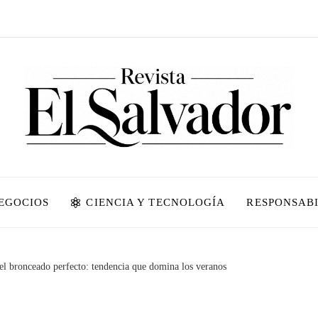
NEGOCIOS
CIENCIA Y TECNOLOGÍA
RESPONSABI
 el bronceado perfecto: tendencia que domina los veranos