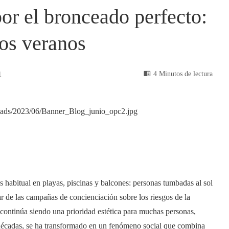
or el bronceado perfecto:
os veranos
4 Minutos de lectura
1
s habitual en playas, piscinas y balcones: personas tumbadas al sol
r de las campañas de concienciación sobre los riesgos de la
 continúa siendo una prioridad estética para muchas personas,
 décadas, se ha transformado en un fenómeno social que combina