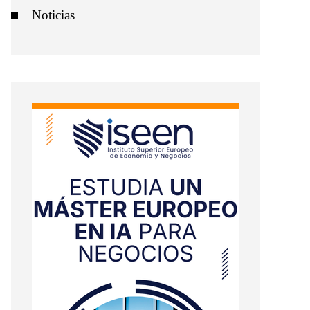
Noticias