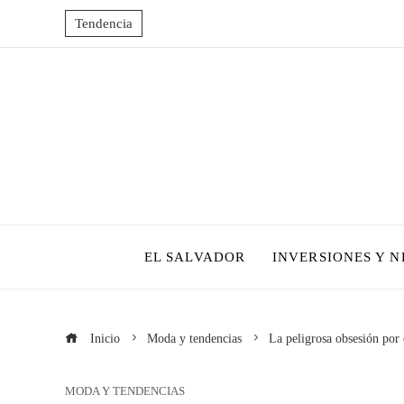
Tendencia
EL SALVADOR
INVERSIONES Y 
Inicio
Moda y tendencias
La peligrosa obsesión por
MODA Y TENDENCIAS