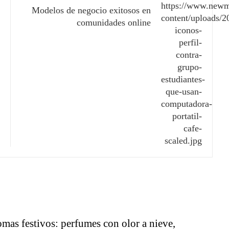
Modelos de negocio exitosos en
comunidades online
mas festivos: perfumes con olor a nieve,