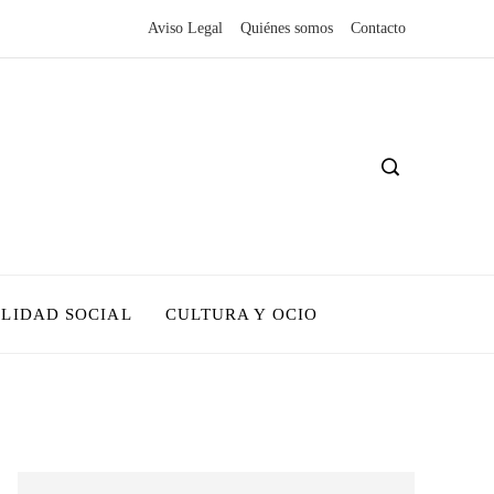
Aviso Legal
Quiénes somos
Contacto
LIDAD SOCIAL
CULTURA Y OCIO