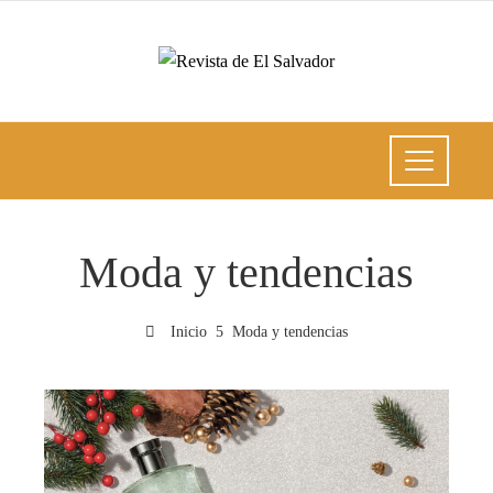
Moda y tendencias
Inicio
Moda y tendencias