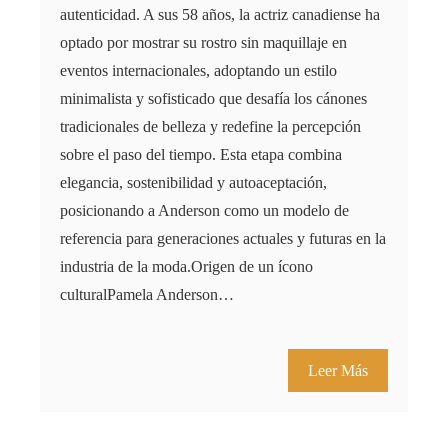
autenticidad. A sus 58 años, la actriz canadiense ha
optado por mostrar su rostro sin maquillaje en
eventos internacionales, adoptando un estilo
minimalista y sofisticado que desafía los cánones
tradicionales de belleza y redefine la percepción
sobre el paso del tiempo. Esta etapa combina
elegancia, sostenibilidad y autoaceptación,
posicionando a Anderson como un modelo de
referencia para generaciones actuales y futuras en la
industria de la moda.Origen de un ícono
culturalPamela Anderson…
Leer Más