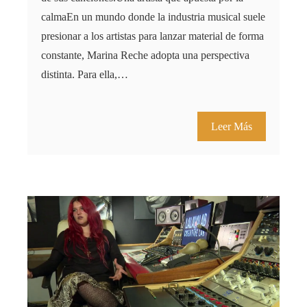
calmaEn un mundo donde la industria musical suele
presionar a los artistas para lanzar material de forma
constante, Marina Reche adopta una perspectiva
distinta. Para ella,…
Leer Más