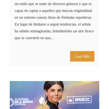
un estilo que se nutre de diversos géneros y que es
capaz de captar a aquellos que buscan originalidad
en un entorno sonoro lleno de fórmulas repetitivas.
En lugar de limitarse a seguir tendencias, el artista
ha sabido reimaginarlas, brindándoles un aire fresco
que se convierte en una…
Leer Más