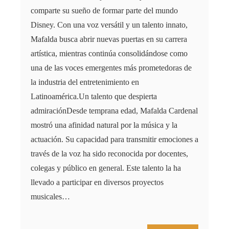
comparte su sueño de formar parte del mundo
Disney. Con una voz versátil y un talento innato,
Mafalda busca abrir nuevas puertas en su carrera
artística, mientras continúa consolidándose como
una de las voces emergentes más prometedoras de
la industria del entretenimiento en
Latinoamérica.Un talento que despierta
admiraciónDesde temprana edad, Mafalda Cardenal
mostró una afinidad natural por la música y la
actuación. Su capacidad para transmitir emociones a
través de la voz ha sido reconocida por docentes,
colegas y público en general. Este talento la ha
llevado a participar en diversos proyectos
musicales…