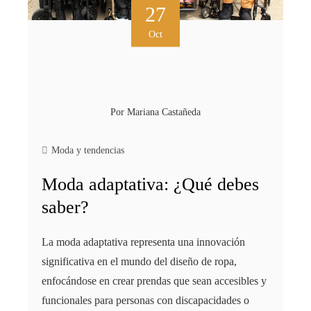
27
Oct
Por
Mariana Castañeda
Moda y tendencias
Moda adaptativa: ¿Qué debes
saber?
La moda adaptativa representa una innovación
significativa en el mundo del diseño de ropa,
enfocándose en crear prendas que sean accesibles y
funcionales para personas con discapacidades o