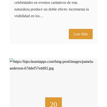
celebridades en eventos caritativos de esta
naturaleza produce un doble efecto: incrementa la
visibilidad en los…
Leer Más
20