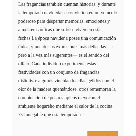
Las fragancias también cuentan historias, y durante
la temporada navideña se convierten en un vehículo
poderoso para despertar memorias, emociones y
atmósferas únicas que solo se viven en estas
fechas.La época navideña posee una comunicación
única, y una de sus expresiones más delicadas —
pero a la vez más sugerentes— es el sentido del
olfato. Cada individuo experimenta estas
festividades con un conjunto de fragancias
distintivo: algunos vinculan los días gélidos con el
olor de la madera quemándose, otros rememoran la
combinación de postres típicos o evocan el
ambiente hogareño mediante el calor de la cocina.
Es innegable que esta temporada…