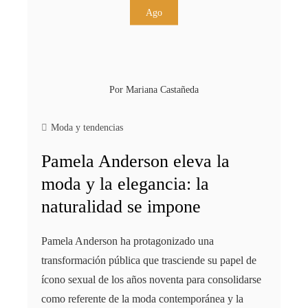
Ago
Por
Mariana Castañeda
Moda y tendencias
Pamela Anderson eleva la
moda y la elegancia: la
naturalidad se impone
Pamela Anderson ha protagonizado una
transformación pública que trasciende su papel de
ícono sexual de los años noventa para consolidarse
como referente de la moda contemporánea y la