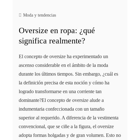
Moda y tendencias
Oversize en ropa: ¿qué
significa realmente?
El concepto de oversize ha experimentado un
ascenso considerable en el ámbito de la moda
durante los últimos tiempos. Sin embargo, ¿cuál es
la definición precisa de esta noción y cómo ha
logrado transformarse en una corriente tan
dominante?El concepto de oversize alude a
indumentaria confeccionada con un tamaño
superior al requerido. A diferencia de la vestimenta
convencional, que se ciñe a la figura, el oversize
adopta formas holgadas y de gran volumen. Esto no