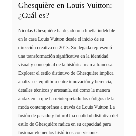
Ghesquière en Louis Vuitton:
¿Cuál es?
Nicolas Ghesquière ha dejado una huella indeleble
en la casa Louis Vuitton desde el inicio de su
dirección creativa en 2013. Su llegada representó
una transformación significativa en la identidad
visual y conceptual de la histórica marca francesa.
Explorar el estilo distintivo de Ghesquière implica
analizar el equilibrio entre innovación y herencia,
detalles técnicos y artesanía, así como la manera
audaz en la que ha reinterpretado los códigos de la
moda contemporánea a través de Louis Vuitton.La
fusión de pasado y futuroUna cualidad distintiva del
estilo de Ghesquière radica en su capacidad para
fusionar elementos históricos con visiones