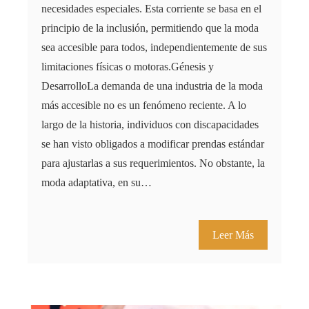
necesidades especiales. Esta corriente se basa en el
principio de la inclusión, permitiendo que la moda
sea accesible para todos, independientemente de sus
limitaciones físicas o motoras.Génesis y
DesarrolloLa demanda de una industria de la moda
más accesible no es un fenómeno reciente. A lo
largo de la historia, individuos con discapacidades
se han visto obligados a modificar prendas estándar
para ajustarlas a sus requerimientos. No obstante, la
moda adaptativa, en su…
Leer Más