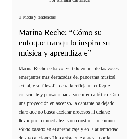
Por
Mariana Castañeda
Moda y tendencias
Marina Reche: “Cómo su
enfoque tranquilo inspira su
música y aprendizaje”
Marina Reche se ha convertido en una de las voces
emergentes más destacadas del panorama musical
actual, y su filosofía de vida refleja un enfoque
consciente y pausado hacia su carrera artística. Con
una proyección en ascenso, la cantante ha dejado
claro que no busca acelerar procesos ni dejarse
llevar por la inmediatez, sino construir un camino
sólido basado en el aprendizaje y en la autenticidad
de sus canciones.Una artista que apuesta por la