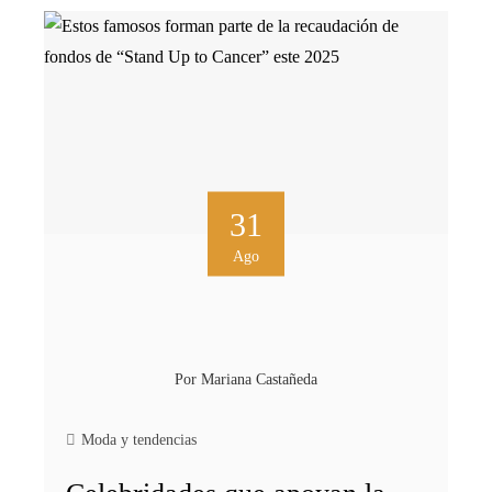
31
Ago
Por
Mariana Castañeda
Moda y tendencias