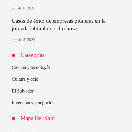
agosto 6, 2026
Casos de éxito de empresas pioneras en la
jornada laboral de ocho horas
agosto 5, 2026
Categorías
Ciencia y tecnología
Cultura y ocio
El Salvador
Inversiones y negocios
Mapa Del Sitio