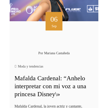
06
Sep
Por
Mariana Castañeda
Moda y tendencias
Mafalda Cardenal: “Anhelo
interpretar con mi voz a una
princesa Disney\»
Mafalda Cardenal, la joven actriz y cantante,