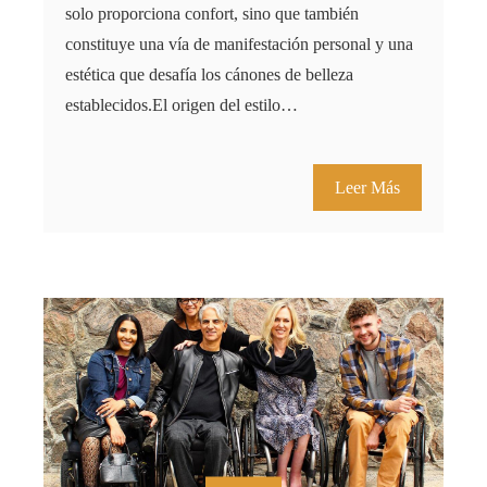
solo proporciona confort, sino que también
constituye una vía de manifestación personal y una
estética que desafía los cánones de belleza
establecidos.El origen del estilo…
Leer Más