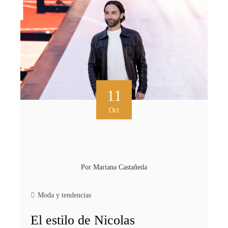
11
Oct
Por
Mariana Castañeda
Moda y tendencias
El estilo de Nicolas