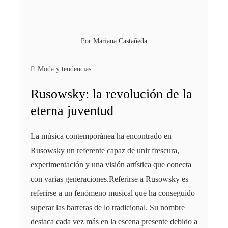
Por
Mariana Castañeda
Moda y tendencias
Rusowsky: la revolución de la
eterna juventud
La música contemporánea ha encontrado en
Rusowsky un referente capaz de unir frescura,
experimentación y una visión artística que conecta
con varias generaciones.Referirse a Rusowsky es
referirse a un fenómeno musical que ha conseguido
superar las barreras de lo tradicional. Su nombre
destaca cada vez más en la escena presente debido a