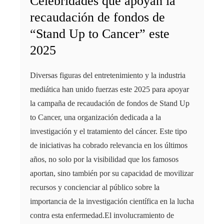
Celebridades que apoyan la
recaudación de fondos de
“Stand Up to Cancer” este
2025
Diversas figuras del entretenimiento y la industria
mediática han unido fuerzas este 2025 para apoyar
la campaña de recaudación de fondos de Stand Up
to Cancer, una organización dedicada a la
investigación y el tratamiento del cáncer. Este tipo
de iniciativas ha cobrado relevancia en los últimos
años, no solo por la visibilidad que los famosos
aportan, sino también por su capacidad de movilizar
recursos y concienciar al público sobre la
importancia de la investigación científica en la lucha
contra esta enfermedad.El involucramiento de