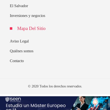
El Salvador
Inversiones y negocios
Mapa Del Sitio
Aviso Legal
Quiénes somos
Contacto
© 2020 Todos los derechos reservados.