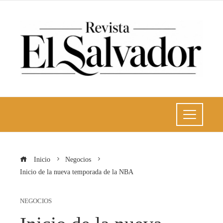
Inicio
Negocios
Inicio de la nueva temporada de la NBA
NEGOCIOS