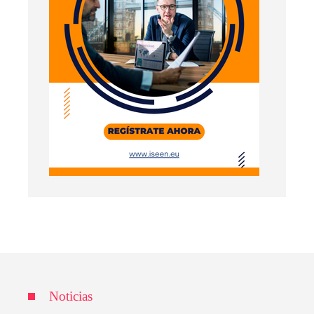
Noticias