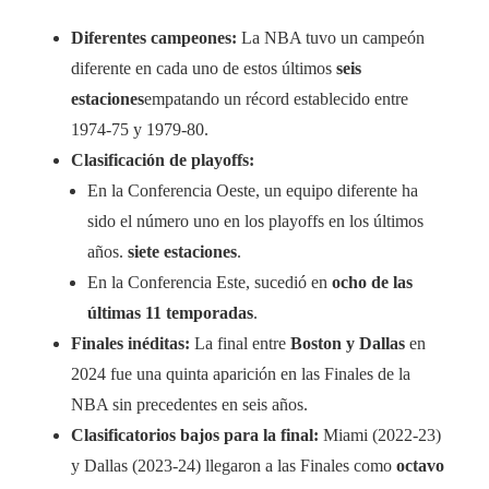
Diferentes campeones:
La NBA tuvo un campeón
diferente en cada uno de estos últimos
seis
estaciones
empatando un récord establecido entre
1974-75 y 1979-80.
Clasificación de playoffs:
En la Conferencia Oeste, un equipo diferente ha
sido el número uno en los playoffs en los últimos
años.
siete estaciones
.
En la Conferencia Este, sucedió en
ocho de las
últimas 11 temporadas
.
Finales inéditas:
La final entre
Boston y Dallas
en
2024 fue una quinta aparición en las Finales de la
NBA sin precedentes en seis años.
Clasificatorios bajos para la final:
Miami (2022-23)
y Dallas (2023-24) llegaron a las Finales como
octavo