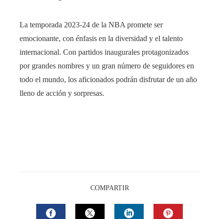
La temporada 2023-24 de la NBA promete ser
emocionante, con énfasis en la diversidad y el talento
internacional. Con partidos inaugurales protagonizados
por grandes nombres y un gran número de seguidores en
todo el mundo, los aficionados podrán disfrutar de un año
lleno de acción y sorpresas.
COMPARTIR