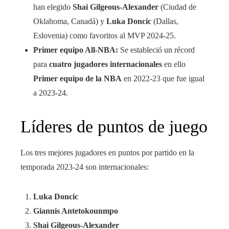
han elegido
Shai Gilgeous-Alexander
(Ciudad de
Oklahoma, Canadá) y
Luka Doncic
(Dallas,
Eslovenia) como favoritos al MVP 2024-25.
Primer equipo All-NBA:
Se estableció un récord
para
cuatro jugadores internacionales
en ello
Primer equipo de la NBA
en 2022-23 que fue igual
a 2023-24.
Líderes de puntos de juego
Los tres mejores jugadores en puntos por partido en la
temporada 2023-24 son internacionales:
Luka Doncic
Giannis Antetokounmpo
Shai Gilgeous-Alexander