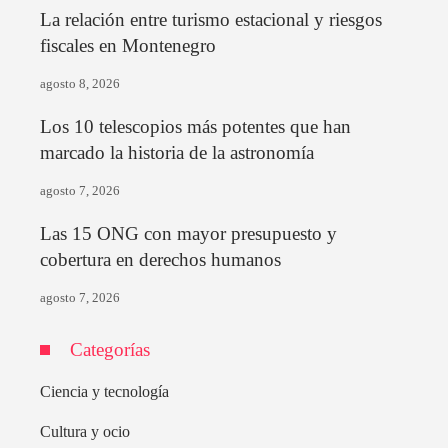
La relación entre turismo estacional y riesgos
fiscales en Montenegro
agosto 8, 2026
Los 10 telescopios más potentes que han
marcado la historia de la astronomía
agosto 7, 2026
Las 15 ONG con mayor presupuesto y
cobertura en derechos humanos
agosto 7, 2026
Categorías
Ciencia y tecnología
Cultura y ocio