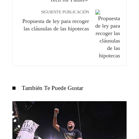
SIGUIENTE PUBLICACIÓN
Propuesta de ley para recoger
las cláusulas de las hipotecas
También Te Puede Gustar