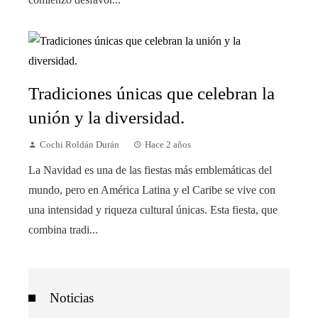
Tradiciones únicas que celebran la
unión y la diversidad.
Cochi Roldán Durán
Hace 2 años
La Navidad es una de las fiestas más emblemáticas del
mundo, pero en América Latina y el Caribe se vive con
una intensidad y riqueza cultural únicas. Esta fiesta, que
combina tradi...
Noticias