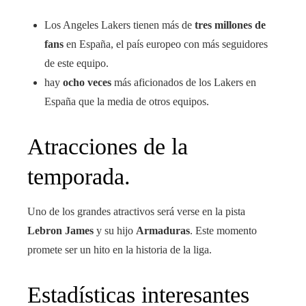
Los Angeles Lakers tienen más de
tres millones de
fans
en España, el país europeo con más seguidores
de este equipo.
hay
ocho veces
más aficionados de los Lakers en
España que la media de otros equipos.
Atracciones de la
temporada.
Uno de los grandes atractivos será verse en la pista
Lebron James
y su hijo
Armaduras
. Este momento
promete ser un hito en la historia de la liga.
Estadísticas interesantes