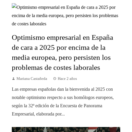
Optimismo empresarial en España
de cara a 2025 por encima de la
media europea, pero persisten los
problemas de costes laborales
Mariana Castañeda
Hace 2 años
Las empresas españolas dan la bienvenida al 2025 con
notable optimismo respecto a sus homólogos europeos,
según la 32ª edición de la Encuesta de Panorama
Empresarial, elaborada por...