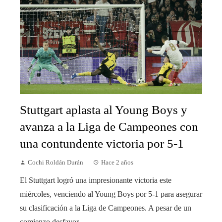
Stuttgart aplasta al Young Boys y
avanza a la Liga de Campeones con
una contundente victoria por 5-1
Cochi Roldán Durán
Hace 2 años
El Stuttgart logró una impresionante victoria este
miércoles, venciendo al Young Boys por 5-1 para asegurar
su clasificación a la Liga de Campeones. A pesar de un
comienzo desfavor...