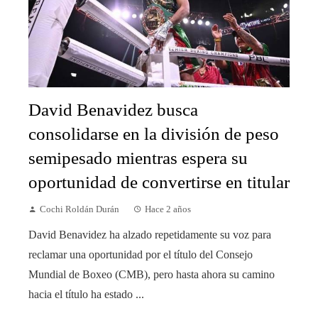
David Benavidez busca
consolidarse en la división de peso
semipesado mientras espera su
oportunidad de convertirse en titular
Cochi Roldán Durán
Hace 2 años
David Benavidez ha alzado repetidamente su voz para
reclamar una oportunidad por el título del Consejo
Mundial de Boxeo (CMB), pero hasta ahora su camino
hacia el título ha estado ...