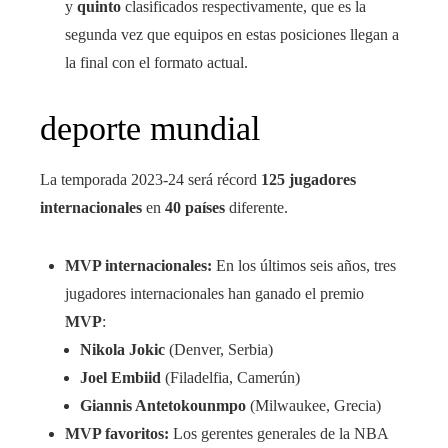
y
quinto
clasificados respectivamente, que es la
segunda vez que equipos en estas posiciones llegan a
la final con el formato actual.
deporte mundial
La temporada 2023-24 será récord
125 jugadores
internacionales
en
40 países
diferente.
MVP internacionales:
En los últimos seis años, tres
jugadores internacionales han ganado el premio
MVP
:
Nikola Jokic
(Denver, Serbia)
Joel Embiid
(Filadelfia, Camerún)
Giannis Antetokounmpo
(Milwaukee, Grecia)
MVP favoritos:
Los gerentes generales de la NBA