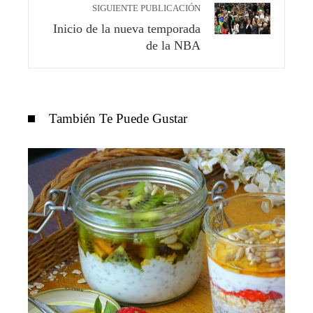
SIGUIENTE PUBLICACIÓN
Inicio de la nueva temporada
de la NBA
También Te Puede Gustar