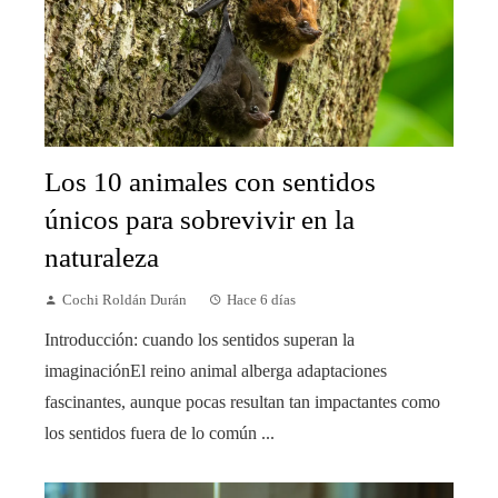
Los 10 animales con sentidos
únicos para sobrevivir en la
naturaleza
Cochi Roldán Durán
Hace 6 días
Introducción: cuando los sentidos superan la
imaginaciónEl reino animal alberga adaptaciones
fascinantes, aunque pocas resultan tan impactantes como
los sentidos fuera de lo común ...