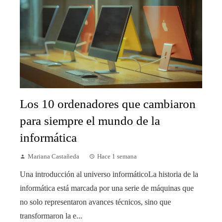
Los 10 ordenadores que cambiaron
para siempre el mundo de la
informática
Mariana Castañeda
Hace 1 semana
Una introducción al universo informáticoLa historia de la
informática está marcada por una serie de máquinas que
no solo representaron avances técnicos, sino que
transformaron la e...