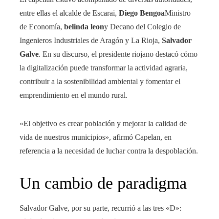
entre ellas el alcalde de Escarai,
Diego Bengoa
Ministro
de Economía,
belinda leon
y Decano del Colegio de
Ingenieros Industriales de Aragón y La Rioja,
Salvador
Galve
. En su discurso, el presidente riojano destacó cómo
la digitalización puede transformar la actividad agraria,
contribuir a la sostenibilidad ambiental y fomentar el
emprendimiento en el mundo rural.
«El objetivo es crear población y mejorar la calidad de
vida de nuestros municipios», afirmó Capelan, en
referencia a la necesidad de luchar contra la despoblación.
Un cambio de paradigma
Salvador Galve, por su parte, recurrió a las tres «D»: