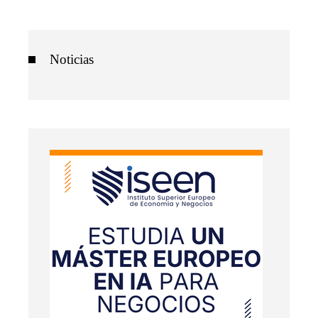
Noticias