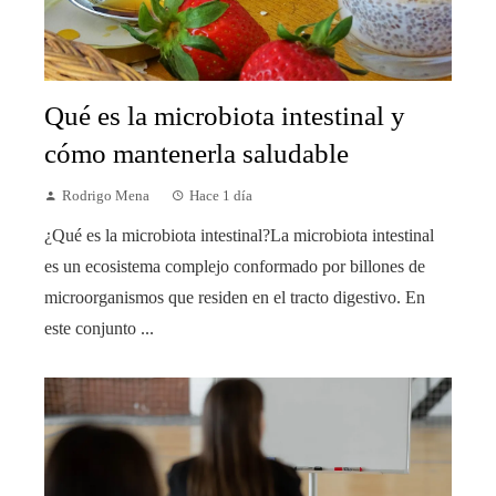
Qué es la microbiota intestinal y
cómo mantenerla saludable
Rodrigo Mena
Hace 1 día
¿Qué es la microbiota intestinal?La microbiota intestinal
es un ecosistema complejo conformado por billones de
microorganismos que residen en el tracto digestivo. En
este conjunto ...