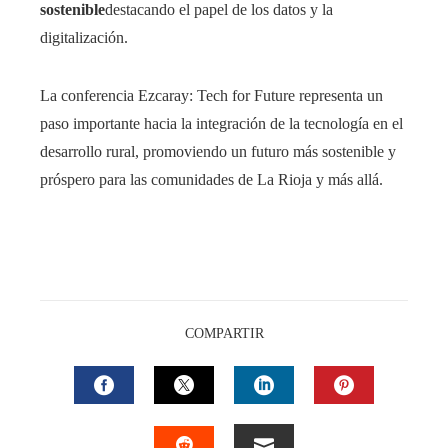
sostenible
destacando el papel de los datos y la
digitalización.
La conferencia Ezcaray: Tech for Future representa un
paso importante hacia la integración de la tecnología en el
desarrollo rural, promoviendo un futuro más sostenible y
próspero para las comunidades de La Rioja y más allá.
COMPARTIR
FACEBOOK
TWITTER
LINKEDIN
PINTEREST