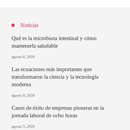
Noticias
Qué es la microbiota intestinal y cómo
mantenerla saludable
agosto 6, 2026
Las ecuaciones más importantes que
transformaron la ciencia y la tecnología
moderna
agosto 6, 2026
Casos de éxito de empresas pioneras en la
jornada laboral de ocho horas
agosto 5, 2026