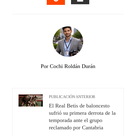
EMAIL
STUMBLEUPON
Por Cochi Roldán Durán
PUBLICACIÓN ANTERIOR
El Real Betis de baloncesto
sufrió su primera derrota de la
temporada ante el grupo
reclamado por Cantabria