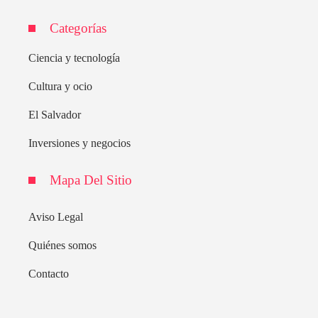
Categorías
Ciencia y tecnología
Cultura y ocio
El Salvador
Inversiones y negocios
Mapa Del Sitio
Aviso Legal
Quiénes somos
Contacto