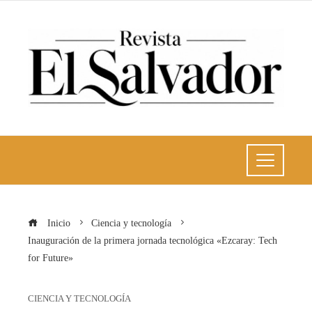
Inicio
Ciencia y tecnología
Inauguración de la primera jornada tecnológica «Ezcaray: Tech
for Future»
CIENCIA Y TECNOLOGÍA