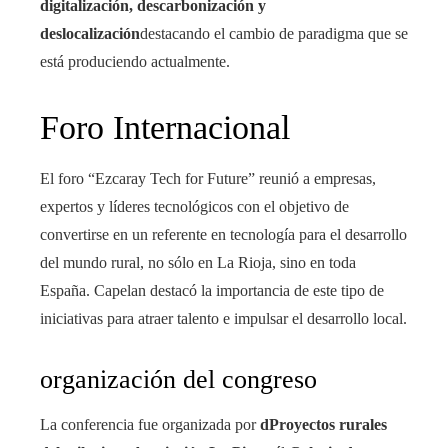
digitalización, descarbonización y
deslocalización
destacando el cambio de paradigma que se
está produciendo actualmente.
Foro Internacional
El foro “Ezcaray Tech for Future” reunió a empresas,
expertos y líderes tecnológicos con el objetivo de
convertirse en un referente en tecnología para el desarrollo
del mundo rural, no sólo en La Rioja, sino en toda
España. Capelan destacó la importancia de este tipo de
iniciativas para atraer talento e impulsar el desarrollo local.
organización del congreso
La conferencia fue organizada por
dProyectos rurales