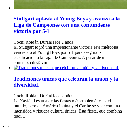
Stuttgart aplasta al Young Boys y avanza a la
Liga de Campeones con una contundente
victoria por 5-1
Cochi Roldán Durán
Hace 2 años
El Stuttgart logró una impresionante victoria este miércoles,
venciendo al Young Boys por 5-1 para asegurar su
clasificación a la Liga de Campeones. A pesar de un
comienzo desfavor...
Tradiciones únicas que celebran la unión y la
diversidad.
Cochi Roldán Durán
Hace 2 años
La Navidad es una de las fiestas más emblemáticas del
mundo, pero en América Latina y el Caribe se vive con una
intensidad y riqueza cultural únicas. Esta fiesta, que combina
tradi...