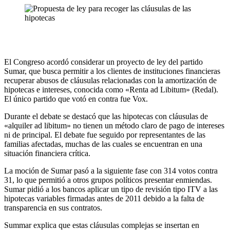
El Congreso acordó considerar un proyecto de ley del partido
Sumar, que busca permitir a los clientes de instituciones financieras
recuperar abusos de cláusulas relacionadas con la amortización de
hipotecas e intereses, conocida como «Renta ad Libitum» (Redal).
El único partido que votó en contra fue Vox.
Durante el debate se destacó que las hipotecas con cláusulas de
«alquiler ad libitum» no tienen un método claro de pago de intereses
ni de principal. El debate fue seguido por representantes de las
familias afectadas, muchas de las cuales se encuentran en una
situación financiera crítica.
La moción de Sumar pasó a la siguiente fase con 314 votos contra
31, lo que permitió a otros grupos políticos presentar enmiendas.
Sumar pidió a los bancos aplicar un tipo de revisión tipo ITV a las
hipotecas variables firmadas antes de 2011 debido a la falta de
transparencia en sus contratos.
Summar explica que estas cláusulas complejas se insertan en