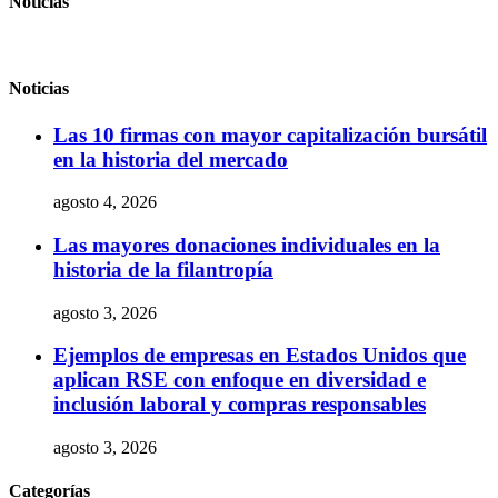
Noticias
Noticias
Las 10 firmas con mayor capitalización bursátil
en la historia del mercado
agosto 4, 2026
Las mayores donaciones individuales en la
historia de la filantropía
agosto 3, 2026
Ejemplos de empresas en Estados Unidos que
aplican RSE con enfoque en diversidad e
inclusión laboral y compras responsables
agosto 3, 2026
Categorías