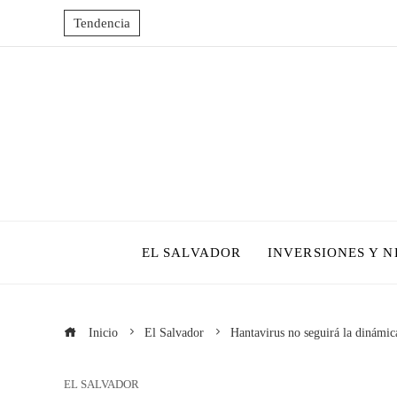
Tendencia
EL SALVADOR
INVERSIONES Y 
Inicio
El Salvador
Hantavirus no seguirá la dinámi
EL SALVADOR