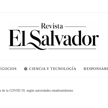
NEGOCIOS
CIENCIA Y TECNOLOGÍA
RESPONSABI
ca de la COVID-19, según autoridades estadounidenses