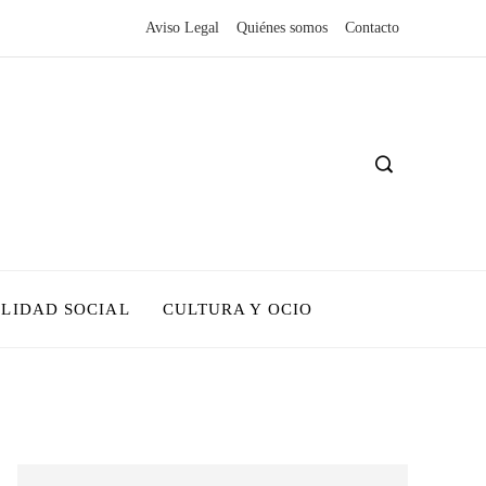
Aviso Legal
Quiénes somos
Contacto
LIDAD SOCIAL
CULTURA Y OCIO