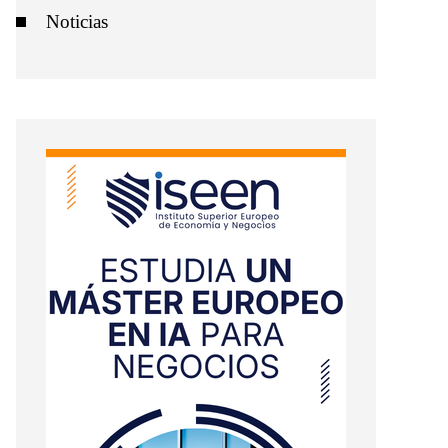
Noticias