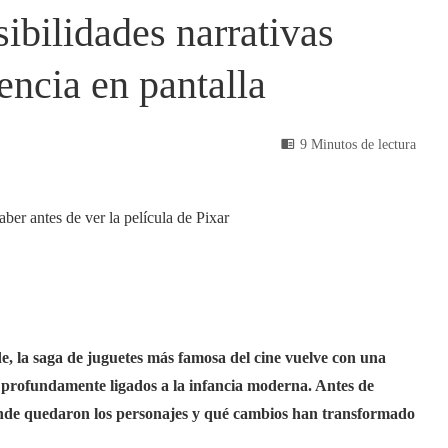
ibilidades narrativas
encia en pantalla
9 Minutos de lectura
e, la saga de juguetes más famosa del cine vuelve con una
s profundamente ligados a la infancia moderna. Antes de
ónde quedaron los personajes y qué cambios han transformado