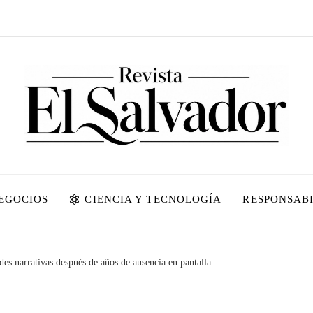
NEGOCIOS
CIENCIA Y TECNOLOGÍA
RESPONSABI
des narrativas después de años de ausencia en pantalla