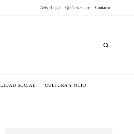
Aviso Legal
Quiénes somos
Contacto
LIDAD SOCIAL
CULTURA Y OCIO