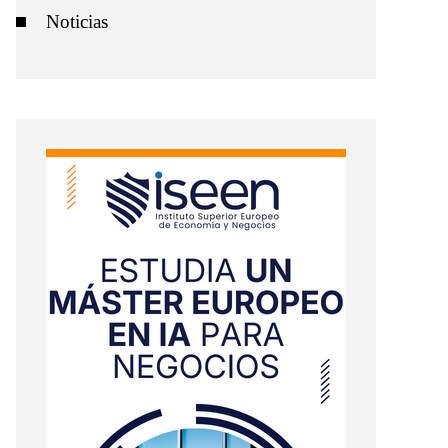
Noticias