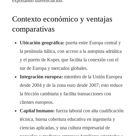
exportando diferenciación.
Contexto económico y ventajas
comparativas
Ubicación geográfica:
puerta entre Europa central y
la península itálica, con acceso a la autopista adriática
y el puerto de Koper, que facilita la conexión con el
sur de Europa y mercados globales.
Integración europea:
miembro de la Unión Europea
desde 2004 y de la zona euro desde 2007; esto reduce
la fricción cambiaria y facilita transacciones con
clientes europeos.
Capital humano:
fuerza laboral con alta cualificación
técnica, buena cobertura educativa en ingeniería y
ciencias aplicadas, y una cultura empresarial de