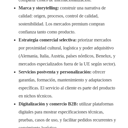
Marca y storytelling:
construir una narrativa de
calidad: origen, procesos, control de calidad,
sostenibilidad. Los mercados premium compran
confianza tanto como producto.
Estrategia comercial selectiva:
priorizar mercados
por proximidad cultural, logística y poder adquisitivo
(Alemania, Italia, Austria, países nórdicos, Benelux, y
mercados especializados fuera de la UE según sector).
Servicios postventa y personalización:
ofrecer
garantías, formación, mantenimiento y adaptaciones
específicas. El servicio al cliente es parte del producto
en nichos técnicos.
Digitalización y comercio B2B:
utilizar plataformas
digitales para mostrar especificaciones técnicas,
pruebas, casos de uso, y facilitar pedidos recurrentes y
seguimiento logístico.