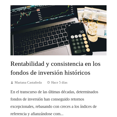
Rentabilidad y consistencia en los
fondos de inversión históricos
Mariana Castañeda
Hace 5 días
En el transcurso de las últimas décadas, determinados
fondos de inversión han conseguido retornos
excepcionales, rebasando con creces a los índices de
referencia y afianzándose com...