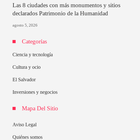
Las 8 ciudades con más monumentos y sitios
declarados Patrimonio de la Humanidad
agosto 5, 2026
Categorías
Ciencia y tecnología
Cultura y ocio
El Salvador
Inversiones y negocios
Mapa Del Sitio
Aviso Legal
Quiénes somos