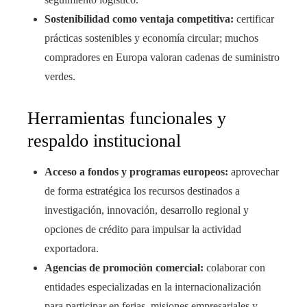
Sostenibilidad como ventaja competitiva:
certificar
prácticas sostenibles y economía circular; muchos
compradores en Europa valoran cadenas de suministro
verdes.
Herramientas funcionales y
respaldo institucional
Acceso a fondos y programas europeos:
aprovechar
de forma estratégica los recursos destinados a
investigación, innovación, desarrollo regional y
opciones de crédito para impulsar la actividad
exportadora.
Agencias de promoción comercial:
colaborar con
entidades especializadas en la internacionalización
para participar en ferias, misiones empresariales y