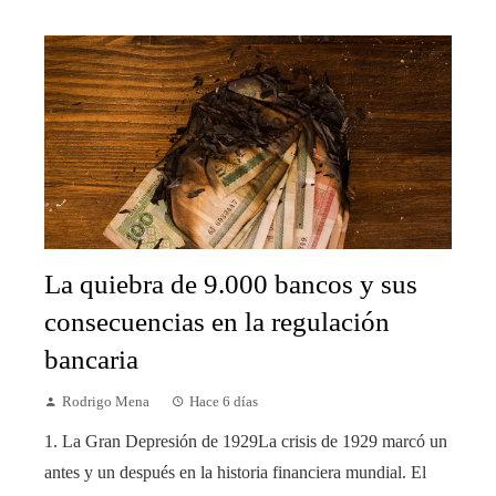
La quiebra de 9.000 bancos y sus
consecuencias en la regulación
bancaria
Rodrigo Mena
Hace 6 días
1. La Gran Depresión de 1929La crisis de 1929 marcó un
antes y un después en la historia financiera mundial. El