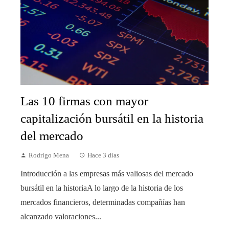
Las 10 firmas con mayor
capitalización bursátil en la historia
del mercado
Rodrigo Mena
Hace 3 días
Introducción a las empresas más valiosas del mercado
bursátil en la historiaA lo largo de la historia de los
mercados financieros, determinadas compañías han
alcanzado valoraciones...