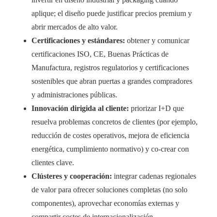
aplique; el diseño puede justificar precios premium y
abrir mercados de alto valor.
Certificaciones y estándares:
obtener y comunicar
certificaciones ISO, CE, Buenas Prácticas de
Manufactura, registros regulatorios y certificaciones
sostenibles que abran puertas a grandes compradores
y administraciones públicas.
Innovación dirigida al cliente:
priorizar I+D que
resuelva problemas concretos de clientes (por ejemplo,
reducción de costes operativos, mejora de eficiencia
energética, cumplimiento normativo) y co-crear con
clientes clave.
Clústeres y cooperación:
integrar cadenas regionales
de valor para ofrecer soluciones completas (no solo
componentes), aprovechar economías externas y
compartir costes de internacionalización.