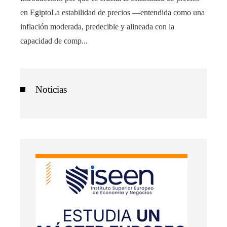
en EgiptoLa estabilidad de precios —entendida como una
inflación moderada, predecible y alineada con la
capacidad de comp...
Noticias