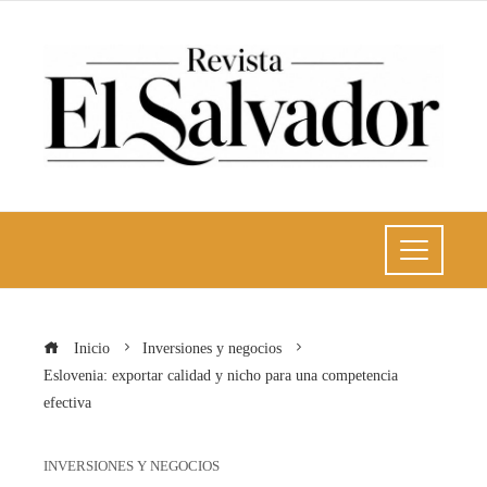
Inicio
Inversiones y negocios
Eslovenia: exportar calidad y nicho para una competencia
efectiva
INVERSIONES Y NEGOCIOS