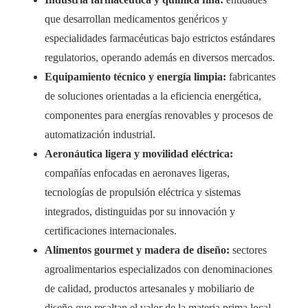
que desarrollan medicamentos genéricos y
especialidades farmacéuticas bajo estrictos estándares
regulatorios, operando además en diversos mercados.
Equipamiento técnico y energía limpia:
fabricantes
de soluciones orientadas a la eficiencia energética,
componentes para energías renovables y procesos de
automatización industrial.
Aeronáutica ligera y movilidad eléctrica:
compañías enfocadas en aeronaves ligeras,
tecnologías de propulsión eléctrica y sistemas
integrados, distinguidas por su innovación y
certificaciones internacionales.
Alimentos gourmet y madera de diseño:
sectores
agroalimentarios especializados con denominaciones
de calidad, productos artesanales y mobiliario de
diseño que resaltan el valor de la materia prima local.