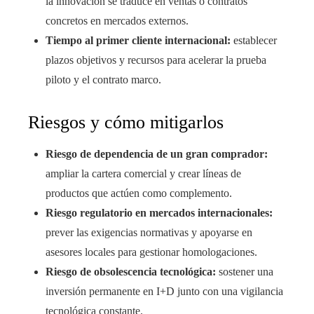
la innovación se traduce en ventas o contratos
concretos en mercados externos.
Tiempo al primer cliente internacional:
establecer
plazos objetivos y recursos para acelerar la prueba
piloto y el contrato marco.
Riesgos y cómo mitigarlos
Riesgo de dependencia de un gran comprador:
ampliar la cartera comercial y crear líneas de
productos que actúen como complemento.
Riesgo regulatorio en mercados internacionales:
prever las exigencias normativas y apoyarse en
asesores locales para gestionar homologaciones.
Riesgo de obsolescencia tecnológica:
sostener una
inversión permanente en I+D junto con una vigilancia
tecnológica constante.