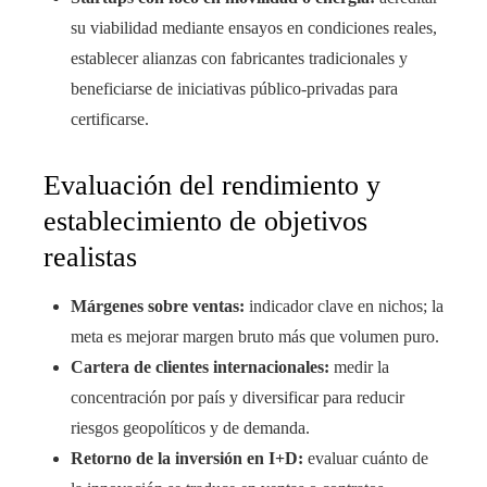
su viabilidad mediante ensayos en condiciones reales,
establecer alianzas con fabricantes tradicionales y
beneficiarse de iniciativas público‑privadas para
certificarse.
Evaluación del rendimiento y
establecimiento de objetivos
realistas
Márgenes sobre ventas:
indicador clave en nichos; la
meta es mejorar margen bruto más que volumen puro.
Cartera de clientes internacionales:
medir la
concentración por país y diversificar para reducir
riesgos geopolíticos y de demanda.
Retorno de la inversión en I+D:
evaluar cuánto de