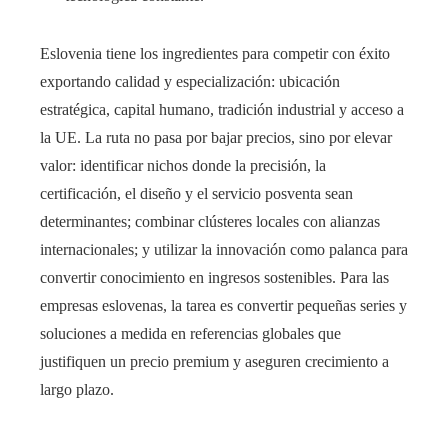
Eslovenia tiene los ingredientes para competir con éxito
exportando calidad y especialización: ubicación
estratégica, capital humano, tradición industrial y acceso a
la UE. La ruta no pasa por bajar precios, sino por elevar
valor: identificar nichos donde la precisión, la
certificación, el diseño y el servicio posventa sean
determinantes; combinar clústeres locales con alianzas
internacionales; y utilizar la innovación como palanca para
convertir conocimiento en ingresos sostenibles. Para las
empresas eslovenas, la tarea es convertir pequeñas series y
soluciones a medida en referencias globales que
justifiquen un precio premium y aseguren crecimiento a
largo plazo.