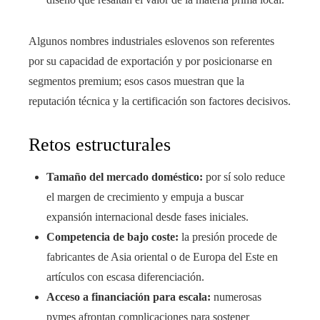
Algunos nombres industriales eslovenos son referentes
por su capacidad de exportación y por posicionarse en
segmentos premium; esos casos muestran que la
reputación técnica y la certificación son factores decisivos.
Retos estructurales
Tamaño del mercado doméstico:
por sí solo reduce
el margen de crecimiento y empuja a buscar
expansión internacional desde fases iniciales.
Competencia de bajo coste:
la presión procede de
fabricantes de Asia oriental o de Europa del Este en
artículos con escasa diferenciación.
Acceso a financiación para escala:
numerosas
pymes afrontan complicaciones para sostener