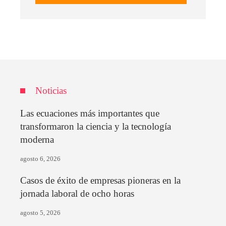
Noticias
Las ecuaciones más importantes que
transformaron la ciencia y la tecnología
moderna
agosto 6, 2026
Casos de éxito de empresas pioneras en la
jornada laboral de ocho horas
agosto 5, 2026