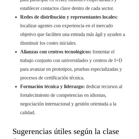
establecer contactos clave dentro de cada sector.
Redes de distribución y representantes locales:
localizar agentes con experiencia en el mercado
objetivo que faciliten una entrada más ágil y ayuden a
disminuir los costes iniciales.
Alianzas con centros tecnológicos:
fomentar el
trabajo conjunto con universidades y centros de I+D
para avanzar en prototipos, pruebas especializadas y
procesos de certificación técnica.
Formación técnica y liderazgo:
dedicar recursos al
fortalecimiento de competencias en idiomas,
negociación internacional y gestión orientada a la
calidad.
Sugerencias útiles según la clase