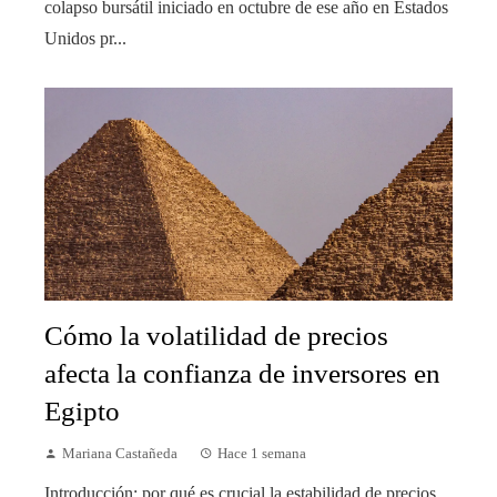
colapso bursátil iniciado en octubre de ese año en Estados
Unidos pr...
Cómo la volatilidad de precios
afecta la confianza de inversores en
Egipto
Mariana Castañeda
Hace 1 semana
Introducción: por qué es crucial la estabilidad de precios