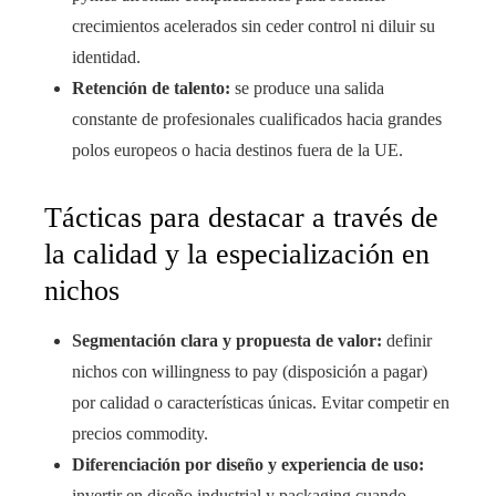
crecimientos acelerados sin ceder control ni diluir su
identidad.
Retención de talento:
se produce una salida
constante de profesionales cualificados hacia grandes
polos europeos o hacia destinos fuera de la UE.
Tácticas para destacar a través de
la calidad y la especialización en
nichos
Segmentación clara y propuesta de valor:
definir
nichos con willingness to pay (disposición a pagar)
por calidad o características únicas. Evitar competir en
precios commodity.
Diferenciación por diseño y experiencia de uso:
invertir en diseño industrial y packaging cuando