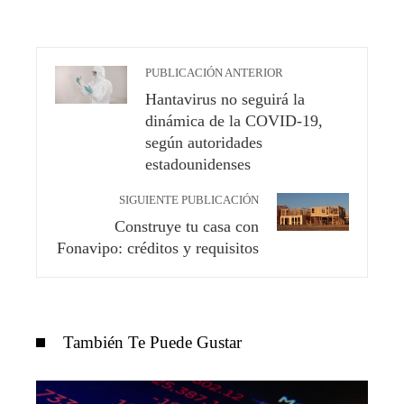
PUBLICACIÓN ANTERIOR
Hantavirus no seguirá la
dinámica de la COVID-19,
según autoridades
estadounidenses
SIGUIENTE PUBLICACIÓN
Construye tu casa con
Fonavipo: créditos y requisitos
También Te Puede Gustar