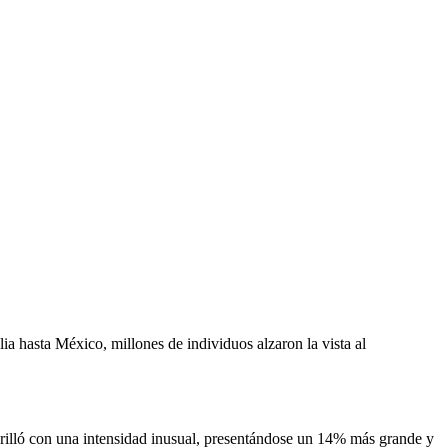
a hasta México, millones de individuos alzaron la vista al
rilló con una intensidad inusual, presentándose un 14% más grande y