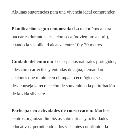
Algunas sugerencias para una vivencia ideal comprenden:
Planificación según temporada:
La mejor época para
bucear es durante la estación seca (noviembre a abril),
cuando la visibilidad alcanza entre 10 y 20 metros.
Cuidado del entorno:
Los espacios naturales protegidos,
tales como arrecifes y entradas de agua, demandan
acciones que minimicen el impacto ecológico; se
desaconseja la recolección de souvenirs o la perturbación
de la vida silvestre.
Participar en actividades de conservación:
Muchos
centros organizan limpiezas submarinas y actividades
educativas, permitiendo a los visitantes contribuir a la