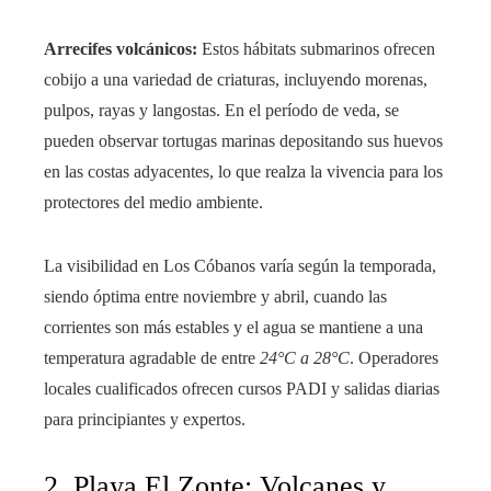
Arrecifes volcánicos:
Estos hábitats submarinos ofrecen
cobijo a una variedad de criaturas, incluyendo morenas,
pulpos, rayas y langostas. En el período de veda, se
pueden observar tortugas marinas depositando sus huevos
en las costas adyacentes, lo que realza la vivencia para los
protectores del medio ambiente.
La visibilidad en Los Cóbanos varía según la temporada,
siendo óptima entre noviembre y abril, cuando las
corrientes son más estables y el agua se mantiene a una
temperatura agradable de entre
24°C a 28°C
. Operadores
locales cualificados ofrecen cursos PADI y salidas diarias
para principiantes y expertos.
2. Playa El Zonte: Volcanes y