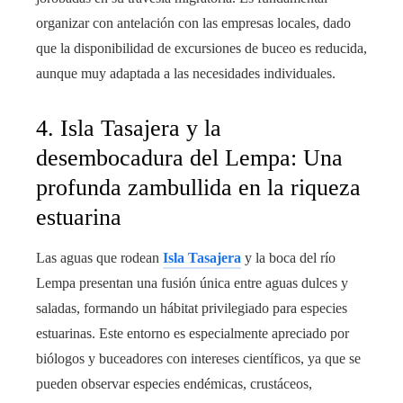
organizar con antelación con las empresas locales, dado
que la disponibilidad de excursiones de buceo es reducida,
aunque muy adaptada a las necesidades individuales.
4. Isla Tasajera y la
desembocadura del Lempa: Una
profunda zambullida en la riqueza
estuarina
Las aguas que rodean
Isla Tasajera
y la boca del río
Lempa presentan una fusión única entre aguas dulces y
saladas, formando un hábitat privilegiado para especies
estuarinas. Este entorno es especialmente apreciado por
biólogos y buceadores con intereses científicos, ya que se
pueden observar especies endémicas, crustáceos,