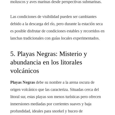
moluscos y aves marinas desde perspectivas submarinas.
Las condiciones de visibilidad pueden ser cambiantes
debido a la descarga del río, pero durante la estación seca
es posible disfrutar de condiciones estables y recorridos en
lanchas tradicionales con guías locales experimentados.
5. Playas Negras: Misterio y
abundancia en los litorales
volcánicos
Playas Negras
debe su nombre a la arena oscura de
origen volcánico que las caracteriza. Situadas cerca del
litoral sur, estas playas son menos turísticas pero ofrecen
inmersiones mediadas por corrientes suaves y baja
profundidad, ideales para snorkel y buceo de