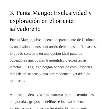
3. Punta Mango: Exclusividad y
exploración en el oriente
salvadoreño
Punta Mango
, ubicada en el departamento de Usulután,
es un destino menos concurrido debido a su difícil acceso,
lo que lo convierte en una opción ideal para los
buceadores que buscan tranquilidad y ecosistemas
intactos. Sus aguas albergan bancos de coral, especies
raras de crustáceos y una sorprendente diversidad de
moluscos.
Aquí se pueden avistar mantarrayas y, en determinadas
temporadas, grupos de delfines e incluso ballenas
jorobadas en su travesía migratoria. Es fundamental