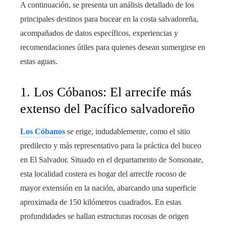
A continuación, se presenta un análisis detallado de los
principales destinos para bucear en la costa salvadoreña,
acompañados de datos específicos, experiencias y
recomendaciones útiles para quienes desean sumergirse en
estas aguas.
1. Los Cóbanos: El arrecife más
extenso del Pacífico salvadoreño
Los Cóbanos
se erige, indudablemente, como el sitio
predilecto y más representativo para la práctica del buceo
en El Salvador. Situado en el departamento de Sonsonate,
esta localidad costera es hogar del arrecife rocoso de
mayor extensión en la nación, abarcando una superficie
aproximada de 150 kilómetros cuadrados. En estas
profundidades se hallan estructuras rocosas de origen