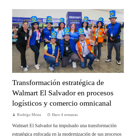
Transformación estratégica de
Walmart El Salvador en procesos
logísticos y comercio omnicanal
Rodrigo Mena
Hace 4 semanas
Walmart El Salvador ha impulsado una transformación
estratégica enfocada en la modernización de sus procesos