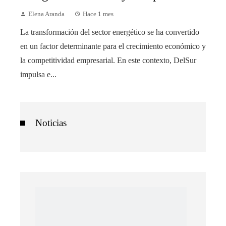
Elena Aranda
Hace 1 mes
La transformación del sector energético se ha convertido
en un factor determinante para el crecimiento económico y
la competitividad empresarial. En este contexto, DelSur
impulsa e...
Noticias