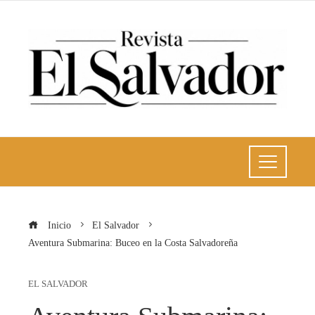
Inicio
El Salvador
Aventura Submarina: Buceo en la Costa Salvadoreña
EL SALVADOR