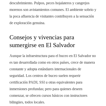
descubrimiento. Pulpos, peces hojalateros y cangrejos
morenos son avistamientos comunes. El ambiente sobrio y
la poca afluencia de visitantes contribuyen a la sensación
de exploración genuina.
Consejos y vivencias para
sumergirse en El Salvador
Aunque la infraestructura para el buceo en El Salvador no
es tan desarrollada como en otros países, crece de manera
constante y adopta estándares internacionales de
seguridad. Los centros de buceo suelen requerir
certificación PADI, SSI u otras equivalentes para
inmersiones profundas; pero para quienes deseen
comenzar, se ofrecen cursos básicos con instructores
bilingües, todos locales.