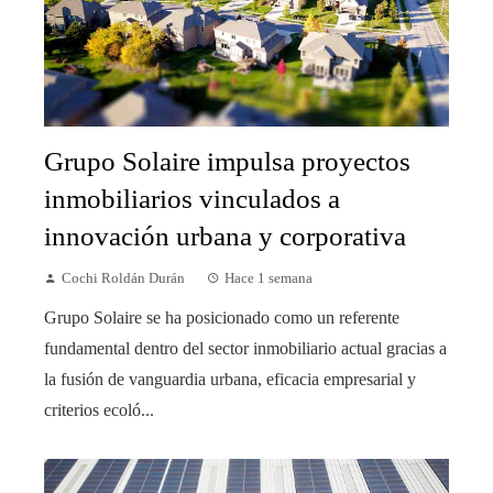
Grupo Solaire impulsa proyectos
inmobiliarios vinculados a
innovación urbana y corporativa
Cochi Roldán Durán
Hace 1 semana
Grupo Solaire se ha posicionado como un referente
fundamental dentro del sector inmobiliario actual gracias a
la fusión de vanguardia urbana, eficacia empresarial y
criterios ecoló...