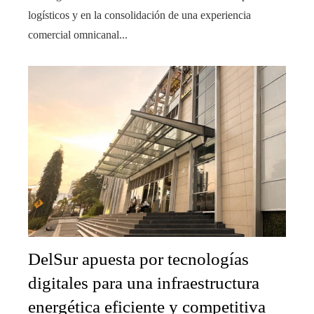
logísticos y en la consolidación de una experiencia
comercial omnicanal...
DelSur apuesta por tecnologías
digitales para una infraestructura
energética eficiente y competitiva