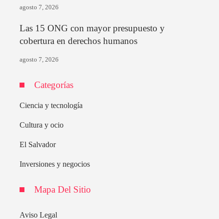
agosto 7, 2026
Las 15 ONG con mayor presupuesto y
cobertura en derechos humanos
agosto 7, 2026
Categorías
Ciencia y tecnología
Cultura y ocio
El Salvador
Inversiones y negocios
Mapa Del Sitio
Aviso Legal