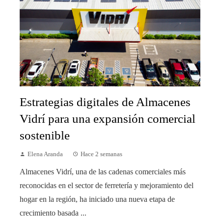
Estrategias digitales de Almacenes
Vidrí para una expansión comercial
sostenible
Elena Aranda
Hace 2 semanas
Almacenes Vidrí, una de las cadenas comerciales más
reconocidas en el sector de ferretería y mejoramiento del
hogar en la región, ha iniciado una nueva etapa de
crecimiento basada ...