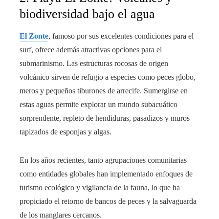
biodiversidad bajo el agua
El Zonte
, famoso por sus excelentes condiciones para el
surf, ofrece además atractivas opciones para el
submarinismo. Las estructuras rocosas de origen
volcánico sirven de refugio a especies como peces globo,
meros y pequeños tiburones de arrecife. Sumergirse en
estas aguas permite explorar un mundo subacuático
sorprendente, repleto de hendiduras, pasadizos y muros
tapizados de esponjas y algas.
En los años recientes, tanto agrupaciones comunitarias
como entidades globales han implementado enfoques de
turismo ecológico y vigilancia de la fauna, lo que ha
propiciado el retorno de bancos de peces y la salvaguarda
de los manglares cercanos.