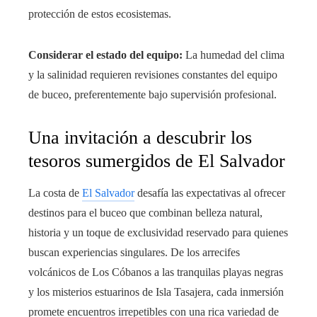
protección de estos ecosistemas.
Considerar el estado del equipo:
La humedad del clima
y la salinidad requieren revisiones constantes del equipo
de buceo, preferentemente bajo supervisión profesional.
Una invitación a descubrir los
tesoros sumergidos de El Salvador
La costa de
El Salvador
desafía las expectativas al ofrecer
destinos para el buceo que combinan belleza natural,
historia y un toque de exclusividad reservado para quienes
buscan experiencias singulares. De los arrecifes
volcánicos de Los Cóbanos a las tranquilas playas negras
y los misterios estuarinos de Isla Tasajera, cada inmersión
promete encuentros irrepetibles con una rica variedad de