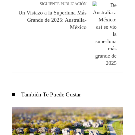
SIGUIENTE PUBLICACIÓN
Un Vistazo a la Superluna Más
Grande de 2025: Australia-
México
También Te Puede Gustar