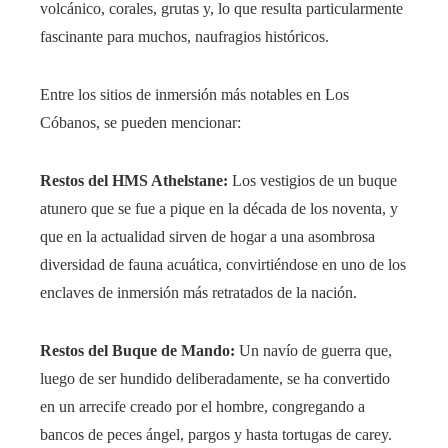
volcánico, corales, grutas y, lo que resulta particularmente
fascinante para muchos, naufragios históricos.
Entre los sitios de inmersión más notables en Los
Cóbanos, se pueden mencionar:
Restos del HMS Athelstane:
Los vestigios de un buque
atunero que se fue a pique en la década de los noventa, y
que en la actualidad sirven de hogar a una asombrosa
diversidad de fauna acuática, convirtiéndose en uno de los
enclaves de inmersión más retratados de la nación.
Restos del Buque de Mando:
Un navío de guerra que,
luego de ser hundido deliberadamente, se ha convertido
en un arrecife creado por el hombre, congregando a
bancos de peces ángel, pargos y hasta tortugas de carey.