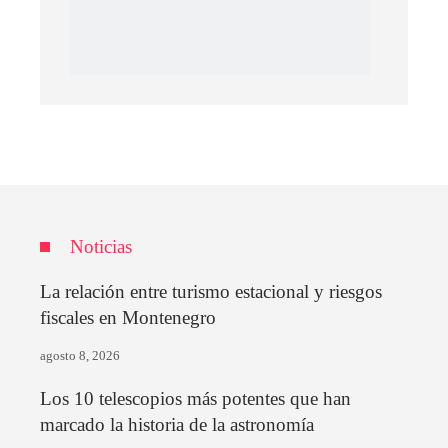
Noticias
La relación entre turismo estacional y riesgos
fiscales en Montenegro
agosto 8, 2026
Los 10 telescopios más potentes que han
marcado la historia de la astronomía