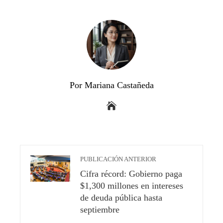
Por Mariana Castañeda
PUBLICACIÓN ANTERIOR
Cifra récord: Gobierno paga
$1,300 millones en intereses
de deuda pública hasta
septiembre