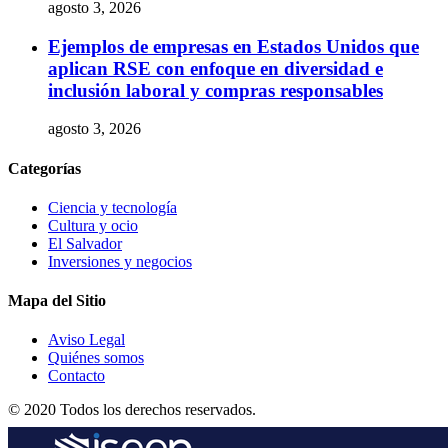
agosto 3, 2026
Ejemplos de empresas en Estados Unidos que
aplican RSE con enfoque en diversidad e
inclusión laboral y compras responsables
agosto 3, 2026
Categorías
Ciencia y tecnología
Cultura y ocio
El Salvador
Inversiones y negocios
Mapa del Sitio
Aviso Legal
Quiénes somos
Contacto
© 2020 Todos los derechos reservados.