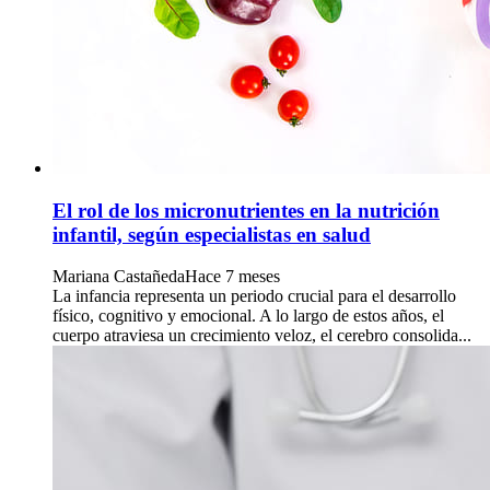
El rol de los micronutrientes en la nutrición
infantil, según especialistas en salud
Mariana Castañeda
Hace 7 meses
La infancia representa un periodo crucial para el desarrollo
físico, cognitivo y emocional. A lo largo de estos años, el
cuerpo atraviesa un crecimiento veloz, el cerebro consolida...