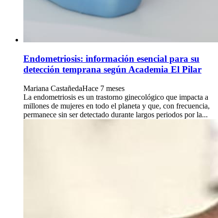
Endometriosis: información esencial para su
detección temprana según Academia El Pilar
Mariana Castañeda
Hace 7 meses
La endometriosis es un trastorno ginecológico que impacta a
millones de mujeres en todo el planeta y que, con frecuencia,
permanece sin ser detectado durante largos periodos por la...