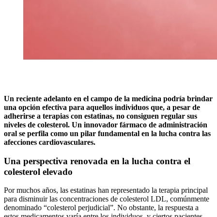
Un reciente adelanto en el campo de la medicina podría brindar
una opción efectiva para aquellos individuos que, a pesar de
adherirse a terapias con estatinas, no consiguen regular sus
niveles de colesterol. Un innovador fármaco de administración
oral se perfila como un pilar fundamental en la lucha contra las
afecciones cardiovasculares.
Una perspectiva renovada en la lucha contra el
colesterol elevado
Por muchos años, las estatinas han representado la terapia principal
para disminuir las concentraciones de colesterol LDL, comúnmente
denominado “colesterol perjudicial”. No obstante, la respuesta a
estos medicamentos varía entre los individuos, y ciertos pacientes