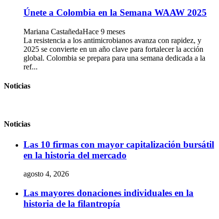
Únete a Colombia en la Semana WAAW 2025
Mariana Castañeda
Hace 9 meses
La resistencia a los antimicrobianos avanza con rapidez, y
2025 se convierte en un año clave para fortalecer la acción
global. Colombia se prepara para una semana dedicada a la
ref...
Noticias
Noticias
Las 10 firmas con mayor capitalización bursátil
en la historia del mercado
agosto 4, 2026
Las mayores donaciones individuales en la
historia de la filantropía