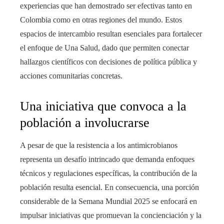
experiencias que han demostrado ser efectivas tanto en
Colombia como en otras regiones del mundo. Estos
espacios de intercambio resultan esenciales para fortalecer
el enfoque de Una Salud, dado que permiten conectar
hallazgos científicos con decisiones de política pública y
acciones comunitarias concretas.
Una iniciativa que convoca a la
población a involucrarse
A pesar de que la resistencia a los antimicrobianos
representa un desafío intrincado que demanda enfoques
técnicos y regulaciones específicas, la contribución de la
población resulta esencial. En consecuencia, una porción
considerable de la Semana Mundial 2025 se enfocará en
impulsar iniciativas que promuevan la concienciación y la