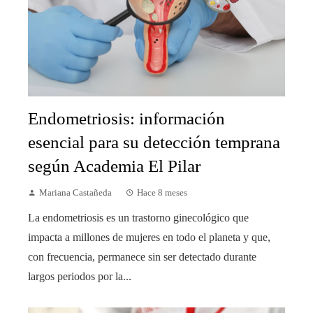
Endometriosis: información
esencial para su detección temprana
según Academia El Pilar
Mariana Castañeda
Hace 8 meses
La endometriosis es un trastorno ginecológico que
impacta a millones de mujeres en todo el planeta y que,
con frecuencia, permanece sin ser detectado durante
largos periodos por la...