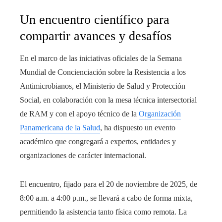
Un encuentro científico para
compartir avances y desafíos
En el marco de las iniciativas oficiales de la Semana
Mundial de Concienciación sobre la Resistencia a los
Antimicrobianos, el Ministerio de Salud y Protección
Social, en colaboración con la mesa técnica intersectorial
de RAM y con el apoyo técnico de la
Organización
Panamericana de la Salud
, ha dispuesto un evento
académico que congregará a expertos, entidades y
organizaciones de carácter internacional.
El encuentro, fijado para el 20 de noviembre de 2025, de
8:00 a.m. a 4:00 p.m., se llevará a cabo de forma mixta,
permitiendo la asistencia tanto física como remota. La