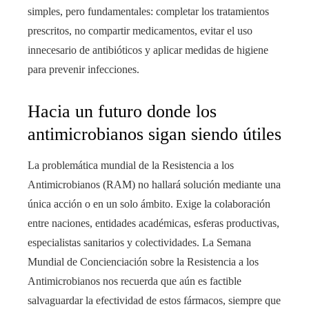
simples, pero fundamentales: completar los tratamientos
prescritos, no compartir medicamentos, evitar el uso
innecesario de antibióticos y aplicar medidas de higiene
para prevenir infecciones.
Hacia un futuro donde los
antimicrobianos sigan siendo útiles
La problemática mundial de la Resistencia a los
Antimicrobianos (RAM) no hallará solución mediante una
única acción o en un solo ámbito. Exige la colaboración
entre naciones, entidades académicas, esferas productivas,
especialistas sanitarios y colectividades. La Semana
Mundial de Concienciación sobre la Resistencia a los
Antimicrobianos nos recuerda que aún es factible
salvaguardar la efectividad de estos fármacos, siempre que