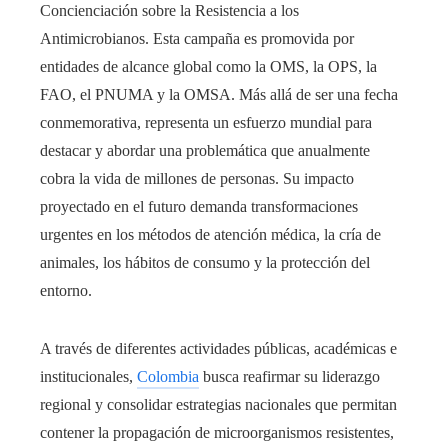
Concienciación sobre la Resistencia a los
Antimicrobianos. Esta campaña es promovida por
entidades de alcance global como la OMS, la OPS, la
FAO, el PNUMA y la OMSA. Más allá de ser una fecha
conmemorativa, representa un esfuerzo mundial para
destacar y abordar una problemática que anualmente
cobra la vida de millones de personas. Su impacto
proyectado en el futuro demanda transformaciones
urgentes en los métodos de atención médica, la cría de
animales, los hábitos de consumo y la protección del
entorno.
A través de diferentes actividades públicas, académicas e
institucionales,
Colombia
busca reafirmar su liderazgo
regional y consolidar estrategias nacionales que permitan
contener la propagación de microorganismos resistentes,