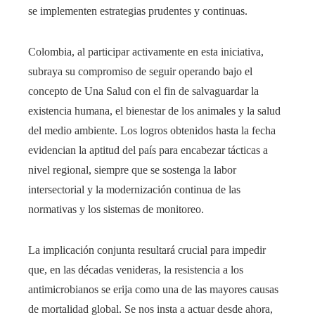
se implementen estrategias prudentes y continuas.
Colombia, al participar activamente en esta iniciativa,
subraya su compromiso de seguir operando bajo el
concepto de Una Salud con el fin de salvaguardar la
existencia humana, el bienestar de los animales y la salud
del medio ambiente. Los logros obtenidos hasta la fecha
evidencian la aptitud del país para encabezar tácticas a
nivel regional, siempre que se sostenga la labor
intersectorial y la modernización continua de las
normativas y los sistemas de monitoreo.
La implicación conjunta resultará crucial para impedir
que, en las décadas venideras, la resistencia a los
antimicrobianos se erija como una de las mayores causas
de mortalidad global. Se nos insta a actuar desde ahora,