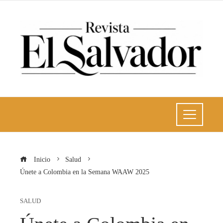
Inicio
Salud
Únete a Colombia en la Semana WAAW 2025
SALUD