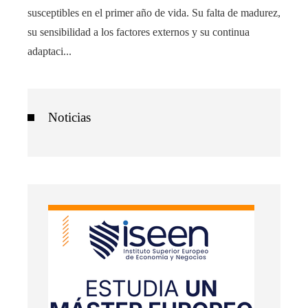
susceptibles en el primer año de vida. Su falta de madurez,
su sensibilidad a los factores externos y su continua
adaptaci...
Noticias