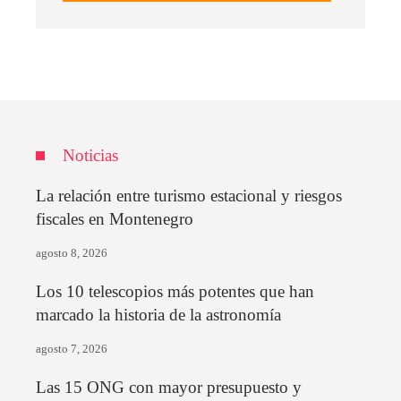
Noticias
La relación entre turismo estacional y riesgos
fiscales en Montenegro
agosto 8, 2026
Los 10 telescopios más potentes que han
marcado la historia de la astronomía
agosto 7, 2026
Las 15 ONG con mayor presupuesto y