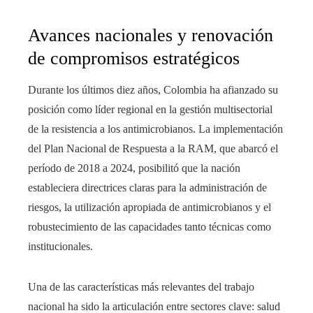
Avances nacionales y renovación
de compromisos estratégicos
Durante los últimos diez años, Colombia ha afianzado su
posición como líder regional en la gestión multisectorial
de la resistencia a los antimicrobianos. La implementación
del Plan Nacional de Respuesta a la RAM, que abarcó el
período de 2018 a 2024, posibilitó que la nación
estableciera directrices claras para la administración de
riesgos, la utilización apropiada de antimicrobianos y el
robustecimiento de las capacidades tanto técnicas como
institucionales.
Una de las características más relevantes del trabajo
nacional ha sido la articulación entre sectores clave: salud