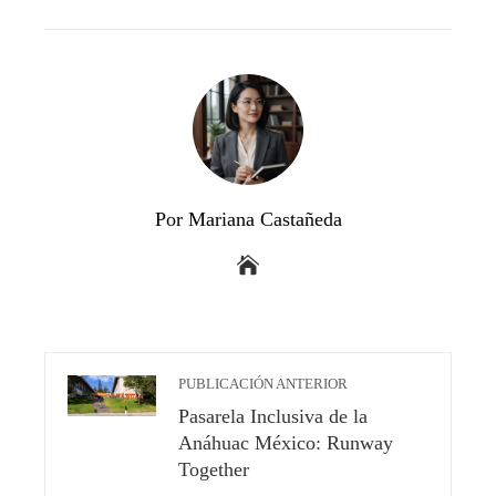
EMAIL
STUMBLEUPON
Por Mariana Castañeda
PUBLICACIÓN ANTERIOR
Pasarela Inclusiva de la
Anáhuac México: Runway
Together