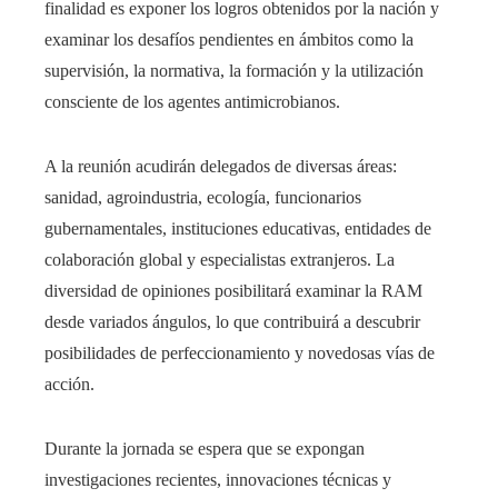
finalidad es exponer los logros obtenidos por la nación y
examinar los desafíos pendientes en ámbitos como la
supervisión, la normativa, la formación y la utilización
consciente de los agentes antimicrobianos.
A la reunión acudirán delegados de diversas áreas:
sanidad, agroindustria, ecología, funcionarios
gubernamentales, instituciones educativas, entidades de
colaboración global y especialistas extranjeros. La
diversidad de opiniones posibilitará examinar la RAM
desde variados ángulos, lo que contribuirá a descubrir
posibilidades de perfeccionamiento y novedosas vías de
acción.
Durante la jornada se espera que se expongan
investigaciones recientes, innovaciones técnicas y