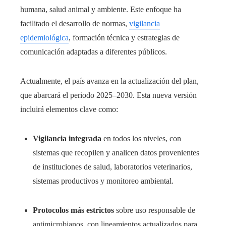
humana, salud animal y ambiente. Este enfoque ha
facilitado el desarrollo de normas,
vigilancia
epidemiológica
, formación técnica y estrategias de
comunicación adaptadas a diferentes públicos.
Actualmente, el país avanza en la actualización del plan,
que abarcará el periodo 2025–2030. Esta nueva versión
incluirá elementos clave como:
Vigilancia integrada
en todos los niveles, con
sistemas que recopilen y analicen datos provenientes
de instituciones de salud, laboratorios veterinarios,
sistemas productivos y monitoreo ambiental.
Protocolos más estrictos
sobre uso responsable de
antimicrobianos, con lineamientos actualizados para