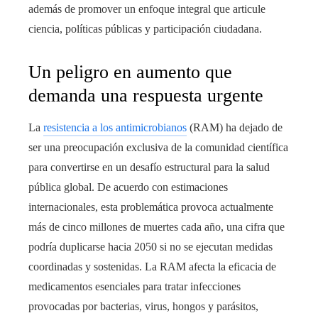
además de promover un enfoque integral que articule
ciencia, políticas públicas y participación ciudadana.
Un peligro en aumento que
demanda una respuesta urgente
La
resistencia a los antimicrobianos
(RAM) ha dejado de
ser una preocupación exclusiva de la comunidad científica
para convertirse en un desafío estructural para la salud
pública global. De acuerdo con estimaciones
internacionales, esta problemática provoca actualmente
más de cinco millones de muertes cada año, una cifra que
podría duplicarse hacia 2050 si no se ejecutan medidas
coordinadas y sostenidas. La RAM afecta la eficacia de
medicamentos esenciales para tratar infecciones
provocadas por bacterias, virus, hongos y parásitos,