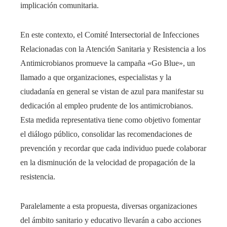
implicación comunitaria.
En este contexto, el Comité Intersectorial de Infecciones
Relacionadas con la Atención Sanitaria y Resistencia a los
Antimicrobianos promueve la campaña «Go Blue», un
llamado a que organizaciones, especialistas y la
ciudadanía en general se vistan de azul para manifestar su
dedicación al empleo prudente de los antimicrobianos.
Esta medida representativa tiene como objetivo fomentar
el diálogo público, consolidar las recomendaciones de
prevención y recordar que cada individuo puede colaborar
en la disminución de la velocidad de propagación de la
resistencia.
Paralelamente a esta propuesta, diversas organizaciones
del ámbito sanitario y educativo llevarán a cabo acciones