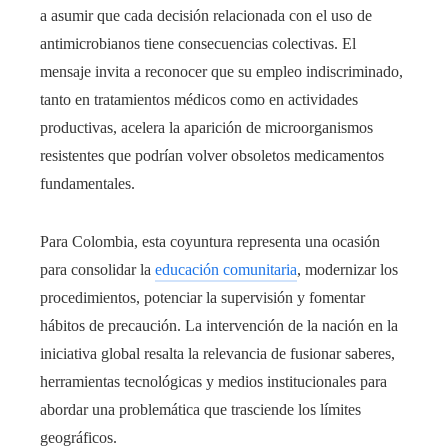
a asumir que cada decisión relacionada con el uso de
antimicrobianos tiene consecuencias colectivas. El
mensaje invita a reconocer que su empleo indiscriminado,
tanto en tratamientos médicos como en actividades
productivas, acelera la aparición de microorganismos
resistentes que podrían volver obsoletos medicamentos
fundamentales.
Para Colombia, esta coyuntura representa una ocasión
para consolidar la
educación comunitaria
, modernizar los
procedimientos, potenciar la supervisión y fomentar
hábitos de precaución. La intervención de la nación en la
iniciativa global resalta la relevancia de fusionar saberes,
herramientas tecnológicas y medios institucionales para
abordar una problemática que trasciende los límites
geográficos.