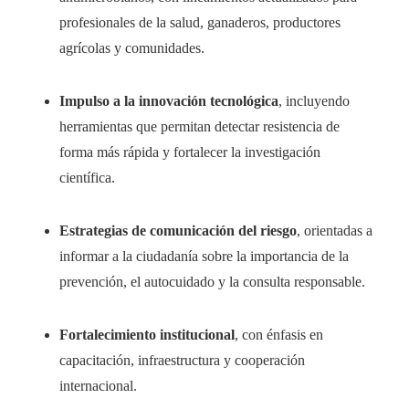
profesionales de la salud, ganaderos, productores
agrícolas y comunidades.
Impulso a la innovación tecnológica
, incluyendo
herramientas que permitan detectar resistencia de
forma más rápida y fortalecer la investigación
científica.
Estrategias de comunicación del riesgo
, orientadas a
informar a la ciudadanía sobre la importancia de la
prevención, el autocuidado y la consulta responsable.
Fortalecimiento institucional
, con énfasis en
capacitación, infraestructura y cooperación
internacional.