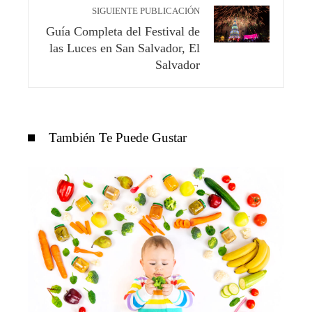
SIGUIENTE PUBLICACIÓN
Guía Completa del Festival de
las Luces en San Salvador, El
Salvador
También Te Puede Gustar