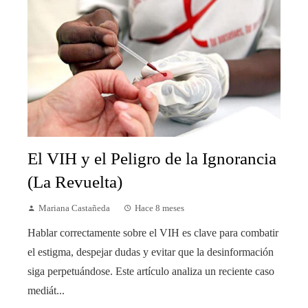
El VIH y el Peligro de la Ignorancia
(La Revuelta)
Mariana Castañeda
Hace 8 meses
Hablar correctamente sobre el VIH es clave para combatir
el estigma, despejar dudas y evitar que la desinformación
siga perpetuándose. Este artículo analiza un reciente caso
mediát...