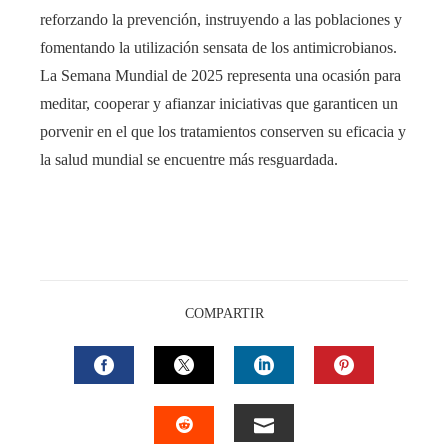
reforzando la prevención, instruyendo a las poblaciones y
fomentando la utilización sensata de los antimicrobianos.
La Semana Mundial de 2025 representa una ocasión para
meditar, cooperar y afianzar iniciativas que garanticen un
porvenir en el que los tratamientos conserven su eficacia y
la salud mundial se encuentre más resguardada.
COMPARTIR
FACEBOOK
TWITTER
LINKEDIN
PINTEREST