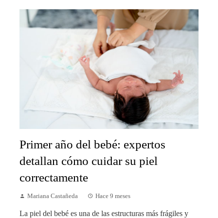
Primer año del bebé: expertos
detallan cómo cuidar su piel
correctamente
Mariana Castañeda
Hace 9 meses
La piel del bebé es una de las estructuras más frágiles y