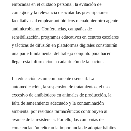
enfocadas en el cuidado personal, la evitación de
contagios y la relevancia de acatar las prescripciones
facultativas al emplear antibióticos o cualquier otro agente
antimicrobiano. Conferencias, campañas de
sensibilización, programas educativos en centros escolares
y tácticas de difusión en plataformas digitales constituirán
una parte fundamental del trabajo conjunto para hacer
llegar esta información a cada rincón de la nación.
La educación es un componente esencial. La
automedicación, la suspensión de tratamientos, el uso
excesivo de antibióticos en animales de producción, la
falta de saneamiento adecuado y la contaminación
ambiental por residuos farmacéuticos contribuyen al
avance de la resistencia. Por ello, las campañas de
concienciación reiteran la importancia de adoptar hábitos