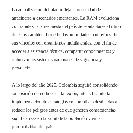
La actualización del plan refleja la necesidad de
anticiparse a escenarios emergentes. La RAM evoluciona
con rapidez, y la respuesta del país debe adaptarse al ritmo
de estos cambios. Por ello, las autoridades han reforzado
sus vínculos con organismos multilaterales, con el fin de
acceder a asistencia técnica, compartir conocimientos y
optimizar los sistemas nacionales de vigilancia y
prevención.
A lo largo del año 2025, Colombia seguirá consolidando
su posición como líder en la región, intensificando la
implementación de estrategias colaborativas destinadas a
reducir los peligros antes de que generen consecuencias
significativas en la salud de la población y en la
productividad del país.