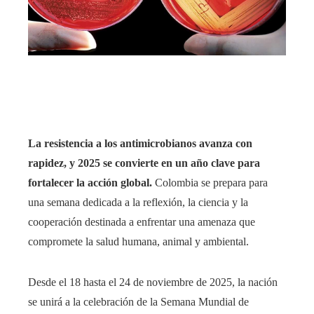
rest
bleupon
l
La resistencia a los antimicrobianos avanza con
rapidez, y 2025 se convierte en un año clave para
fortalecer la acción global.
Colombia se prepara para
una semana dedicada a la reflexión, la ciencia y la
cooperación destinada a enfrentar una amenaza que
compromete la salud humana, animal y ambiental.
Desde el 18 hasta el 24 de noviembre de 2025, la nación
se unirá a la celebración de la Semana Mundial de