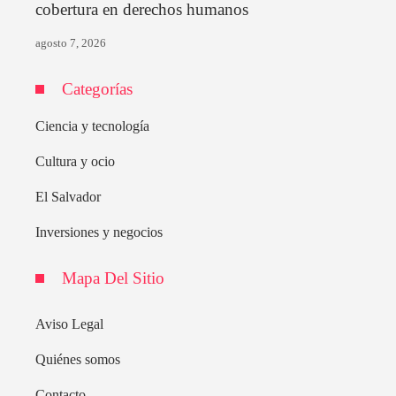
cobertura en derechos humanos
agosto 7, 2026
Categorías
Ciencia y tecnología
Cultura y ocio
El Salvador
Inversiones y negocios
Mapa Del Sitio
Aviso Legal
Quiénes somos
Contacto