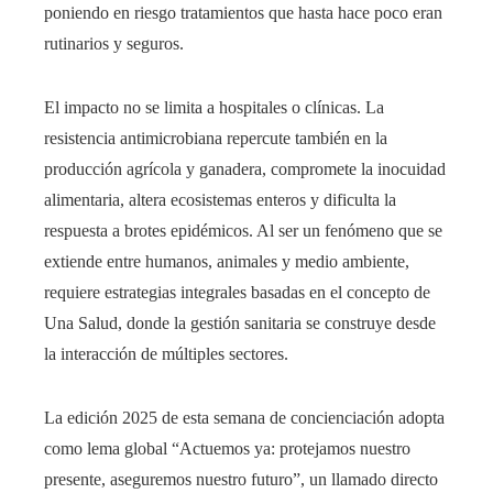
poniendo en riesgo tratamientos que hasta hace poco eran
rutinarios y seguros.
El impacto no se limita a hospitales o clínicas. La
resistencia antimicrobiana repercute también en la
producción agrícola y ganadera, compromete la inocuidad
alimentaria, altera ecosistemas enteros y dificulta la
respuesta a brotes epidémicos. Al ser un fenómeno que se
extiende entre humanos, animales y medio ambiente,
requiere estrategias integrales basadas en el concepto de
Una Salud, donde la gestión sanitaria se construye desde
la interacción de múltiples sectores.
La edición 2025 de esta semana de concienciación adopta
como lema global “Actuemos ya: protejamos nuestro
presente, aseguremos nuestro futuro”, un llamado directo