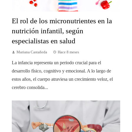
El rol de los micronutrientes en la
nutrición infantil, según
especialistas en salud
Mariana Castañeda
Hace 8 meses
La infancia representa un periodo crucial para el
desarrollo físico, cognitivo y emocional. A lo largo de
estos años, el cuerpo atraviesa un crecimiento veloz, el
cerebro consolida...