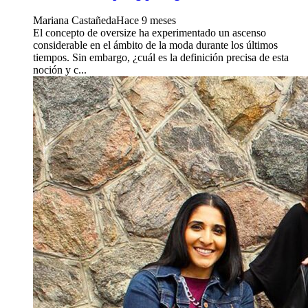
Mariana Castañeda
Hace 9 meses
El concepto de oversize ha experimentado un ascenso
considerable en el ámbito de la moda durante los últimos
tiempos. Sin embargo, ¿cuál es la definición precisa de esta
noción y c...