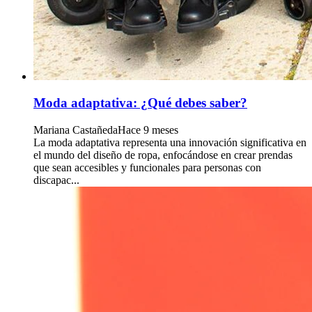
Moda adaptativa: ¿Qué debes saber?
Mariana Castañeda
Hace 9 meses
La moda adaptativa representa una innovación significativa en
el mundo del diseño de ropa, enfocándose en crear prendas
que sean accesibles y funcionales para personas con
discapac...