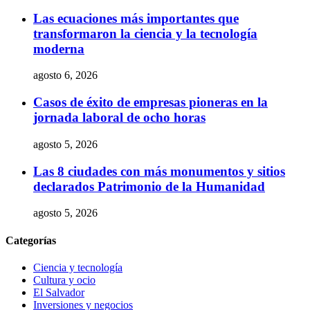
Las ecuaciones más importantes que
transformaron la ciencia y la tecnología
moderna
agosto 6, 2026
Casos de éxito de empresas pioneras en la
jornada laboral de ocho horas
agosto 5, 2026
Las 8 ciudades con más monumentos y sitios
declarados Patrimonio de la Humanidad
agosto 5, 2026
Categorías
Ciencia y tecnología
Cultura y ocio
El Salvador
Inversiones y negocios