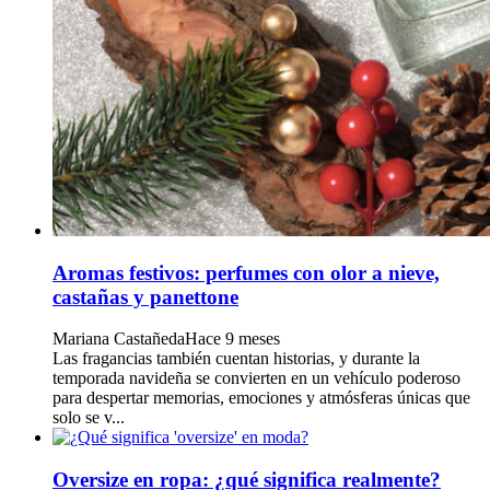
Aromas festivos: perfumes con olor a nieve,
castañas y panettone
Mariana Castañeda
Hace 9 meses
Las fragancias también cuentan historias, y durante la
temporada navideña se convierten en un vehículo poderoso
para despertar memorias, emociones y atmósferas únicas que
solo se v...
Oversize en ropa: ¿qué significa realmente?