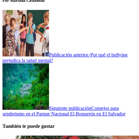
Por Mariana Castañeda
Publicación anterior
¿Por qué el bullying
perjudica la salud mental?
Siguiente publicación
Consejos para
senderismo en el Parque Nacional El Boquerón en El Salvador
También te puede gustar