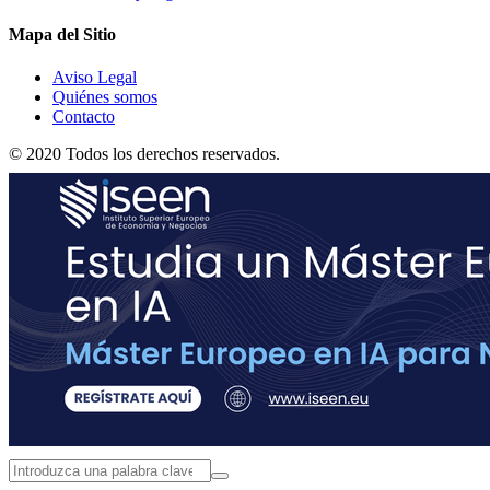
Mapa del Sitio
Aviso Legal
Quiénes somos
Contacto
© 2020 Todos los derechos reservados.