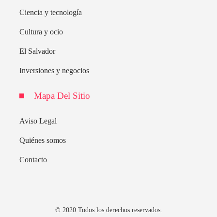
Ciencia y tecnología
Cultura y ocio
El Salvador
Inversiones y negocios
Mapa Del Sitio
Aviso Legal
Quiénes somos
Contacto
© 2020 Todos los derechos reservados.