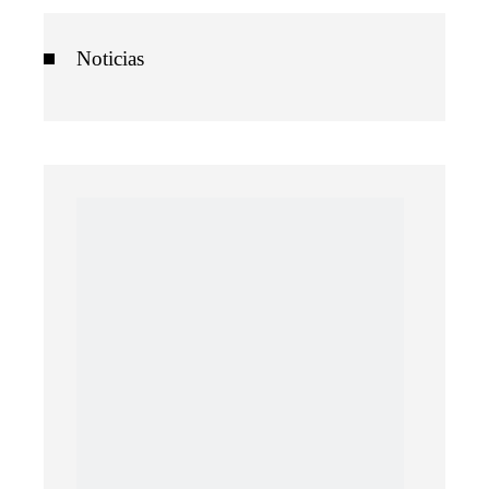
Noticias