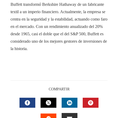
Buffett transformó Berkshire Hathaway de un fabricante
textil a un imperio financiero. Actualmente, la empresa se
centra en la seguridad y la estabilidad, actuando como faro
en el mercado. Con un rendimiento anualizado del 20%
desde 1965, casi el doble que el del S&P 500, Buffett es
considerado uno de los mejores gestores de inversiones de
la historia.
COMPARTIR
FACEBOOK
TWITTER
LINKEDIN
PINTEREST