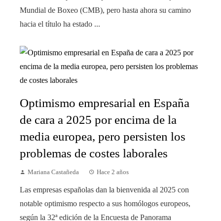
Mundial de Boxeo (CMB), pero hasta ahora su camino
hacia el título ha estado ...
Optimismo empresarial en España
de cara a 2025 por encima de la
media europea, pero persisten los
problemas de costes laborales
Mariana Castañeda
Hace 2 años
Las empresas españolas dan la bienvenida al 2025 con
notable optimismo respecto a sus homólogos europeos,
según la 32ª edición de la Encuesta de Panorama