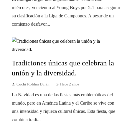
miércoles, venciendo al Young Boys por 5-1 para asegurar
su clasificación a la Liga de Campeones. A pesar de un
comienzo desfavor...
Tradiciones únicas que celebran la
unión y la diversidad.
Cochi Roldán Durán
Hace 2 años
La Navidad es una de las fiestas más emblemáticas del
mundo, pero en América Latina y el Caribe se vive con
una intensidad y riqueza cultural únicas. Esta fiesta, que
combina tradi...