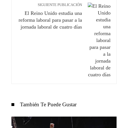
SIGUIENTE PUBLICACIÓN
El Reino Unido estudia una
reforma laboral para pasar a la
jornada laboral de cuatro días
También Te Puede Gustar