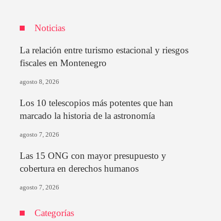
Noticias
La relación entre turismo estacional y riesgos
fiscales en Montenegro
agosto 8, 2026
Los 10 telescopios más potentes que han
marcado la historia de la astronomía
agosto 7, 2026
Las 15 ONG con mayor presupuesto y
cobertura en derechos humanos
agosto 7, 2026
Categorías