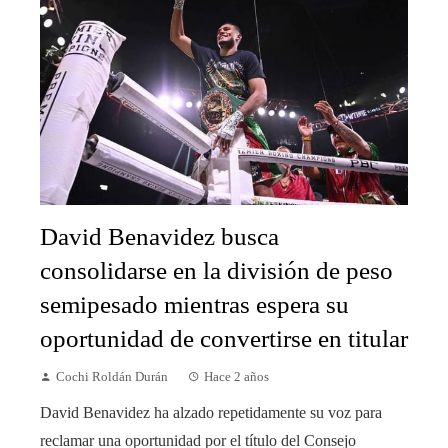
David Benavidez busca
consolidarse en la división de peso
semipesado mientras espera su
oportunidad de convertirse en titular
Cochi Roldán Durán
Hace 2 años
David Benavidez ha alzado repetidamente su voz para
reclamar una oportunidad por el título del Consejo