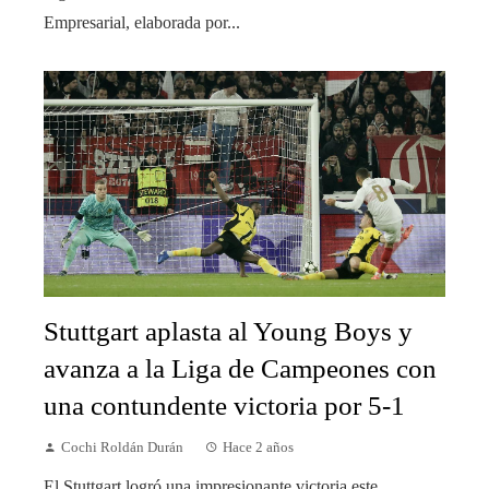
Empresarial, elaborada por...
Stuttgart aplasta al Young Boys y
avanza a la Liga de Campeones con
una contundente victoria por 5-1
Cochi Roldán Durán
Hace 2 años
El Stuttgart logró una impresionante victoria este