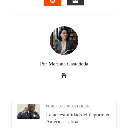
EMAIL
STUMBLEUPON
Por Mariana Castañeda
PUBLICACIÓN ANTERIOR
La accesibilidad del deporte en
América Latina