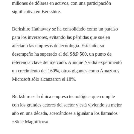
millones de dólares en activos, con una participación
significativa en Berkshire.
Berkshire Hathaway se ha consolidado como un paraíso
para los inversores, evitando las pérdidas que suelen
afectar a las empresas de tecnología. Este año, su
desempeño ha superado al del S&P 500, un punto de
referencia clave del mercado. Aunque Nvidia experimentó
un crecimiento del 160%, otros gigantes como Amazon y
Microsoft sólo alcanzaron el 18%.
Berkshire es la única empresa tecnológica que compite
con los grandes actores del sector y está viviendo su mejor
año en una década, acercándose a igualar a los llamados
«Siete Magníficos».