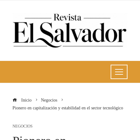
Inicio
Negocios
Pionero en capitalización y estabilidad en el sector tecnológico
NEGOCIOS