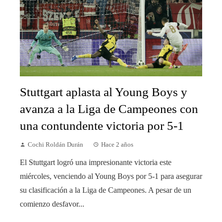
Stuttgart aplasta al Young Boys y
avanza a la Liga de Campeones con
una contundente victoria por 5-1
Cochi Roldán Durán
Hace 2 años
El Stuttgart logró una impresionante victoria este
miércoles, venciendo al Young Boys por 5-1 para asegurar
su clasificación a la Liga de Campeones. A pesar de un
comienzo desfavor...