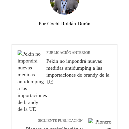
Por Cochi Roldán Durán
PUBLICACIÓN ANTERIOR
Pekín no impondrá nuevas
medidas antidumping a las
importaciones de brandy de la
UE
SIGUIENTE PUBLICACIÓN
Pionero en capitalización y