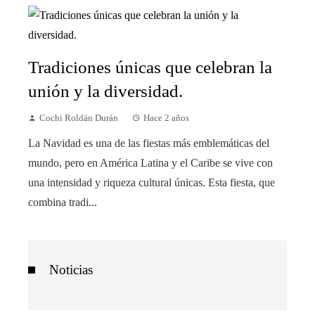
Tradiciones únicas que celebran la
unión y la diversidad.
Cochi Roldán Durán
Hace 2 años
La Navidad es una de las fiestas más emblemáticas del
mundo, pero en América Latina y el Caribe se vive con
una intensidad y riqueza cultural únicas. Esta fiesta, que
combina tradi...
Noticias