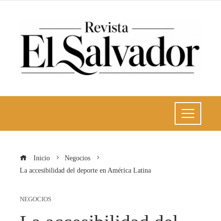
Inicio
Negocios
La accesibilidad del deporte en América Latina
NEGOCIOS