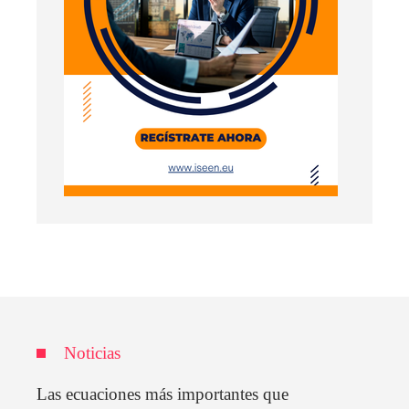
Noticias
Las ecuaciones más importantes que