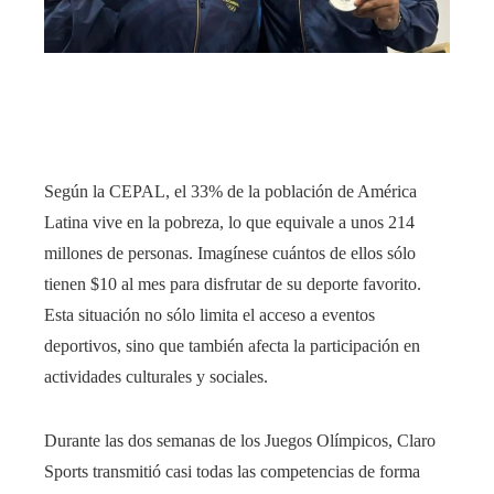
rest
bleupon
l
Según la CEPAL, el 33% de la población de América
Latina vive en la pobreza, lo que equivale a unos 214
millones de personas. Imagínese cuántos de ellos sólo
tienen $10 al mes para disfrutar de su deporte favorito.
Esta situación no sólo limita el acceso a eventos
deportivos, sino que también afecta la participación en
actividades culturales y sociales.
Durante las dos semanas de los Juegos Olímpicos, Claro
Sports transmitió casi todas las competencias de forma