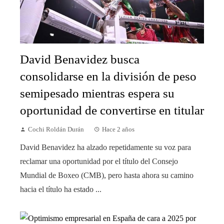
David Benavidez busca
consolidarse en la división de peso
semipesado mientras espera su
oportunidad de convertirse en titular
Cochi Roldán Durán
Hace 2 años
David Benavidez ha alzado repetidamente su voz para
reclamar una oportunidad por el título del Consejo
Mundial de Boxeo (CMB), pero hasta ahora su camino
hacia el título ha estado ...