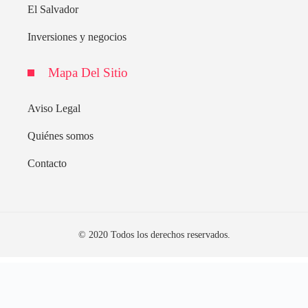
El Salvador
Inversiones y negocios
Mapa Del Sitio
Aviso Legal
Quiénes somos
Contacto
© 2020 Todos los derechos reservados.