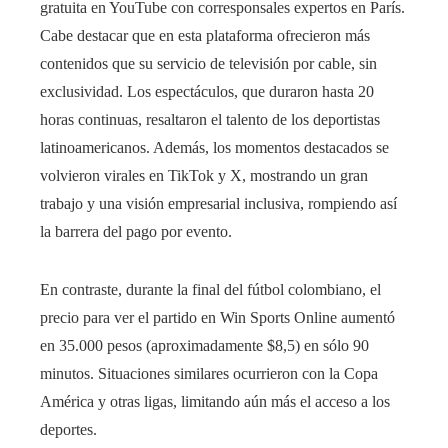
gratuita en YouTube con corresponsales expertos en París.
Cabe destacar que en esta plataforma ofrecieron más
contenidos que su servicio de televisión por cable, sin
exclusividad. Los espectáculos, que duraron hasta 20
horas continuas, resaltaron el talento de los deportistas
latinoamericanos. Además, los momentos destacados se
volvieron virales en TikTok y X, mostrando un gran
trabajo y una visión empresarial inclusiva, rompiendo así
la barrera del pago por evento.
En contraste, durante la final del fútbol colombiano, el
precio para ver el partido en Win Sports Online aumentó
en 35.000 pesos (aproximadamente $8,5) en sólo 90
minutos. Situaciones similares ocurrieron con la Copa
América y otras ligas, limitando aún más el acceso a los
deportes.