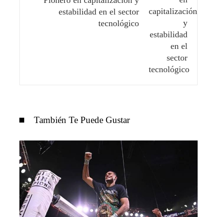
estabilidad en el sector
tecnológico
También Te Puede Gustar