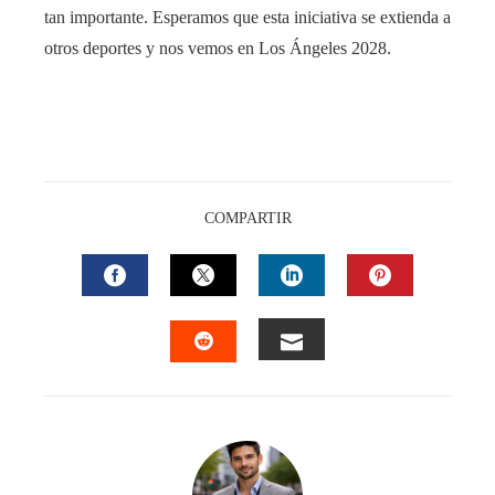
tan importante. Esperamos que esta iniciativa se extienda a
otros deportes y nos vemos en Los Ángeles 2028.
COMPARTIR
FACEBOOK
TWITTER
LINKEDIN
PINTEREST
EMAIL
STUMBLEUPON