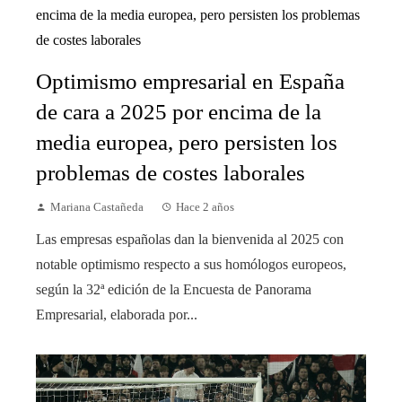
Optimismo empresarial en España
de cara a 2025 por encima de la
media europea, pero persisten los
problemas de costes laborales
Mariana Castañeda
Hace 2 años
Las empresas españolas dan la bienvenida al 2025 con
notable optimismo respecto a sus homólogos europeos,
según la 32ª edición de la Encuesta de Panorama
Empresarial, elaborada por...