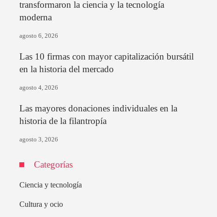
transformaron la ciencia y la tecnología
moderna
agosto 6, 2026
Las 10 firmas con mayor capitalización bursátil
en la historia del mercado
agosto 4, 2026
Las mayores donaciones individuales en la
historia de la filantropía
agosto 3, 2026
Categorías
Ciencia y tecnología
Cultura y ocio