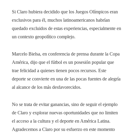
Si Claro hubiera decidido que los Juegos Olímpicos eran
exclusivos para él, muchos latinoamericanos habrían
quedado excluidos de estas experiencias, especialmente en
un contexto geopolítico complejo.
Marcelo Bielsa, en conferencia de prensa durante la Copa
América, dijo que el fútbol es un posesión popular que
trae felicidad a quienes tienen pocos recursos. Este
deporte se convierte en una de las pocas fuentes de alegría
al alcance de los más desfavorecidos.
No se trata de evitar ganancias, sino de seguir el ejemplo
de Claro y explorar nuevas oportunidades que no limiten
el acceso a la cultura y el deporte en América Latina.
Agradecemos a Claro por su esfuerzo en este momento