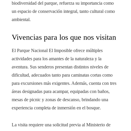
biodiversidad del parque, refuerza su importancia como
un espacio de conservación integral, tanto cultural como
ambiental.
Vivencias para los que nos visitan
El Parque Nacional El Imposible ofrece múltiples
actividades para los amantes de la naturaleza y la
aventura. Sus senderos presentan distintos niveles de
dificultad, adecuados tanto para caminatas cortas como
para excursiones más exigentes. Además, cuenta con tres
áreas designadas para acampar, equipadas con baños,
mesas de picnic y zonas de descanso, brindando una
experiencia completa de inmersión en el bosque.
La visita requiere una solicitud previa al Ministerio de