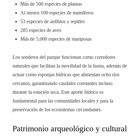
Más de 500 especies de plantas
Al menos 100 especies de mamíferos
53 especies de anfibios y reptiles
285 especies de aves
Más de 5,000 especies de mariposas
Los senderos del parque funcionan como corredores
naturales que facilitan la movilidad de la fauna, además de
actuar como esponjas hídricas que alimentan ocho ríos
cercanos, garantizando caudales constantes incluso
durante la estación seca. Este aporte hídrico es
fundamental para las comunidades locales y para la
preservación de los ecosistemas circundantes.
Patrimonio arqueológico y cultural