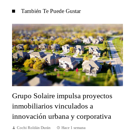
También Te Puede Gustar
Grupo Solaire impulsa proyectos
inmobiliarios vinculados a
innovación urbana y corporativa
Cochi Roldán Durán
Hace 1 semana