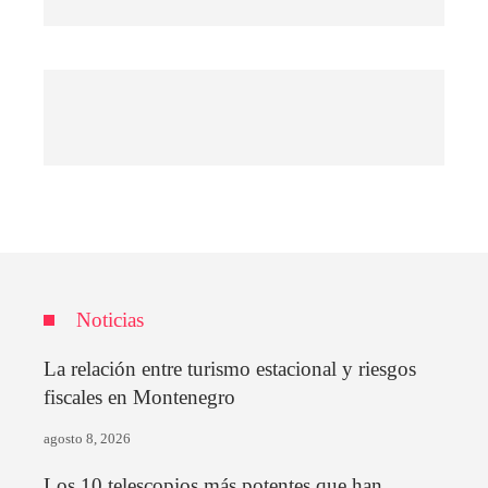
Noticias
La relación entre turismo estacional y riesgos
fiscales en Montenegro
agosto 8, 2026
Los 10 telescopios más potentes que han