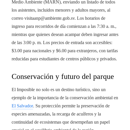
Medio Ambiente (MARN), enviando un listado de todos
los asistentes, incluidos menores y adultos mayores, al
correo visitaanp@ambiente.gob.sv. Los horarios de
ingreso para recorridos de día comienzan a las 7:30 a. m.,
mientras que quienes desean acampar deben ingresar antes
de las 3:00 p. m. Los precios de entrada son accesibles:
$3.00 para nacionales y $6.00 para extranjeros, con tarifas
reducidas para estudiantes de centros públicos y privados.
Conservación y futuro del parque
El Imposible no solo es un destino turístico, sino un
ejemplo de la importancia de la conservación ambiental en
El Salvador
. Su protección permite la preservación de
especies amenazadas, la recarga de acuíferos y la
continuidad de ecosistemas que desempeñan un papel