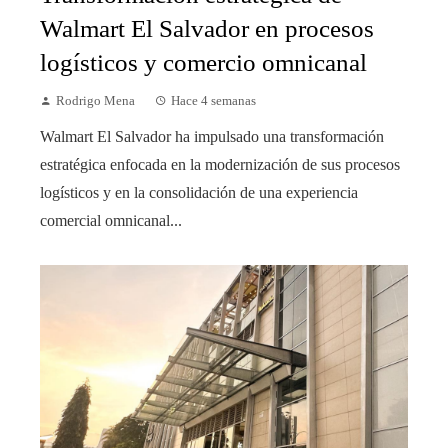
Walmart El Salvador en procesos
logísticos y comercio omnicanal
Rodrigo Mena
Hace 4 semanas
Walmart El Salvador ha impulsado una transformación
estratégica enfocada en la modernización de sus procesos
logísticos y en la consolidación de una experiencia
comercial omnicanal...