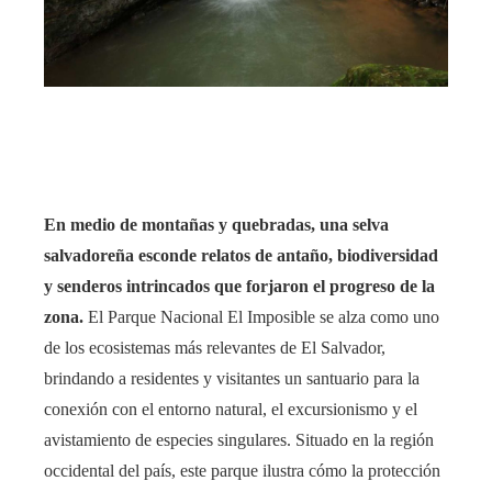
rest
bleupon
l
En medio de montañas y quebradas, una selva
salvadoreña esconde relatos de antaño, biodiversidad
y senderos intrincados que forjaron el progreso de la
zona.
El Parque Nacional El Imposible se alza como uno
de los ecosistemas más relevantes de El Salvador,
brindando a residentes y visitantes un santuario para la
conexión con el entorno natural, el excursionismo y el
avistamiento de especies singulares. Situado en la región
occidental del país, este parque ilustra cómo la protección