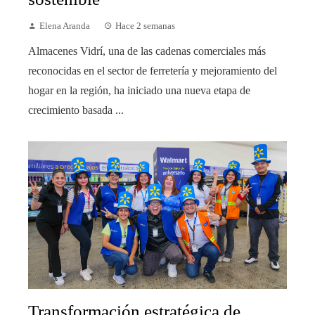
Elena Aranda
Hace 2 semanas
Almacenes Vidrí, una de las cadenas comerciales más
reconocidas en el sector de ferretería y mejoramiento del
hogar en la región, ha iniciado una nueva etapa de
crecimiento basada ...
Transformación estratégica de