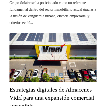
Grupo Solaire se ha posicionado como un referente
fundamental dentro del sector inmobiliario actual gracias a
la fusión de vanguardia urbana, eficacia empresarial y
criterios ecoló...
Estrategias digitales de Almacenes
Vidrí para una expansión comercial
sostenible