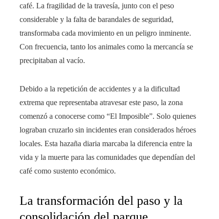
café. La fragilidad de la travesía, junto con el peso
considerable y la falta de barandales de seguridad,
transformaba cada movimiento en un peligro inminente.
Con frecuencia, tanto los animales como la mercancía se
precipitaban al vacío.
Debido a la repetición de accidentes y a la dificultad
extrema que representaba atravesar este paso, la zona
comenzó a conocerse como “El Imposible”. Solo quienes
lograban cruzarlo sin incidentes eran considerados héroes
locales. Esta hazaña diaria marcaba la diferencia entre la
vida y la muerte para las comunidades que dependían del
café como sustento económico.
La transformación del paso y la
consolidación del parque