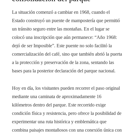
La situación comenzó a cambiar en 1968, cuando el
Estado construyó un puente de mampostería que permitió
un tránsito seguro entre las montañas. En el lugar se
colocó una inscripción que aún permanece: “Año 1968:
dejó de ser Imposible”. Este puente no solo facilitó la
comercialización del café, sino que también abrió la puerta
a la protección y preservación de la zona, sentando las
bases para la posterior declaración del parque nacional.
Hoy en día, los visitantes pueden recorrer el paso original
mediante una caminata de aproximadamente 16
kilómetros dentro del parque. Este recorrido exige
condición física y resistencia, pero ofrece la posibilidad de
experimentar una ruta histórica y emblemática que
combina paisajes montañosos con una conexión única con