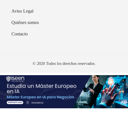
Aviso Legal
Quiénes somos
Contacto
© 2020 Todos los derechos reservados.