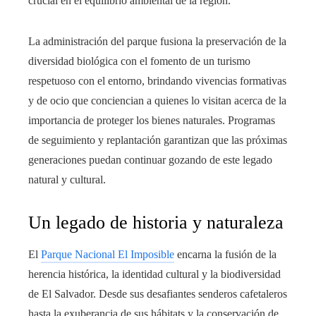
crucial en el equilibrio ambiental de la región.
La administración del parque fusiona la preservación de la
diversidad biológica con el fomento de un turismo
respetuoso con el entorno, brindando vivencias formativas
y de ocio que conciencian a quienes lo visitan acerca de la
importancia de proteger los bienes naturales. Programas
de seguimiento y replantación garantizan que las próximas
generaciones puedan continuar gozando de este legado
natural y cultural.
Un legado de historia y naturaleza
El
Parque Nacional El Imposible
encarna la fusión de la
herencia histórica, la identidad cultural y la biodiversidad
de El Salvador. Desde sus desafiantes senderos cafetaleros
hasta la exuberancia de sus hábitats y la conservación de