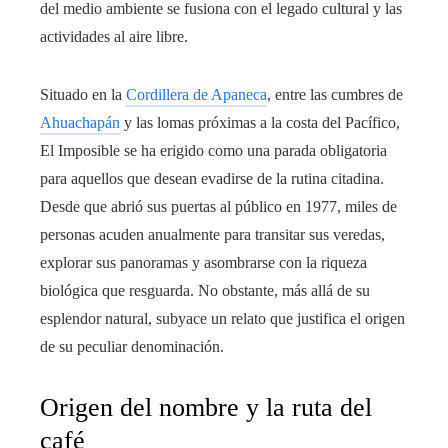
del medio ambiente se fusiona con el legado cultural y las
actividades al aire libre.
Situado en la
Cordillera de Apaneca
, entre las cumbres de
Ahuachapán
y las lomas próximas a la costa del Pacífico,
El Imposible se ha erigido como una parada obligatoria
para aquellos que desean evadirse de la rutina citadina.
Desde que abrió sus puertas al público en 1977, miles de
personas acuden anualmente para transitar sus veredas,
explorar sus panoramas y asombrarse con la riqueza
biológica que resguarda. No obstante, más allá de su
esplendor natural, subyace un relato que justifica el origen
de su peculiar denominación.
Origen del nombre y la ruta del
café