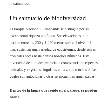
la naturaleza.
Un santuario de biodiversidad
El Parque Nacional El Imposible se distingue por su
excepcional riqueza biológica. Sus elevaciones, que
oscilan entre los 250 y 1,450 metros sobre el nivel del
mar, sustentan una variedad de ecosistemas, desde selvas
tropicales secas hasta densos bosques húmedos. Esta
diversidad de altitudes propicia la convivencia de especies
animales y vegetales singulares en la zona, muchas de las
cuales son autóctonas y otras se encuentran amenazadas.
Dentro de la fauna que reside en el parque, se pueden
hallar: