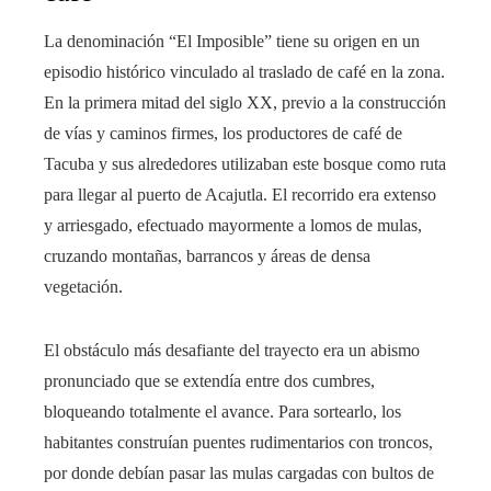
La denominación “El Imposible” tiene su origen en un
episodio histórico vinculado al traslado de café en la zona.
En la primera mitad del siglo XX, previo a la construcción
de vías y caminos firmes, los productores de café de
Tacuba y sus alrededores utilizaban este bosque como ruta
para llegar al puerto de Acajutla. El recorrido era extenso
y arriesgado, efectuado mayormente a lomos de mulas,
cruzando montañas, barrancos y áreas de densa
vegetación.
El obstáculo más desafiante del trayecto era un abismo
pronunciado que se extendía entre dos cumbres,
bloqueando totalmente el avance. Para sortearlo, los
habitantes construían puentes rudimentarios con troncos,
por donde debían pasar las mulas cargadas con bultos de