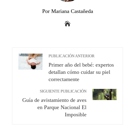
Por Mariana Castañeda
PUBLICACIÓN ANTERIOR
Primer año del bebé: expertos
detallan cómo cuidar su piel
correctamente
SIGUIENTE PUBLICACIÓN
Guía de avistamiento de aves
en Parque Nacional El
Imposible