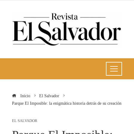
Inicio
El Salvador
Parque El Imposible: la enigmática historia detrás de su creación
EL SALVADOR