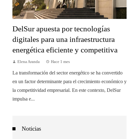
DelSur apuesta por tecnologías
digitales para una infraestructura
energética eficiente y competitiva
Elena Aranda
Hace 1 mes
La transformación del sector energético se ha convertido
en un factor determinante para el crecimiento económico y
la competitividad empresarial. En este contexto, DelSur
impulsa e...
Noticias