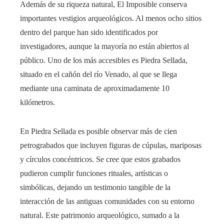
Además de su riqueza natural, El Imposible conserva
importantes vestigios arqueológicos. Al menos ocho sitios
dentro del parque han sido identificados por
investigadores, aunque la mayoría no están abiertos al
público. Uno de los más accesibles es Piedra Sellada,
situado en el cañón del río Venado, al que se llega
mediante una caminata de aproximadamente 10
kilómetros.
En Piedra Sellada es posible observar más de cien
petrograbados que incluyen figuras de cúpulas, mariposas
y círculos concéntricos. Se cree que estos grabados
pudieron cumplir funciones rituales, artísticas o
simbólicas, dejando un testimonio tangible de la
interacción de las antiguas comunidades con su entorno
natural. Este patrimonio arqueológico, sumado a la