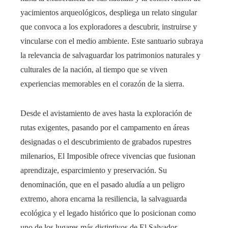
yacimientos arqueológicos, despliega un relato singular
que convoca a los exploradores a descubrir, instruirse y
vincularse con el medio ambiente. Este santuario subraya
la relevancia de salvaguardar los patrimonios naturales y
culturales de la nación, al tiempo que se viven
experiencias memorables en el corazón de la sierra.
Desde el avistamiento de aves hasta la exploración de
rutas exigentes, pasando por el campamento en áreas
designadas o el descubrimiento de grabados rupestres
milenarios, El Imposible ofrece vivencias que fusionan
aprendizaje, esparcimiento y preservación. Su
denominación, que en el pasado aludía a un peligro
extremo, ahora encarna la resiliencia, la salvaguarda
ecológica y el legado histórico que lo posicionan como
uno de los lugares más distintivos de El Salvador.