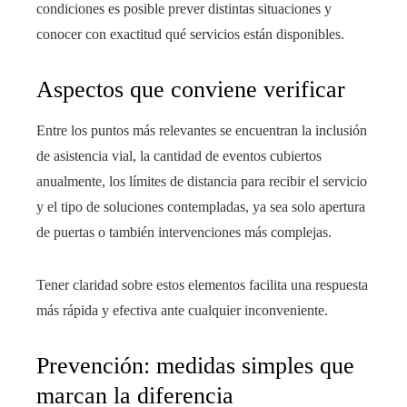
condiciones es posible prever distintas situaciones y
conocer con exactitud qué servicios están disponibles.
Aspectos que conviene verificar
Entre los puntos más relevantes se encuentran la inclusión
de asistencia vial, la cantidad de eventos cubiertos
anualmente, los límites de distancia para recibir el servicio
y el tipo de soluciones contempladas, ya sea solo apertura
de puertas o también intervenciones más complejas.
Tener claridad sobre estos elementos facilita una respuesta
más rápida y efectiva ante cualquier inconveniente.
Prevención: medidas simples que
marcan la diferencia