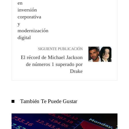
SIGUIENTE PUBLICACIÓN
El récord de Michael Jackson
de números 1 superado por
Drake
También Te Puede Gustar