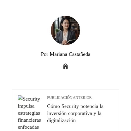
STUMBLEUPON
Por Mariana Castañeda
PUBLICACIÓN ANTERIOR
Cómo Security potencia la
inversión corporativa y la
digitalización