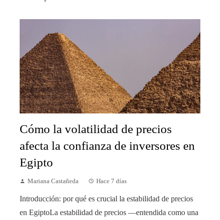
Cómo la volatilidad de precios
afecta la confianza de inversores en
Egipto
Mariana Castañeda
Hace 7 días
Introducción: por qué es crucial la estabilidad de precios
en EgiptoLa estabilidad de precios —entendida como una