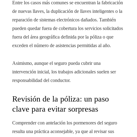
Entre los casos más comunes se encuentran la fabricación
de nuevas llaves, la duplicación de llaves inteligentes o la
reparación de sistemas electrónicos dañados. También
pueden quedar fuera de cobertura los servicios solicitados
fuera del área geográfica definida por la póliza o que
exceden el número de asistencias permitidas al año.
Asimismo, aunque el seguro pueda cubrir una
intervención inicial, los trabajos adicionales suelen ser
responsabilidad del conductor.
Revisión de la póliza: un paso
clave para evitar sorpresas
Comprender con antelación los pormenores del seguro
resulta una práctica aconsejable, ya que al revisar sus