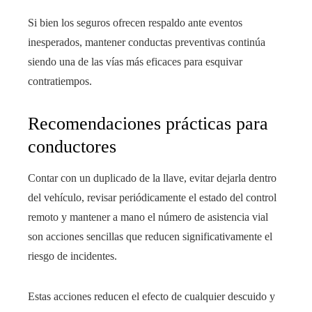
Si bien los seguros ofrecen respaldo ante eventos
inesperados, mantener conductas preventivas continúa
siendo una de las vías más eficaces para esquivar
contratiempos.
Recomendaciones prácticas para
conductores
Contar con un duplicado de la llave, evitar dejarla dentro
del vehículo, revisar periódicamente el estado del control
remoto y mantener a mano el número de asistencia vial
son acciones sencillas que reducen significativamente el
riesgo de incidentes.
Estas acciones reducen el efecto de cualquier descuido y