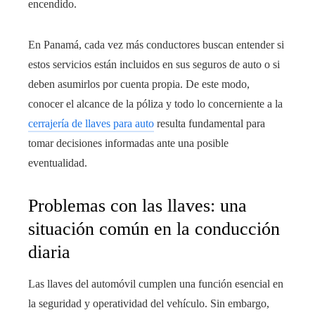
encendido.
En Panamá, cada vez más conductores buscan entender si
estos servicios están incluidos en sus seguros de auto o si
deben asumirlos por cuenta propia. De este modo,
conocer el alcance de la póliza y todo lo concerniente a la
cerrajería de llaves para auto
resulta fundamental para
tomar decisiones informadas ante una posible
eventualidad.
Problemas con las llaves: una
situación común en la conducción
diaria
Las llaves del automóvil cumplen una función esencial en
la seguridad y operatividad del vehículo. Sin embargo,