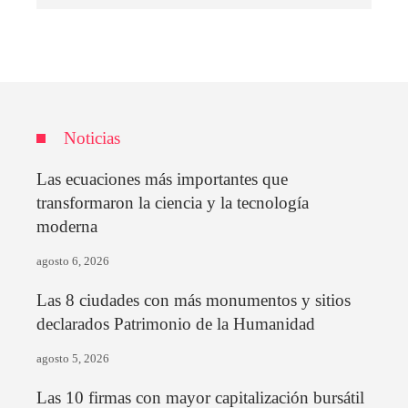
Noticias
Las ecuaciones más importantes que
transformaron la ciencia y la tecnología
moderna
agosto 6, 2026
Las 8 ciudades con más monumentos y sitios
declarados Patrimonio de la Humanidad
agosto 5, 2026
Las 10 firmas con mayor capitalización bursátil