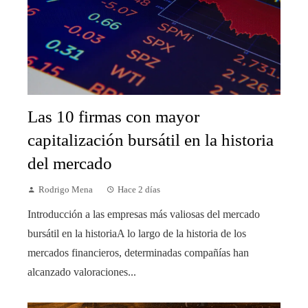
Las 10 firmas con mayor
capitalización bursátil en la historia
del mercado
Rodrigo Mena
Hace 2 días
Introducción a las empresas más valiosas del mercado
bursátil en la historiaA lo largo de la historia de los
mercados financieros, determinadas compañías han
alcanzado valoraciones...