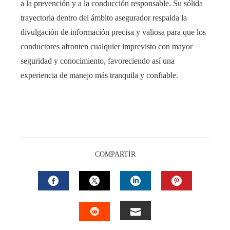
a la prevención y a la conducción responsable. Su sólida
trayectoria dentro del ámbito asegurador respalda la
divulgación de información precisa y valiosa para que los
conductores afronten cualquier imprevisto con mayor
seguridad y conocimiento, favoreciendo así una
experiencia de manejo más tranquila y confiable.
COMPARTIR
FACEBOOK
TWITTER
LINKEDIN
PINTEREST
EMAIL