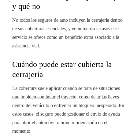
y qué no
No todos los seguros de auto incluyen la cerrajería dentro
de sus coberturas esenciales, y en numerosos casos este
servicio se ofrece como un beneficio extra asociado a la
asistencia vial.
Cuándo puede estar cubierta la
cerrajería
La cobertura suele aplicar cuando se trata de situaciones
que impiden continuar el trayecto, como dejar las llaves
dentro del vehículo o enfrentar un bloqueo inesperado. En
estos casos, el seguro puede gestionar el envío de ayuda
para abrir el automóvil o brindar orientación en el
momento.