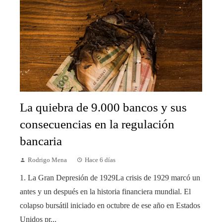
La quiebra de 9.000 bancos y sus
consecuencias en la regulación
bancaria
Rodrigo Mena
Hace 6 días
1. La Gran Depresión de 1929La crisis de 1929 marcó un
antes y un después en la historia financiera mundial. El
colapso bursátil iniciado en octubre de ese año en Estados
Unidos pr...