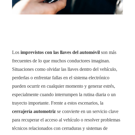
rest
bleupon
l
Los
imprevistos con las llaves del automóvil
son más
frecuentes de lo que muchos conductores imaginan.
Situaciones como olvidar las llaves dentro del vehículo,
perderlas o enfrentar fallas en el sistema electrónico
pueden ocurrir en cualquier momento y generar estrés,
especialmente cuando interrumpen la rutina diaria o un
trayecto importante. Frente a estos escenarios, la
cerrajería automotriz
se convierte en un servicio clave
para recuperar el acceso al vehículo o resolver problemas
técnicos relacionados con cerraduras y sistemas de