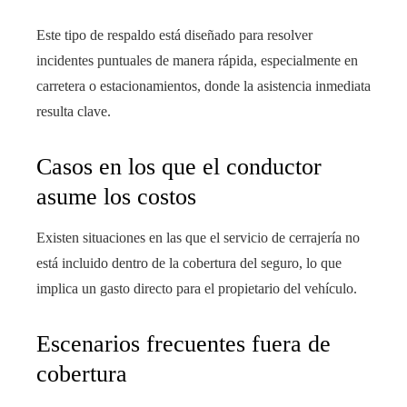
Este tipo de respaldo está diseñado para resolver
incidentes puntuales de manera rápida, especialmente en
carretera o estacionamientos, donde la asistencia inmediata
resulta clave.
Casos en los que el conductor
asume los costos
Existen situaciones en las que el servicio de cerrajería no
está incluido dentro de la cobertura del seguro, lo que
implica un gasto directo para el propietario del vehículo.
Escenarios frecuentes fuera de
cobertura