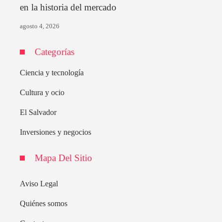
en la historia del mercado
agosto 4, 2026
Categorías
Ciencia y tecnología
Cultura y ocio
El Salvador
Inversiones y negocios
Mapa Del Sitio
Aviso Legal
Quiénes somos