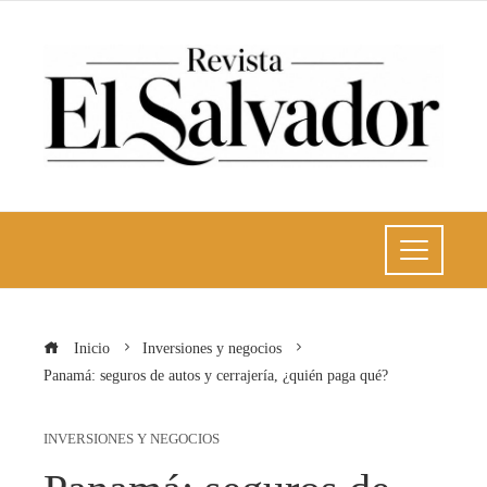
Inicio
Inversiones y negocios
Panamá: seguros de autos y cerrajería, ¿quién paga qué?
INVERSIONES Y NEGOCIOS