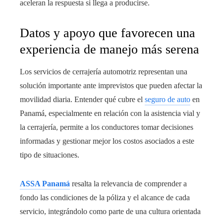
aceleran la respuesta si llega a producirse.
Datos y apoyo que favorecen una
experiencia de manejo más serena
Los servicios de cerrajería automotriz representan una
solución importante ante imprevistos que pueden afectar la
movilidad diaria. Entender qué cubre el
seguro de auto
en
Panamá, especialmente en relación con la asistencia vial y
la cerrajería, permite a los conductores tomar decisiones
informadas y gestionar mejor los costos asociados a este
tipo de situaciones.
ASSA Panamá
resalta la relevancia de comprender a
fondo las condiciones de la póliza y el alcance de cada
servicio, integrándolo como parte de una cultura orientada