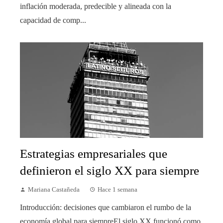
inflación moderada, predecible y alineada con la
capacidad de comp...
Estrategias empresariales que
definieron el siglo XX para siempre
Mariana Castañeda
Hace 1 semana
Introducción: decisiones que cambiaron el rumbo de la
economía global para siempreEl siglo XX funcionó como