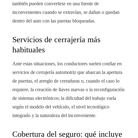
también pueden convertirse en una fuente de
inconvenientes cuando se extravían, se dañan o quedan
dentro del auto con las puertas bloqueadas.
Servicios de cerrajería más
habituales
Ante estas situaciones, los conductores suelen confiar en
servicios de cerrajería automotriz que abarcan la apertura
de puertas, el arreglo de cerraduras o, cuando el caso lo
requiere, la creación de llaves nuevas o la reconfiguración
de sistemas electrónicos; la dificultad del trabajo varía
según el modelo del vehículo, el nivel tecnológico
integrado y la naturaleza del inconveniente.
Cobertura del seguro: qué incluye