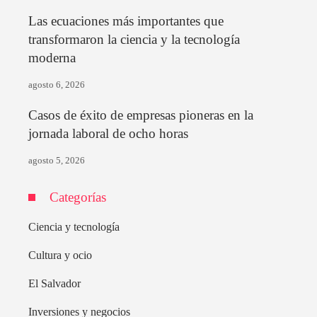
Las ecuaciones más importantes que
transformaron la ciencia y la tecnología
moderna
agosto 6, 2026
Casos de éxito de empresas pioneras en la
jornada laboral de ocho horas
agosto 5, 2026
Categorías
Ciencia y tecnología
Cultura y ocio
El Salvador
Inversiones y negocios