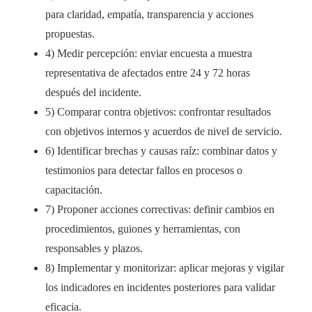
para claridad, empatía, transparencia y acciones
propuestas.
4) Medir percepción: enviar encuesta a muestra
representativa de afectados entre 24 y 72 horas
después del incidente.
5) Comparar contra objetivos: confrontar resultados
con objetivos internos y acuerdos de nivel de servicio.
6) Identificar brechas y causas raíz: combinar datos y
testimonios para detectar fallos en procesos o
capacitación.
7) Proponer acciones correctivas: definir cambios en
procedimientos, guiones y herramientas, con
responsables y plazos.
8) Implementar y monitorizar: aplicar mejoras y vigilar
los indicadores en incidentes posteriores para validar
eficacia.