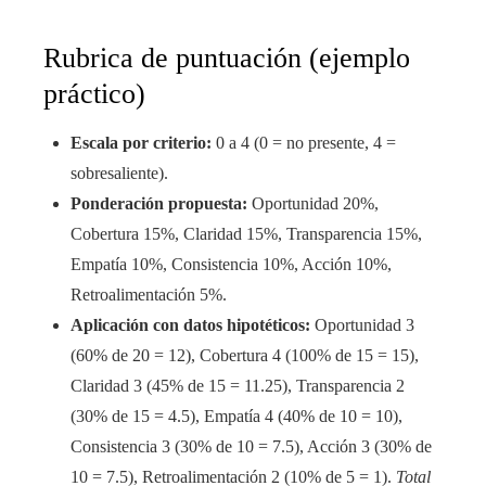
Rubrica de puntuación (ejemplo
práctico)
Escala por criterio:
0 a 4 (0 = no presente, 4 =
sobresaliente).
Ponderación propuesta:
Oportunidad 20%,
Cobertura 15%, Claridad 15%, Transparencia 15%,
Empatía 10%, Consistencia 10%, Acción 10%,
Retroalimentación 5%.
Aplicación con datos hipotéticos:
Oportunidad 3
(60% de 20 = 12), Cobertura 4 (100% de 15 = 15),
Claridad 3 (45% de 15 = 11.25), Transparencia 2
(30% de 15 = 4.5), Empatía 4 (40% de 10 = 10),
Consistencia 3 (30% de 10 = 7.5), Acción 3 (30% de
10 = 7.5), Retroalimentación 2 (10% de 5 = 1).
Total