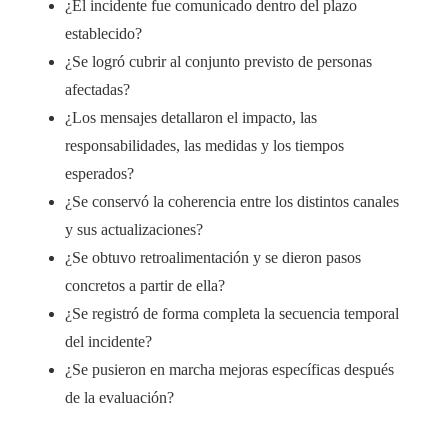
¿El incidente fue comunicado dentro del plazo
establecido?
¿Se logró cubrir al conjunto previsto de personas
afectadas?
¿Los mensajes detallaron el impacto, las
responsabilidades, las medidas y los tiempos
esperados?
¿Se conservó la coherencia entre los distintos canales
y sus actualizaciones?
¿Se obtuvo retroalimentación y se dieron pasos
concretos a partir de ella?
¿Se registró de forma completa la secuencia temporal
del incidente?
¿Se pusieron en marcha mejoras específicas después
de la evaluación?