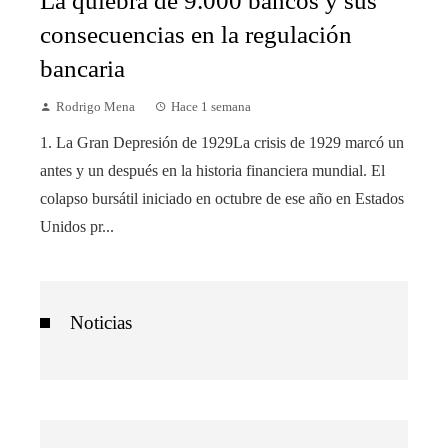
La quiebra de 9.000 bancos y sus
consecuencias en la regulación
bancaria
Rodrigo Mena
Hace 1 semana
1. La Gran Depresión de 1929La crisis de 1929 marcó un
antes y un después en la historia financiera mundial. El
colapso bursátil iniciado en octubre de ese año en Estados
Unidos pr...
Noticias