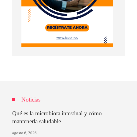
Noticias
Qué es la microbiota intestinal y cómo
mantenerla saludable
agosto 6, 2026