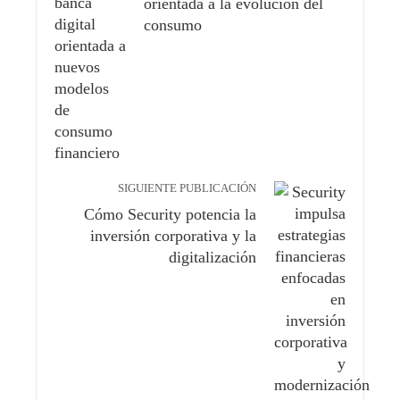
orientada a la evolución del
consumo
SIGUIENTE PUBLICACIÓN
Cómo Security potencia la
inversión corporativa y la
digitalización