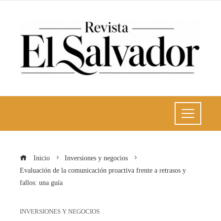
Inicio
Inversiones y negocios
Evaluación de la comunicación proactiva frente a retrasos y
fallos: una guía
INVERSIONES Y NEGOCIOS