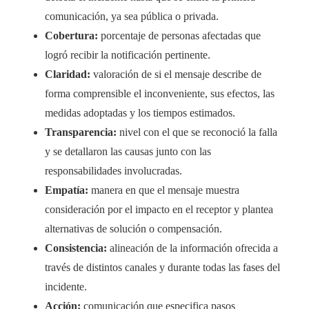
comunicación, ya sea pública o privada.
Cobertura:
porcentaje de personas afectadas que
logró recibir la notificación pertinente.
Claridad:
valoración de si el mensaje describe de
forma comprensible el inconveniente, sus efectos, las
medidas adoptadas y los tiempos estimados.
Transparencia:
nivel con el que se reconoció la falla
y se detallaron las causas junto con las
responsabilidades involucradas.
Empatía:
manera en que el mensaje muestra
consideración por el impacto en el receptor y plantea
alternativas de solución o compensación.
Consistencia:
alineación de la información ofrecida a
través de distintos canales y durante todas las fases del
incidente.
Acción:
comunicación que especifica pasos