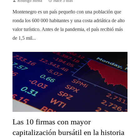
Rodrigo Mena
Hace 3 días
Montenegro es un país pequeño con una población que
ronda los 600 000 habitantes y una costa adriática de alto
valor turístico. Antes de la pandemia, el país recibió más
de 1,5 mil...
Las 10 firmas con mayor
capitalización bursátil en la historia