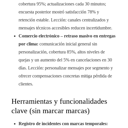
cobertura 95%; actualizaciones cada 30 minutos;
encuesta posterior mostró satisfacción 78% y
retención estable. Lección: canales centralizados y
mensajes técnicos accesibles reducen incertidumbre.
Comercio electrónico – retraso masivo en entregas
por clima:
comunicación inicial general sin
personalización, cobertura 85%, altos niveles de
quejas y un aumento del 5% en cancelaciones en 30
días. Lección: personalizar mensajes por segmento y
ofrecer compensaciones concretas mitiga pérdida de
clientes.
Herramientas y funcionalidades
clave (sin marcar marcas)
Registro de incidentes con marcas temporales: