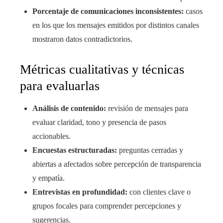
Porcentaje de comunicaciones inconsistentes:
casos
en los que los mensajes emitidos por distintos canales
mostraron datos contradictorios.
Métricas cualitativas y técnicas
para evaluarlas
Análisis de contenido:
revisión de mensajes para
evaluar claridad, tono y presencia de pasos
accionables.
Encuestas estructuradas:
preguntas cerradas y
abiertas a afectados sobre percepción de transparencia
y empatía.
Entrevistas en profundidad:
con clientes clave o
grupos focales para comprender percepciones y
sugerencias.