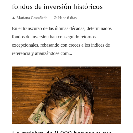
fondos de inversión históricos
Mariana Castañeda
Hace 6 días
En el transcurso de las últimas décadas, determinados
fondos de inversión han conseguido retornos
excepcionales, rebasando con creces a los índices de
referencia y afianzándose com...