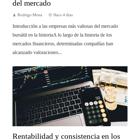
del mercado
Rodrigo Mena
Hace 4 días
Introducción a las empresas más valiosas del mercado
bursátil en la historiaA lo largo de la historia de los
mercados financieros, determinadas compañías han
alcanzado valoraciones...
Rentabilidad y consistencia en los