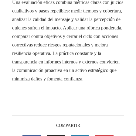
Una evaluación eficaz combina métricas claras con juicios
cualitativos y pasos repetibles: medir tiempos y cobertura,
analizar la calidad del mensaje y validar la percepción de
quienes sufren el impacto. Aplicar una rúbrica ponderada,
comparar contra objetivos y cerrar el ciclo con acciones
correctivas reduce riesgos reputacionales y mejora
resiliencia operativa. La práctica constante y la
transparencia en informes internos y externos convierten
la comunicación proactiva en un activo estratégico que
minimiza daños y fomenta confianza.
COMPARTIR