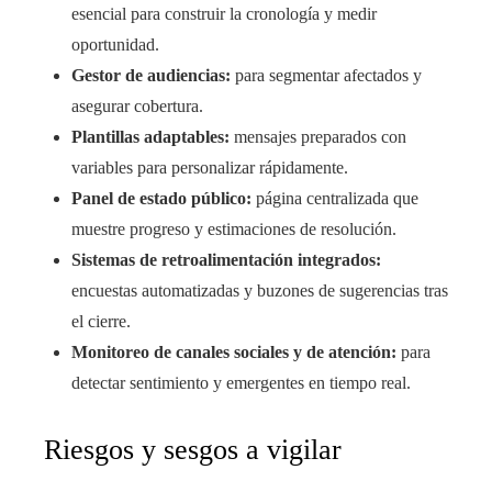
esencial para construir la cronología y medir
oportunidad.
Gestor de audiencias:
para segmentar afectados y
asegurar cobertura.
Plantillas adaptables:
mensajes preparados con
variables para personalizar rápidamente.
Panel de estado público:
página centralizada que
muestre progreso y estimaciones de resolución.
Sistemas de retroalimentación integrados:
encuestas automatizadas y buzones de sugerencias tras
el cierre.
Monitoreo de canales sociales y de atención:
para
detectar sentimiento y emergentes en tiempo real.
Riesgos y sesgos a vigilar