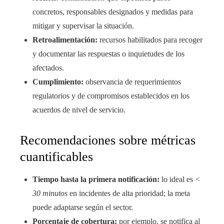
concretos, responsables designados y medidas para
mitigar y supervisar la situación.
Retroalimentación:
recursos habilitados para recoger
y documentar las respuestas o inquietudes de los
afectados.
Cumplimiento:
observancia de requerimientos
regulatorios y de compromisos establecidos en los
acuerdos de nivel de servicio.
Recomendaciones sobre métricas
cuantificables
Tiempo hasta la primera notificación:
lo ideal es
<
30 minutos
en incidentes de alta prioridad; la meta
puede adaptarse según el sector.
Porcentaje de cobertura:
por ejemplo, se notifica al