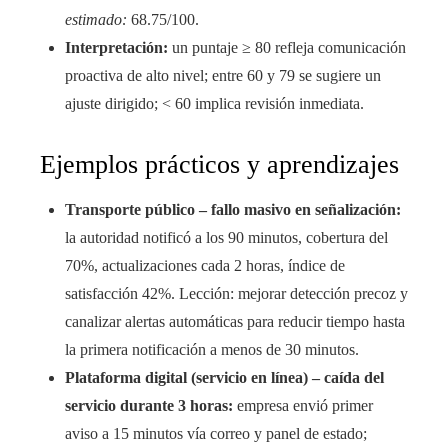
estimado:
68.75/100.
Interpretación:
un puntaje ≥ 80 refleja comunicación
proactiva de alto nivel; entre 60 y 79 se sugiere un
ajuste dirigido; < 60 implica revisión inmediata.
Ejemplos prácticos y aprendizajes
Transporte público – fallo masivo en señalización:
la autoridad notificó a los 90 minutos, cobertura del
70%, actualizaciones cada 2 horas, índice de
satisfacción 42%. Lección: mejorar detección precoz y
canalizar alertas automáticas para reducir tiempo hasta
la primera notificación a menos de 30 minutos.
Plataforma digital (servicio en línea) – caída del
servicio durante 3 horas:
empresa envió primer
aviso a 15 minutos vía correo y panel de estado;