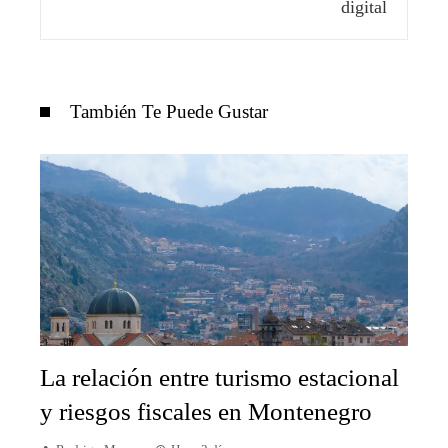
También Te Puede Gustar
La relación entre turismo estacional
y riesgos fiscales en Montenegro