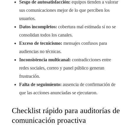
Sesgo de autosatisfacción:
equipos tienden a valorar
sus comunicaciones mejor de lo que perciben los
usuarios.
Datos incompletos:
cobertura mal estimada si no se
consolidan todos los canales.
Exceso de tecnicismo:
mensajes confusos para
audiencias no técnicas.
Inconsistencia multicanal:
contradicciones entre
redes sociales, correo y panel público generan
frustración.
Falta de seguimiento:
ausencia de confirmación de
que las acciones anunciadas se ejecutaron.
Checklist rápido para auditorías de
comunicación proactiva