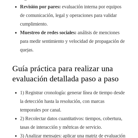
Revisión por pares:
evaluación interna por equipos
de comunicación, legal y operaciones para validar
cumplimiento.
Muestreo de redes sociales:
análisis de menciones
para medir sentimiento y velocidad de propagación de
quejas.
Guía práctica para realizar una
evaluación detallada paso a paso
1) Registrar cronología: generar línea de tiempo desde
la detección hasta la resolución, con marcas
temporales por canal.
2) Recolectar datos cuantitativos: tiempos, cobertura,
tasas de interacción y métricas de servicio.
3) Analizar mensajes: aplicar una matriz de evaluación