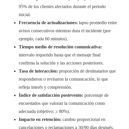
95% de los clientes afectados durante el periodo
inicial.
Frecuencia de actualizaciones:
lapso promedio entre
avisos consecutivos mientras dura el incidente (por
ejemplo, cada 60 minutos).
Tiempo medio de resolución comunicativa:
intervalo requerido hasta que el mensaje final
confirma la solución y las acciones posteriores.
Tasa de interacción:
proporción de destinatarios que
respondieron o revisaron la comunicación, lo que
refleja interés y comprensión.
Índice de satisfacción postevento:
porcentaje de
encuestados que valoran la comunicación como
adecuada (objetivo: ≥ 80%).
Impacto en retención:
cambio proporcional en
cancelaciones o reclamaciones a 30/90 días después.