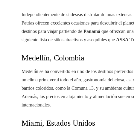
Independientemente de si deseas disfrutar de unas extensas v
Patrias ofrecen excelentes ocasiones para descubrir el planet
destinos para viajar partiendo de
Panamá
que ofrezcan una f
siguiente lista de sitios atractivos y asequibles que
ASSA Tr
Medellín, Colombia
Medellín se ha convertido en uno de los destinos preferidos
un clima primaveral todo el año, gastronomía deliciosa, así
barrios coloridos, como la Comuna 13, y su ambiente cultur
Además, los precios en alojamiento y alimentación suelen s
internacionales.
Miami, Estados Unidos