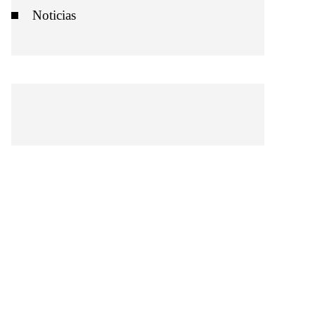
Noticias