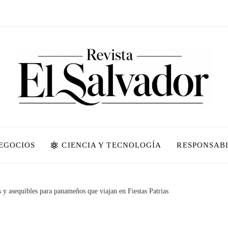
NEGOCIOS
CIENCIA Y TECNOLOGÍA
RESPONSABI
 y asequibles para panameños que viajan en Fiestas Patrias