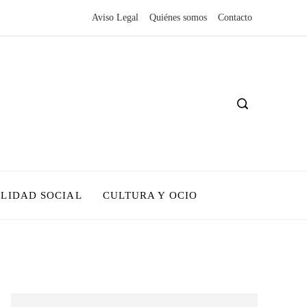
Aviso Legal
Quiénes somos
Contacto
LIDAD SOCIAL
CULTURA Y OCIO