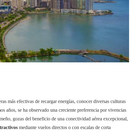
as más efectivas de recargar energías, conocer diversas culturas
mos años, se ha observado una creciente preferencia por vivencias
meño, gozas del beneficio de una conectividad aérea excepcional,
tractivos
mediante vuelos directos o con escalas de corta