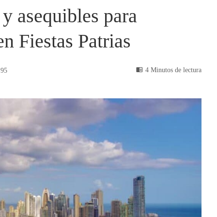
 y asequibles para
n Fiestas Patrias
4 Minutos de lectura
95