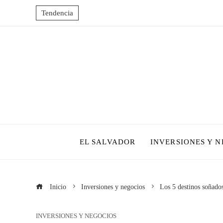
Tendencia
EL SALVADOR
INVERSIONES Y 
Inicio
Inversiones y negocios
Los 5 destinos soñados
INVERSIONES Y NEGOCIOS