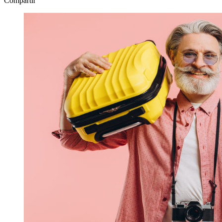
Compartir