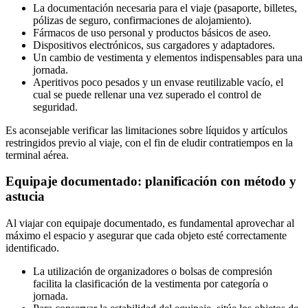
La documentación necesaria para el viaje (pasaporte, billetes,
pólizas de seguro, confirmaciones de alojamiento).
Fármacos de uso personal y productos básicos de aseo.
Dispositivos electrónicos, sus cargadores y adaptadores.
Un cambio de vestimenta y elementos indispensables para una
jornada.
Aperitivos poco pesados y un envase reutilizable vacío, el
cual se puede rellenar una vez superado el control de
seguridad.
Es aconsejable verificar las limitaciones sobre líquidos y artículos
restringidos previo al viaje, con el fin de eludir contratiempos en la
terminal aérea.
Equipaje documentado: planificación con método y
astucia
Al viajar con equipaje documentado, es fundamental aprovechar al
máximo el espacio y asegurar que cada objeto esté correctamente
identificado.
La utilización de organizadores o bolsas de compresión
facilita la clasificación de la vestimenta por categoría o
jornada.