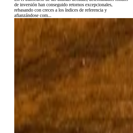
de inversión han conseguido retornos excepcionales,
rebasando con creces a los índices de referencia y
afianzándose com...