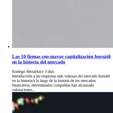
Las 10 firmas con mayor capitalización bursátil
en la historia del mercado
Rodrigo Mena
Hace 3 días
Introducción a las empresas más valiosas del mercado bursátil
en la historiaA lo largo de la historia de los mercados
financieros, determinadas compañías han alcanzado
valoraciones...