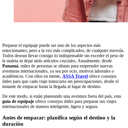
Preparar el equipaje puede ser uno de los aspectos más
emocionantes, pero a la vez más complicados, de cualquier travesía.
Todos desean llevar consigo lo indispensable sin exceder el peso de
la maleta ni dejar atrás artículos cruciales. Anualmente, desde
Panamá
, miles de personas se alistan para emprender nuevas
aventuras internacionales, ya sea por ocio, motivos laborales o
académicos. Con ellos en mente,
ASSA Travel
ofrece consejos
útiles para que cada viaje transcurra sin preocupaciones, desde el
instante de empacar hasta la llegada al lugar de destino.
De este modo, si están planeando una aventura fuera del país, esta
guía de equipaje
ofrece consejos útiles para preparar sus viajes
internacionales de manera inteligente, ligera y segura.
Antes de empacar: planifica según el destino y la
duración