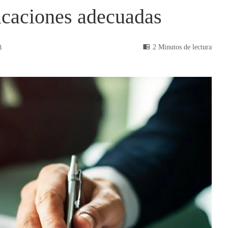
acaciones adecuadas
2 Minutos de lectura
8