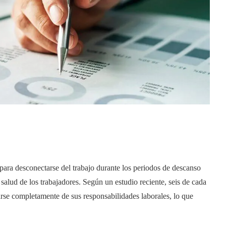
 para desconectarse del trabajo durante los periodos de descanso
salud de los trabajadores. Según un estudio reciente, seis de cada
se completamente de sus responsabilidades laborales, lo que