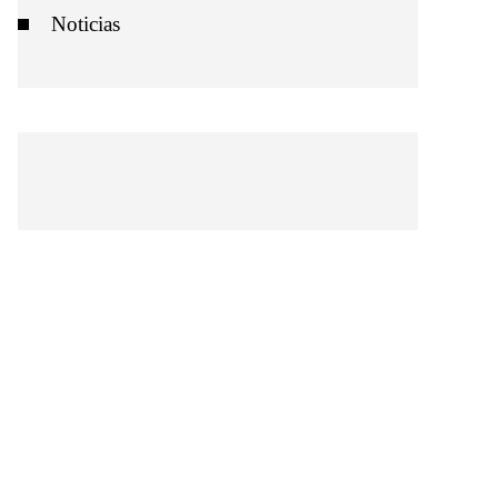
Noticias