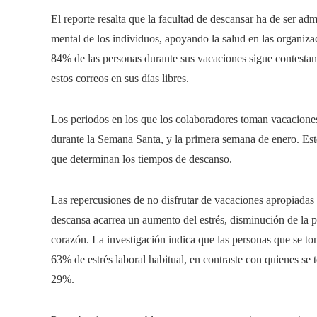
El reporte resalta que la facultad de descansar ha de ser ad
mental de los individuos, apoyando la salud en las organiza
84% de las personas durante sus vacaciones sigue contestan
estos correos en sus días libres.
Los periodos en los que los colaboradores toman vacaciones
durante la Semana Santa, y la primera semana de enero. Estos
que determinan los tiempos de descanso.​
Las repercusiones de no disfrutar de vacaciones apropiadas 
descansa acarrea un aumento del estrés, disminución de la 
corazón. La investigación indica que las personas que se 
63% de estrés laboral habitual, en contraste con quienes se
29%.