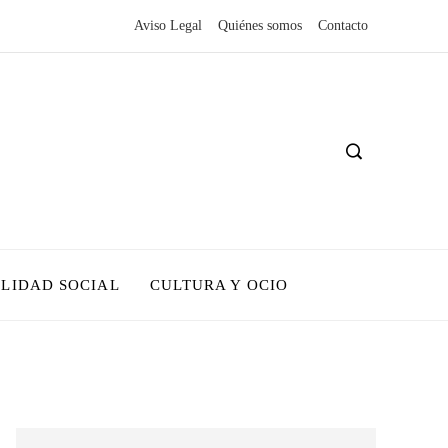
Aviso Legal
Quiénes somos
Contacto
LIDAD SOCIAL
CULTURA Y OCIO