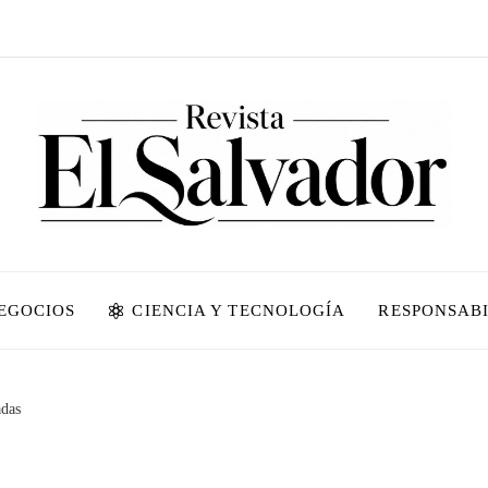
NEGOCIOS
CIENCIA Y TECNOLOGÍA
RESPONSABI
adas