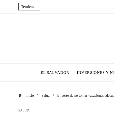
Tendencia
EL SALVADOR
INVERSIONES Y 
Inicio
Salud
El costo de no tomar vacaciones adecu
SALUD