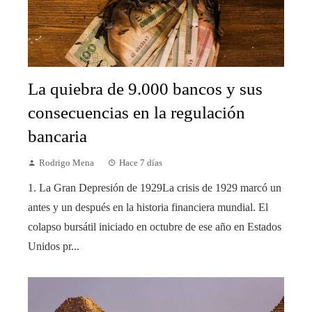
La quiebra de 9.000 bancos y sus
consecuencias en la regulación
bancaria
Rodrigo Mena
Hace 7 días
1. La Gran Depresión de 1929La crisis de 1929 marcó un
antes y un después en la historia financiera mundial. El
colapso bursátil iniciado en octubre de ese año en Estados
Unidos pr...