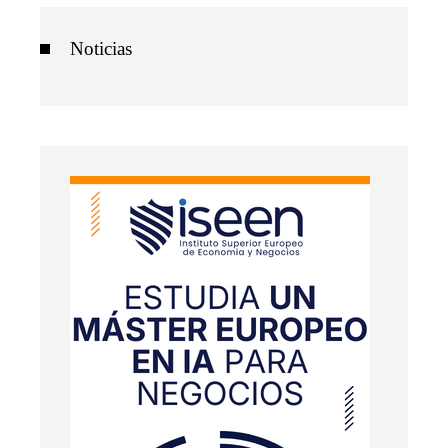
Noticias