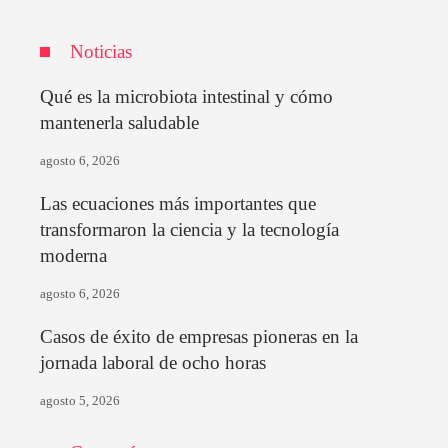
Noticias
Qué es la microbiota intestinal y cómo
mantenerla saludable
agosto 6, 2026
Las ecuaciones más importantes que
transformaron la ciencia y la tecnología
moderna
agosto 6, 2026
Casos de éxito de empresas pioneras en la
jornada laboral de ocho horas
agosto 5, 2026