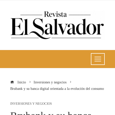
Inicio
Inversiones y negocios
Brubank y su banca digital orientada a la evolución del consumo
INVERSIONES Y NEGOCIOS