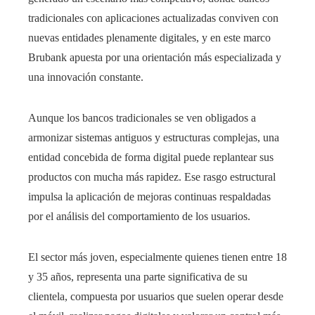
tradicionales con aplicaciones actualizadas conviven con
nuevas entidades plenamente digitales, y en este marco
Brubank apuesta por una orientación más especializada y
una innovación constante.
Aunque los bancos tradicionales se ven obligados a
armonizar sistemas antiguos y estructuras complejas, una
entidad concebida de forma digital puede replantear sus
productos con mucha más rapidez. Ese rasgo estructural
impulsa la aplicación de mejoras continuas respaldadas
por el análisis del comportamiento de los usuarios.
El sector más joven, especialmente quienes tienen entre 18
y 35 años, representa una parte significativa de su
clientela, compuesta por usuarios que suelen operar desde