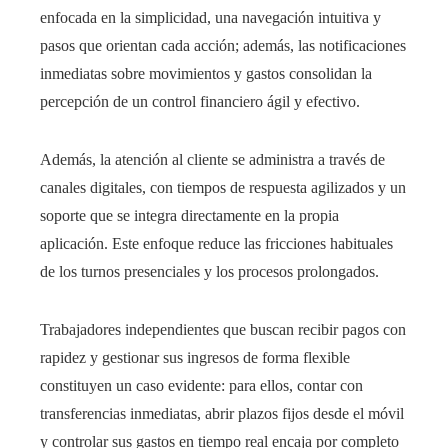
enfocada en la simplicidad, una navegación intuitiva y
pasos que orientan cada acción; además, las notificaciones
inmediatas sobre movimientos y gastos consolidan la
percepción de un control financiero ágil y efectivo.
Además, la atención al cliente se administra a través de
canales digitales, con tiempos de respuesta agilizados y un
soporte que se integra directamente en la propia
aplicación. Este enfoque reduce las fricciones habituales
de los turnos presenciales y los procesos prolongados.
Trabajadores independientes que buscan recibir pagos con
rapidez y gestionar sus ingresos de forma flexible
constituyen un caso evidente: para ellos, contar con
transferencias inmediatas, abrir plazos fijos desde el móvil
y controlar sus gastos en tiempo real encaja por completo