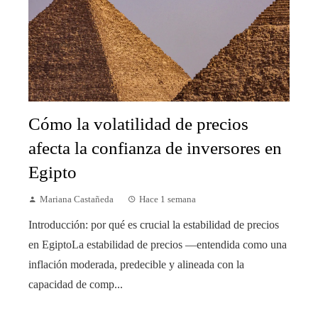
Cómo la volatilidad de precios
afecta la confianza de inversores en
Egipto
Mariana Castañeda
Hace 1 semana
Introducción: por qué es crucial la estabilidad de precios
en EgiptoLa estabilidad de precios —entendida como una
inflación moderada, predecible y alineada con la
capacidad de comp...