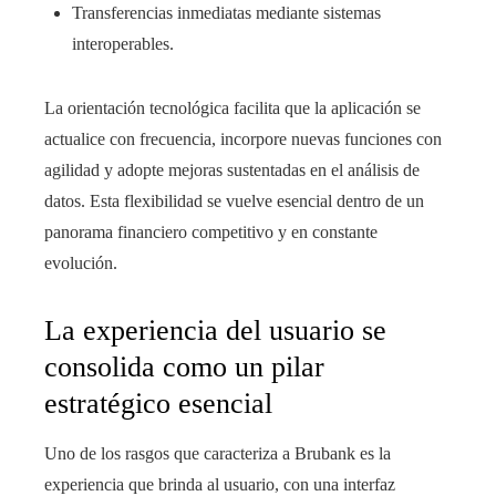
Transferencias inmediatas mediante sistemas
interoperables.
La orientación tecnológica facilita que la aplicación se
actualice con frecuencia, incorpore nuevas funciones con
agilidad y adopte mejoras sustentadas en el análisis de
datos. Esta flexibilidad se vuelve esencial dentro de un
panorama financiero competitivo y en constante
evolución.
La experiencia del usuario se
consolida como un pilar
estratégico esencial
Uno de los rasgos que caracteriza a Brubank es la
experiencia que brinda al usuario, con una interfaz