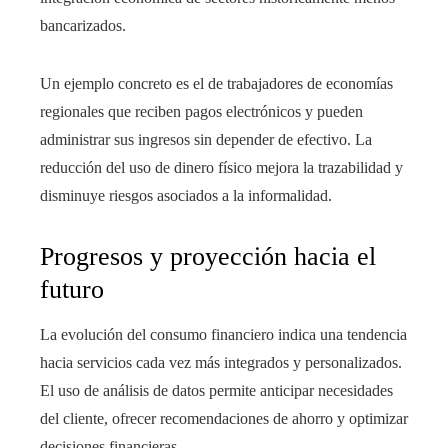
bancarizados.
Un ejemplo concreto es el de trabajadores de economías
regionales que reciben pagos electrónicos y pueden
administrar sus ingresos sin depender de efectivo. La
reducción del uso de dinero físico mejora la trazabilidad y
disminuye riesgos asociados a la informalidad.
Progresos y proyección hacia el
futuro
La evolución del consumo financiero indica una tendencia
hacia servicios cada vez más integrados y personalizados.
El uso de análisis de datos permite anticipar necesidades
del cliente, ofrecer recomendaciones de ahorro y optimizar
decisiones financieras.