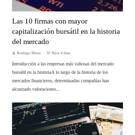
Las 10 firmas con mayor
capitalización bursátil en la historia
del mercado
Rodrigo Mena
Hace 4 días
Introducción a las empresas más valiosas del mercado
bursátil en la historiaA lo largo de la historia de los
mercados financieros, determinadas compañías han
alcanzado valoraciones...