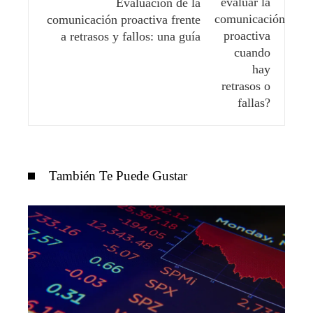
Evaluación de la
comunicación proactiva frente
a retrasos y fallos: una guía
También Te Puede Gustar