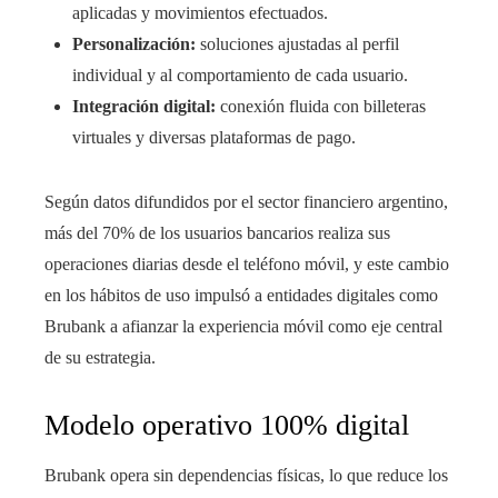
aplicadas y movimientos efectuados.
Personalización:
soluciones ajustadas al perfil
individual y al comportamiento de cada usuario.
Integración digital:
conexión fluida con billeteras
virtuales y diversas plataformas de pago.
Según datos difundidos por el sector financiero argentino,
más del 70% de los usuarios bancarios realiza sus
operaciones diarias desde el teléfono móvil, y este cambio
en los hábitos de uso impulsó a entidades digitales como
Brubank a afianzar la experiencia móvil como eje central
de su estrategia.
Modelo operativo 100% digital
Brubank opera sin dependencias físicas, lo que reduce los