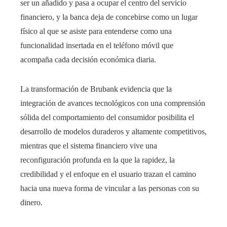
ser un añadido y pasa a ocupar el centro del servicio
financiero, y la banca deja de concebirse como un lugar
físico al que se asiste para entenderse como una
funcionalidad insertada en el teléfono móvil que
acompaña cada decisión económica diaria.
La transformación de Brubank evidencia que la
integración de avances tecnológicos con una comprensión
sólida del comportamiento del consumidor posibilita el
desarrollo de modelos duraderos y altamente competitivos,
mientras que el sistema financiero vive una
reconfiguración profunda en la que la rapidez, la
credibilidad y el enfoque en el usuario trazan el camino
hacia una nueva forma de vincular a las personas con su
dinero.