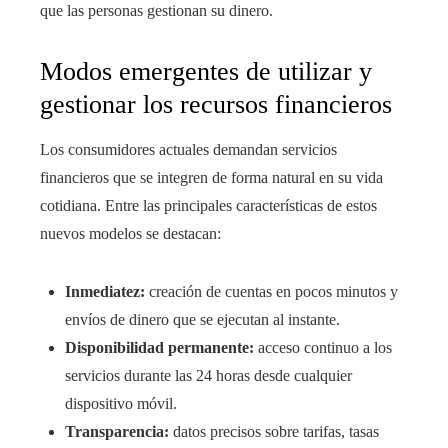
que las personas gestionan su dinero.
Modos emergentes de utilizar y
gestionar los recursos financieros
Los consumidores actuales demandan servicios
financieros que se integren de forma natural en su vida
cotidiana. Entre las principales características de estos
nuevos modelos se destacan:
Inmediatez:
creación de cuentas en pocos minutos y
envíos de dinero que se ejecutan al instante.
Disponibilidad permanente:
acceso continuo a los
servicios durante las 24 horas desde cualquier
dispositivo móvil.
Transparencia:
datos precisos sobre tarifas, tasas