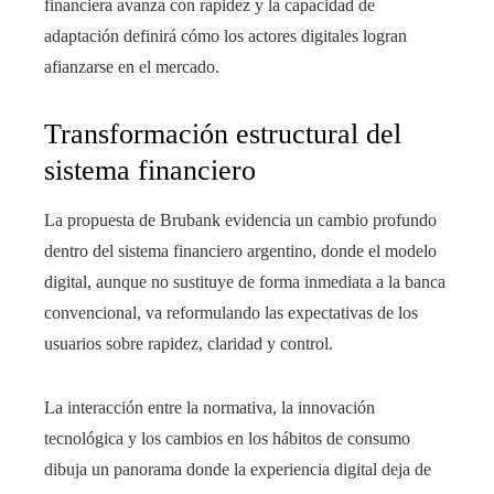
financiera avanza con rapidez y la capacidad de
adaptación definirá cómo los actores digitales logran
afianzarse en el mercado.
Transformación estructural del
sistema financiero
La propuesta de Brubank evidencia un cambio profundo
dentro del sistema financiero argentino, donde el modelo
digital, aunque no sustituye de forma inmediata a la banca
convencional, va reformulando las expectativas de los
usuarios sobre rapidez, claridad y control.
La interacción entre la normativa, la innovación
tecnológica y los cambios en los hábitos de consumo
dibuja un panorama donde la experiencia digital deja de