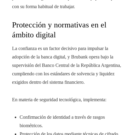
con su forma habitual de trabajar.
Protección y normativas en el
ámbito digital
La confianza es un factor decisivo para impulsar la
adopción de la banca digital, y Brubank opera bajo la
supervisión del Banco Central de la República Argentina,
cumpliendo con los estándares de solvencia y liquidez
exigidos dentro del sistema financiero.
En materia de seguridad tecnológica, implementa:
Confirmación de identidad a través de rasgos
biométricos.
Protección de los datos mediante técnicas de cifrado.