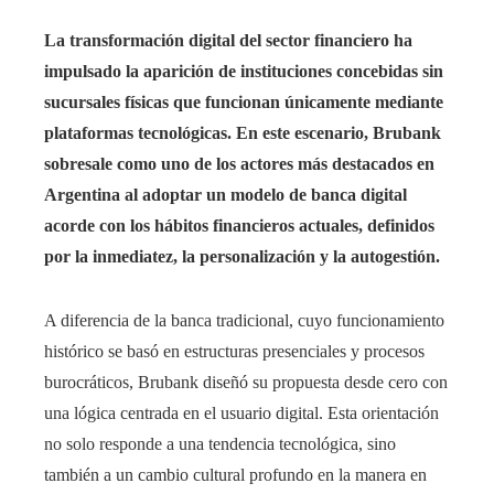
edIn
La transformación digital del sector financiero ha
impulsado la aparición de instituciones concebidas sin
rest
sucursales físicas que funcionan únicamente mediante
bleupon
plataformas tecnológicas. En este escenario, Brubank
sobresale como uno de los actores más destacados en
l
Argentina al adoptar un modelo de banca digital
acorde con los hábitos financieros actuales, definidos
por la inmediatez, la personalización y la autogestión.
A diferencia de la banca tradicional, cuyo funcionamiento
histórico se basó en estructuras presenciales y procesos
burocráticos, Brubank diseñó su propuesta desde cero con
una lógica centrada en el usuario digital. Esta orientación
no solo responde a una tendencia tecnológica, sino
también a un cambio cultural profundo en la manera en