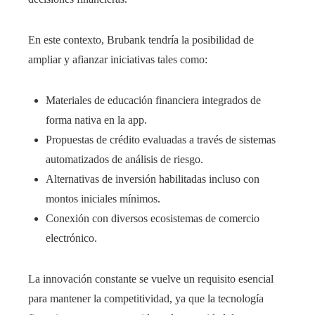
En este contexto, Brubank tendría la posibilidad de
ampliar y afianzar iniciativas tales como:
Materiales de educación financiera integrados de
forma nativa en la app.
Propuestas de crédito evaluadas a través de sistemas
automatizados de análisis de riesgo.
Alternativas de inversión habilitadas incluso con
montos iniciales mínimos.
Conexión con diversos ecosistemas de comercio
electrónico.
La innovación constante se vuelve un requisito esencial
para mantener la competitividad, ya que la tecnología