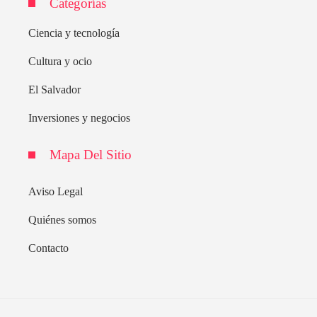
Categorías
Ciencia y tecnología
Cultura y ocio
El Salvador
Inversiones y negocios
Mapa Del Sitio
Aviso Legal
Quiénes somos
Contacto