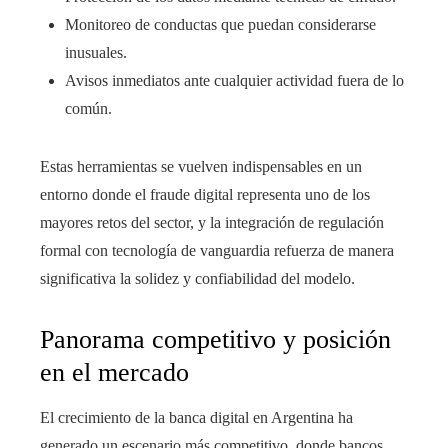
Monitoreo de conductas que puedan considerarse
inusuales.
Avisos inmediatos ante cualquier actividad fuera de lo
común.
Estas herramientas se vuelven indispensables en un
entorno donde el fraude digital representa uno de los
mayores retos del sector, y la integración de regulación
formal con tecnología de vanguardia refuerza de manera
significativa la solidez y confiabilidad del modelo.
Panorama competitivo y posición
en el mercado
El crecimiento de la banca digital en Argentina ha
generado un escenario más competitivo, donde bancos