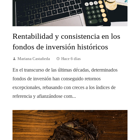
Rentabilidad y consistencia en los
fondos de inversión históricos
Mariana Castañeda
Hace 6 días
En el transcurso de las últimas décadas, determinados
fondos de inversión han conseguido retornos
excepcionales, rebasando con creces a los índices de
referencia y afianzándose com...