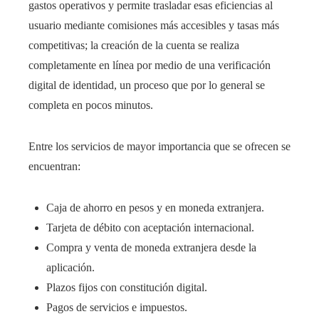
gastos operativos y permite trasladar esas eficiencias al
usuario mediante comisiones más accesibles y tasas más
competitivas; la creación de la cuenta se realiza
completamente en línea por medio de una verificación
digital de identidad, un proceso que por lo general se
completa en pocos minutos.
Entre los servicios de mayor importancia que se ofrecen se
encuentran:
Caja de ahorro en pesos y en moneda extranjera.
Tarjeta de débito con aceptación internacional.
Compra y venta de moneda extranjera desde la
aplicación.
Plazos fijos con constitución digital.
Pagos de servicios e impuestos.