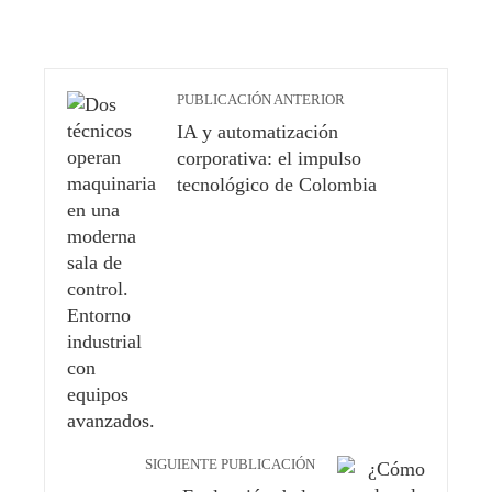
PUBLICACIÓN ANTERIOR
IA y automatización
corporativa: el impulso
tecnológico de Colombia
SIGUIENTE PUBLICACIÓN