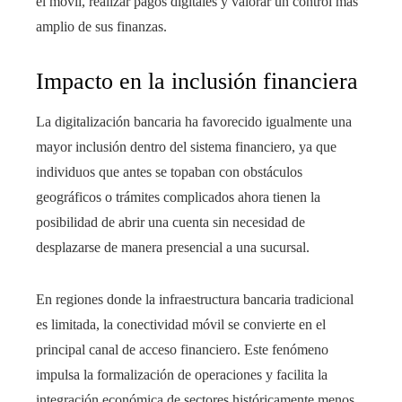
el móvil, realizar pagos digitales y valorar un control más
amplio de sus finanzas.
Impacto en la inclusión financiera
La digitalización bancaria ha favorecido igualmente una
mayor inclusión dentro del sistema financiero, ya que
individuos que antes se topaban con obstáculos
geográficos o trámites complicados ahora tienen la
posibilidad de abrir una cuenta sin necesidad de
desplazarse de manera presencial a una sucursal.
En regiones donde la infraestructura bancaria tradicional
es limitada, la conectividad móvil se convierte en el
principal canal de acceso financiero. Este fenómeno
impulsa la formalización de operaciones y facilita la
integración económica de sectores históricamente menos