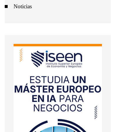
Noticias