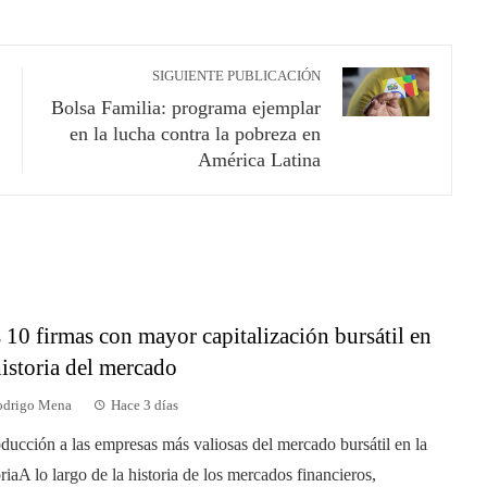
SIGUIENTE PUBLICACIÓN
Bolsa Familia: programa ejemplar
en la lucha contra la pobreza en
América Latina
 10 firmas con mayor capitalización bursátil en
historia del mercado
drigo Mena
Hace 3 días
oducción a las empresas más valiosas del mercado bursátil en la
oriaA lo largo de la historia de los mercados financieros,