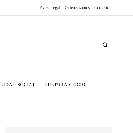
Aviso Legal
Quiénes somos
Contacto
LIDAD SOCIAL
CULTURA Y OCIO