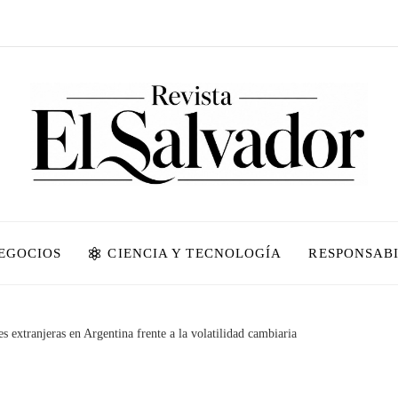
NEGOCIOS
CIENCIA Y TECNOLOGÍA
RESPONSABI
 extranjeras en Argentina frente a la volatilidad cambiaria