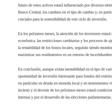
futuro de estos activos estará influenciado por diversos ele
Banco Central, los cambios en el tipo de cambio y, en particu
cruciales para la sostenibilidad de este ciclo de inversión.
En los próximos meses, la atención de los inversores estará
económica, las restricciones cambiarias y los procesos de aj
la rentabilidad de los bonos locales, seguirán siendo monit
maximizar sus rendimientos en un entorno de incertidumbre
En conclusión, aunque exista inestabilidad en el tipo de cam
oportunidad de inversión interesante para fondos del exteri
en particular en deuda en moneda local y en instrumentos vin
incierto y el devenir de los próximos meses estará condicion
internas y por el desarrollo de las elecciones parlamentarias.