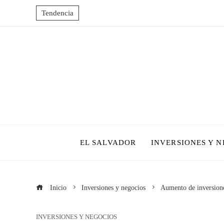
Tendencia
EL SALVADOR
INVERSIONES Y 
Inicio
Inversiones y negocios
Aumento de inversiones
INVERSIONES Y NEGOCIOS