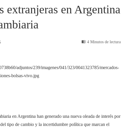
 extranjeras en Argentina
cambiaria
4 Minutos de lectura
5
cambiaria en Argentina han generado una nueva oleada de interés por
s del tipo de cambio y la incertidumbre política que marcan el