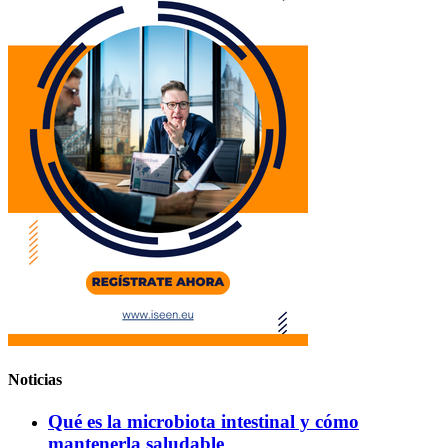
Noticias
Qué es la microbiota intestinal y cómo
mantenerla saludable