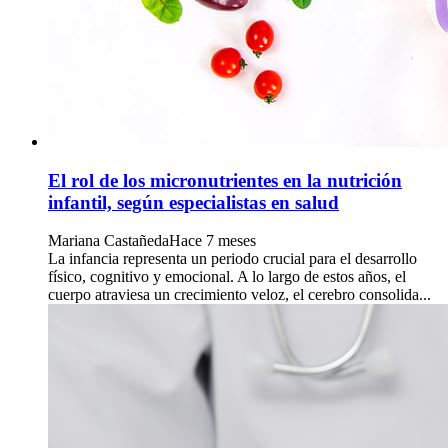
El rol de los micronutrientes en la nutrición
infantil, según especialistas en salud
Mariana Castañeda
Hace 7 meses
La infancia representa un periodo crucial para el desarrollo
físico, cognitivo y emocional. A lo largo de estos años, el
cuerpo atraviesa un crecimiento veloz, el cerebro consolida...