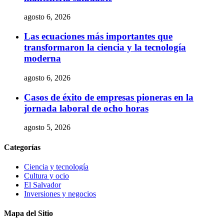
agosto 6, 2026
Las ecuaciones más importantes que
transformaron la ciencia y la tecnología
moderna
agosto 6, 2026
Casos de éxito de empresas pioneras en la
jornada laboral de ocho horas
agosto 5, 2026
Categorías
Ciencia y tecnología
Cultura y ocio
El Salvador
Inversiones y negocios
Mapa del Sitio