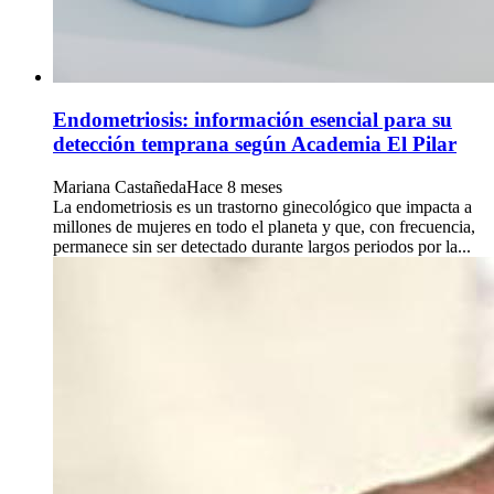
Endometriosis: información esencial para su
detección temprana según Academia El Pilar
Mariana Castañeda
Hace 8 meses
La endometriosis es un trastorno ginecológico que impacta a
millones de mujeres en todo el planeta y que, con frecuencia,
permanece sin ser detectado durante largos periodos por la...