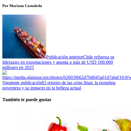
Por Mariana Castañeda
Publicación anterior
Chile refuerza su
liderazgo en exportaciones y apunta a más de USD 100.000
millones en 2025
Siguiente publicación
El retorno de las cejas finas: la nostalgia
noventera y su impacto en la belleza actual
También te puede gustar