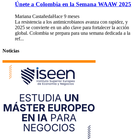
Únete a Colombia en la Semana WAAW 2025
Mariana Castañeda
Hace 9 meses
La resistencia a los antimicrobianos avanza con rapidez, y
2025 se convierte en un año clave para fortalecer la acción
global. Colombia se prepara para una semana dedicada a la
ref...
Noticias