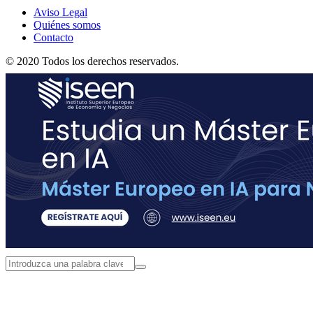
Aviso Legal
Quiénes somos
Contacto
© 2020 Todos los derechos reservados.