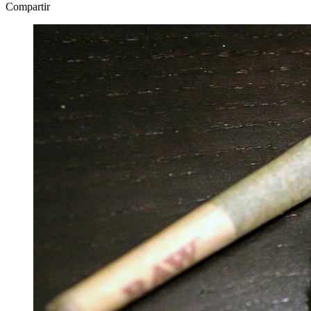
Compartir