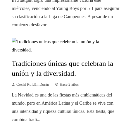
El Stuttgart logró una impresionante victoria este
miércoles, venciendo al Young Boys por 5-1 para asegurar
su clasificación a la Liga de Campeones. A pesar de un
comienzo desfavor...
Tradiciones únicas que celebran la
unión y la diversidad.
Cochi Roldán Durán
Hace 2 años
La Navidad es una de las fiestas más emblemáticas del
mundo, pero en América Latina y el Caribe se vive con
una intensidad y riqueza cultural únicas. Esta fiesta, que
combina tradi...