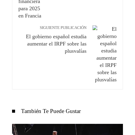
SIGUIENTE PUBLICACIÓN
El gobierno español estudia
aumentar el IRPF sobre las
plusvalías
También Te Puede Gustar