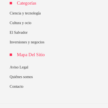
Categorías
Ciencia y tecnología
Cultura y ocio
El Salvador
Inversiones y negocios
Mapa Del Sitio
Aviso Legal
Quiénes somos
Contacto