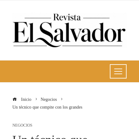
Inicio
Negocios
Un técnico que compite con los grandes
NEGOCIOS