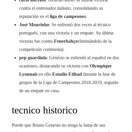
contra el entrenador italiano, consolidando su
reputación en el
liga de campeones
.
José Mourinho
: Se enfrentó dos veces al técnico
portugués, con una victoria y un empate. Su última
victoria fue contra
Fenerbahçe
eliminándolo de la
competición continental.
pep guardiola
: Génésio se enfrentó al español en dos
ocasiones, destacando su victoria con
Olympique
Lyonnais
en ello
Estadio Etihad
durante la fase de
grupos de la Liga de Campeones 2018-2019, seguido
de un empate en casa.
tecnico historico
Puede que Bruno Genesio no tenga la fama de sus