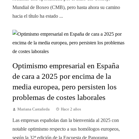
Mundial de Boxeo (CMB), pero hasta ahora su camino
hacia el título ha estado ...
Optimismo empresarial en España
de cara a 2025 por encima de la
media europea, pero persisten los
problemas de costes laborales
Mariana Castañeda
Hace 2 años
Las empresas españolas dan la bienvenida al 2025 con
notable optimismo respecto a sus homólogos europeos,
según la 32ª edición de la Encuesta de Panorama