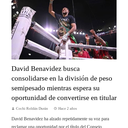
David Benavidez busca
consolidarse en la división de peso
semipesado mientras espera su
oportunidad de convertirse en titular
Cochi Roldán Durán
Hace 2 años
David Benavidez ha alzado repetidamente su voz para
reclamar una oportunidad por el título del Consejo