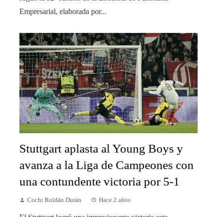
Empresarial, elaborada por...
Stuttgart aplasta al Young Boys y
avanza a la Liga de Campeones con
una contundente victoria por 5-1
Cochi Roldán Durán
Hace 2 años