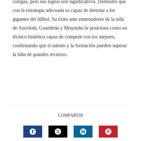
colegas, pero sus logros son significativos. Demostró que
con la estrategia adecuada es capaz de derrotar a los
gigantes del fútbol. Su éxito ante entrenadores de la talla
de Ancelotti, Guardiola y Mourinho le posiciona como un
técnico histórico capaz de competir con los mejores,
confirmando que el talento y la formación pueden superar
la falta de grandes recursos.
COMPARTIR