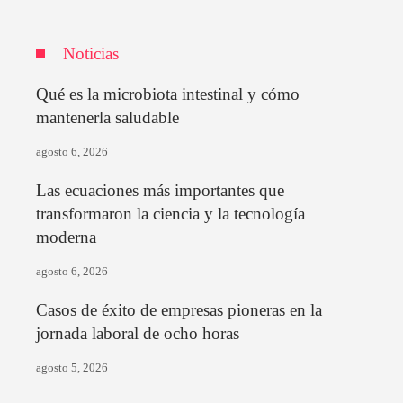
Noticias
Qué es la microbiota intestinal y cómo
mantenerla saludable
agosto 6, 2026
Las ecuaciones más importantes que
transformaron la ciencia y la tecnología
moderna
agosto 6, 2026
Casos de éxito de empresas pioneras en la
jornada laboral de ocho horas
agosto 5, 2026