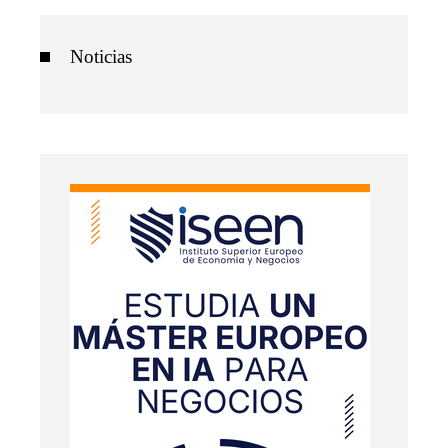
Noticias