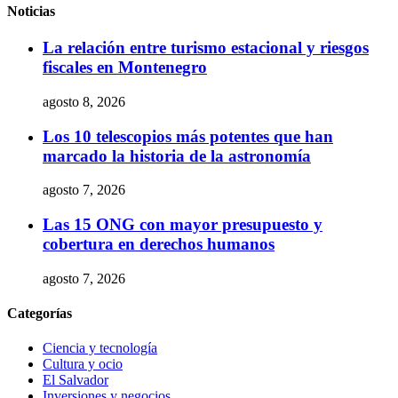
Noticias
La relación entre turismo estacional y riesgos
fiscales en Montenegro
agosto 8, 2026
Los 10 telescopios más potentes que han
marcado la historia de la astronomía
agosto 7, 2026
Las 15 ONG con mayor presupuesto y
cobertura en derechos humanos
agosto 7, 2026
Categorías
Ciencia y tecnología
Cultura y ocio
El Salvador
Inversiones y negocios