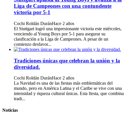
Liga de Campeones con una contundente
victoria por 5-1
Cochi Roldán Durán
Hace 2 años
El Stuttgart logró una impresionante victoria este miércoles,
venciendo al Young Boys por 5-1 para asegurar su
clasificación a la Liga de Campeones. A pesar de un
comienzo desfavor...
Tradiciones únicas que celebran la unión y la
diversidad.
Cochi Roldán Durán
Hace 2 años
La Navidad es una de las fiestas más emblemáticas del
mundo, pero en América Latina y el Caribe se vive con una
intensidad y riqueza cultural únicas. Esta fiesta, que combina
tradi...
Noticias