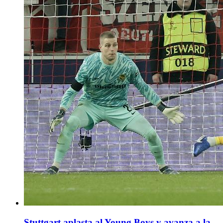
Stuttgart aplasta al Young Boys y avanza a la