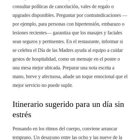
consultar políticas de cancelación, vales de regalo o
upgrades disponibles. Preguntar por contraindicaciones —
por ejemplo, para personas con hipertensión, embarazo o
lesiones recientes— garantiza que los masajes y faciales
sean seguros y pertinentes. En el restaurante, informar si
se celebra el Día de las Madres ayuda al equipo a cuidar
gestos de hospitalidad, como un mensaje en el postre o
una mesa mejor ubicada. Preparar una nota escrita a
mano, breve y afectuosa, añade un toque emocional que el
mejor servicio no puede suplir.
Itinerario sugerido para un día sin
estrés
Pensando en los ritmos del cuerpo, conviene arrancar
temprano. Un desayuno entre las ocho y las nueve de la