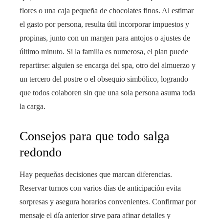
flores o una caja pequeña de chocolates finos. Al estimar
el gasto por persona, resulta útil incorporar impuestos y
propinas, junto con un margen para antojos o ajustes de
último minuto. Si la familia es numerosa, el plan puede
repartirse: alguien se encarga del spa, otro del almuerzo y
un tercero del postre o el obsequio simbólico, logrando
que todos colaboren sin que una sola persona asuma toda
la carga.
Consejos para que todo salga
redondo
Hay pequeñas decisiones que marcan diferencias.
Reservar turnos con varios días de anticipación evita
sorpresas y asegura horarios convenientes. Confirmar por
mensaje el día anterior sirve para afinar detalles y