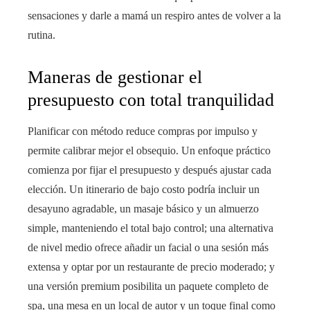
sensaciones y darle a mamá un respiro antes de volver a la
rutina.
Maneras de gestionar el
presupuesto con total tranquilidad
Planificar con método reduce compras por impulso y
permite calibrar mejor el obsequio. Un enfoque práctico
comienza por fijar el presupuesto y después ajustar cada
elección. Un itinerario de bajo costo podría incluir un
desayuno agradable, un masaje básico y un almuerzo
simple, manteniendo el total bajo control; una alternativa
de nivel medio ofrece añadir un facial o una sesión más
extensa y optar por un restaurante de precio moderado; y
una versión premium posibilita un paquete completo de
spa, una mesa en un local de autor y un toque final como