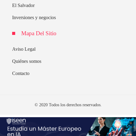
El Salvador
Inversiones y negocios
Mapa Del Sitio
Aviso Legal
Quiénes somos
Contacto
© 2020 Todos los derechos reservados.