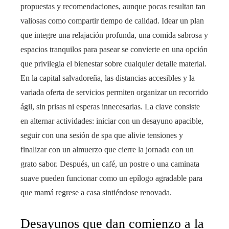
propuestas y recomendaciones, aunque pocas resultan tan
valiosas como compartir tiempo de calidad. Idear un plan
que integre una relajación profunda, una comida sabrosa y
espacios tranquilos para pasear se convierte en una opción
que privilegia el bienestar sobre cualquier detalle material.
En la capital salvadoreña, las distancias accesibles y la
variada oferta de servicios permiten organizar un recorrido
ágil, sin prisas ni esperas innecesarias. La clave consiste
en alternar actividades: iniciar con un desayuno apacible,
seguir con una sesión de spa que alivie tensiones y
finalizar con un almuerzo que cierre la jornada con un
grato sabor. Después, un café, un postre o una caminata
suave pueden funcionar como un epílogo agradable para
que mamá regrese a casa sintiéndose renovada.
Desayunos que dan comienzo a la