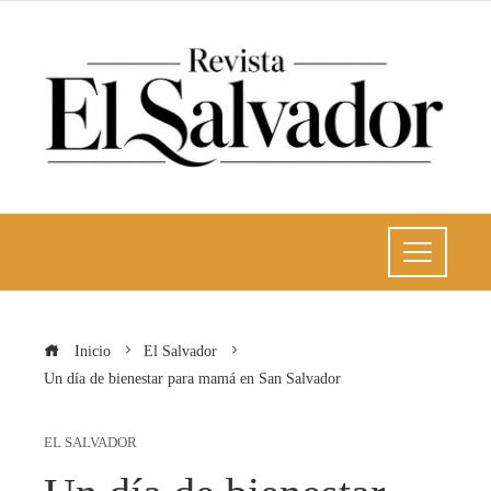
Inicio
El Salvador
Un día de bienestar para mamá en San Salvador
EL SALVADOR