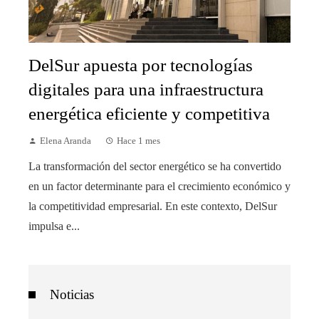
DelSur apuesta por tecnologías
digitales para una infraestructura
energética eficiente y competitiva
Elena Aranda
Hace 1 mes
La transformación del sector energético se ha convertido
en un factor determinante para el crecimiento económico y
la competitividad empresarial. En este contexto, DelSur
impulsa e...
Noticias