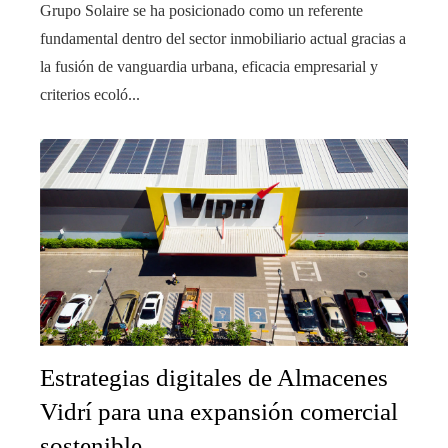
Grupo Solaire se ha posicionado como un referente
fundamental dentro del sector inmobiliario actual gracias a
la fusión de vanguardia urbana, eficacia empresarial y
criterios ecoló...
Estrategias digitales de Almacenes
Vidrí para una expansión comercial
sostenible