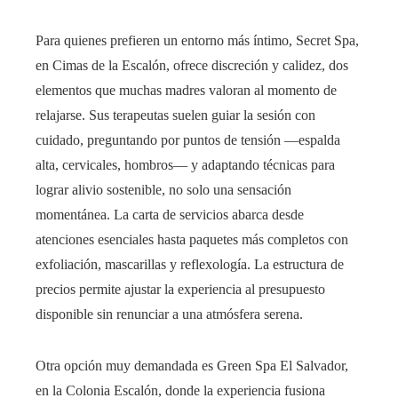
Para quienes prefieren un entorno más íntimo, Secret Spa,
en Cimas de la Escalón, ofrece discreción y calidez, dos
elementos que muchas madres valoran al momento de
relajarse. Sus terapeutas suelen guiar la sesión con
cuidado, preguntando por puntos de tensión —espalda
alta, cervicales, hombros— y adaptando técnicas para
lograr alivio sostenible, no solo una sensación
momentánea. La carta de servicios abarca desde
atenciones esenciales hasta paquetes más completos con
exfoliación, mascarillas y reflexología. La estructura de
precios permite ajustar la experiencia al presupuesto
disponible sin renunciar a una atmósfera serena.
Otra opción muy demandada es Green Spa El Salvador,
en la Colonia Escalón, donde la experiencia fusiona