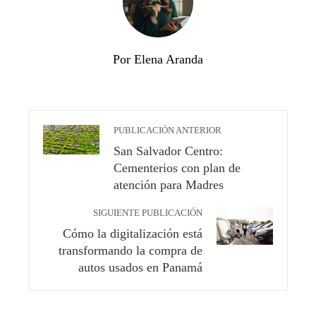
Por Elena Aranda
PUBLICACIÓN ANTERIOR
San Salvador Centro:
Cementerios con plan de
atención para Madres
SIGUIENTE PUBLICACIÓN
Cómo la digitalización está
transformando la compra de
autos usados en Panamá