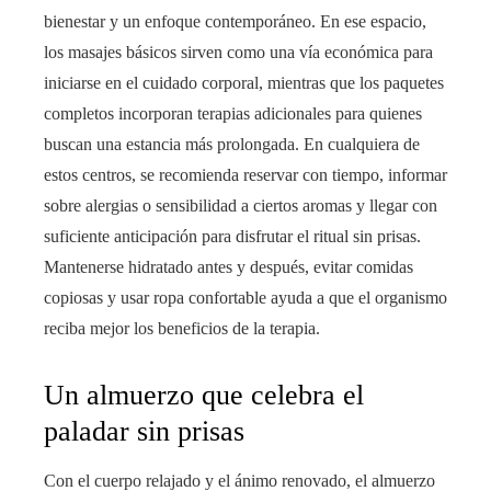
bienestar y un enfoque contemporáneo. En ese espacio,
los masajes básicos sirven como una vía económica para
iniciarse en el cuidado corporal, mientras que los paquetes
completos incorporan terapias adicionales para quienes
buscan una estancia más prolongada. En cualquiera de
estos centros, se recomienda reservar con tiempo, informar
sobre alergias o sensibilidad a ciertos aromas y llegar con
suficiente anticipación para disfrutar el ritual sin prisas.
Mantenerse hidratado antes y después, evitar comidas
copiosas y usar ropa confortable ayuda a que el organismo
reciba mejor los beneficios de la terapia.
Un almuerzo que celebra el
paladar sin prisas
Con el cuerpo relajado y el ánimo renovado, el almuerzo