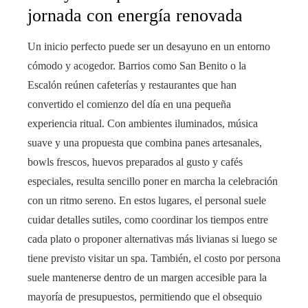
jornada con energía renovada
Un inicio perfecto puede ser un desayuno en un entorno
cómodo y acogedor. Barrios como San Benito o la
Escalón reúnen cafeterías y restaurantes que han
convertido el comienzo del día en una pequeña
experiencia ritual. Con ambientes iluminados, música
suave y una propuesta que combina panes artesanales,
bowls frescos, huevos preparados al gusto y cafés
especiales, resulta sencillo poner en marcha la celebración
con un ritmo sereno. En estos lugares, el personal suele
cuidar detalles sutiles, como coordinar los tiempos entre
cada plato o proponer alternativas más livianas si luego se
tiene previsto visitar un spa. También, el costo por persona
suele mantenerse dentro de un margen accesible para la
mayoría de presupuestos, permitiendo que el obsequio