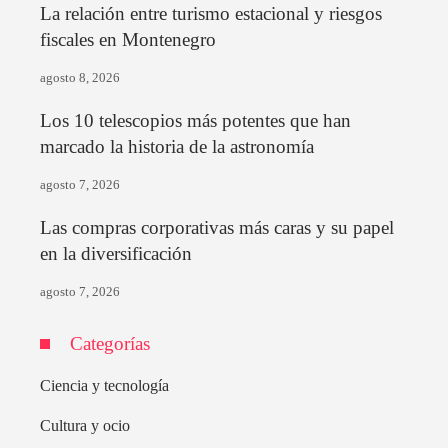
La relación entre turismo estacional y riesgos
fiscales en Montenegro
agosto 8, 2026
Los 10 telescopios más potentes que han
marcado la historia de la astronomía
agosto 7, 2026
Las compras corporativas más caras y su papel
en la diversificación
agosto 7, 2026
Categorías
Ciencia y tecnología
Cultura y ocio