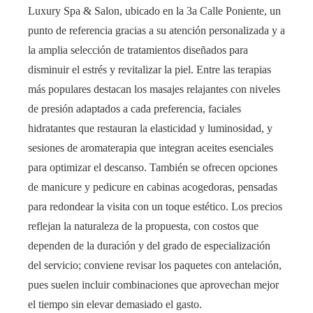
Luxury Spa & Salon, ubicado en la 3a Calle Poniente, un
punto de referencia gracias a su atención personalizada y a
la amplia selección de tratamientos diseñados para
disminuir el estrés y revitalizar la piel. Entre las terapias
más populares destacan los masajes relajantes con niveles
de presión adaptados a cada preferencia, faciales
hidratantes que restauran la elasticidad y luminosidad, y
sesiones de aromaterapia que integran aceites esenciales
para optimizar el descanso. También se ofrecen opciones
de manicure y pedicure en cabinas acogedoras, pensadas
para redondear la visita con un toque estético. Los precios
reflejan la naturaleza de la propuesta, con costos que
dependen de la duración y del grado de especialización
del servicio; conviene revisar los paquetes con antelación,
pues suelen incluir combinaciones que aprovechan mejor
el tiempo sin elevar demasiado el gasto.