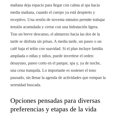
mañana deja espacio para llegar con calma al spa hacia
media mañana, cuando el cuerpo ya está despierto y
receptivo. Una sesión de noventa minutos permite trabajar
tensión acumulada y cerrar con una hidratación ligera.
Tras un breve descanso, el almuerzo hacia las dos de la
tarde se disfruta sin prisas. A media tarde, un paseo o un
café baja el telón con suavidad. Si el plan incluye familia
ampliada o niñas y niños, puede invertirse el orden:
desayuno, paseo corto en el parque, spa y, ya de noche,
una cena tranquila. Lo importante es sostener el tono
pausado, sin llenar la agenda de actividades que rompan la
serenidad buscada.
Opciones pensadas para diversas
preferencias y etapas de la vida