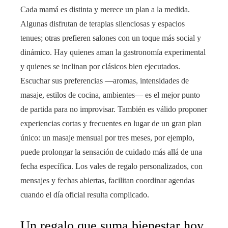
Cada mamá es distinta y merece un plan a la medida.
Algunas disfrutan de terapias silenciosas y espacios
tenues; otras prefieren salones con un toque más social y
dinámico. Hay quienes aman la gastronomía experimental
y quienes se inclinan por clásicos bien ejecutados.
Escuchar sus preferencias —aromas, intensidades de
masaje, estilos de cocina, ambientes— es el mejor punto
de partida para no improvisar. También es válido proponer
experiencias cortas y frecuentes en lugar de un gran plan
único: un masaje mensual por tres meses, por ejemplo,
puede prolongar la sensación de cuidado más allá de una
fecha específica. Los vales de regalo personalizados, con
mensajes y fechas abiertas, facilitan coordinar agendas
cuando el día oficial resulta complicado.
Un regalo que suma bienestar hoy