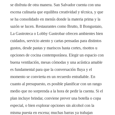
se disfruta de otra manera. San Salvador cuenta con una
escena culinaria que equilibra creatividad y técnica, y que
se ha consolidado en menús donde la materia prima y la
sazón se lucen. Restaurantes como Brutto, Il Bongustaio,
La Gastroteca o Lobby Gastrobar ofrecen ambientes bien
cuidados, servicio atento y cartas pensadas para distintos
gustos, desde pastas y mariscos hasta cortes, risottos u
opciones de cocina contemporánea. Elegir un espacio con
buena ventilación, mesas cómodas y una acústica amable
es fundamental para que la conversación fluya y el
momento se convierta en un recuerdo entrañable. En
cuanto al presupuesto, es posible planificar con un rango
medio que no sorprenda a la hora de pedir la cuenta. Si el
plan incluye brindar, conviene prever una botella o copa
especial, o bien explorar opciones sin alcohol con la
misma puesta en escena; muchas barras ya trabajan