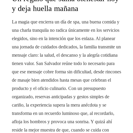
y deja huella mañana
La magia que encierra un día de spa, una buena comida y
una charla tranquila no radica únicamente en los servicios
elegidos, sino en la intención que los enlaza. Al planear
una jornada de cuidados dedicados, la familia transmite un
mensaje claro: la salud, el descanso y la alegría cotidiana
tienen valor. San Salvador reúne todo lo necesario para
que ese mensaje cobre forma sin dificultad, desde rincones
de masaje bien atendidos hasta mesas que celebran el
producto y el oficio culinario. Con un presupuesto
organizado, reservas anticipadas y gestos simples de
cariño, la experiencia supera la mera anécdota y se
transforma en un recuerdo luminoso que, al recordarlo,
afloja los hombros y provoca una sonrisa. Y quizá ahí
reside la mejor muestra de que, cuando se cuida con