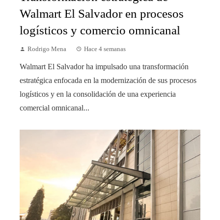
Walmart El Salvador en procesos
logísticos y comercio omnicanal
Rodrigo Mena
Hace 4 semanas
Walmart El Salvador ha impulsado una transformación
estratégica enfocada en la modernización de sus procesos
logísticos y en la consolidación de una experiencia
comercial omnicanal...