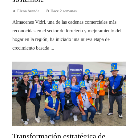
Elena Aranda
Hace 2 semanas
Almacenes Vidrí, una de las cadenas comerciales más
reconocidas en el sector de ferretería y mejoramiento del
hogar en la región, ha iniciado una nueva etapa de
crecimiento basada ...
Transformación estratégica de