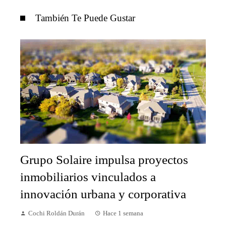
También Te Puede Gustar
Grupo Solaire impulsa proyectos
inmobiliarios vinculados a
innovación urbana y corporativa
Cochi Roldán Durán
Hace 1 semana