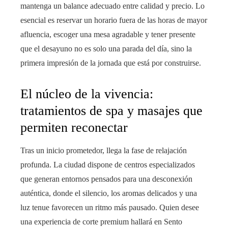
mantenga un balance adecuado entre calidad y precio. Lo
esencial es reservar un horario fuera de las horas de mayor
afluencia, escoger una mesa agradable y tener presente
que el desayuno no es solo una parada del día, sino la
primera impresión de la jornada que está por construirse.
El núcleo de la vivencia:
tratamientos de spa y masajes que
permiten reconectar
Tras un inicio prometedor, llega la fase de relajación
profunda. La ciudad dispone de centros especializados
que generan entornos pensados para una desconexión
auténtica, donde el silencio, los aromas delicados y una
luz tenue favorecen un ritmo más pausado. Quien desee
una experiencia de corte premium hallará en Sento