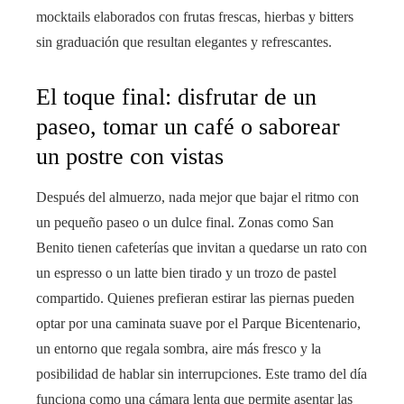
mocktails elaborados con frutas frescas, hierbas y bitters
sin graduación que resultan elegantes y refrescantes.
El toque final: disfrutar de un
paseo, tomar un café o saborear
un postre con vistas
Después del almuerzo, nada mejor que bajar el ritmo con
un pequeño paseo o un dulce final. Zonas como San
Benito tienen cafeterías que invitan a quedarse un rato con
un espresso o un latte bien tirado y un trozo de pastel
compartido. Quienes prefieran estirar las piernas pueden
optar por una caminata suave por el Parque Bicentenario,
un entorno que regala sombra, aire más fresco y la
posibilidad de hablar sin interrupciones. Este tramo del día
funciona como una cámara lenta que permite asentar las