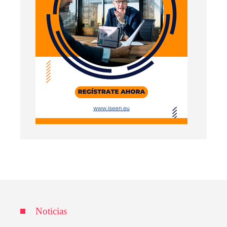
Noticias