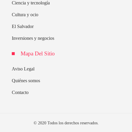
Ciencia y tecnología
Cultura y ocio
El Salvador
Inversiones y negocios
Mapa Del Sitio
Aviso Legal
Quiénes somos
Contacto
© 2020 Todos los derechos reservados.