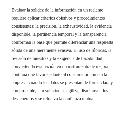
Evaluar la solidez de la información en un reclamo
requiere aplicar criterios objetivos y procedimientos
consistentes: la precisión, la exhaustividad, la evidencia
disponible, la pertinencia temporal y la transparencia
conforman la base que permite diferenciar una respuesta
sólida de una meramente evasiva. El uso de rúbricas, la
revisión de muestras y la exigencia de trazabilidad
convierten la evaluación en un instrumento de mejora
continua que favorece tanto al consumidor como a la
empresa; cuando los datos se presentan de forma clara y
comprobable, la resolución se agiliza, disminuyen los
desacuerdos y se refuerza la confianza mutua.