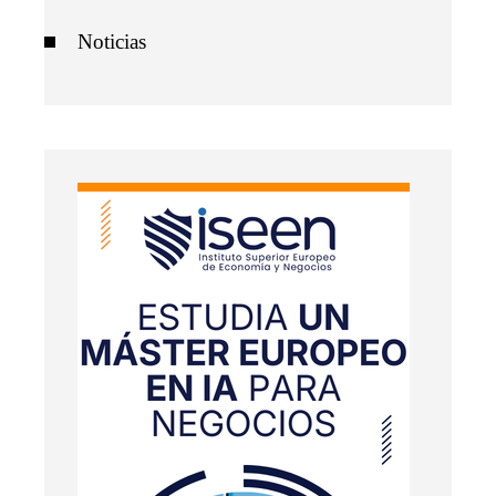
Noticias