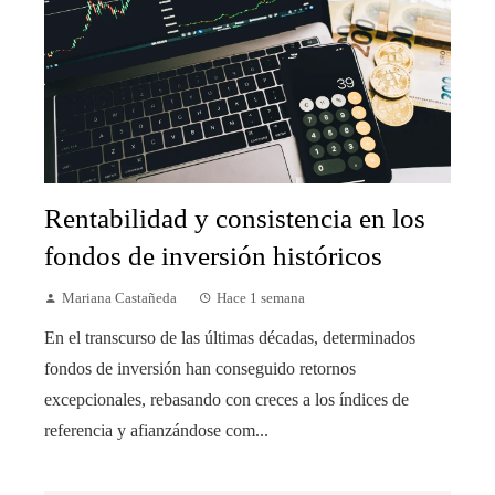
Rentabilidad y consistencia en los
fondos de inversión históricos
Mariana Castañeda
Hace 1 semana
En el transcurso de las últimas décadas, determinados
fondos de inversión han conseguido retornos
excepcionales, rebasando con creces a los índices de
referencia y afianzándose com...