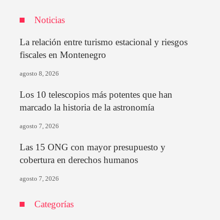
Noticias
La relación entre turismo estacional y riesgos
fiscales en Montenegro
agosto 8, 2026
Los 10 telescopios más potentes que han
marcado la historia de la astronomía
agosto 7, 2026
Las 15 ONG con mayor presupuesto y
cobertura en derechos humanos
agosto 7, 2026
Categorías