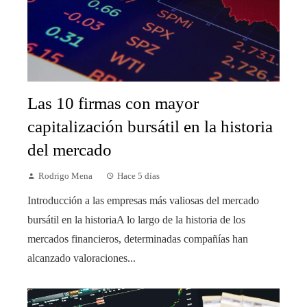
Las 10 firmas con mayor
capitalización bursátil en la historia
del mercado
Rodrigo Mena
Hace 5 días
Introducción a las empresas más valiosas del mercado
bursátil en la historiaA lo largo de la historia de los
mercados financieros, determinadas compañías han
alcanzado valoraciones...