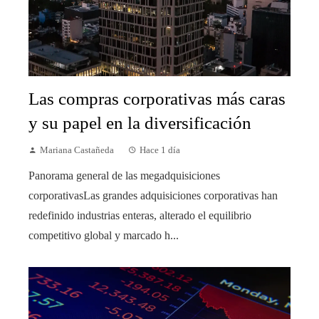
Las compras corporativas más caras
y su papel en la diversificación
Mariana Castañeda
Hace 1 día
Panorama general de las megadquisiciones
corporativasLas grandes adquisiciones corporativas han
redefinido industrias enteras, alterado el equilibrio
competitivo global y marcado h...