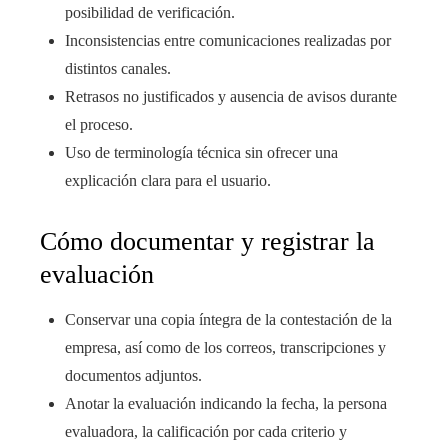
posibilidad de verificación.
Inconsistencias entre comunicaciones realizadas por
distintos canales.
Retrasos no justificados y ausencia de avisos durante
el proceso.
Uso de terminología técnica sin ofrecer una
explicación clara para el usuario.
Cómo documentar y registrar la
evaluación
Conservar una copia íntegra de la contestación de la
empresa, así como de los correos, transcripciones y
documentos adjuntos.
Anotar la evaluación indicando la fecha, la persona
evaluadora, la calificación por cada criterio y