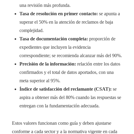
una revisión más profunda.
Tasa de resolución en primer contacto:
se apunta a
superar el 50% en la atención de reclamos de baja
complejidad.
Tasa de documentación completa:
proporción de
expedientes que incluyen la evidencia
correspondiente; se recomienda alcanzar más del 90%.
Precisión de la información:
relación entre los datos
confirmados y el total de datos aportados, con una
meta superior al 95%.
Índice de satisfacción del reclamante (CSAT):
se
aspira a obtener más del 80% cuando las respuestas se
entregan con la fundamentación adecuada.
Estos valores funcionan como guía y deben ajustarse
conforme a cada sector y a la normativa vigente en cada