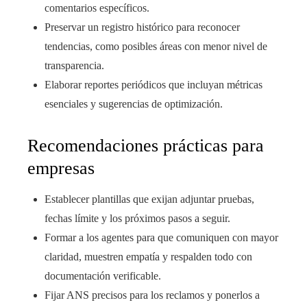
comentarios específicos.
Preservar un registro histórico para reconocer
tendencias, como posibles áreas con menor nivel de
transparencia.
Elaborar reportes periódicos que incluyan métricas
esenciales y sugerencias de optimización.
Recomendaciones prácticas para
empresas
Establecer plantillas que exijan adjuntar pruebas,
fechas límite y los próximos pasos a seguir.
Formar a los agentes para que comuniquen con mayor
claridad, muestren empatía y respalden todo con
documentación verificable.
Fijar ANS precisos para los reclamos y ponerlos a