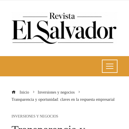
Inicio
Inversiones y negocios
Transparencia y oportunidad: claves en la respuesta empresarial
INVERSIONES Y NEGOCIOS