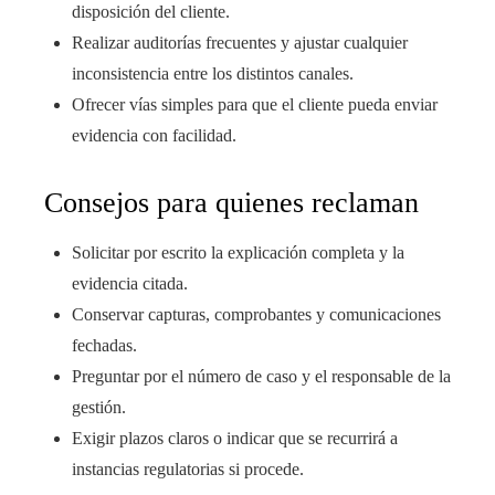
disposición del cliente.
Realizar auditorías frecuentes y ajustar cualquier
inconsistencia entre los distintos canales.
Ofrecer vías simples para que el cliente pueda enviar
evidencia con facilidad.
Consejos para quienes reclaman
Solicitar por escrito la explicación completa y la
evidencia citada.
Conservar capturas, comprobantes y comunicaciones
fechadas.
Preguntar por el número de caso y el responsable de la
gestión.
Exigir plazos claros o indicar que se recurrirá a
instancias regulatorias si procede.