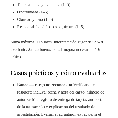
Transparencia y evidencia (1–5)
Oportunidad (1–5)
Claridad y tono (1–5)
Responsabilidad / pasos siguientes (1–5)
Suma máxima 30 puntos. Interpretación sugerida: 27–30
excelente; 22–26 bueno; 16–21 mejora necesaria; <16
crítico.
Casos prácticos y cómo evaluarlos
Banco — cargo no reconocido:
Verificar que la
respuesta incluya: fecha y hora del cargo, número de
autorización, registro de entrega de tarjeta, auditoría
de la transacción y explicación del resultado de
investigación. Evaluar si adjuntaron extractos, si el