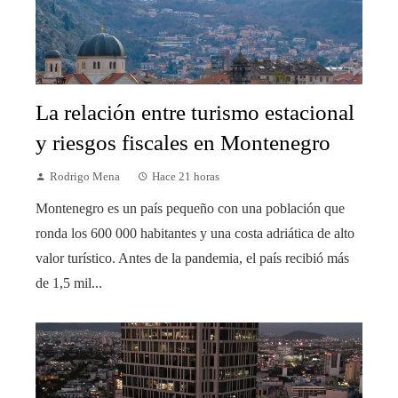
La relación entre turismo estacional
y riesgos fiscales en Montenegro
Rodrigo Mena
Hace 21 horas
Montenegro es un país pequeño con una población que
ronda los 600 000 habitantes y una costa adriática de alto
valor turístico. Antes de la pandemia, el país recibió más
de 1,5 mil...