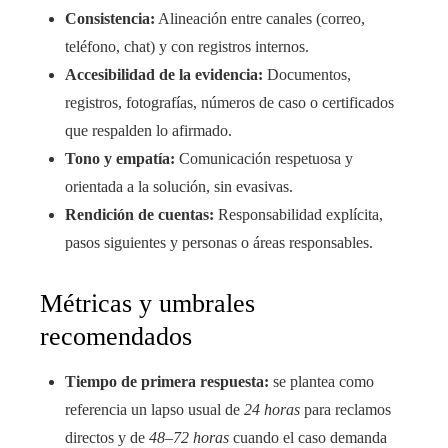
Consistencia:
Alineación entre canales (correo,
teléfono, chat) y con registros internos.
Accesibilidad de la evidencia:
Documentos,
registros, fotografías, números de caso o certificados
que respalden lo afirmado.
Tono y empatía:
Comunicación respetuosa y
orientada a la solución, sin evasivas.
Rendición de cuentas:
Responsabilidad explícita,
pasos siguientes y personas o áreas responsables.
Métricas y umbrales
recomendados
Tiempo de primera respuesta:
se plantea como
referencia un lapso usual de
24 horas
para reclamos
directos y de
48–72 horas
cuando el caso demanda