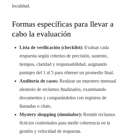
localidad.
Formas específicas para llevar a
cabo la evaluación
Lista de verificación (checklist):
Evaluar cada
respuesta según criterios de precisión, sustento,
tiempos, claridad y responsabilidad, asignando
puntajes del 1 al 5 para obtener un promedio final.
Auditoría de casos:
Realizar un muestreo mensual
aleatorio de reclamos finalizados, examinando
documentos y comparándolos con registros de
llamadas o chats.
Mystery shopping (simulador):
Remitir reclamos
ficticios controlados para medir coherencia en la
gestión y velocidad de respuesta.