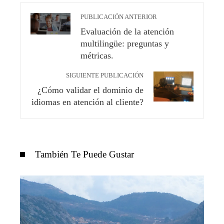
PUBLICACIÓN ANTERIOR
Evaluación de la atención
multilingüe: preguntas y
métricas.
SIGUIENTE PUBLICACIÓN
¿Cómo validar el dominio de
idiomas en atención al cliente?
También Te Puede Gustar