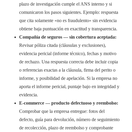
plazo de investigación cumple el ANS interno y si
comunicaron los pasos siguientes. Ejemplo: respuesta
que cita solamente «no es fraudulento» sin evidencia
obtiene baja puntuación en exactitud y transparencia.
Compañía de seguros — sin cobertura aceptada:
Revisar póliza citada (cláusulas y exclusiones),
evidencia pericial (informe técnico), fechas y motivo
de rechazo. Una respuesta correcta debe incluir copia
o referencias exactas a la cláusula, firma del perito o
informe, y posibilidad de apelación. Si la empresa no
aporta el informe pericial, puntaje bajo en integridad y
evidencia.
E-commerce — producto defectuoso y reembolso:
Comprobar que la empresa entregue: fotos del
defecto, guía para devolución, número de seguimiento
de recolección, plazo de reembolso y comprobante