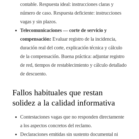
contable. Respuesta ideal: instrucciones claras y
número de caso. Respuesta deficiente: instrucciones
vagas y sin plazos.
Telecomunicaciones — corte de servicio y
compensación:
Evaluar registro de la incidencia,
duración real del corte, explicación técnica y cálculo
de la compensación. Buena práctica: adjuntar registro
de red, tiempos de restablecimiento y cálculo detallado
de descuento.
Fallos habituales que restan
solidez a la calidad informativa
Contestaciones vagas que no responden directamente
a los aspectos concretos del reclamo.
Declaraciones emitidas sin sustento documental ni