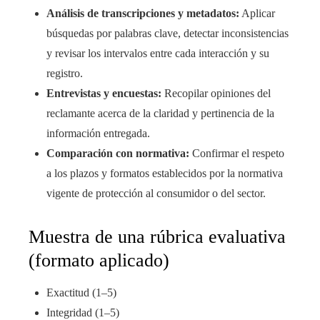
Análisis de transcripciones y metadatos:
Aplicar
búsquedas por palabras clave, detectar inconsistencias
y revisar los intervalos entre cada interacción y su
registro.
Entrevistas y encuestas:
Recopilar opiniones del
reclamante acerca de la claridad y pertinencia de la
información entregada.
Comparación con normativa:
Confirmar el respeto
a los plazos y formatos establecidos por la normativa
vigente de protección al consumidor o del sector.
Muestra de una rúbrica evaluativa
(formato aplicado)
Exactitud (1–5)
Integridad (1–5)