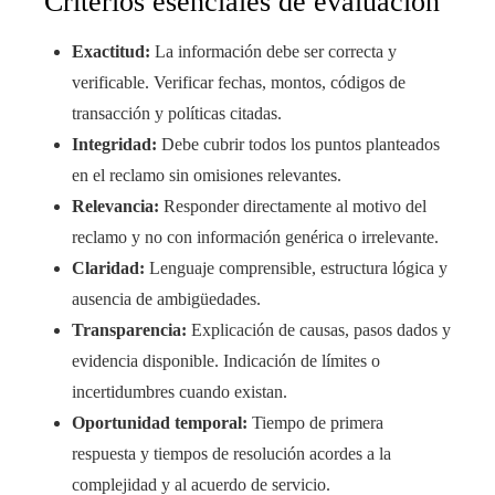
Criterios esenciales de evaluación
Exactitud:
La información debe ser correcta y
verificable. Verificar fechas, montos, códigos de
transacción y políticas citadas.
Integridad:
Debe cubrir todos los puntos planteados
en el reclamo sin omisiones relevantes.
Relevancia:
Responder directamente al motivo del
reclamo y no con información genérica o irrelevante.
Claridad:
Lenguaje comprensible, estructura lógica y
ausencia de ambigüedades.
Transparencia:
Explicación de causas, pasos dados y
evidencia disponible. Indicación de límites o
incertidumbres cuando existan.
Oportunidad temporal:
Tiempo de primera
respuesta y tiempos de resolución acordes a la
complejidad y al acuerdo de servicio.