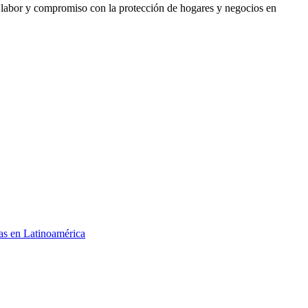
 labor y compromiso con la protección de hogares y negocios en
ias en Latinoamérica