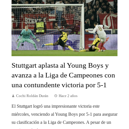
Stuttgart aplasta al Young Boys y
avanza a la Liga de Campeones con
una contundente victoria por 5-1
Cochi Roldán Durán
Hace 2 años
El Stuttgart logró una impresionante victoria este
miércoles, venciendo al Young Boys por 5-1 para asegurar
su clasificación a la Liga de Campeones. A pesar de un