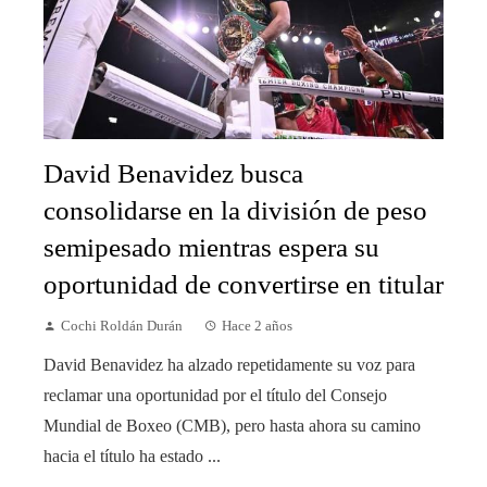
David Benavidez busca
consolidarse en la división de peso
semipesado mientras espera su
oportunidad de convertirse en titular
Cochi Roldán Durán
Hace 2 años
David Benavidez ha alzado repetidamente su voz para
reclamar una oportunidad por el título del Consejo
Mundial de Boxeo (CMB), pero hasta ahora su camino
hacia el título ha estado ...