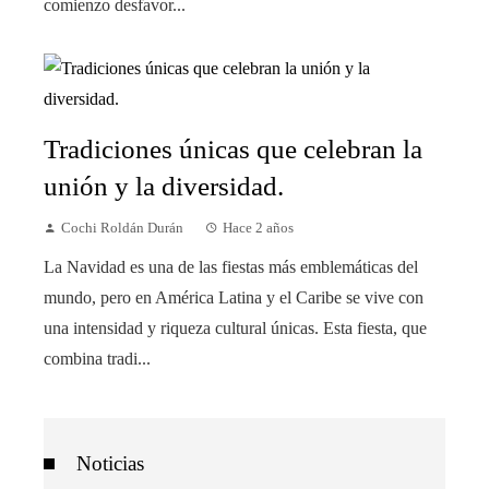
comienzo desfavor...
Tradiciones únicas que celebran la
unión y la diversidad.
Cochi Roldán Durán
Hace 2 años
La Navidad es una de las fiestas más emblemáticas del
mundo, pero en América Latina y el Caribe se vive con
una intensidad y riqueza cultural únicas. Esta fiesta, que
combina tradi...
Noticias