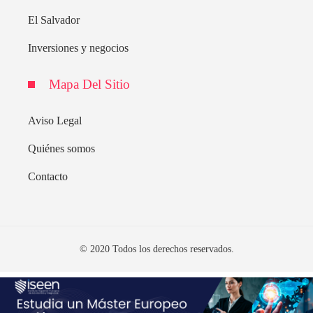
El Salvador
Inversiones y negocios
Mapa Del Sitio
Aviso Legal
Quiénes somos
Contacto
© 2020 Todos los derechos reservados.