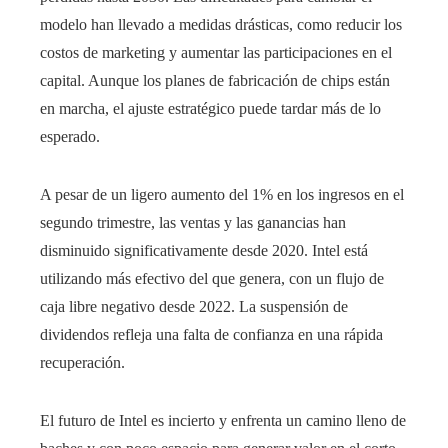
modelo han llevado a medidas drásticas, como reducir los
costos de marketing y aumentar las participaciones en el
capital. Aunque los planes de fabricación de chips están
en marcha, el ajuste estratégico puede tardar más de lo
esperado.
A pesar de un ligero aumento del 1% en los ingresos en el
segundo trimestre, las ventas y las ganancias han
disminuido significativamente desde 2020. Intel está
utilizando más efectivo del que genera, con un flujo de
caja libre negativo desde 2022. La suspensión de
dividendos refleja una falta de confianza en una rápida
recuperación.
El futuro de Intel es incierto y enfrenta un camino lleno de