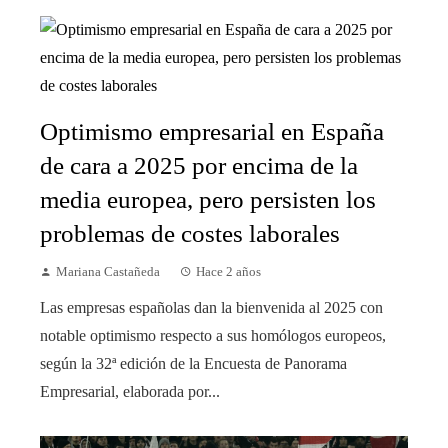
Optimismo empresarial en España
de cara a 2025 por encima de la
media europea, pero persisten los
problemas de costes laborales
Mariana Castañeda
Hace 2 años
Las empresas españolas dan la bienvenida al 2025 con
notable optimismo respecto a sus homólogos europeos,
según la 32ª edición de la Encuesta de Panorama
Empresarial, elaborada por...