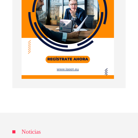
Noticias