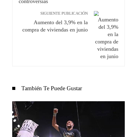
SIGUIENTE PUBLICACIÓN
Aumento del 3,9% en la
compra de viviendas en junio
También Te Puede Gustar