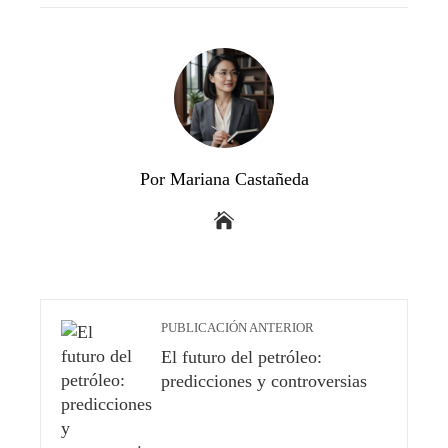
Por Mariana Castañeda
PUBLICACIÓN ANTERIOR
El futuro del petróleo:
predicciones y controversias