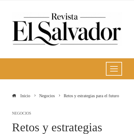
Inicio
Negocios
Retos y estrategias para el futuro
NEGOCIOS
Retos y estrategias