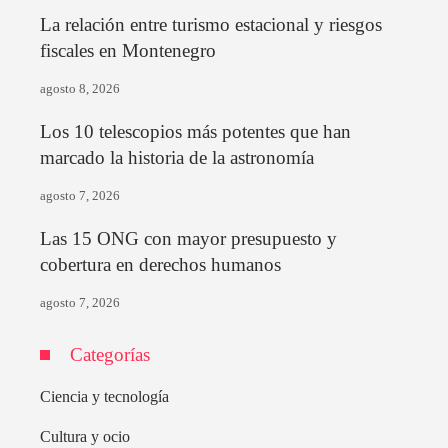
La relación entre turismo estacional y riesgos
fiscales en Montenegro
agosto 8, 2026
Los 10 telescopios más potentes que han
marcado la historia de la astronomía
agosto 7, 2026
Las 15 ONG con mayor presupuesto y
cobertura en derechos humanos
agosto 7, 2026
Categorías
Ciencia y tecnología
Cultura y ocio