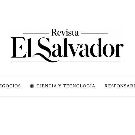
NEGOCIOS
CIENCIA Y TECNOLOGÍA
RESPONSABI