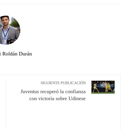
STUMBLEUPON
i Roldán Durán
SIGUIENTE PUBLICACIÓN
Juventus recuperó la confianza
con victoria sobre Udinese