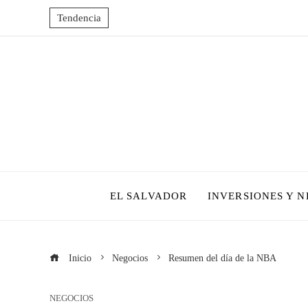
Tendencia
EL SALVADOR
INVERSIONES Y 
Inicio
Negocios
Resumen del día de la NBA
NEGOCIOS