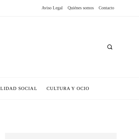
Aviso Legal
Quiénes somos
Contacto
LIDAD SOCIAL
CULTURA Y OCIO