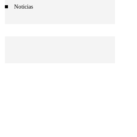
Noticias