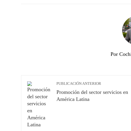
Por Coch
PUBLICACIÓN ANTERIOR
Promoción del sector servicios en
América Latina