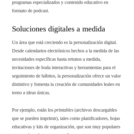
programas especializados y contenido educativo en
formato de podcast.
Soluciones digitales a medida
Un área que está creciendo es la personalización digital.
Desde calendarios electrónicos hechos a la medida de las
necesidades específicas hasta retratos a medida,
invitaciones de boda interactivas y herramientas para el
seguimiento de hábitos, la personalización ofrece un valor
distintivo y fomenta la creación de comunidades leales en
torno a ideas únicas.
Por ejemplo, están los
printables
(archivos descargables
que se pueden imprimir), tales como planificadores, hojas
educativas y kits de organización, que son muy populares