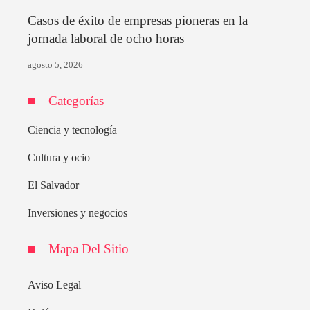
Casos de éxito de empresas pioneras en la
jornada laboral de ocho horas
agosto 5, 2026
Categorías
Ciencia y tecnología
Cultura y ocio
El Salvador
Inversiones y negocios
Mapa Del Sitio
Aviso Legal