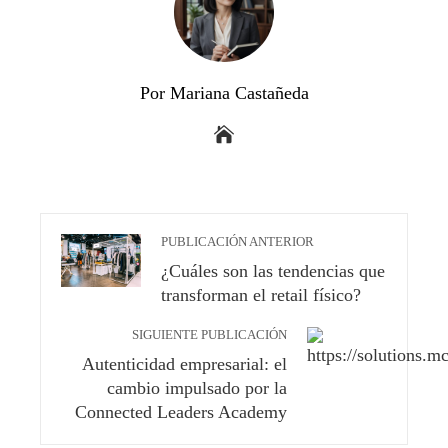
Por Mariana Castañeda
PUBLICACIÓN ANTERIOR
¿Cuáles son las tendencias que
transforman el retail físico?
SIGUIENTE PUBLICACIÓN
Autenticidad empresarial: el
cambio impulsado por la
Connected Leaders Academy