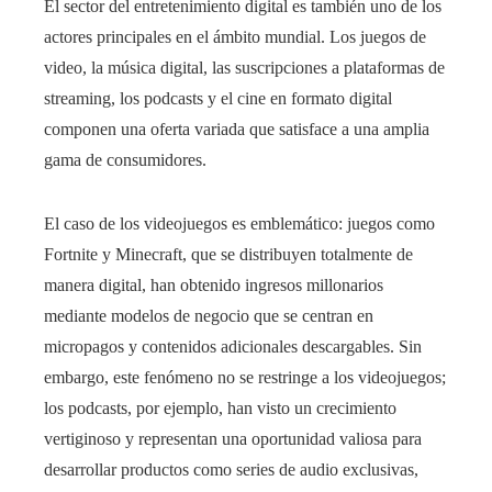
El sector del entretenimiento digital es también uno de los
actores principales en el ámbito mundial. Los juegos de
video, la música digital, las suscripciones a plataformas de
streaming, los podcasts y el cine en formato digital
componen una oferta variada que satisface a una amplia
gama de consumidores.
El caso de los videojuegos es emblemático: juegos como
Fortnite y Minecraft, que se distribuyen totalmente de
manera digital, han obtenido ingresos millonarios
mediante modelos de negocio que se centran en
micropagos y contenidos adicionales descargables. Sin
embargo, este fenómeno no se restringe a los videojuegos;
los podcasts, por ejemplo, han visto un crecimiento
vertiginoso y representan una oportunidad valiosa para
desarrollar productos como series de audio exclusivas,