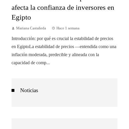
afecta la confianza de inversores en
Egipto
Mariana Castañeda
Hace 1 semana
Introducción: por qué es crucial la estabilidad de precios
en EgiptoLa estabilidad de precios —entendida como una
inflación moderada, predecible y alineada con la
capacidad de comp...
Noticias