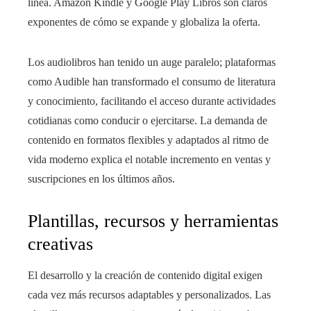
línea. Amazon Kindle y Google Play Libros son claros
exponentes de cómo se expande y globaliza la oferta.
Los audiolibros han tenido un auge paralelo; plataformas
como Audible han transformado el consumo de literatura
y conocimiento, facilitando el acceso durante actividades
cotidianas como conducir o ejercitarse. La demanda de
contenido en formatos flexibles y adaptados al ritmo de
vida moderno explica el notable incremento en ventas y
suscripciones en los últimos años.
Plantillas, recursos y herramientas
creativas
El desarrollo y la creación de contenido digital exigen
cada vez más recursos adaptables y personalizados. Las