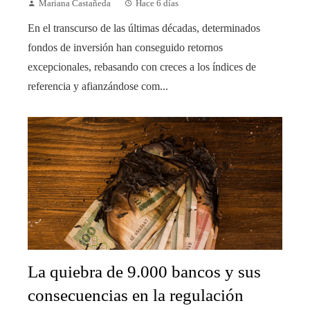
Mariana Castañeda
Hace 6 días
En el transcurso de las últimas décadas, determinados
fondos de inversión han conseguido retornos
excepcionales, rebasando con creces a los índices de
referencia y afianzándose com...
La quiebra de 9.000 bancos y sus
consecuencias en la regulación