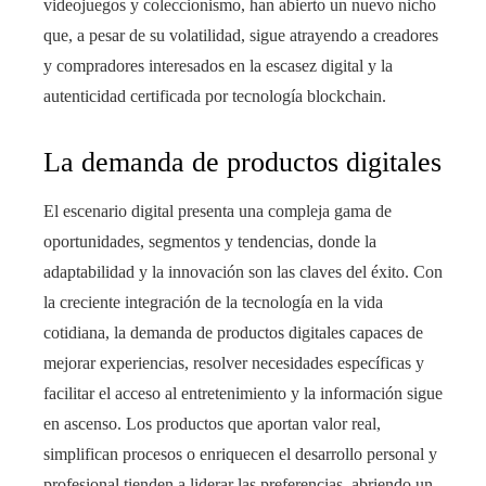
videojuegos y coleccionismo, han abierto un nuevo nicho
que, a pesar de su volatilidad, sigue atrayendo a creadores
y compradores interesados en la escasez digital y la
autenticidad certificada por tecnología blockchain.
La demanda de productos digitales
El escenario digital presenta una compleja gama de
oportunidades, segmentos y tendencias, donde la
adaptabilidad y la innovación son las claves del éxito. Con
la creciente integración de la tecnología en la vida
cotidiana, la demanda de productos digitales capaces de
mejorar experiencias, resolver necesidades específicas y
facilitar el acceso al entretenimiento y la información sigue
en ascenso. Los productos que aportan valor real,
simplifican procesos o enriquecen el desarrollo personal y
profesional tienden a liderar las preferencias, abriendo un