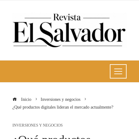
Inicio
Inversiones y negocios
¿Qué productos digitales lideran el mercado actualmente?
INVERSIONES Y NEGOCIOS