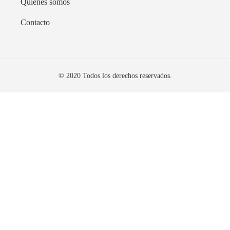
Quiénes somos
Contacto
© 2020 Todos los derechos reservados.