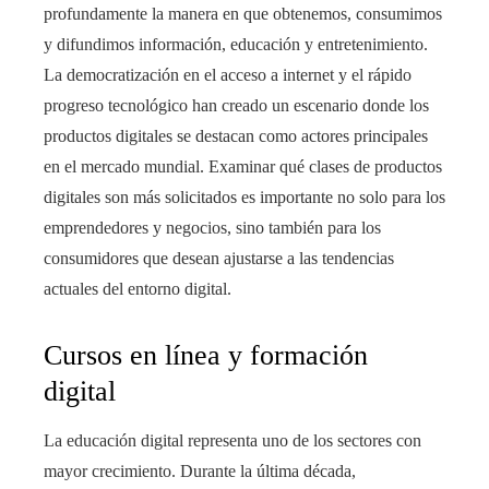
profundamente la manera en que obtenemos, consumimos
rest
y difundimos información, educación y entretenimiento.
bleupon
La democratización en el acceso a internet y el rápido
progreso tecnológico han creado un escenario donde los
l
productos digitales se destacan como actores principales
en el mercado mundial. Examinar qué clases de productos
digitales son más solicitados es importante no solo para los
emprendedores y negocios, sino también para los
consumidores que desean ajustarse a las tendencias
actuales del entorno digital.
Cursos en línea y formación
digital
La educación digital representa uno de los sectores con
mayor crecimiento. Durante la última década,