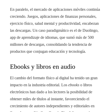
En paralelo, el mercado de aplicaciones móviles continúa
creciendo. Juegos, aplicaciones de finanzas personales,
ejercicio físico, salud mental y productividad, encabezan
las descargas. Un caso paradigmático es el de Duolingo,
app de aprendizaje de idiomas, que sumó más de 500
millones de descargas, consolidando la tendencia de
productos que conjugan educación y tecnología.
Ebooks y libros en audio
El cambio del formato físico al digital ha tenido un gran
impacto en la industria editorial. Los
ebooks
o libros
electrónicos han dado a los lectores la posibilidad de
obtener miles de títulos al instante, favoreciendo el
crecimiento de autores independientes y editoriales en