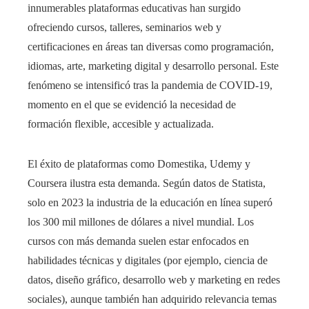
innumerables plataformas educativas han surgido
ofreciendo cursos, talleres, seminarios web y
certificaciones en áreas tan diversas como programación,
idiomas, arte, marketing digital y desarrollo personal. Este
fenómeno se intensificó tras la pandemia de COVID-19,
momento en el que se evidenció la necesidad de
formación flexible, accesible y actualizada.
El éxito de plataformas como Domestika, Udemy y
Coursera ilustra esta demanda. Según datos de Statista,
solo en 2023 la industria de la educación en línea superó
los 300 mil millones de dólares a nivel mundial. Los
cursos con más demanda suelen estar enfocados en
habilidades técnicas y digitales (por ejemplo, ciencia de
datos, diseño gráfico, desarrollo web y marketing en redes
sociales), aunque también han adquirido relevancia temas