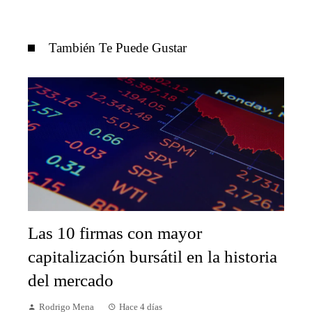
También Te Puede Gustar
Las 10 firmas con mayor
capitalización bursátil en la historia
del mercado
Rodrigo Mena
Hace 4 días