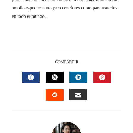
amplio espectro tanto para creadores como para usuarios
en todo el mundo.
COMPARTIR
FACEBOOK
TWITTER
LINKEDIN
PINTEREST
EMAIL
STUMBLEUPON