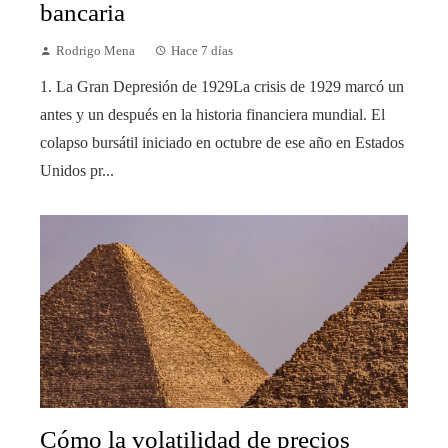
bancaria
Rodrigo Mena
Hace 7 días
1. La Gran Depresión de 1929La crisis de 1929 marcó un
antes y un después en la historia financiera mundial. El
colapso bursátil iniciado en octubre de ese año en Estados
Unidos pr...
Cómo la volatilidad de precios