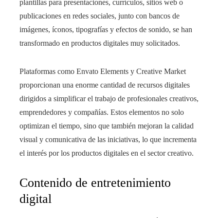
plantillas para presentaciones, currículos, sitios web o
publicaciones en redes sociales, junto con bancos de
imágenes, íconos, tipografías y efectos de sonido, se han
transformado en productos digitales muy solicitados.
Plataformas como Envato Elements y Creative Market
proporcionan una enorme cantidad de recursos digitales
dirigidos a simplificar el trabajo de profesionales creativos,
emprendedores y compañías. Estos elementos no solo
optimizan el tiempo, sino que también mejoran la calidad
visual y comunicativa de las iniciativas, lo que incrementa
el interés por los productos digitales en el sector creativo.
Contenido de entretenimiento
digital