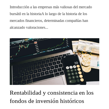
Introducción a las empresas más valiosas del mercado
bursátil en la historiaA lo largo de la historia de los
mercados financieros, determinadas compañías han
alcanzado valoraciones...
Rentabilidad y consistencia en los
fondos de inversión históricos