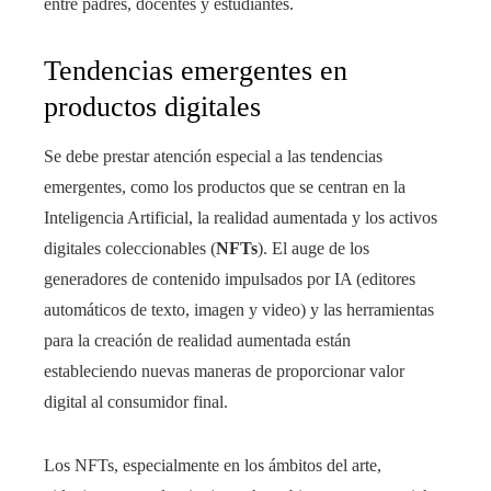
entre padres, docentes y estudiantes.
Tendencias emergentes en
productos digitales
Se debe prestar atención especial a las tendencias
emergentes, como los productos que se centran en la
Inteligencia Artificial, la realidad aumentada y los activos
digitales coleccionables (
NFTs
). El auge de los
generadores de contenido impulsados por IA (editores
automáticos de texto, imagen y video) y las herramientas
para la creación de realidad aumentada están
estableciendo nuevas maneras de proporcionar valor
digital al consumidor final.
Los NFTs, especialmente en los ámbitos del arte,