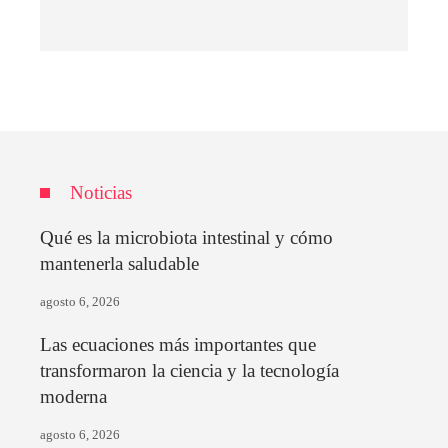
Noticias
Qué es la microbiota intestinal y cómo
mantenerla saludable
agosto 6, 2026
Las ecuaciones más importantes que
transformaron la ciencia y la tecnología
moderna
agosto 6, 2026