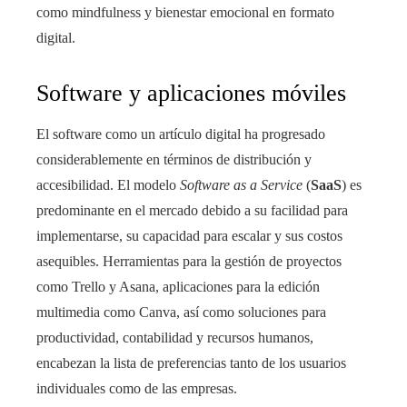
como mindfulness y bienestar emocional en formato
digital.
Software y aplicaciones móviles
El software como un artículo digital ha progresado
considerablemente en términos de distribución y
accesibilidad. El modelo
Software as a Service
(
SaaS
) es
predominante en el mercado debido a su facilidad para
implementarse, su capacidad para escalar y sus costos
asequibles. Herramientas para la gestión de proyectos
como Trello y Asana, aplicaciones para la edición
multimedia como Canva, así como soluciones para
productividad, contabilidad y recursos humanos,
encabezan la lista de preferencias tanto de los usuarios
individuales como de las empresas.