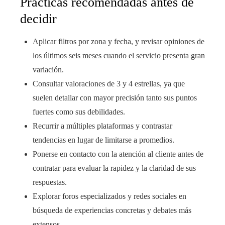
Prácticas recomendadas antes de
decidir
Aplicar filtros por zona y fecha, y revisar opiniones de
los últimos seis meses cuando el servicio presenta gran
variación.
Consultar valoraciones de 3 y 4 estrellas, ya que
suelen detallar con mayor precisión tanto sus puntos
fuertes como sus debilidades.
Recurrir a múltiples plataformas y contrastar
tendencias en lugar de limitarse a promedios.
Ponerse en contacto con la atención al cliente antes de
contratar para evaluar la rapidez y la claridad de sus
respuestas.
Explorar foros especializados y redes sociales en
búsqueda de experiencias concretas y debates más
extensos.