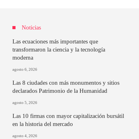
Noticias
Las ecuaciones más importantes que
transformaron la ciencia y la tecnología
moderna
agosto 6, 2026
Las 8 ciudades con más monumentos y sitios
declarados Patrimonio de la Humanidad
agosto 5, 2026
Las 10 firmas con mayor capitalización bursátil
en la historia del mercado
agosto 4, 2026