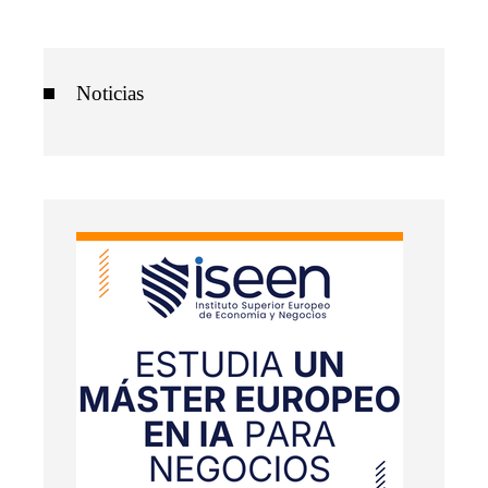
Noticias