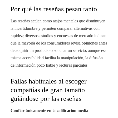
Por qué las reseñas pesan tanto
Las reseñas actúan como atajos mentales que disminuyen
la incertidumbre y permiten comparar alternativas con
rapidez; diversos estudios y encuestas de mercado indican
que la mayoría de los consumidores revisa opiniones antes
de adquirir un producto o solicitar un servicio, aunque esa
misma accesibilidad facilita la manipulación, la difusión
de información poco fiable y lecturas parciales.
Fallas habituales al escoger
compañías de gran tamaño
guiándose por las reseñas
Confiar únicamente en la calificación media