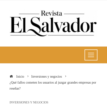
Inicio
Inversiones y negocios
¿Qué fallos cometen los usuarios al juzgar grandes empresas por
reseñas?
INVERSIONES Y NEGOCIOS