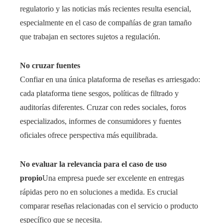
regulatorio y las noticias más recientes resulta esencial,
especialmente en el caso de compañías de gran tamaño
que trabajan en sectores sujetos a regulación.
No cruzar fuentes
Confiar en una única plataforma de reseñas es arriesgado:
cada plataforma tiene sesgos, políticas de filtrado y
auditorías diferentes. Cruzar con redes sociales, foros
especializados, informes de consumidores y fuentes
oficiales ofrece perspectiva más equilibrada.
No evaluar la relevancia para el caso de uso
propio
Una empresa puede ser excelente en entregas
rápidas pero no en soluciones a medida. Es crucial
comparar reseñas relacionadas con el servicio o producto
específico que se necesita.