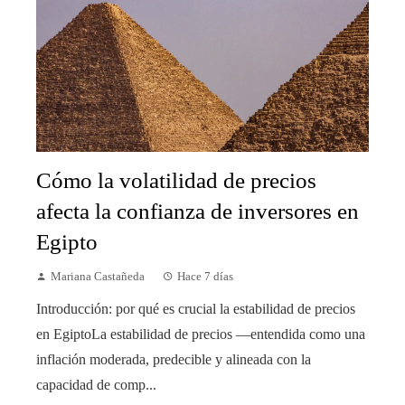
Cómo la volatilidad de precios
afecta la confianza de inversores en
Egipto
Mariana Castañeda
Hace 7 días
Introducción: por qué es crucial la estabilidad de precios
en EgiptoLa estabilidad de precios —entendida como una
inflación moderada, predecible y alineada con la
capacidad de comp...