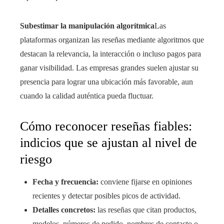
Subestimar la manipulación algorítmica
Las
plataformas organizan las reseñas mediante algoritmos que
destacan la relevancia, la interacción o incluso pagos para
ganar visibilidad. Las empresas grandes suelen ajustar su
presencia para lograr una ubicación más favorable, aun
cuando la calidad auténtica pueda fluctuar.
Cómo reconocer reseñas fiables:
indicios que se ajustan al nivel de
riesgo
Fecha y frecuencia:
conviene fijarse en opiniones
recientes y detectar posibles picos de actividad.
Detalles concretos:
las reseñas que citan productos,
modelos, números de pedido, nombres de contacto o