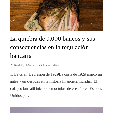
La quiebra de 9.000 bancos y sus
consecuencias en la regulación
bancaria
Rodrigo Mena
Hace 6 días
1. La Gran Depresión de 1929La crisis de 1929 marcó un
antes y un después en la historia financiera mundial. El
colapso bursátil iniciado en octubre de ese año en Estados
Unidos pr...