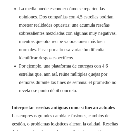
La media puede esconder cómo se reparten las
opiniones. Dos compañías con 4,5 estrellas podrían
mostrar realidades opuestas: una acumula reseñas
sobresalientes mezcladas con algunas muy negativas,
mientras que otra recibe valoraciones más bien
normales. Pasar por alto esa variación dificulta
identificar riesgos específicos.
Por ejemplo, una plataforma de entregas con 4,6
estrellas que, aun así, reúne múltiples quejas por
demoras durante los fines de semana: el promedio no
revela ese punto débil concreto.
Interpretar reseñas antiguas como si fueran actuales
Las empresas grandes cambian: fusiones, cambios de
gestión, o problemas logísticos alteran la calidad. Reseñas