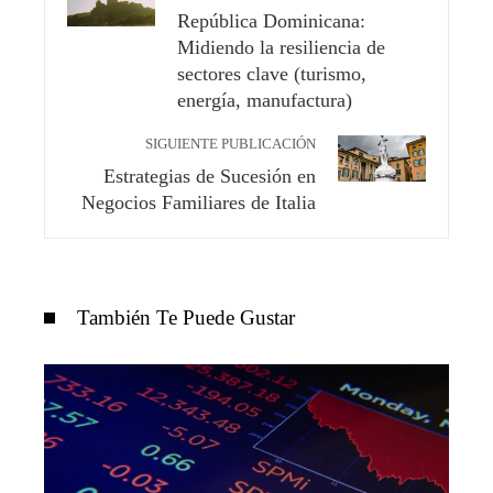
República Dominicana:
Midiendo la resiliencia de
sectores clave (turismo,
energía, manufactura)
SIGUIENTE PUBLICACIÓN
Estrategias de Sucesión en
Negocios Familiares de Italia
También Te Puede Gustar