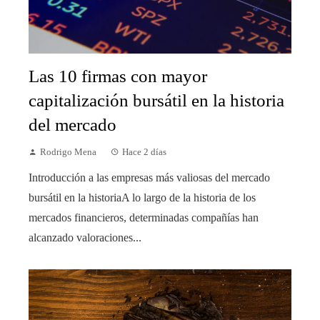
Las 10 firmas con mayor
capitalización bursátil en la historia
del mercado
Rodrigo Mena
Hace 2 días
Introducción a las empresas más valiosas del mercado
bursátil en la historiaA lo largo de la historia de los
mercados financieros, determinadas compañías han
alcanzado valoraciones...