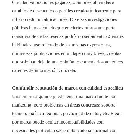
Circulan valoraciones pagadas, opiniones obtenidas a
cambio de descuentos o perfiles creados únicamente para
inflar o reducir calificaciones. Diversas investigaciones
públicas han calculado que en ciertos rubros una parte
considerable de las reseñas podría no ser auténtica.Señales
habituales: uso reiterado de las mismas expresiones,
numerosas publicaciones en un lapso muy breve, cuentas
que solo han dejado una opinión, o comentarios genéricos
carentes de información concreta.
Confundir reputación de marca con calidad específica
Una empresa grande puede tener una marca fuerte por
marketing, pero problemas en áreas concretas: soporte
técnico, logística regional, privacidad de datos, etc. Elegir
por marca puede ocultar incompatibilidades con
necesidades particulares.Ejemplo: cadena nacional con