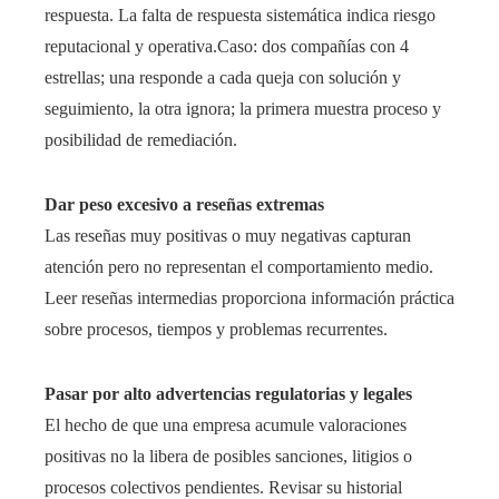
respuesta. La falta de respuesta sistemática indica riesgo
reputacional y operativa.Caso: dos compañías con 4
estrellas; una responde a cada queja con solución y
seguimiento, la otra ignora; la primera muestra proceso y
posibilidad de remediación.
Dar peso excesivo a reseñas extremas
Las reseñas muy positivas o muy negativas capturan
atención pero no representan el comportamiento medio.
Leer reseñas intermedias proporciona información práctica
sobre procesos, tiempos y problemas recurrentes.
Pasar por alto advertencias regulatorias y legales
El hecho de que una empresa acumule valoraciones
positivas no la libera de posibles sanciones, litigios o
procesos colectivos pendientes. Revisar su historial