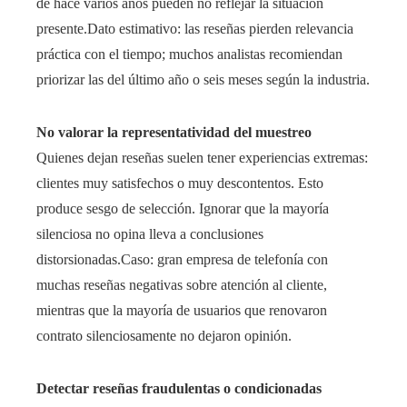
de hace varios años pueden no reflejar la situación
presente.Dato estimativo: las reseñas pierden relevancia
práctica con el tiempo; muchos analistas recomiendan
priorizar las del último año o seis meses según la industria.
No valorar la representatividad del muestreo
Quienes dejan reseñas suelen tener experiencias extremas:
clientes muy satisfechos o muy descontentos. Esto
produce sesgo de selección. Ignorar que la mayoría
silenciosa no opina lleva a conclusiones
distorsionadas.Caso: gran empresa de telefonía con
muchas reseñas negativas sobre atención al cliente,
mientras que la mayoría de usuarios que renovaron
contrato silenciosamente no dejaron opinión.
Detectar reseñas fraudulentas o condicionadas