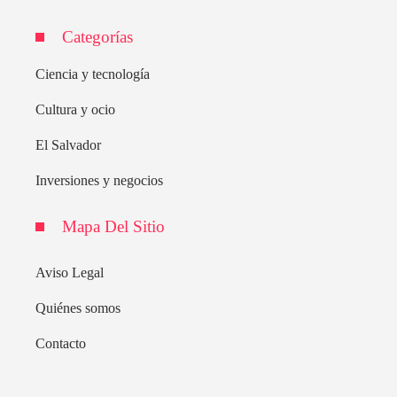
Categorías
Ciencia y tecnología
Cultura y ocio
El Salvador
Inversiones y negocios
Mapa Del Sitio
Aviso Legal
Quiénes somos
Contacto