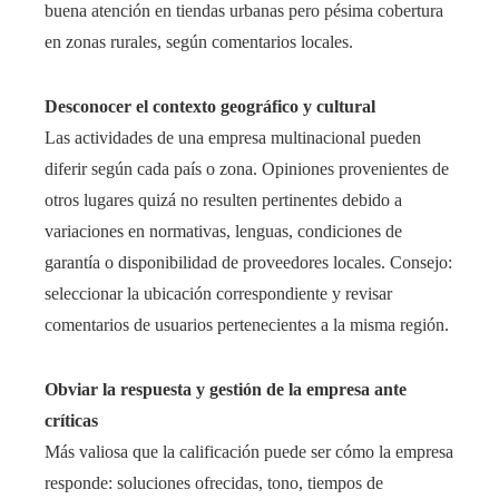
buena atención en tiendas urbanas pero pésima cobertura
en zonas rurales, según comentarios locales.
Desconocer el contexto geográfico y cultural
Las actividades de una empresa multinacional pueden
diferir según cada país o zona. Opiniones provenientes de
otros lugares quizá no resulten pertinentes debido a
variaciones en normativas, lenguas, condiciones de
garantía o disponibilidad de proveedores locales. Consejo:
seleccionar la ubicación correspondiente y revisar
comentarios de usuarios pertenecientes a la misma región.
Obviar la respuesta y gestión de la empresa ante
críticas
Más valiosa que la calificación puede ser cómo la empresa
responde: soluciones ofrecidas, tono, tiempos de