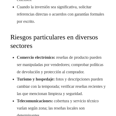
Cuando la inversión sea significativa, solicitar
referencias directas o acuerdos con garantías formales
por escrito.
Riesgos particulares en diversos
sectores
Comercio electrónico:
reseñas de producto pueden
ser manipuladas por vendedores; comprobar políticas
de devolución y protección al comprador.
Turismo y hospedaje:
fotos y descripciones pueden
cambiar con la temporada; verificar reseñas recientes y
las que mencionan limpieza y seguridad.
Telecomunicaciones:
cobertura y servicio técnico
varían según zona; las reseñas locales son
determinantes.