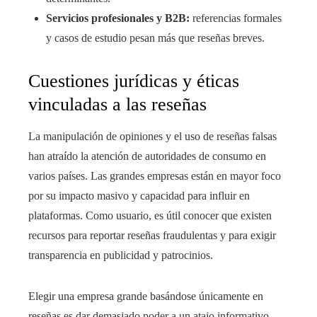
Servicios profesionales y B2B:
referencias formales
y casos de estudio pesan más que reseñas breves.
Cuestiones jurídicas y éticas
vinculadas a las reseñas
La manipulación de opiniones y el uso de reseñas falsas
han atraído la atención de autoridades de consumo en
varios países. Las grandes empresas están en mayor foco
por su impacto masivo y capacidad para influir en
plataformas. Como usuario, es útil conocer que existen
recursos para reportar reseñas fraudulentas y para exigir
transparencia en publicidad y patrocinios.
Elegir una empresa grande basándose únicamente en
reseñas es dar demasiado poder a un atajo informativo