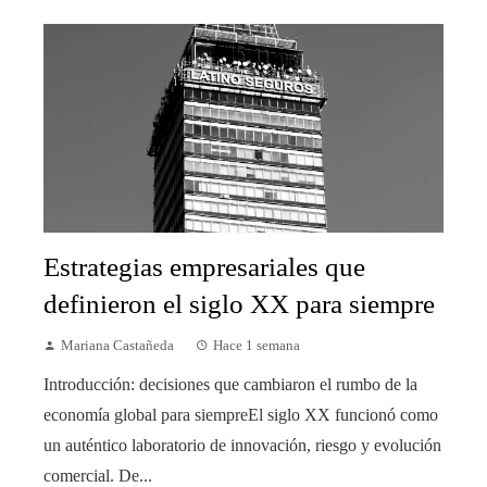
Estrategias empresariales que
definieron el siglo XX para siempre
Mariana Castañeda
Hace 1 semana
Introducción: decisiones que cambiaron el rumbo de la
economía global para siempreEl siglo XX funcionó como
un auténtico laboratorio de innovación, riesgo y evolución
comercial. De...