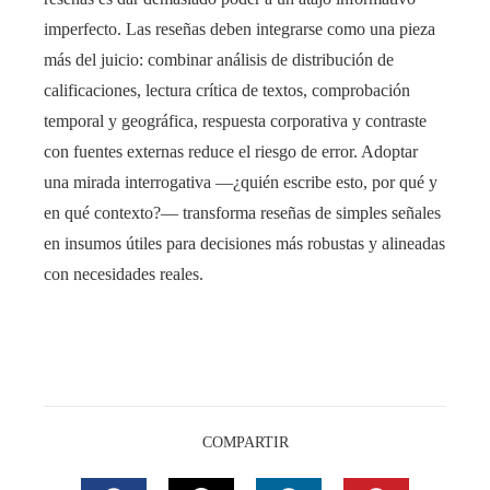
imperfecto. Las reseñas deben integrarse como una pieza
más del juicio: combinar análisis de distribución de
calificaciones, lectura crítica de textos, comprobación
temporal y geográfica, respuesta corporativa y contraste
con fuentes externas reduce el riesgo de error. Adoptar
una mirada interrogativa —¿quién escribe esto, por qué y
en qué contexto?— transforma reseñas de simples señales
en insumos útiles para decisiones más robustas y alineadas
con necesidades reales.
COMPARTIR