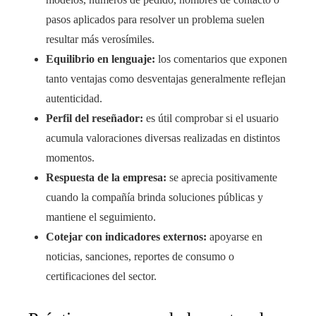
pasos aplicados para resolver un problema suelen
resultar más verosímiles.
Equilibrio en lenguaje:
los comentarios que exponen
tanto ventajas como desventajas generalmente reflejan
autenticidad.
Perfil del reseñador:
es útil comprobar si el usuario
acumula valoraciones diversas realizadas en distintos
momentos.
Respuesta de la empresa:
se aprecia positivamente
cuando la compañía brinda soluciones públicas y
mantiene el seguimiento.
Cotejar con indicadores externos:
apoyarse en
noticias, sanciones, reportes de consumo o
certificaciones del sector.