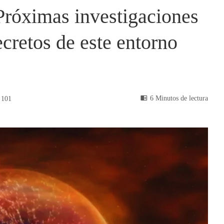
 Próximas investigaciones
ecretos de este entorno
6 Minutos de lectura
101