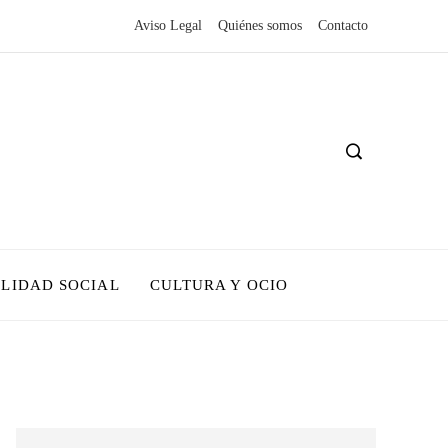
Aviso Legal
Quiénes somos
Contacto
LIDAD SOCIAL
CULTURA Y OCIO