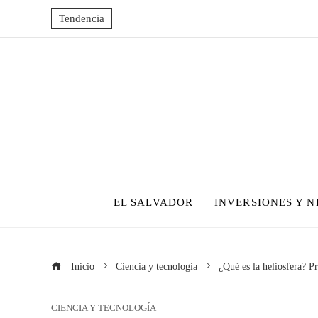
Tendencia
EL SALVADOR
INVERSIONES Y 
Inicio
Ciencia y tecnología
¿Qué es la heliosfera? P
CIENCIA Y TECNOLOGÍA