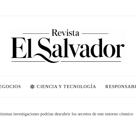
NEGOCIOS
CIENCIA Y TECNOLOGÍA
RESPONSABI
róximas investigaciones podrían descubrir los secretos de este entorno cósmico