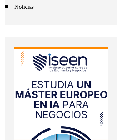
Noticias