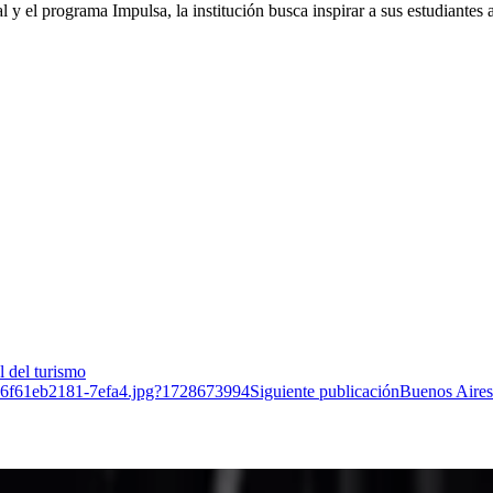
 y el programa Impulsa, la institución busca inspirar a sus estudiantes
l del turismo
Siguiente publicación
Buenos Aires