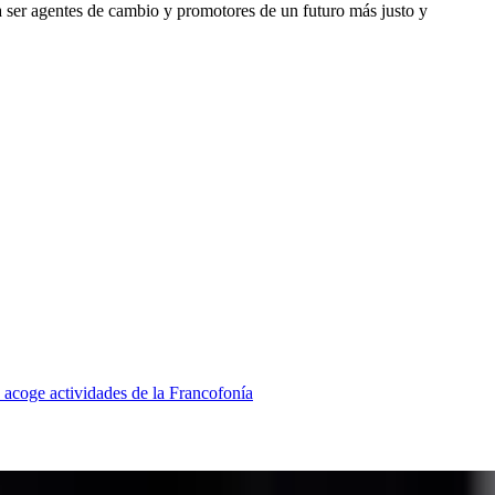
 a ser agentes de cambio y promotores de un futuro más justo y
 acoge actividades de la Francofonía