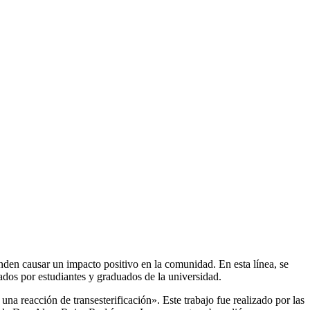
nden causar un impacto positivo en la comunidad. En esta línea, se
dos por estudiantes y graduados de la universidad.
a reacción de transesterificación». Este trabajo fue realizado por las