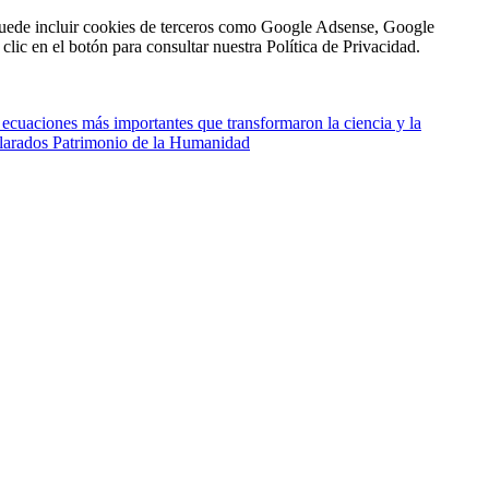
n puede incluir cookies de terceros como Google Adsense, Google
clic en el botón para consultar nuestra Política de Privacidad.
 ecuaciones más importantes que transformaron la ciencia y la
larados Patrimonio de la Humanidad