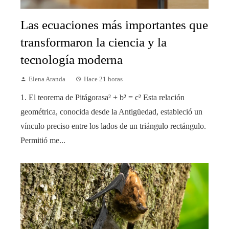
Las ecuaciones más importantes que
transformaron la ciencia y la
tecnología moderna
Elena Aranda
Hace 21 horas
1. El teorema de Pitágorasa² + b² = c² Esta relación
geométrica, conocida desde la Antigüedad, estableció un
vínculo preciso entre los lados de un triángulo rectángulo.
Permitió me...