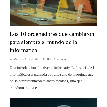
Los 10 ordenadores que cambiaron
para siempre el mundo de la
informática
Mariana Castañeda
Hace 1 semana
Una introducción al universo informáticoLa historia de la
informática está marcada por una serie de máquinas que
no solo representaron avances técnicos, sino que
transformaron la e...