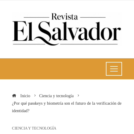
Inicio
Ciencia y tecnología
¿Por qué passkeys y biometría son el futuro de la verificación de
identidad?
CIENCIA Y TECNOLOGÍA