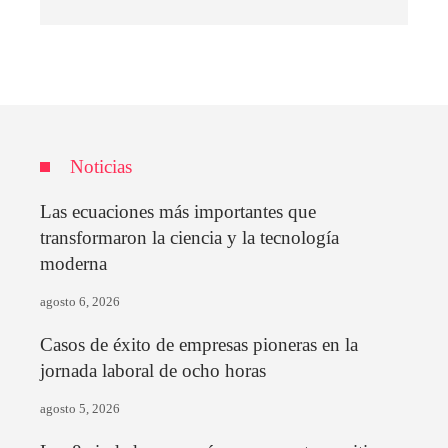
Noticias
Las ecuaciones más importantes que
transformaron la ciencia y la tecnología
moderna
agosto 6, 2026
Casos de éxito de empresas pioneras en la
jornada laboral de ocho horas
agosto 5, 2026