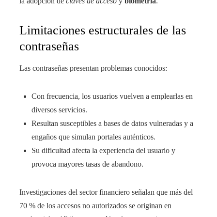
la adopción de
claves de acceso
y
biometría
.
Limitaciones estructurales de las
contraseñas
Las contraseñas presentan problemas conocidos:
Con frecuencia, los usuarios vuelven a emplearlas en
diversos servicios.
Resultan susceptibles a bases de datos vulneradas y a
engaños que simulan portales auténticos.
Su dificultad afecta la experiencia del usuario y
provoca mayores tasas de abandono.
Investigaciones del sector financiero señalan que más del
70 % de los accesos no autorizados se originan en