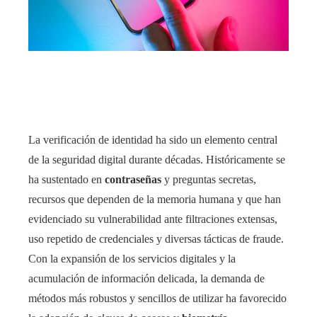
edIn
rest
bleupon
La verificación de identidad ha sido un elemento central
l
de la seguridad digital durante décadas. Históricamente se
ha sustentado en
contraseñas
y preguntas secretas,
recursos que dependen de la memoria humana y que han
evidenciado su vulnerabilidad ante filtraciones extensas,
uso repetido de credenciales y diversas tácticas de fraude.
Con la expansión de los servicios digitales y la
acumulación de información delicada, la demanda de
métodos más robustos y sencillos de utilizar ha favorecido