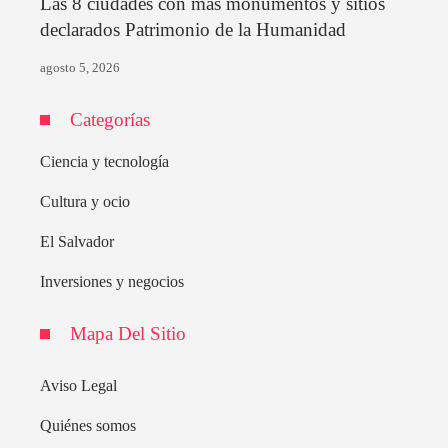
Las 8 ciudades con más monumentos y sitios
declarados Patrimonio de la Humanidad
agosto 5, 2026
Categorías
Ciencia y tecnología
Cultura y ocio
El Salvador
Inversiones y negocios
Mapa Del Sitio
Aviso Legal
Quiénes somos