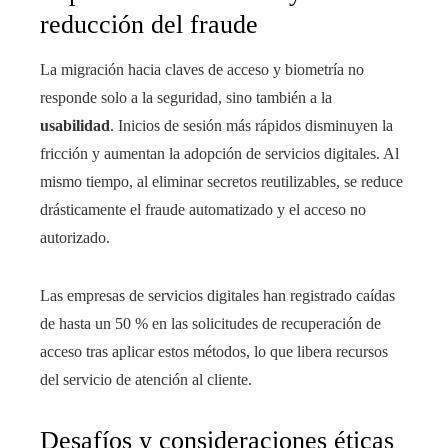
reducción del fraude
La migración hacia claves de acceso y biometría no
responde solo a la seguridad, sino también a la
usabilidad
. Inicios de sesión más rápidos disminuyen la
fricción y aumentan la adopción de servicios digitales. Al
mismo tiempo, al eliminar secretos reutilizables, se reduce
drásticamente el fraude automatizado y el acceso no
autorizado.
Las empresas de servicios digitales han registrado caídas
de hasta un 50 % en las solicitudes de recuperación de
acceso tras aplicar estos métodos, lo que libera recursos
del servicio de atención al cliente.
Desafíos y consideraciones éticas