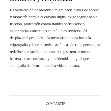
La verificación de identidad migra hacia claves de acceso
y biometría porque el entorno digital exige seguridad sin
fricción, protección contra fraudes sofisticados y
experiencias coherentes en múltiples servicios. Al
desplazar el peso desde la memoria humana hacia la
criptografía y las características únicas de cada persona, se
redefine la relación entre usuarios y sistemas: menos
barreras, más confianza y una identidad digital que
acompaña de forma natural la vida cotidiana.
COMPARTIR