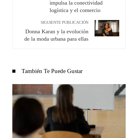
impulsa la conectividad
logística y el comercio
SIGUIENTE PUBLICACIÓN
Donna Karan y la evolución
de la moda urbana para ellas
También Te Puede Gustar