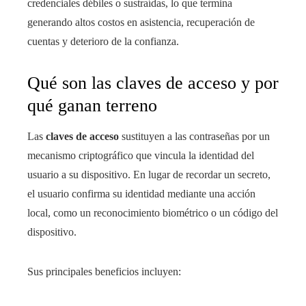
credenciales débiles o sustraídas, lo que termina
generando altos costos en asistencia, recuperación de
cuentas y deterioro de la confianza.
Qué son las claves de acceso y por
qué ganan terreno
Las
claves de acceso
sustituyen a las contraseñas por un
mecanismo criptográfico que vincula la identidad del
usuario a su dispositivo. En lugar de recordar un secreto,
el usuario confirma su identidad mediante una acción
local, como un reconocimiento biométrico o un código del
dispositivo.
Sus principales beneficios incluyen: