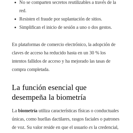
No se comparten secretos reutilizables a través de la
red.
Resisten el fraude por suplantación de sitios.
Simplifican el inicio de sesión a uno o dos gestos.
En plataformas de comercio electrónico, la adopción de
claves de acceso ha reducido hasta en un 30 % los
intentos fallidos de acceso y ha mejorado las tasas de
compra completada.
La función esencial que
desempeña la biometría
La
biometría
utiliza características físicas o conductuales
únicas, como huellas dactilares, rasgos faciales o patrones
de voz. Su valor reside en que el usuario
es
la credencial,