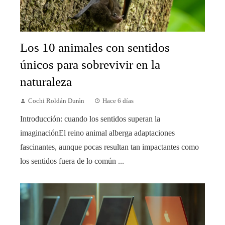
Los 10 animales con sentidos
únicos para sobrevivir en la
naturaleza
Cochi Roldán Durán
Hace 6 días
Introducción: cuando los sentidos superan la
imaginaciónEl reino animal alberga adaptaciones
fascinantes, aunque pocas resultan tan impactantes como
los sentidos fuera de lo común ...