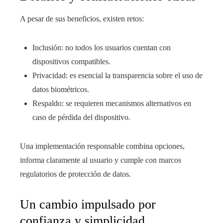
A pesar de sus beneficios, existen retos:
Inclusión: no todos los usuarios cuentan con
dispositivos compatibles.
Privacidad: es esencial la transparencia sobre el uso de
datos biométricos.
Respaldo: se requieren mecanismos alternativos en
caso de pérdida del dispositivo.
Una implementación responsable combina opciones,
informa claramente al usuario y cumple con marcos
regulatorios de protección de datos.
Un cambio impulsado por
confianza y simplicidad