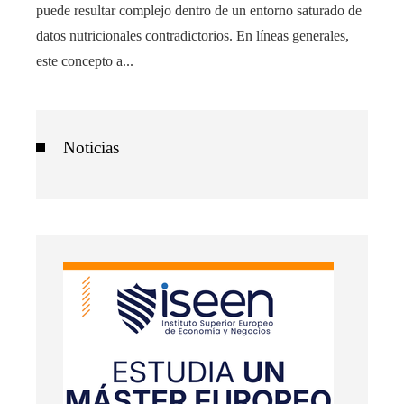
puede resultar complejo dentro de un entorno saturado de
datos nutricionales contradictorios. En líneas generales,
este concepto a...
Noticias