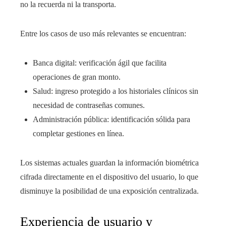
no la recuerda ni la transporta.
Entre los casos de uso más relevantes se encuentran:
Banca digital: verificación ágil que facilita
operaciones de gran monto.
Salud: ingreso protegido a los historiales clínicos sin
necesidad de contraseñas comunes.
Administración pública: identificación sólida para
completar gestiones en línea.
Los sistemas actuales guardan la información biométrica
cifrada directamente en el dispositivo del usuario, lo que
disminuye la posibilidad de una exposición centralizada.
Experiencia de usuario y