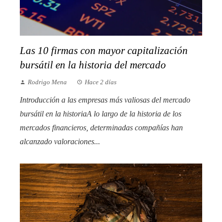
Las 10 firmas con mayor capitalización
bursátil en la historia del mercado
Rodrigo Mena
Hace 2 días
Introducción a las empresas más valiosas del mercado
bursátil en la historiaA lo largo de la historia de los
mercados financieros, determinadas compañías han
alcanzado valoraciones...