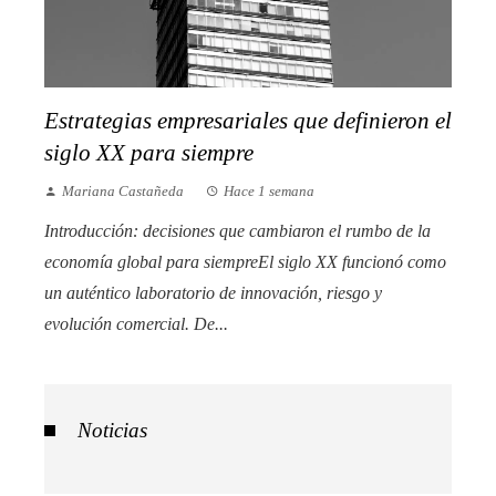
Estrategias empresariales que definieron el
siglo XX para siempre
Mariana Castañeda
Hace 1 semana
Introducción: decisiones que cambiaron el rumbo de la
economía global para siempreEl siglo XX funcionó como
un auténtico laboratorio de innovación, riesgo y
evolución comercial. De...
Noticias