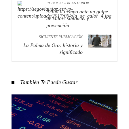
PUBLICACIÓN ANTERIOR
Actúa a tiempo ante un golpe
de calor: síntomas y
prevención
SIGUIENTE PUBLICACIÓN
La Palma de Oro: historia y
significado
También Te Puede Gustar