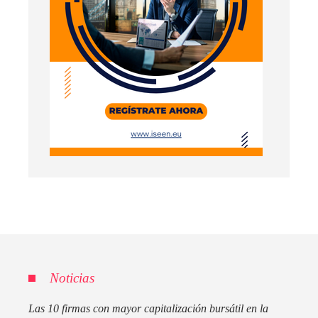
Noticias
Las 10 firmas con mayor capitalización bursátil en la