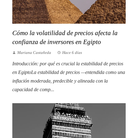
Cómo la volatilidad de precios afecta la
confianza de inversores en Egipto
Mariana Castañeda
Hace 6 días
Introducción: por qué es crucial la estabilidad de precios
en EgiptoLa estabilidad de precios —entendida como una
inflación moderada, predecible y alineada con la
capacidad de comp...