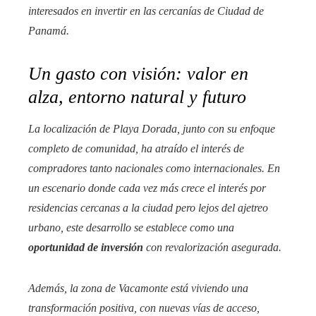
interesados en invertir en las cercanías de Ciudad de
Panamá.
Un gasto con visión: valor en
alza, entorno natural y futuro
La localización de Playa Dorada, junto con su enfoque
completo de comunidad, ha atraído el interés de
compradores tanto nacionales como internacionales. En
un escenario donde cada vez más crece el interés por
residencias cercanas a la ciudad pero lejos del ajetreo
urbano, este desarrollo se establece como una
oportunidad de inversión
con revalorización asegurada.
Además, la zona de Vacamonte está viviendo una
transformación positiva, con nuevas vías de acceso,