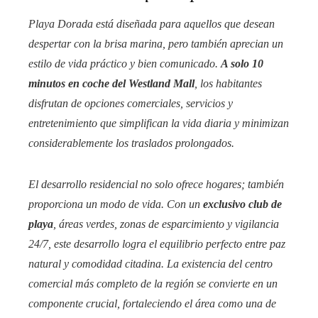
Playa Dorada está diseñada para aquellos que desean
despertar con la brisa marina, pero también aprecian un
estilo de vida práctico y bien comunicado.
A solo 10
minutos en coche del Westland Mall
, los habitantes
disfrutan de opciones comerciales, servicios y
entretenimiento que simplifican la vida diaria y minimizan
considerablemente los traslados prolongados.
El desarrollo residencial no solo ofrece hogares; también
proporciona un modo de vida. Con un
exclusivo club de
playa
, áreas verdes, zonas de esparcimiento y vigilancia
24/7, este desarrollo logra el equilibrio perfecto entre paz
natural y comodidad citadina. La existencia del centro
comercial más completo de la región se convierte en un
componente crucial, fortaleciendo el área como una de