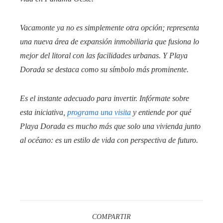
Vacamonte ya no es simplemente otra opción; representa
una nueva área de expansión inmobiliaria que fusiona lo
mejor del litoral con las facilidades urbanas. Y Playa
Dorada se destaca como su símbolo más prominente.
Es el instante adecuado para invertir. Infórmate sobre
esta iniciativa,
programa una visita
y entiende por qué
Playa Dorada es mucho más que solo una vivienda junto
al océano: es un estilo de vida con perspectiva de futuro.
COMPARTIR