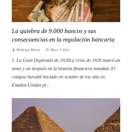
La quiebra de 9.000 bancos y sus
consecuencias en la regulación bancaria
Rodrigo Mena
Hace 5 días
1. La Gran Depresión de 1929La crisis de 1929 marcó un
antes y un después en la historia financiera mundial. El
colapso bursátil iniciado en octubre de ese año en
Estados Unidos pr...