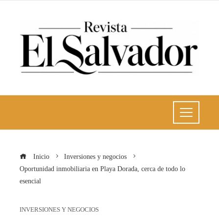
Inicio
Inversiones y negocios
Oportunidad inmobiliaria en Playa Dorada, cerca de todo lo
esencial
INVERSIONES Y NEGOCIOS