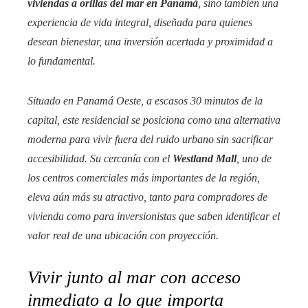
viviendas a orillas del mar en Panamá
, sino también una
experiencia de vida integral, diseñada para quienes
desean bienestar, una inversión acertada y proximidad a
lo fundamental.
Situado en Panamá Oeste, a escasos 30 minutos de la
capital, este residencial se posiciona como una alternativa
moderna para vivir fuera del ruido urbano sin sacrificar
accesibilidad. Su cercanía con el
Westland Mall
, uno de
los centros comerciales más importantes de la región,
eleva aún más su atractivo, tanto para compradores de
vivienda como para inversionistas que saben identificar el
valor real de una ubicación con proyección.
Vivir junto al mar con acceso
inmediato a lo que importa