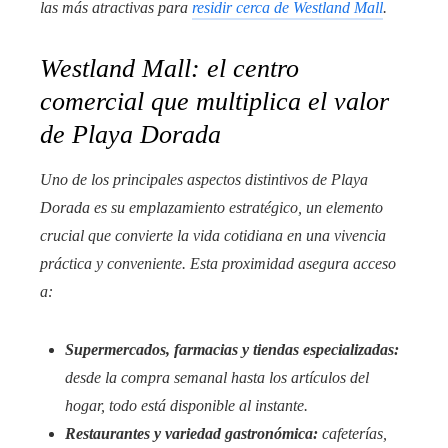
las más atractivas para
residir cerca de Westland Mall
.
Westland Mall: el centro
comercial que multiplica el valor
de Playa Dorada
Uno de los principales aspectos distintivos de Playa
Dorada es su emplazamiento estratégico, un elemento
crucial que convierte la vida cotidiana en una vivencia
práctica y conveniente. Esta proximidad asegura acceso
a:
Supermercados, farmacias y tiendas especializadas:
desde la compra semanal hasta los artículos del
hogar, todo está disponible al instante.
Restaurantes y variedad gastronómica:
cafeterías,