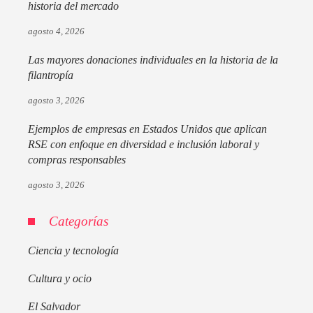
historia del mercado
agosto 4, 2026
Las mayores donaciones individuales en la historia de la
filantropía
agosto 3, 2026
Ejemplos de empresas en Estados Unidos que aplican
RSE con enfoque en diversidad e inclusión laboral y
compras responsables
agosto 3, 2026
Categorías
Ciencia y tecnología
Cultura y ocio
El Salvador