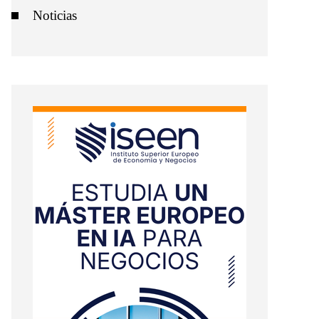
Noticias