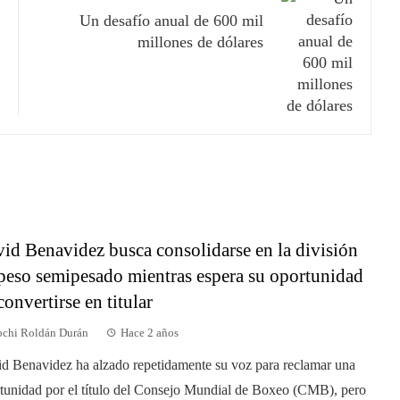
Un desafío anual de 600 mil
millones de dólares
id Benavidez busca consolidarse en la división
peso semipesado mientras espera su oportunidad
convertirse en titular
chi Roldán Durán
Hace 2 años
d Benavidez ha alzado repetidamente su voz para reclamar una
tunidad por el título del Consejo Mundial de Boxeo (CMB), pero