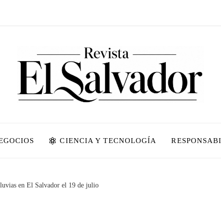
NEGOCIOS
CIENCIA Y TECNOLOGÍA
RESPONSABI
luvias en El Salvador el 19 de julio