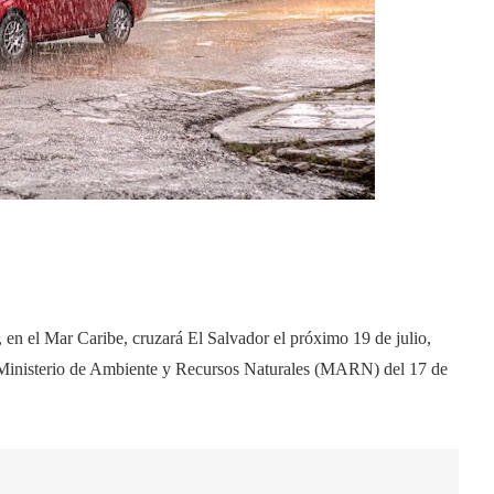
 en el Mar Caribe, cruzará El Salvador el próximo 19 de julio,
el Ministerio de Ambiente y Recursos Naturales (MARN) del 17 de