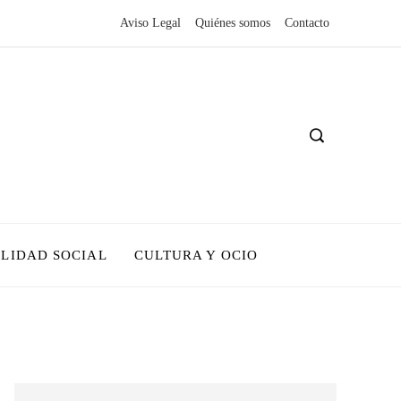
Aviso Legal
Quiénes somos
Contacto
LIDAD SOCIAL
CULTURA Y OCIO