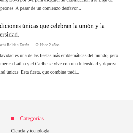
eones. A pesar de un comienzo desfavor...
diciones únicas que celebran la unión y la
ersidad.
chi Roldán Durán
Hace 2 años
avidad es una de las fiestas más emblemáticas del mundo, pero
mérica Latina y el Caribe se vive con una intensidad y riqueza
ural únicas. Esta fiesta, que combina tradi...
Categorías
Ciencia y tecnología