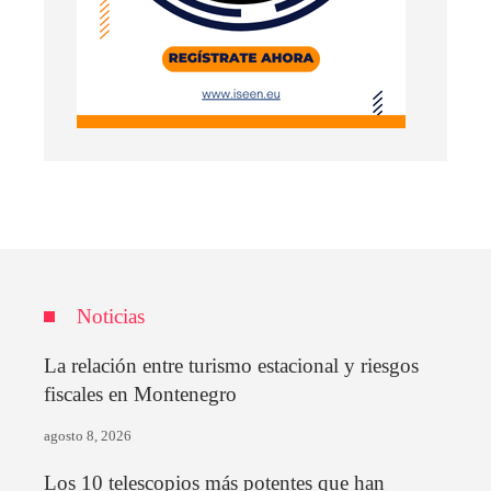
Noticias
La relación entre turismo estacional y riesgos
fiscales en Montenegro
agosto 8, 2026
Los 10 telescopios más potentes que han