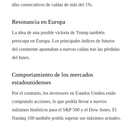
días consecutivos de caídas de más del 1%.
Resonancia en Europa
La idea de una posible victoria de Trump también
preocupa en Europa. Los principales índices de futuros
del continente apuntaban a nuevas caídas tras las pérdidas
del lunes.
Comportamiento de los mercados
estadounidenses
Por el contrario, los inversores en Estados Unidos están
comprando acciones, lo que podría llevar a nuevos
máximos históricos para el S&P 500 y el Dow Jones. El
Nasdaq 100 también podría superar sus máximos actuales.