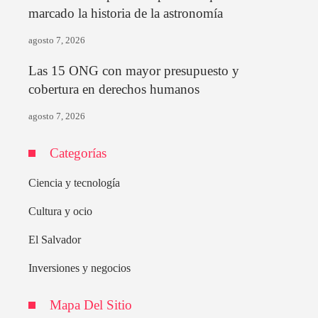
marcado la historia de la astronomía
agosto 7, 2026
Las 15 ONG con mayor presupuesto y
cobertura en derechos humanos
agosto 7, 2026
Categorías
Ciencia y tecnología
Cultura y ocio
El Salvador
Inversiones y negocios
Mapa Del Sitio