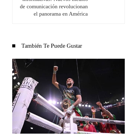
de comunicación revolucionan
el panorama en América
También Te Puede Gustar