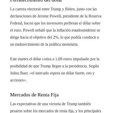
La carrera electoral entre Trump y Biden, junto con las
declaraciones de Jerome Powell, presidente de la Reserva
Federal, hacen que los inversores prefieran el dólar sobre
el euro. Powell señaló que la inflación estadounidense se
dirige hacia el objetivo del 2%, lo que podría conducir a
un endurecimiento de la política monetaria.
Este martes el dólar cotiza a 1,09 euros impulsado por la
posibilidad de que Trump llegue a la presidencia. Según
Julius Baer, ​​»el mercado espera un dólar fuerte, oro y
acciones».
Mercados de Renta Fija
Las expectativas de una victoria de Trump también
pesaron sobre los mercados de renta fija, y los principales