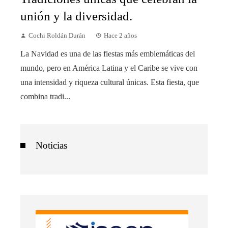
unión y la diversidad.
Cochi Roldán Durán
Hace 2 años
La Navidad es una de las fiestas más emblemáticas del
mundo, pero en América Latina y el Caribe se vive con
una intensidad y riqueza cultural únicas. Esta fiesta, que
combina tradi...
Noticias