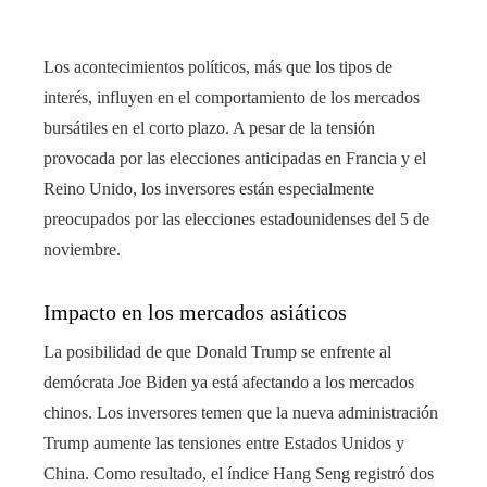
edIn
Los acontecimientos políticos, más que los tipos de
interés, influyen en el comportamiento de los mercados
rest
bursátiles en el corto plazo. A pesar de la tensión
bleupon
provocada por las elecciones anticipadas en Francia y el
Reino Unido, los inversores están especialmente
l
preocupados por las elecciones estadounidenses del 5 de
noviembre.
Impacto en los mercados asiáticos
La posibilidad de que Donald Trump se enfrente al
demócrata Joe Biden ya está afectando a los mercados
chinos. Los inversores temen que la nueva administración
Trump aumente las tensiones entre Estados Unidos y
China. Como resultado, el índice Hang Seng registró dos