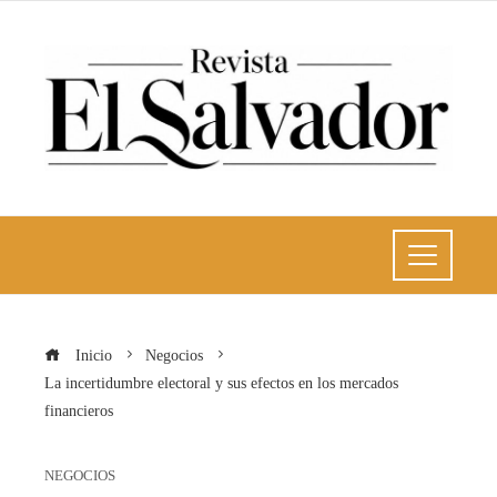
Inicio
Negocios
La incertidumbre electoral y sus efectos en los mercados
financieros
NEGOCIOS