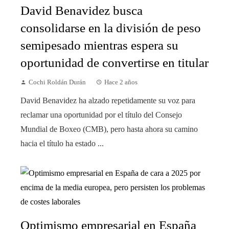
David Benavidez busca
consolidarse en la división de peso
semipesado mientras espera su
oportunidad de convertirse en titular
Cochi Roldán Durán
Hace 2 años
David Benavidez ha alzado repetidamente su voz para
reclamar una oportunidad por el título del Consejo
Mundial de Boxeo (CMB), pero hasta ahora su camino
hacia el título ha estado ...
Optimismo empresarial en España