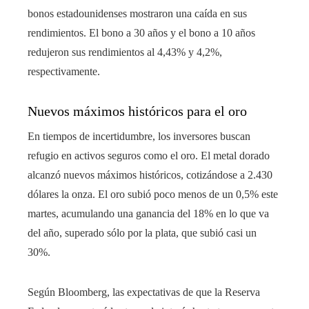
bonos estadounidenses mostraron una caída en sus
rendimientos. El bono a 30 años y el bono a 10 años
redujeron sus rendimientos al 4,43% y 4,2%,
respectivamente.
Nuevos máximos históricos para el oro
En tiempos de incertidumbre, los inversores buscan
refugio en activos seguros como el oro. El metal dorado
alcanzó nuevos máximos históricos, cotizándose a 2.430
dólares la onza. El oro subió poco menos de un 0,5% este
martes, acumulando una ganancia del 18% en lo que va
del año, superado sólo por la plata, que subió casi un
30%.
Según Bloomberg, las expectativas de que la Reserva