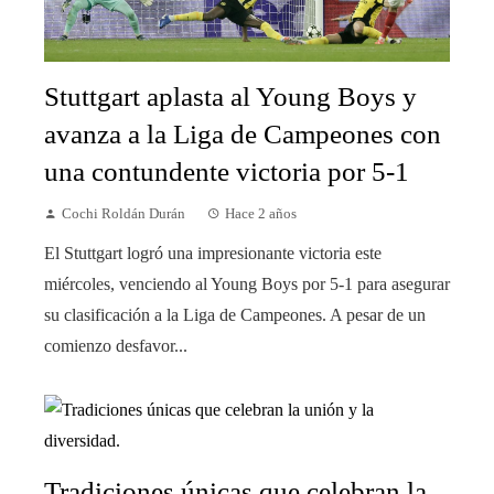
Stuttgart aplasta al Young Boys y
avanza a la Liga de Campeones con
una contundente victoria por 5-1
Cochi Roldán Durán
Hace 2 años
El Stuttgart logró una impresionante victoria este
miércoles, venciendo al Young Boys por 5-1 para asegurar
su clasificación a la Liga de Campeones. A pesar de un
comienzo desfavor...
Tradiciones únicas que celebran la