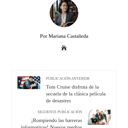
Por Mariana Castañeda
PUBLICACIÓN ANTERIOR
Tom Cruise disfruta de la
secuela de la clásica película
de desastres
SIGUIENTE PUBLICACIÓN
¡Rompiendo las barreras
informativas! Nuevos medios