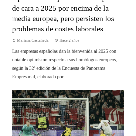
de cara a 2025 por encima de la
media europea, pero persisten los
problemas de costes laborales
Mariana Castañeda
Hace 2 años
Las empresas españolas dan la bienvenida al 2025 con
notable optimismo respecto a sus homólogos europeos,
según la 32ª edición de la Encuesta de Panorama
Empresarial, elaborada por...