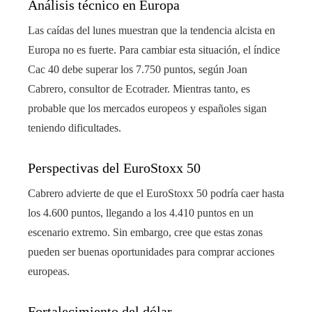
Análisis técnico en Europa
Las caídas del lunes muestran que la tendencia alcista en
Europa no es fuerte. Para cambiar esta situación, el índice
Cac 40 debe superar los 7.750 puntos, según Joan
Cabrero, consultor de Ecotrader. Mientras tanto, es
probable que los mercados europeos y españoles sigan
teniendo dificultades.
Perspectivas del EuroStoxx 50
Cabrero advierte de que el EuroStoxx 50 podría caer hasta
los 4.600 puntos, llegando a los 4.410 puntos en un
escenario extremo. Sin embargo, cree que estas zonas
pueden ser buenas oportunidades para comprar acciones
europeas.
Fortalecimiento del dólar