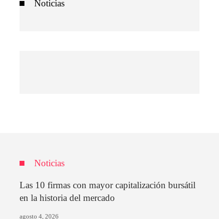
Noticias
Noticias
Las 10 firmas con mayor capitalización bursátil
en la historia del mercado
agosto 4, 2026