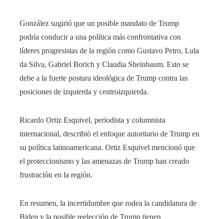
González sugirió que un posible mandato de Trump
podría conducir a una política más confrontativa con
líderes progresistas de la región como Gustavo Petro, Lula
da Silva, Gabriel Borich y Claudia Sheinbaum. Esto se
debe a la fuerte postura ideológica de Trump contra las
posiciones de izquierda y centroizquierda.
Ricardo Ortiz Esquivel, periodista y columnista
internacional, describió el enfoque autoritario de Trump en
su política latinoamericana. Ortiz Esquivel mencionó que
el proteccionismo y las amenazas de Trump han creado
frustración en la región.
En resumen, la incertidumbre que rodea la candidatura de
Biden y la posible reelección de Trump tienen