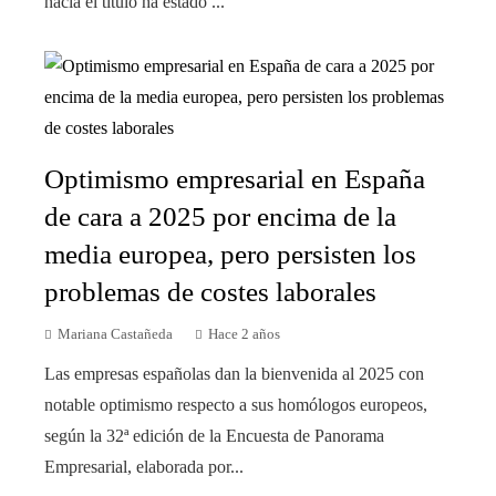
hacia el título ha estado ...
Optimismo empresarial en España
de cara a 2025 por encima de la
media europea, pero persisten los
problemas de costes laborales
Mariana Castañeda
Hace 2 años
Las empresas españolas dan la bienvenida al 2025 con
notable optimismo respecto a sus homólogos europeos,
según la 32ª edición de la Encuesta de Panorama
Empresarial, elaborada por...