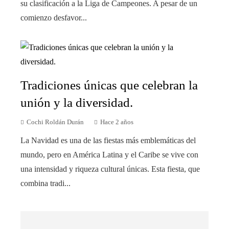
su clasificación a la Liga de Campeones. A pesar de un
comienzo desfavor...
Tradiciones únicas que celebran la
unión y la diversidad.
Cochi Roldán Durán
Hace 2 años
La Navidad es una de las fiestas más emblemáticas del
mundo, pero en América Latina y el Caribe se vive con
una intensidad y riqueza cultural únicas. Esta fiesta, que
combina tradi...