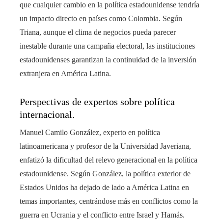
que cualquier cambio en la política estadounidense tendría
un impacto directo en países como Colombia. Según
Triana, aunque el clima de negocios pueda parecer
inestable durante una campaña electoral, las instituciones
estadounidenses garantizan la continuidad de la inversión
extranjera en América Latina.
Perspectivas de expertos sobre política
internacional.
Manuel Camilo González, experto en política
latinoamericana y profesor de la Universidad Javeriana,
enfatizó la dificultad del relevo generacional en la política
estadounidense. Según González, la política exterior de
Estados Unidos ha dejado de lado a América Latina en
temas importantes, centrándose más en conflictos como la
guerra en Ucrania y el conflicto entre Israel y Hamás.