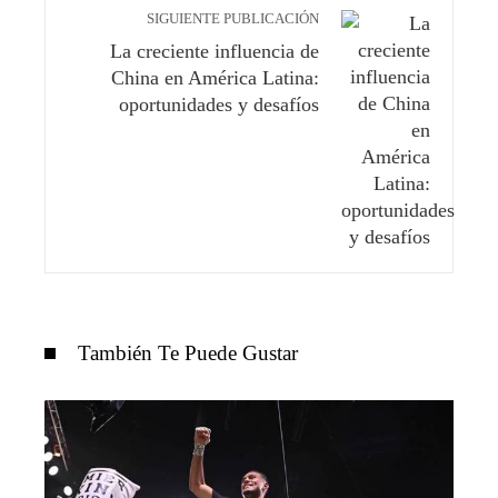
SIGUIENTE PUBLICACIÓN
La creciente influencia de
China en América Latina:
oportunidades y desafíos
También Te Puede Gustar