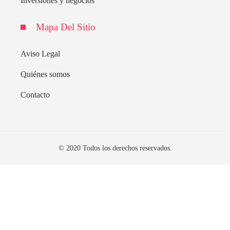
Inversiones y negocios
Mapa Del Sitio
Aviso Legal
Quiénes somos
Contacto
© 2020 Todos los derechos reservados.