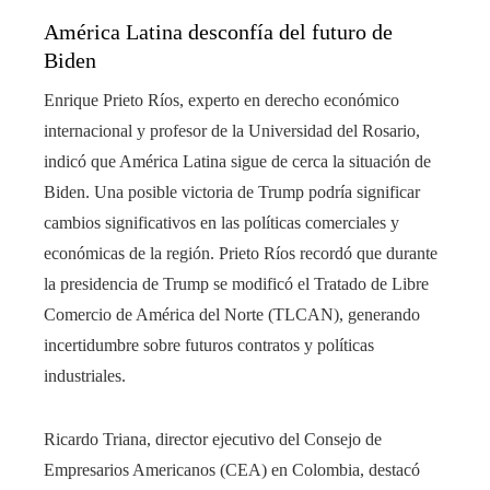
América Latina desconfía del futuro de
Biden
Enrique Prieto Ríos, experto en derecho económico
internacional y profesor de la Universidad del Rosario,
indicó que América Latina sigue de cerca la situación de
Biden. Una posible victoria de Trump podría significar
cambios significativos en las políticas comerciales y
económicas de la región. Prieto Ríos recordó que durante
la presidencia de Trump se modificó el Tratado de Libre
Comercio de América del Norte (TLCAN), generando
incertidumbre sobre futuros contratos y políticas
industriales.
Ricardo Triana, director ejecutivo del Consejo de
Empresarios Americanos (CEA) en Colombia, destacó