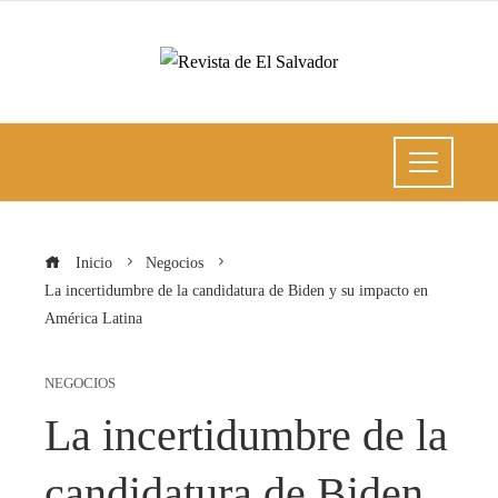
Inicio
Negocios
La incertidumbre de la candidatura de Biden y su impacto en
América Latina
NEGOCIOS
La incertidumbre de la
candidatura de Biden