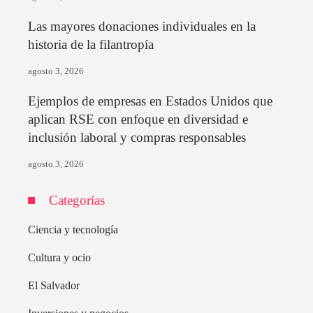
Las mayores donaciones individuales en la
historia de la filantropía
agosto 3, 2026
Ejemplos de empresas en Estados Unidos que
aplican RSE con enfoque en diversidad e
inclusión laboral y compras responsables
agosto 3, 2026
Categorías
Ciencia y tecnología
Cultura y ocio
El Salvador