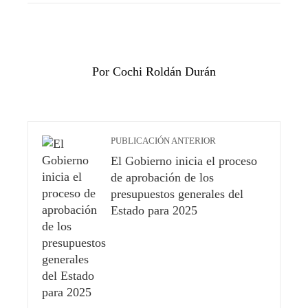
Por Cochi Roldán Durán
PUBLICACIÓN ANTERIOR
El Gobierno inicia el proceso
de aprobación de los
presupuestos generales del
Estado para 2025