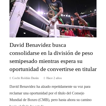
David Benavidez busca
consolidarse en la división de peso
semipesado mientras espera su
oportunidad de convertirse en titular
Cochi Roldán Durán
Hace 2 años
David Benavidez ha alzado repetidamente su voz para
reclamar una oportunidad por el título del Consejo
Mundial de Boxeo (CMB), pero hasta ahora su camino