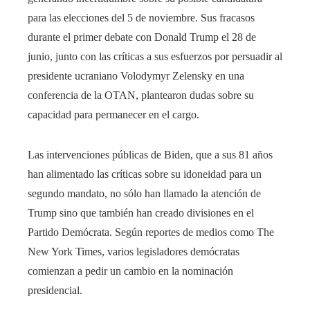
rest
para las elecciones del 5 de noviembre. Sus fracasos
bleupon
durante el primer debate con Donald Trump el 28 de
junio, junto con las críticas a sus esfuerzos por persuadir al
l
presidente ucraniano Volodymyr Zelensky en una
conferencia de la OTAN, plantearon dudas sobre su
capacidad para permanecer en el cargo.
Las intervenciones públicas de Biden, que a sus 81 años
han alimentado las críticas sobre su idoneidad para un
segundo mandato, no sólo han llamado la atención de
Trump sino que también han creado divisiones en el
Partido Demócrata. Según reportes de medios como The
New York Times, varios legisladores demócratas
comienzan a pedir un cambio en la nominación
presidencial.