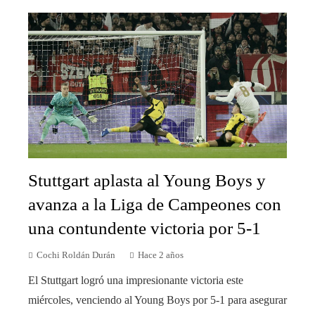
Stuttgart aplasta al Young Boys y
avanza a la Liga de Campeones con
una contundente victoria por 5-1
Cochi Roldán Durán
Hace 2 años
El Stuttgart logró una impresionante victoria este
miércoles, venciendo al Young Boys por 5-1 para asegurar