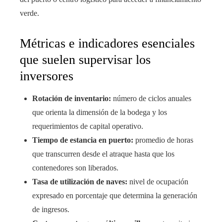
verde.
Métricas e indicadores esenciales
que suelen supervisar los
inversores
Rotación de inventario:
número de ciclos anuales
que orienta la dimensión de la bodega y los
requerimientos de capital operativo.
Tiempo de estancia en puerto:
promedio de horas
que transcurren desde el atraque hasta que los
contenedores son liberados.
Tasa de utilización de naves:
nivel de ocupación
expresado en porcentaje que determina la generación
de ingresos.