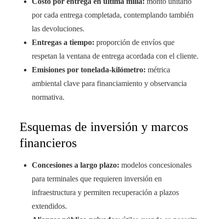
Costo por entrega en última milla:
monto unitario
por cada entrega completada, contemplando también
las devoluciones.
Entregas a tiempo:
proporción de envíos que
respetan la ventana de entrega acordada con el cliente.
Emisiones por tonelada-kilómetro:
métrica
ambiental clave para financiamiento y observancia
normativa.
Esquemas de inversión y marcos
financieros
Concesiones a largo plazo:
modelos concesionales
para terminales que requieren inversión en
infraestructura y permiten recuperación a plazos
extendidos.