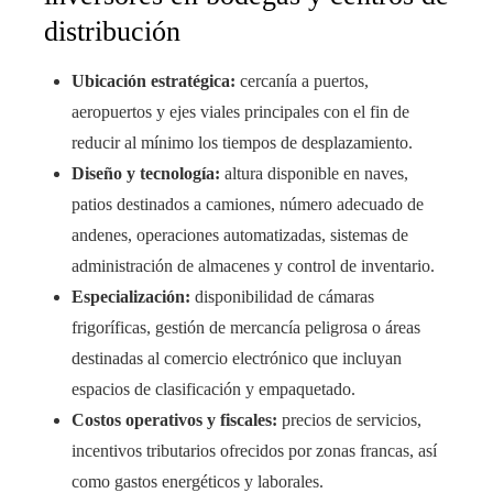
distribución
Ubicación estratégica:
cercanía a puertos,
aeropuertos y ejes viales principales con el fin de
reducir al mínimo los tiempos de desplazamiento.
Diseño y tecnología:
altura disponible en naves,
patios destinados a camiones, número adecuado de
andenes, operaciones automatizadas, sistemas de
administración de almacenes y control de inventario.
Especialización:
disponibilidad de cámaras
frigoríficas, gestión de mercancía peligrosa o áreas
destinadas al comercio electrónico que incluyan
espacios de clasificación y empaquetado.
Costos operativos y fiscales:
precios de servicios,
incentivos tributarios ofrecidos por zonas francas, así
como gastos energéticos y laborales.