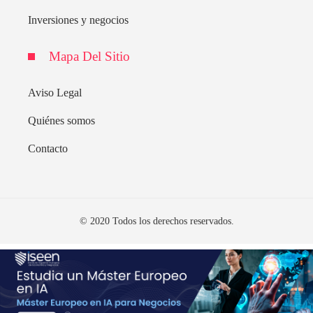
Inversiones y negocios
Mapa Del Sitio
Aviso Legal
Quiénes somos
Contacto
© 2020 Todos los derechos reservados.