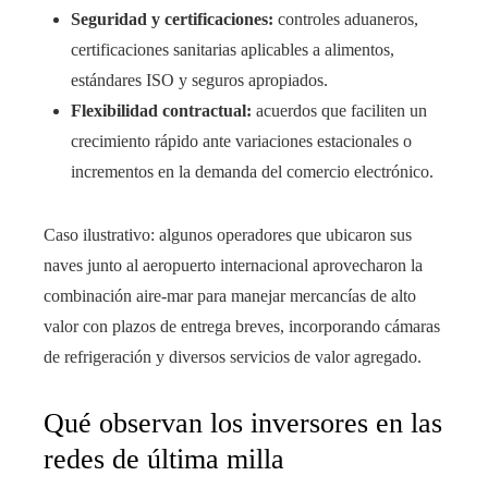
Seguridad y certificaciones:
controles aduaneros,
certificaciones sanitarias aplicables a alimentos,
estándares ISO y seguros apropiados.
Flexibilidad contractual:
acuerdos que faciliten un
crecimiento rápido ante variaciones estacionales o
incrementos en la demanda del comercio electrónico.
Caso ilustrativo: algunos operadores que ubicaron sus
naves junto al aeropuerto internacional aprovecharon la
combinación aire‑mar para manejar mercancías de alto
valor con plazos de entrega breves, incorporando cámaras
de refrigeración y diversos servicios de valor agregado.
Qué observan los inversores en las
redes de última milla