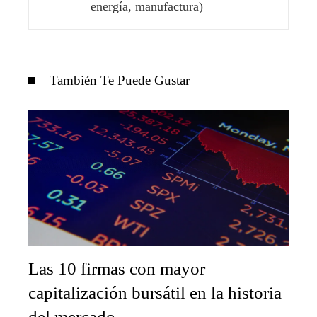
energía, manufactura)
También Te Puede Gustar
Las 10 firmas con mayor
capitalización bursátil en la historia
del mercado