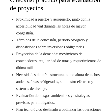
de proyectos
Proximidad a puertos y aeropuerto, junto con la
accesibilidad vial durante las horas de mayor
congestión.
Términos de la concesión, periodo otorgado y
disposiciones sobre inversiones obligatorias.
Proyección de la demanda: movimiento de
contenedores, regularidad de rutas y requerimientos de
última milla.
Necesidades de infraestructura, como altura de techos,
andenes, áreas refrigeradas, suministro eléctrico y
sistemas de drenaje.
Evaluación de riesgos ambientales y estrategias
previstas para mitigarlos.
Plan tecnológico destinado a optimizar las operaciones