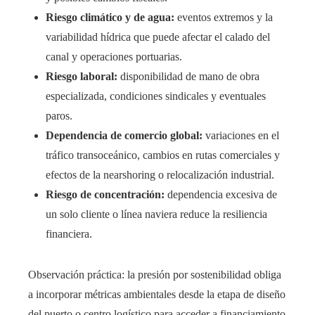
Riesgo climático y de agua:
eventos extremos y la
variabilidad hídrica que puede afectar el calado del
canal y operaciones portuarias.
Riesgo laboral:
disponibilidad de mano de obra
especializada, condiciones sindicales y eventuales
paros.
Dependencia de comercio global:
variaciones en el
tráfico transoceánico, cambios en rutas comerciales y
efectos de la nearshoring o relocalización industrial.
Riesgo de concentración:
dependencia excesiva de
un solo cliente o línea naviera reduce la resiliencia
financiera.
Observación práctica: la presión por sostenibilidad obliga
a incorporar métricas ambientales desde la etapa de diseño
del puerto o centro logístico para acceder a financiamiento