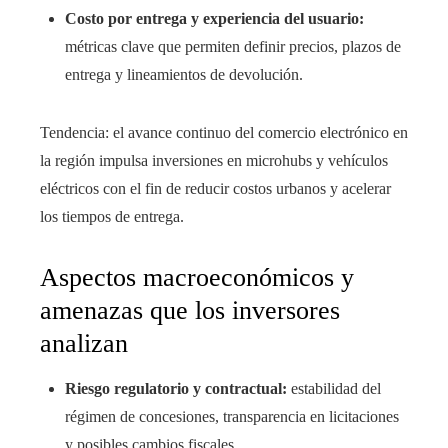
Costo por entrega y experiencia del usuario:
métricas clave que permiten definir precios, plazos de
entrega y lineamientos de devolución.
Tendencia: el avance continuo del comercio electrónico en
la región impulsa inversiones en microhubs y vehículos
eléctricos con el fin de reducir costos urbanos y acelerar
los tiempos de entrega.
Aspectos macroeconómicos y
amenazas que los inversores
analizan
Riesgo regulatorio y contractual:
estabilidad del
régimen de concesiones, transparencia en licitaciones
y posibles cambios fiscales.