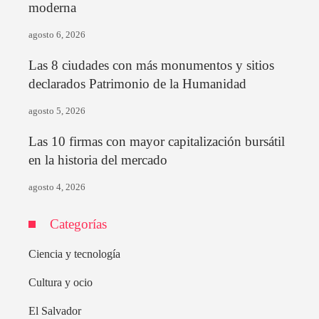
moderna
agosto 6, 2026
Las 8 ciudades con más monumentos y sitios
declarados Patrimonio de la Humanidad
agosto 5, 2026
Las 10 firmas con mayor capitalización bursátil
en la historia del mercado
agosto 4, 2026
Categorías
Ciencia y tecnología
Cultura y ocio
El Salvador