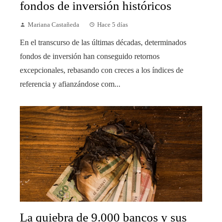
fondos de inversión históricos
Mariana Castañeda
Hace 5 días
En el transcurso de las últimas décadas, determinados
fondos de inversión han conseguido retornos
excepcionales, rebasando con creces a los índices de
referencia y afianzándose com...
La quiebra de 9.000 bancos y sus