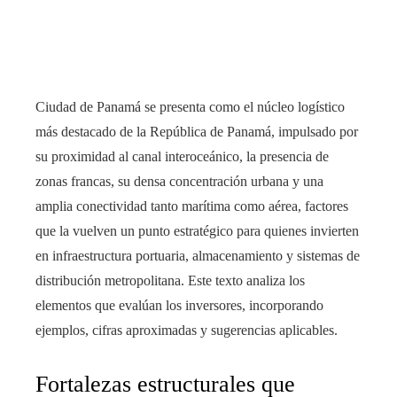
rest
bleupon
Ciudad de Panamá se presenta como el núcleo logístico
l
más destacado de la República de Panamá, impulsado por
su proximidad al canal interoceánico, la presencia de
zonas francas, su densa concentración urbana y una
amplia conectividad tanto marítima como aérea, factores
que la vuelven un punto estratégico para quienes invierten
en infraestructura portuaria, almacenamiento y sistemas de
distribución metropolitana. Este texto analiza los
elementos que evalúan los inversores, incorporando
ejemplos, cifras aproximadas y sugerencias aplicables.
Fortalezas estructurales que