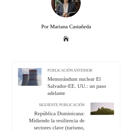
Por Mariana Castañeda
PUBLICACIÓN ANTERIOR
Memorándum nuclear El
Salvador-EE. UU.: un paso
adelante
SIGUIENTE PUBLICACIÓN
República Dominicana:
Midiendo la resiliencia de
sectores clave (turismo,