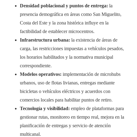
Densidad poblacional y puntos de entrega:
la
presencia demográfica en áreas como San Miguelito,
Costa del Este y la zona histórica influye en la
factibilidad de establecer microcentros.
Infraestructura urbana:
la existencia de áreas de
carga, las restricciones impuestas a vehículos pesados,
los horarios habilitados y la normativa municipal
correspondiente.
Modelos operativos:
implementación de microhubs
urbanos, uso de flotas livianas, entregas mediante
bicicletas o vehículos eléctricos y acuerdos con
comercios locales para habilitar puntos de retiro.
Tecnología y visibilidad:
empleo de plataformas para
gestionar rutas, monitoreo en tiempo real, mejora en la
planificación de entregas y servicio de atención
multicanal.