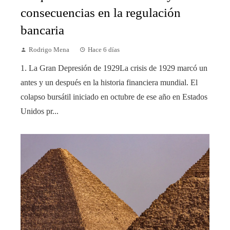
consecuencias en la regulación
bancaria
Rodrigo Mena
Hace 6 días
1. La Gran Depresión de 1929La crisis de 1929 marcó un
antes y un después en la historia financiera mundial. El
colapso bursátil iniciado en octubre de ese año en Estados
Unidos pr...