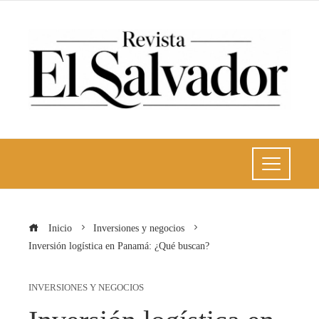
Inicio
Inversiones y negocios
Inversión logística en Panamá: ¿Qué buscan?
INVERSIONES Y NEGOCIOS