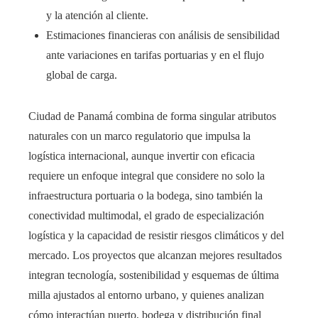
y la atención al cliente.
Estimaciones financieras con análisis de sensibilidad
ante variaciones en tarifas portuarias y en el flujo
global de carga.
Ciudad de Panamá combina de forma singular atributos
naturales con un marco regulatorio que impulsa la
logística internacional, aunque invertir con eficacia
requiere un enfoque integral que considere no solo la
infraestructura portuaria o la bodega, sino también la
conectividad multimodal, el grado de especialización
logística y la capacidad de resistir riesgos climáticos y del
mercado. Los proyectos que alcanzan mejores resultados
integran tecnología, sostenibilidad y esquemas de última
milla ajustados al entorno urbano, y quienes analizan
cómo interactúan puerto, bodega y distribución final