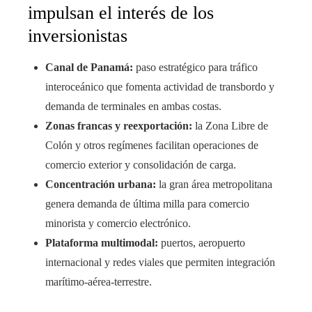
impulsan el interés de los
inversionistas
Canal de Panamá:
paso estratégico para tráfico
interoceánico que fomenta actividad de transbordo y
demanda de terminales en ambas costas.
Zonas francas y reexportación:
la Zona Libre de
Colón y otros regímenes facilitan operaciones de
comercio exterior y consolidación de carga.
Concentración urbana:
la gran área metropolitana
genera demanda de última milla para comercio
minorista y comercio electrónico.
Plataforma multimodal:
puertos, aeropuerto
internacional y redes viales que permiten integración
marítimo-aérea-terrestre.