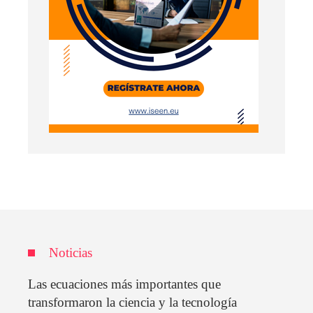
Noticias
Las ecuaciones más importantes que
transformaron la ciencia y la tecnología