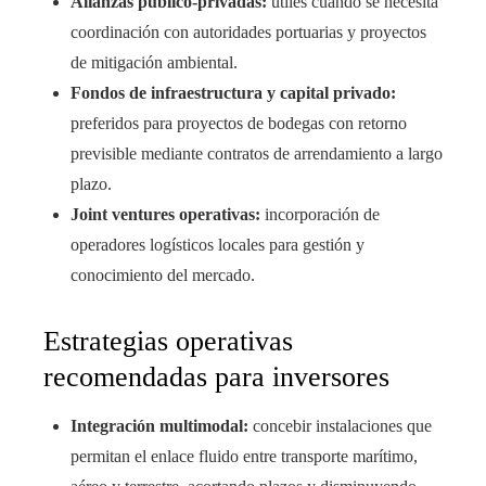
Alianzas público-privadas:
útiles cuando se necesita
coordinación con autoridades portuarias y proyectos
de mitigación ambiental.
Fondos de infraestructura y capital privado:
preferidos para proyectos de bodegas con retorno
previsible mediante contratos de arrendamiento a largo
plazo.
Joint ventures operativas:
incorporación de
operadores logísticos locales para gestión y
conocimiento del mercado.
Estrategias operativas
recomendadas para inversores
Integración multimodal:
concebir instalaciones que
permitan el enlace fluido entre transporte marítimo,