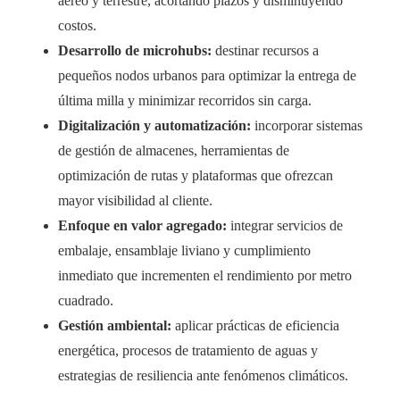
aéreo y terrestre, acortando plazos y disminuyendo
costos.
Desarrollo de microhubs:
destinar recursos a
pequeños nodos urbanos para optimizar la entrega de
última milla y minimizar recorridos sin carga.
Digitalización y automatización:
incorporar sistemas
de gestión de almacenes, herramientas de
optimización de rutas y plataformas que ofrezcan
mayor visibilidad al cliente.
Enfoque en valor agregado:
integrar servicios de
embalaje, ensamblaje liviano y cumplimiento
inmediato que incrementen el rendimiento por metro
cuadrado.
Gestión ambiental:
aplicar prácticas de eficiencia
energética, procesos de tratamiento de aguas y
estrategias de resiliencia ante fenómenos climáticos.