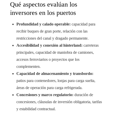
Qué aspectos evalúan los
inversores en los puertos
Profundidad y calado operable:
capacidad para
recibir buques de gran porte, relación con las
restricciones del canal y dragado permanente.
Accesibilidad y conexión al hinterland:
carreteras
principales, capacidad de maniobra de camiones,
accesos ferroviarios o proyectos que los
complementen.
Capacidad de almacenamiento y transbordo:
patios para contenedores, lonjas para carga suelta,
áreas de operación para carga refrigerada.
Concesiones y marco regulatorio:
duración de
concesiones, cláusulas de inversión obligatoria, tarifas
y estabilidad contractual.