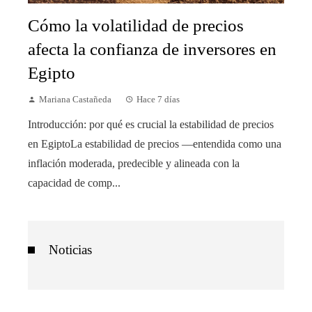
Cómo la volatilidad de precios
afecta la confianza de inversores en
Egipto
Mariana Castañeda
Hace 7 días
Introducción: por qué es crucial la estabilidad de precios
en EgiptoLa estabilidad de precios —entendida como una
inflación moderada, predecible y alineada con la
capacidad de comp...
Noticias