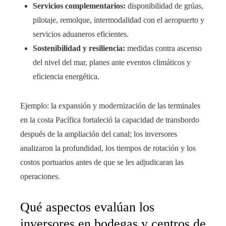
Servicios complementarios:
disponibilidad de grúas,
pilotaje, remolque, intermodalidad con el aeropuerto y
servicios aduaneros eficientes.
Sostenibilidad y resiliencia:
medidas contra ascenso
del nivel del mar, planes ante eventos climáticos y
eficiencia energética.
Ejemplo: la expansión y modernización de las terminales
en la costa Pacífica fortaleció la capacidad de transbordo
después de la ampliación del canal; los inversores
analizaron la profundidad, los tiempos de rotación y los
costos portuarios antes de que se les adjudicaran las
operaciones.
Qué aspectos evalúan los
inversores en bodegas y centros de