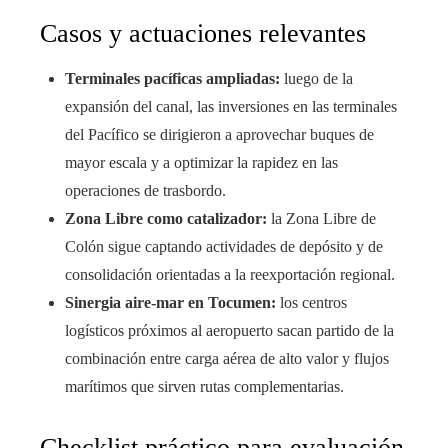
Casos y actuaciones relevantes
Terminales pacíficas ampliadas:
luego de la
expansión del canal, las inversiones en las terminales
del Pacífico se dirigieron a aprovechar buques de
mayor escala y a optimizar la rapidez en las
operaciones de trasbordo.
Zona Libre como catalizador:
la Zona Libre de
Colón sigue captando actividades de depósito y de
consolidación orientadas a la reexportación regional.
Sinergia aire-mar en Tocumen:
los centros
logísticos próximos al aeropuerto sacan partido de la
combinación entre carga aérea de alto valor y flujos
marítimos que sirven rutas complementarias.
Checklist práctico para evaluación